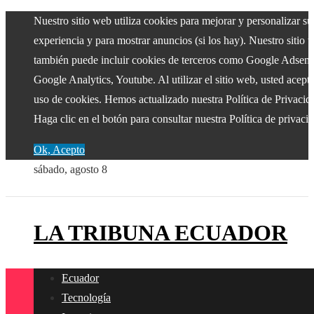
Nuestro sitio web utiliza cookies para mejorar y personalizar su
experiencia y para mostrar anuncios (si los hay). Nuestro sitio 
también puede incluir cookies de terceros como Google Adsens
Google Analytics, Youtube. Al utilizar el sitio web, usted acepta
uso de cookies. Hemos actualizado nuestra Política de Privacid
Haga clic en el botón para consultar nuestra Política de privaci
Ok, Acepto
sábado, agosto 8
LA TRIBUNA ECUADOR
Ecuador
Tecnología