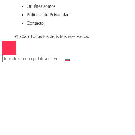
Quiénes somos
Políticas de Privacidad
Contacto
© 2025 Todos los derechos reservados.