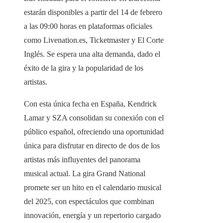
estarán disponibles a partir del 14 de febrero
a las 09:00 horas en plataformas oficiales
como Livenation.es, Ticketmaster y El Corte
Inglés. Se espera una alta demanda, dado el
éxito de la gira y la popularidad de los
artistas.
Con esta única fecha en España, Kendrick
Lamar y SZA consolidan su conexión con el
público español, ofreciendo una oportunidad
única para disfrutar en directo de dos de los
artistas más influyentes del panorama
musical actual. La gira Grand National
promete ser un hito en el calendario musical
del 2025, con espectáculos que combinan
innovación, energía y un repertorio cargado