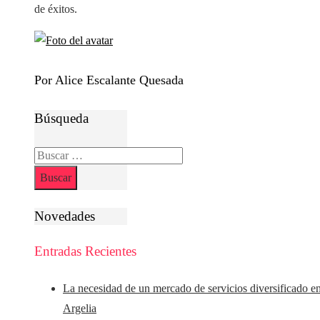
de éxitos.
Por Alice Escalante Quesada
Búsqueda
Buscar:
Novedades
Entradas Recientes
La necesidad de un mercado de servicios diversificado e
Argelia