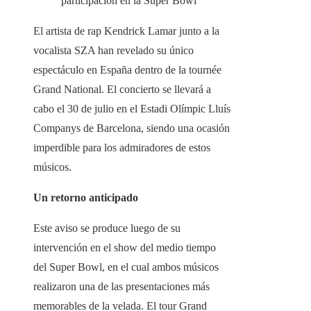
participación en la Super Bowl
El artista de rap Kendrick Lamar junto a la
vocalista SZA han revelado su único
espectáculo en España dentro de la tournée
Grand National. El concierto se llevará a
cabo el 30 de julio en el Estadi Olímpic Lluís
Companys de Barcelona, siendo una ocasión
imperdible para los admiradores de estos
músicos.
Un retorno anticipado
Este aviso se produce luego de su
intervención en el show del medio tiempo
del Super Bowl, en el cual ambos músicos
realizaron una de las presentaciones más
memorables de la velada. El tour Grand