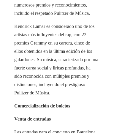
numerosos premios y reconocimientos,
incluido el respetado Pulitzer de Música.
Kendrick Lamar es considerado uno de los
artistas más influyentes del rap, con 22
premios Grammy en su carrera, cinco de
ellos obtenidos en la última edición de los
galardones. Su música, caracterizada por una
fuerte carga social y líricas profundas, ha
sido reconocida con múltiples premios y
distinciones, incluyendo el prestigioso
Pulitzer de Música.
Comercialización de boletos
Venta de entradas
Las entradas para el concierto en Barcelona