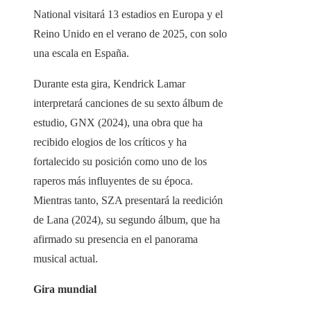
National visitará 13 estadios en Europa y el
Reino Unido en el verano de 2025, con solo
una escala en España.
Durante esta gira, Kendrick Lamar
interpretará canciones de su sexto álbum de
estudio, GNX (2024), una obra que ha
recibido elogios de los críticos y ha
fortalecido su posición como uno de los
raperos más influyentes de su época.
Mientras tanto, SZA presentará la reedición
de Lana (2024), su segundo álbum, que ha
afirmado su presencia en el panorama
musical actual.
Gira mundial