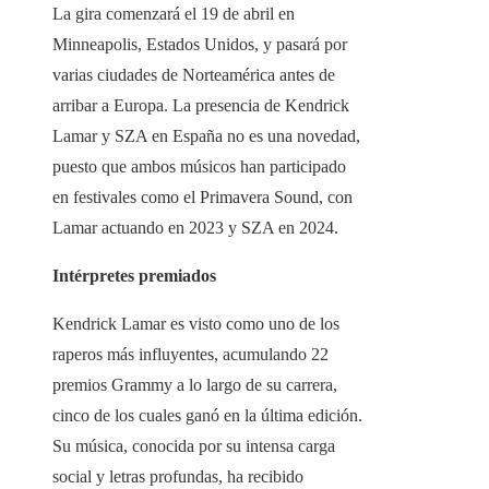
La gira comenzará el 19 de abril en
Minneapolis, Estados Unidos, y pasará por
varias ciudades de Norteamérica antes de
arribar a Europa. La presencia de Kendrick
Lamar y SZA en España no es una novedad,
puesto que ambos músicos han participado
en festivales como el Primavera Sound, con
Lamar actuando en 2023 y SZA en 2024.
Intérpretes premiados
Kendrick Lamar es visto como uno de los
raperos más influyentes, acumulando 22
premios Grammy a lo largo de su carrera,
cinco de los cuales ganó en la última edición.
Su música, conocida por su intensa carga
social y letras profundas, ha recibido