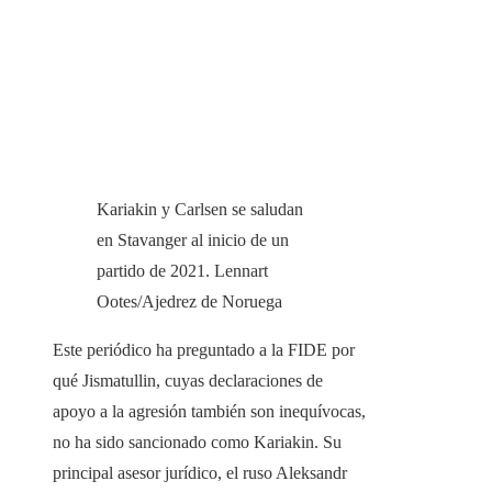
Kariakin y Carlsen se saludan
en Stavanger al inicio de un
partido de 2021.
Lennart
Ootes/Ajedrez de Noruega
Este periódico ha preguntado a la FIDE por
qué Jismatullin, cuyas declaraciones de
apoyo a la agresión también son inequívocas,
no ha sido sancionado como Kariakin. Su
principal asesor jurídico, el ruso Aleksandr