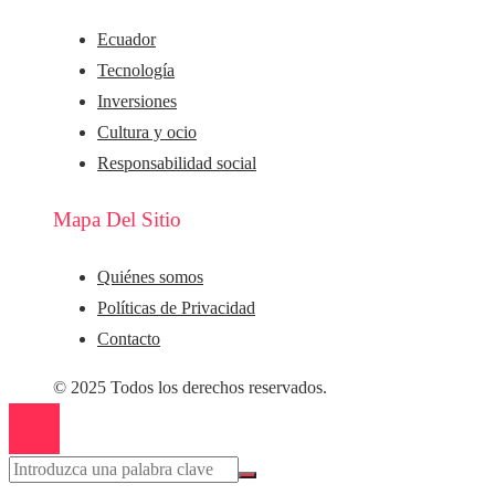
Ecuador
Tecnología
Inversiones
Cultura y ocio
Responsabilidad social
Mapa Del Sitio
Quiénes somos
Políticas de Privacidad
Contacto
© 2025 Todos los derechos reservados.