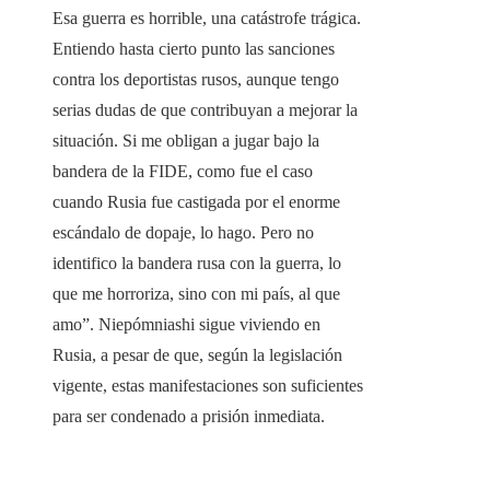
Esa guerra es horrible, una catástrofe trágica.
Entiendo hasta cierto punto las sanciones
contra los deportistas rusos, aunque tengo
serias dudas de que contribuyan a mejorar la
situación. Si me obligan a jugar bajo la
bandera de la FIDE, como fue el caso
cuando Rusia fue castigada por el enorme
escándalo de dopaje, lo hago. Pero no
identifico la bandera rusa con la guerra, lo
que me horroriza, sino con mi país, al que
amo”. Niepómniashi sigue viviendo en
Rusia, a pesar de que, según la legislación
vigente, estas manifestaciones son suficientes
para ser condenado a prisión inmediata.