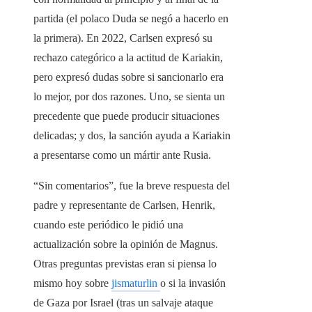
partida (el polaco Duda se negó a hacerlo en
la primera). En 2022, Carlsen expresó su
rechazo categórico a la actitud de Kariakin,
pero expresó dudas sobre si sancionarlo era
lo mejor, por dos razones. Uno, se sienta un
precedente que puede producir situaciones
delicadas; y dos, la sanción ayuda a Kariakin
a presentarse como un mártir ante Rusia.
“Sin comentarios”, fue la breve respuesta del
padre y representante de Carlsen, Henrik,
cuando este periódico le pidió una
actualización sobre la opinión de Magnus.
Otras preguntas previstas eran si piensa lo
mismo hoy sobre
jismaturlin
o si la invasión
de Gaza por Israel (tras un salvaje ataque