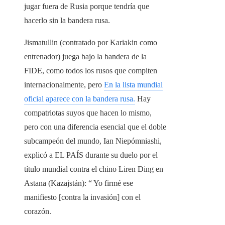
jugar fuera de Rusia porque tendría que
hacerlo sin la bandera rusa.
Jismatullin (contratado por Kariakin como
entrenador) juega bajo la bandera de la
FIDE, como todos los rusos que compiten
internacionalmente, pero
En la lista mundial
oficial aparece con la bandera rusa.
Hay
compatriotas suyos que hacen lo mismo,
pero con una diferencia esencial que el doble
subcampeón del mundo, Ian Niepómniashi,
explicó a EL PAÍS durante su duelo por el
título mundial contra el chino Liren Ding en
Astana (Kazajstán): “ Yo firmé ese
manifiesto [contra la invasión] con el
corazón.