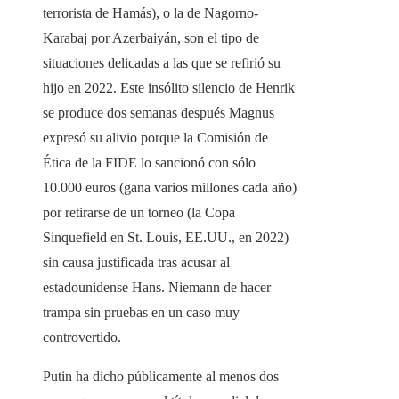
terrorista de Hamás), o la de Nagorno-
Karabaj por Azerbaiyán, son el tipo de
situaciones delicadas a las que se refirió su
hijo en 2022. Este insólito silencio de Henrik
se produce dos semanas después Magnus
expresó su alivio porque la Comisión de
Ética de la FIDE lo sancionó con sólo
10.000 euros (gana varios millones cada año)
por retirarse de un torneo (la Copa
Sinquefield en St. Louis, EE.UU., en 2022)
sin causa justificada tras acusar al
estadounidense Hans. Niemann de hacer
trampa sin pruebas en un caso muy
controvertido.
Putin ha dicho públicamente al menos dos