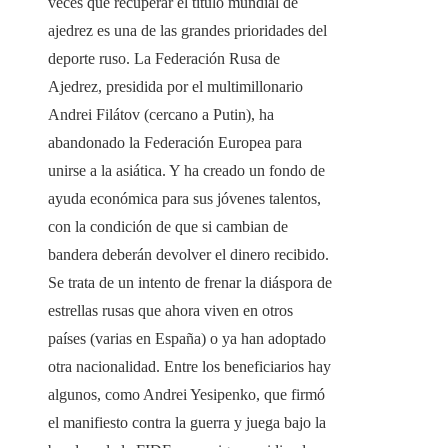
veces que recuperar el título mundial de
ajedrez es una de las grandes prioridades del
deporte ruso. La Federación Rusa de
Ajedrez, presidida por el multimillonario
Andrei Filátov (cercano a Putin), ha
abandonado la Federación Europea para
unirse a la asiática. Y ha creado un fondo de
ayuda económica para sus jóvenes talentos,
con la condición de que si cambian de
bandera deberán devolver el dinero recibido.
Se trata de un intento de frenar la diáspora de
estrellas rusas que ahora viven en otros
países (varias en España) o ya han adoptado
otra nacionalidad. Entre los beneficiarios hay
algunos, como Andrei Yesipenko, que firmó
el manifiesto contra la guerra y juega bajo la