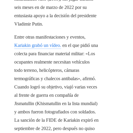
seis meses en de marzo de 2022 por su
entusiasta apoyo a la decisión del presidente
Vladimir Putin.
Entre otras manifestaciones y eventos,
Kariakin grabó un vídeo.
en el que pidió una
colecta para financiar material militar: «Los
ocupantes realmente necesitan vehículos
todo terreno, helicópteros, cámaras
termográficas y chalecos antibalas», afirmó.
Cuando logró su objetivo, viajó varias veces
al frente de guerra en compañía de
Jismatullin (Khismatullin en la lista mundial)
y ambos fueron fotografiados con soldados.
La sanción de la FIDE de Kariakin expiró en
septiembre de 2022, pero después no quiso