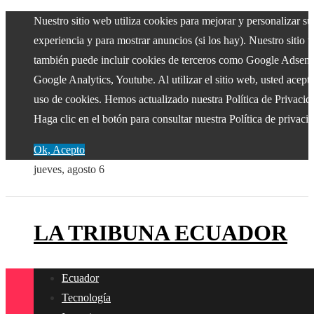
Nuestro sitio web utiliza cookies para mejorar y personalizar su
experiencia y para mostrar anuncios (si los hay). Nuestro sitio 
también puede incluir cookies de terceros como Google Adsens
Google Analytics, Youtube. Al utilizar el sitio web, usted acepta
uso de cookies. Hemos actualizado nuestra Política de Privacid
Haga clic en el botón para consultar nuestra Política de privaci
Ok, Acepto
jueves, agosto 6
LA TRIBUNA ECUADOR
Ecuador
Tecnología