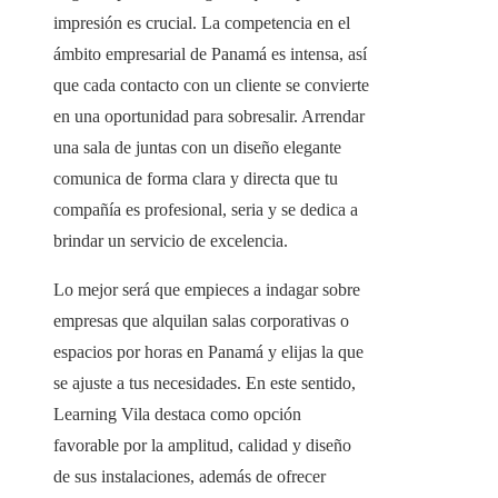
impresión es crucial. La competencia en el
ámbito empresarial de Panamá es intensa, así
que cada contacto con un cliente se convierte
en una oportunidad para sobresalir. Arrendar
una sala de juntas con un diseño elegante
comunica de forma clara y directa que tu
compañía es profesional, seria y se dedica a
brindar un servicio de excelencia.
Lo mejor será que empieces a indagar sobre
empresas que alquilan salas corporativas o
espacios por horas en Panamá y elijas la que
se ajuste a tus necesidades. En este sentido,
Learning Vila destaca como opción
favorable por la amplitud, calidad y diseño
de sus instalaciones, además de ofrecer