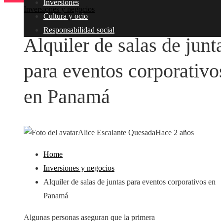
Inversiones
Inversiones y negocios
Cultura y ocio
Responsabilidad social
Alquiler de salas de junt
para eventos corporativo
en Panamá
Alice Escalante Quesada
Hace 2 años
Home
Inversiones y negocios
Alquiler de salas de juntas para eventos corporativos en
Panamá
Algunas personas aseguran que la primera