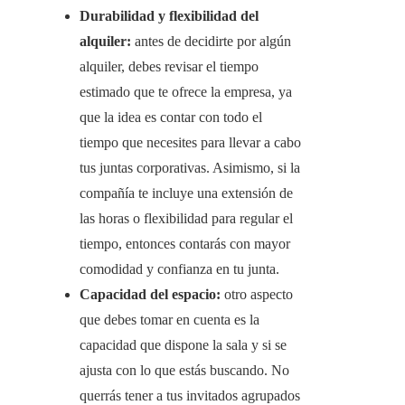
Durabilidad y flexibilidad del
alquiler:
antes de decidirte por algún
alquiler, debes revisar el tiempo
estimado que te ofrece la empresa, ya
que la idea es contar con todo el
tiempo que necesites para llevar a cabo
tus juntas corporativas. Asimismo, si la
compañía te incluye una extensión de
las horas o flexibilidad para regular el
tiempo, entonces contarás con mayor
comodidad y confianza en tu junta.
Capacidad del espacio:
otro aspecto
que debes tomar en cuenta es la
capacidad que dispone la sala y si se
ajusta con lo que estás buscando. No
querrás tener a tus invitados agrupados