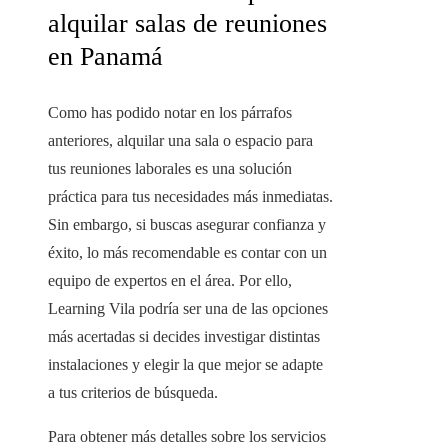
alquilar salas de reuniones
en Panamá
Como has podido notar en los párrafos
anteriores, alquilar una sala o espacio para
tus reuniones laborales es una solución
práctica para tus necesidades más inmediatas.
Sin embargo, si buscas asegurar confianza y
éxito, lo más recomendable es contar con un
equipo de expertos en el área. Por ello,
Learning Vila podría ser una de las opciones
más acertadas si decides investigar distintas
instalaciones y elegir la que mejor se adapte
a tus criterios de búsqueda.
Para obtener más detalles sobre los servicios