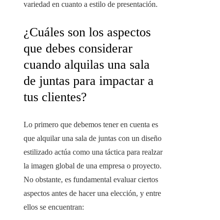
variedad en cuanto a estilo de presentación.
¿Cuáles son los aspectos
que debes considerar
cuando alquilas una sala
de juntas para impactar a
tus clientes?
Lo primero que debemos tener en cuenta es
que alquilar una sala de juntas con un diseño
estilizado actúa como una táctica para realzar
la imagen global de una empresa o proyecto.
No obstante, es fundamental evaluar ciertos
aspectos antes de hacer una elección, y entre
ellos se encuentran: