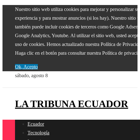
Nuestro sitio web utiliza cookies para mejorar y personalizar su
experiencia y para mostrar anuncios (si los hay). Nuestro sitio 
también puede incluir cookies de terceros como Google Adsens
Google Analytics, Youtube. Al utilizar el sitio web, usted acepta
uso de cookies. Hemos actualizado nuestra Política de Privacid
Haga clic en el botón para consultar nuestra Política de privaci
Ok, Acepto
sábado, agosto 8
LA TRIBUNA ECUADOR
Ecuador
Tecnología