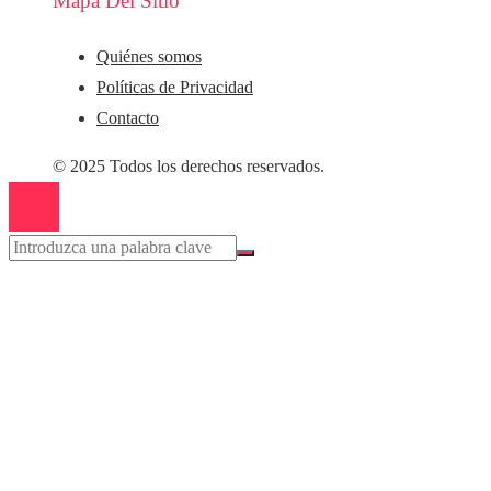
Mapa Del Sitio
Quiénes somos
Políticas de Privacidad
Contacto
© 2025 Todos los derechos reservados.