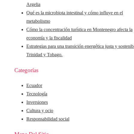
Argelia
Qué es la microbiota intestinal y cómo influye en el
metabolismo
Cómo la concentración turística en Montenegro afecta la
economía y la fiscalidad
Estrategias para una transición energética justa y sostenib
Trinidad y Tobago.
Categorías
Ecuador
Tecnología
Inversiones
Cultura y ocio
Responsabilidad social