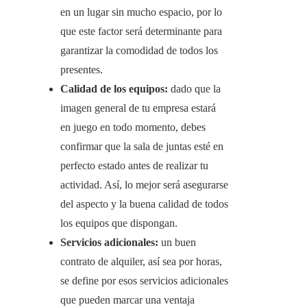
en un lugar sin mucho espacio, por lo
que este factor será determinante para
garantizar la comodidad de todos los
presentes.
Calidad de los equipos:
dado que la
imagen general de tu empresa estará
en juego en todo momento, debes
confirmar que la sala de juntas esté en
perfecto estado antes de realizar tu
actividad. Así, lo mejor será asegurarse
del aspecto y la buena calidad de todos
los equipos que dispongan.
Servicios adicionales:
un buen
contrato de alquiler, así sea por horas,
se define por esos servicios adicionales
que pueden marcar una ventaja