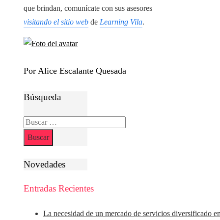
que brindan, comunícate con sus asesores
visitando el sitio web
de
Learning Vila
.
Por Alice Escalante Quesada
Búsqueda
Buscar:
Novedades
Entradas Recientes
La necesidad de un mercado de servicios diversificado e