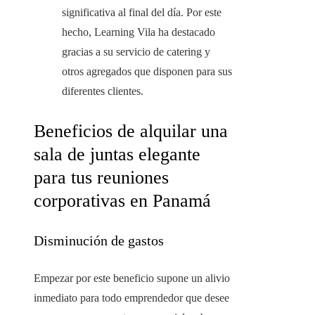
significativa al final del día. Por este
hecho, Learning Vila ha destacado
gracias a su servicio de catering y
otros agregados que disponen para sus
diferentes clientes.
Beneficios de alquilar una
sala de juntas elegante
para tus reuniones
corporativas en Panamá
Disminución de gastos
Empezar por este beneficio supone un alivio
inmediato para todo emprendedor que desee