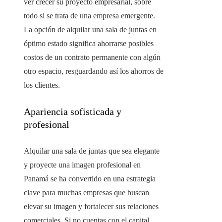
ver crecer su proyecto empresarial, sobre
todo si se trata de una empresa emergente.
La opción de alquilar una sala de juntas en
óptimo estado significa ahorrarse posibles
costos de un contrato permanente con algún
otro espacio, resguardando así los ahorros de
los clientes.
Apariencia sofisticada y
profesional
Alquilar una sala de juntas que sea elegante
y proyecte una imagen profesional en
Panamá se ha convertido en una estrategia
clave para muchas empresas que buscan
elevar su imagen y fortalecer sus relaciones
comerciales. Si no cuentas con el capital