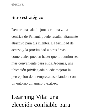
efectiva.
Sitio estratégico
Rentar una sala de juntas en una zona
céntrica de Panamá puede resultar altamente
atractivo para tus clientes. La facilidad de
acceso y la proximidad a otras áreas
comerciales pueden hacer que tu reunión sea
más conveniente para ellos. Además, una
ubicación privilegiada puede mejorar la
percepción de tu empresa, asociándola con
un entorno dinámico y exitoso.
Learning Vila: una
elección confiable para