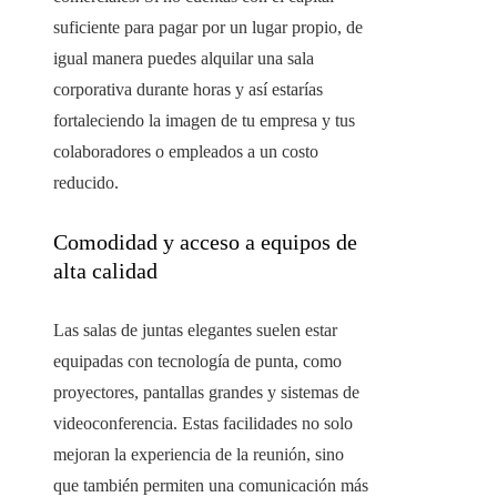
suficiente para pagar por un lugar propio, de
igual manera puedes alquilar una sala
corporativa durante horas y así estarías
fortaleciendo la imagen de tu empresa y tus
colaboradores o empleados a un costo
reducido.
Comodidad y acceso a equipos de
alta calidad
Las salas de juntas elegantes suelen estar
equipadas con tecnología de punta, como
proyectores, pantallas grandes y sistemas de
videoconferencia. Estas facilidades no solo
mejoran la experiencia de la reunión, sino
que también permiten una comunicación más