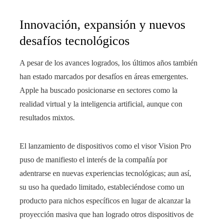
Innovación, expansión y nuevos
desafíos tecnológicos
A pesar de los avances logrados, los últimos años también
han estado marcados por desafíos en áreas emergentes.
Apple ha buscado posicionarse en sectores como la
realidad virtual y la inteligencia artificial, aunque con
resultados mixtos.
El lanzamiento de dispositivos como el visor Vision Pro
puso de manifiesto el interés de la compañía por
adentrarse en nuevas experiencias tecnológicas; aun así,
su uso ha quedado limitado, estableciéndose como un
producto para nichos específicos en lugar de alcanzar la
proyección masiva que han logrado otros dispositivos de