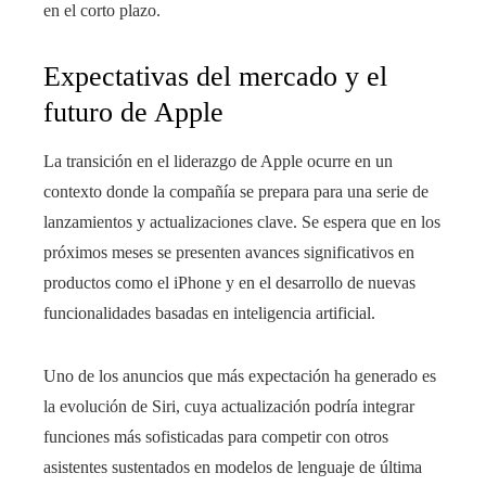
en el corto plazo.
Expectativas del mercado y el
futuro de Apple
La transición en el liderazgo de Apple ocurre en un
contexto donde la compañía se prepara para una serie de
lanzamientos y actualizaciones clave. Se espera que en los
próximos meses se presenten avances significativos en
productos como el iPhone y en el desarrollo de nuevas
funcionalidades basadas en inteligencia artificial.
Uno de los anuncios que más expectación ha generado es
la evolución de Siri, cuya actualización podría integrar
funciones más sofisticadas para competir con otros
asistentes sustentados en modelos de lenguaje de última