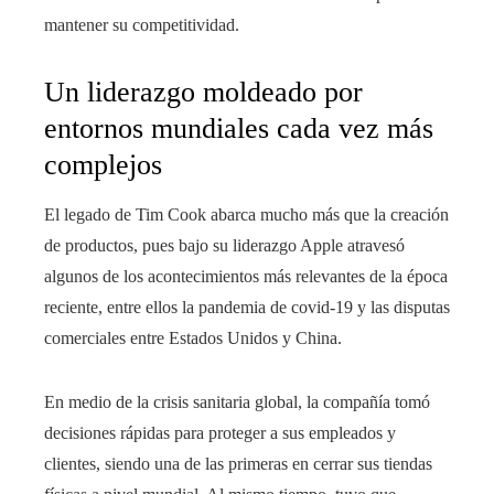
mantener su competitividad.
Un liderazgo moldeado por
entornos mundiales cada vez más
complejos
El legado de Tim Cook abarca mucho más que la creación
de productos, pues bajo su liderazgo Apple atravesó
algunos de los acontecimientos más relevantes de la época
reciente, entre ellos la pandemia de covid-19 y las disputas
comerciales entre Estados Unidos y China.
En medio de la crisis sanitaria global, la compañía tomó
decisiones rápidas para proteger a sus empleados y
clientes, siendo una de las primeras en cerrar sus tiendas