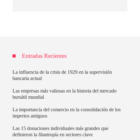
Entradas Recientes
La influencia de la crisis de 1929 en la supervisión
bancaria actual
Las empresas más valiosas en la historia del mercado
bursátil mundial
La importancia del comercio en la consolidación de los
imperios antiguos
Las 15 donaciones individuales más grandes que
definieron la filantropía en sectores clave