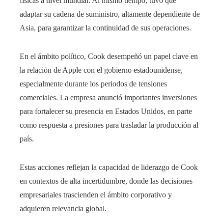
físicas a nivel mundial. Al mismo tiempo, tuvo que
adaptar su cadena de suministro, altamente dependiente de
Asia, para garantizar la continuidad de sus operaciones.
En el ámbito político, Cook desempeñó un papel clave en
la relación de Apple con el gobierno estadounidense,
especialmente durante los periodos de tensiones
comerciales. La empresa anunció importantes inversiones
para fortalecer su presencia en Estados Unidos, en parte
como respuesta a presiones para trasladar la producción al
país.
Estas acciones reflejan la capacidad de liderazgo de Cook
en contextos de alta incertidumbre, donde las decisiones
empresariales trascienden el ámbito corporativo y
adquieren relevancia global.