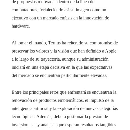
de propuestas renovadas dentro de la línea de
computadoras, fortaleciendo así su imagen como un
ejecutivo con un marcado énfasis en la innovación de
hardware.
Al tomar el mando, Ternus ha reiterado su compromiso de
preservar los valores y la visión que han definido a Apple
a lo largo de su trayectoria, aunque su administración
iniciará en una etapa decisiva en la que las expectativas
del mercado se encuentran particularmente elevadas.
Entre los principales retos que enfrentará se encuentran la
renovación de productos emblemáticos, el impulso de la
inteligencia artificial y la exploración de nuevas categorías
tecnológicas. Además, deberá gestionar la presión de
inversionistas y analistas que esperan resultados tangibles