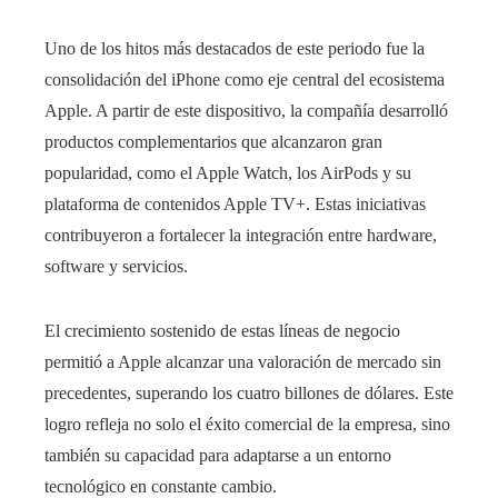
Uno de los hitos más destacados de este periodo fue la
consolidación del iPhone como eje central del ecosistema
Apple. A partir de este dispositivo, la compañía desarrolló
productos complementarios que alcanzaron gran
popularidad, como el Apple Watch, los AirPods y su
plataforma de contenidos Apple TV+. Estas iniciativas
contribuyeron a fortalecer la integración entre hardware,
software y servicios.
El crecimiento sostenido de estas líneas de negocio
permitió a Apple alcanzar una valoración de mercado sin
precedentes, superando los cuatro billones de dólares. Este
logro refleja no solo el éxito comercial de la empresa, sino
también su capacidad para adaptarse a un entorno
tecnológico en constante cambio.