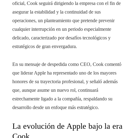
oficial, Cook seguirá dirigiendo la empresa con el fin de
asegurar la estabilidad y la continuidad de sus
operaciones, un planteamiento que pretende prevenir
cualquier interrupción en un periodo especialmente
delicado, caracterizado por desafíos tecnológicos y
estratégicos de gran envergadura.
En su mensaje de despedida como CEO, Cook comentó
que liderar Apple ha representado uno de los mayores
honores de su trayectoria profesional, y señaló además
que, aunque asume un nuevo rol, continuará
estrechamente ligado a la compañía, respaldando su
desarrollo desde un enfoque más estratégico.
La evolución de Apple bajo la era
Cook