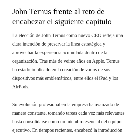
John Ternus frente al reto de
encabezar el siguiente capítulo
La elección de John Ternus como nuevo CEO refleja una
clara intención de preservar la línea estratégica y
aprovechar la experiencia acumulada dentro de la
organización. Tras más de veinte años en Apple, Ternus
ha estado implicado en la creación de varios de sus
dispositivos más emblemáticos, entre ellos el iPad y los
AirPods.
Su evolución profesional en la empresa ha avanzado de
manera constante, tomando tareas cada vez más relevantes
hasta consolidarse como un miembro esencial del equipo
ejecutivo. En tiempos recientes, encabezó la introducción