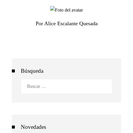
Por Alice Escalante Quesada
Búsqueda
Buscar:
Novedades