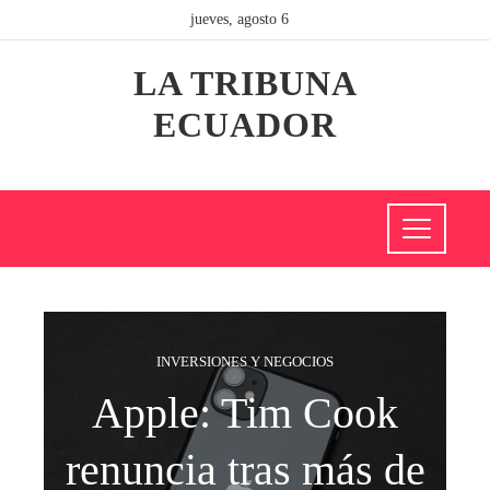
jueves, agosto 6
LA TRIBUNA
ECUADOR
INVERSIONES Y NEGOCIOS
Apple: Tim Cook
renuncia tras más de