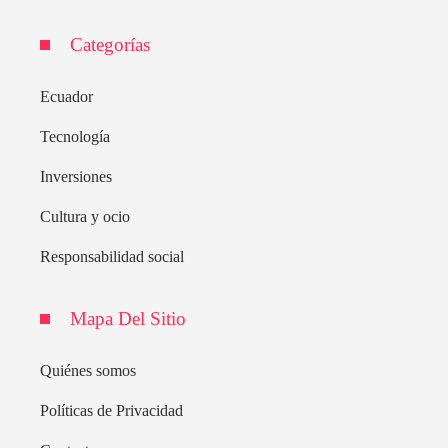
Categorías
Ecuador
Tecnología
Inversiones
Cultura y ocio
Responsabilidad social
Mapa Del Sitio
Quiénes somos
Políticas de Privacidad