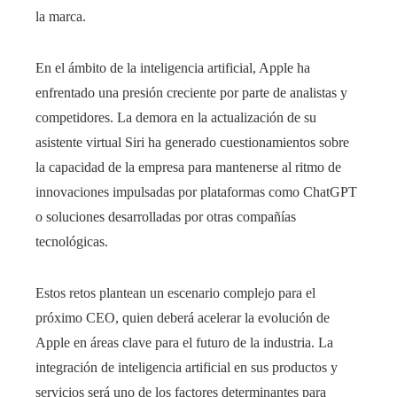
la marca.
En el ámbito de la inteligencia artificial, Apple ha
enfrentado una presión creciente por parte de analistas y
competidores. La demora en la actualización de su
asistente virtual Siri ha generado cuestionamientos sobre
la capacidad de la empresa para mantenerse al ritmo de
innovaciones impulsadas por plataformas como ChatGPT
o soluciones desarrolladas por otras compañías
tecnológicas.
Estos retos plantean un escenario complejo para el
próximo CEO, quien deberá acelerar la evolución de
Apple en áreas clave para el futuro de la industria. La
integración de inteligencia artificial en sus productos y
servicios será uno de los factores determinantes para