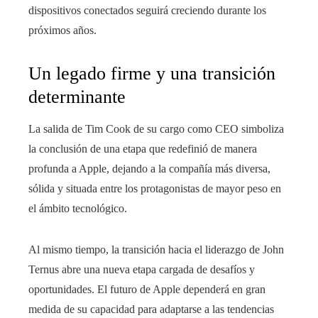
dispositivos conectados seguirá creciendo durante los
próximos años.
Un legado firme y una transición
determinante
La salida de Tim Cook de su cargo como CEO simboliza
la conclusión de una etapa que redefinió de manera
profunda a Apple, dejando a la compañía más diversa,
sólida y situada entre los protagonistas de mayor peso en
el ámbito tecnológico.
Al mismo tiempo, la transición hacia el liderazgo de John
Ternus abre una nueva etapa cargada de desafíos y
oportunidades. El futuro de Apple dependerá en gran
medida de su capacidad para adaptarse a las tendencias