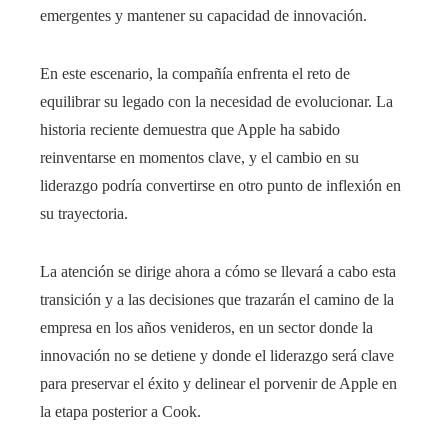
emergentes y mantener su capacidad de innovación.
En este escenario, la compañía enfrenta el reto de
equilibrar su legado con la necesidad de evolucionar. La
historia reciente demuestra que Apple ha sabido
reinventarse en momentos clave, y el cambio en su
liderazgo podría convertirse en otro punto de inflexión en
su trayectoria.
La atención se dirige ahora a cómo se llevará a cabo esta
transición y a las decisiones que trazarán el camino de la
empresa en los años venideros, en un sector donde la
innovación no se detiene y donde el liderazgo será clave
para preservar el éxito y delinear el porvenir de Apple en
la etapa posterior a Cook.