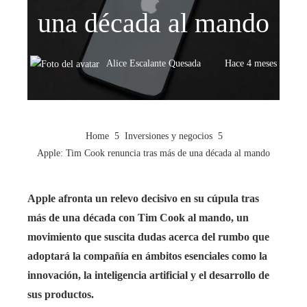
una década al mando
Alice Escalante Quesada
Hace 4 meses
Home
Inversiones y negocios
Apple: Tim Cook renuncia tras más de una década al mando
Apple afronta un relevo decisivo en su cúpula tras
más de una década con Tim Cook al mando, un
movimiento que suscita dudas acerca del rumbo que
adoptará la compañía en ámbitos esenciales como la
innovación, la inteligencia artificial y el desarrollo de
sus productos.