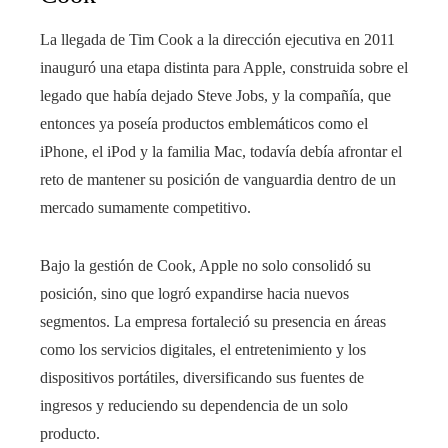
La llegada de Tim Cook a la dirección ejecutiva en 2011
inauguró una etapa distinta para Apple, construida sobre el
legado que había dejado Steve Jobs, y la compañía, que
entonces ya poseía productos emblemáticos como el
iPhone, el iPod y la familia Mac, todavía debía afrontar el
reto de mantener su posición de vanguardia dentro de un
mercado sumamente competitivo.
Bajo la gestión de Cook, Apple no solo consolidó su
posición, sino que logró expandirse hacia nuevos
segmentos. La empresa fortaleció su presencia en áreas
como los servicios digitales, el entretenimiento y los
dispositivos portátiles, diversificando sus fuentes de
ingresos y reduciendo su dependencia de un solo
producto.