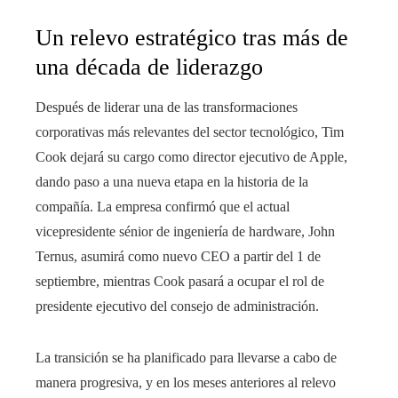
Un relevo estratégico tras más de
una década de liderazgo
Después de liderar una de las transformaciones
corporativas más relevantes del sector tecnológico, Tim
Cook dejará su cargo como director ejecutivo de Apple,
dando paso a una nueva etapa en la historia de la
compañía. La empresa confirmó que el actual
vicepresidente sénior de ingeniería de hardware, John
Ternus, asumirá como nuevo CEO a partir del 1 de
septiembre, mientras Cook pasará a ocupar el rol de
presidente ejecutivo del consejo de administración.
La transición se ha planificado para llevarse a cabo de
manera progresiva, y en los meses anteriores al relevo