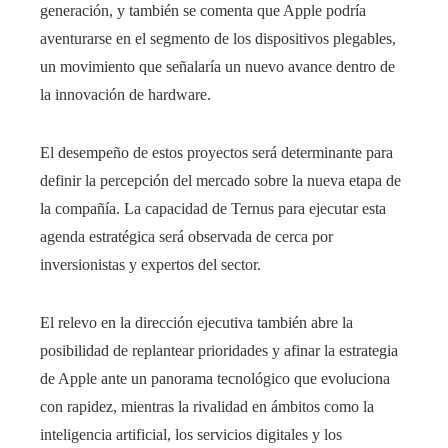
generación, y también se comenta que Apple podría
aventurarse en el segmento de los dispositivos plegables,
un movimiento que señalaría un nuevo avance dentro de
la innovación de hardware.
El desempeño de estos proyectos será determinante para
definir la percepción del mercado sobre la nueva etapa de
la compañía. La capacidad de Ternus para ejecutar esta
agenda estratégica será observada de cerca por
inversionistas y expertos del sector.
El relevo en la dirección ejecutiva también abre la
posibilidad de replantear prioridades y afinar la estrategia
de Apple ante un panorama tecnológico que evoluciona
con rapidez, mientras la rivalidad en ámbitos como la
inteligencia artificial, los servicios digitales y los