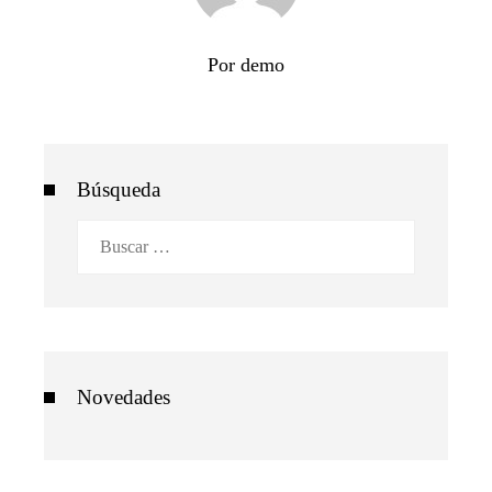
Por demo
Búsqueda
Buscar:
Novedades