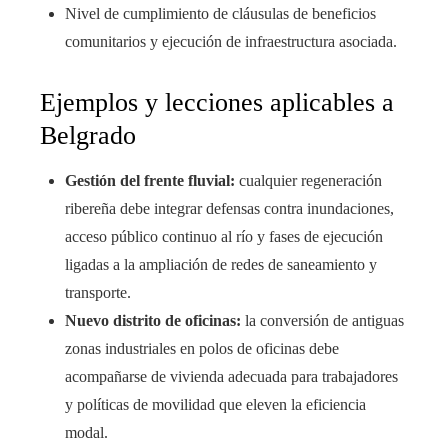
Nivel de cumplimiento de cláusulas de beneficios
comunitarios y ejecución de infraestructura asociada.
Ejemplos y lecciones aplicables a
Belgrado
Gestión del frente fluvial:
cualquier regeneración
ribereña debe integrar defensas contra inundaciones,
acceso público continuo al río y fases de ejecución
ligadas a la ampliación de redes de saneamiento y
transporte.
Nuevo distrito de oficinas:
la conversión de antiguas
zonas industriales en polos de oficinas debe
acompañarse de vivienda adecuada para trabajadores
y políticas de movilidad que eleven la eficiencia
modal.