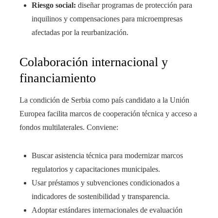
Riesgo social:
diseñar programas de protección para
inquilinos y compensaciones para microempresas
afectadas por la reurbanización.
Colaboración internacional y
financiamiento
La condición de Serbia como país candidato a la Unión
Europea facilita marcos de cooperación técnica y acceso a
fondos multilaterales. Conviene:
Buscar asistencia técnica para modernizar marcos
regulatorios y capacitaciones municipales.
Usar préstamos y subvenciones condicionados a
indicadores de sostenibilidad y transparencia.
Adoptar estándares internacionales de evaluación