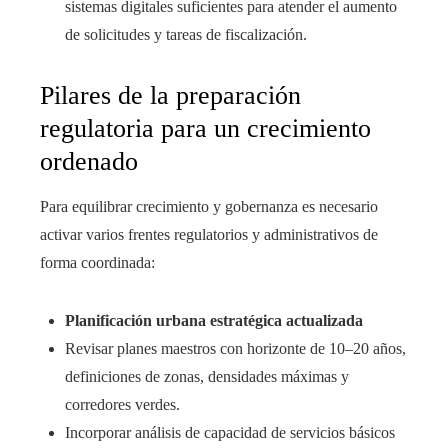
sistemas digitales suficientes para atender el aumento
de solicitudes y tareas de fiscalización.
Pilares de la preparación
regulatoria para un crecimiento
ordenado
Para equilibrar crecimiento y gobernanza es necesario
activar varios frentes regulatorios y administrativos de
forma coordinada:
Planificación urbana estratégica actualizada
Revisar planes maestros con horizonte de 10–20 años,
definiciones de zonas, densidades máximas y
corredores verdes.
Incorporar análisis de capacidad de servicios básicos