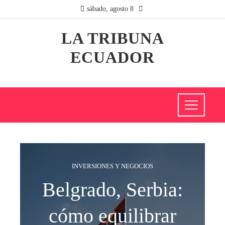
sábado, agosto 8
LA TRIBUNA
ECUADOR
INVERSIONES Y NEGOCIOS
Belgrado, Serbia:
cómo equilibrar