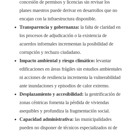
concesión de permisos y licencias sin revisar los
planes maestros puede derivar en desarrollos que no
encajan con la infraestructura disponible.
Transparencia y gobernanza:
la falta de claridad en
los procesos de adjudicación o la existencia de
acuerdos informales incrementan la posibilidad de
corrupción y rechazo ciudadano.
Impacto ambiental y riesgo climático:
levantar
edificaciones en áreas frágiles sin estudios ambientales
ni acciones de resiliencia incrementa la vulnerabilidad
ante inundaciones y episodios de calor extremo.
Desplazamiento y accesibilidad:
la gentrificación de
zonas céntricas fomenta la pérdida de viviendas
asequibles y profundiza la fragmentación social.
Capacidad administrativa:
las municipalidades
pueden no disponer de técnicos especializados ni de