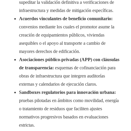
supeditar la validación definitiva a verificaciones de
infraestructura y medidas de mitigación específicas.
Acuerdos vinculantes de beneficio comunitario:
convenios mediante los cuales el promotor asume la
creación de equipamientos públicos, viviendas
asequibles o el apoyo al transporte a cambio de
mayores derechos de edificación.
Asociaciones público-privadas (APP) con cláusulas
de transparencia:
esquemas de cofinanciación para
obras de infraestructura que integren auditorías
externas y calendarios de ejecución claros.
Sandboxes regulatorios para innovación urbana:
pruebas pilotadas en ámbitos como movilidad, energía
o tratamiento de residuos que faciliten ajustes
normativos progresivos basados en evaluaciones
estrictas.