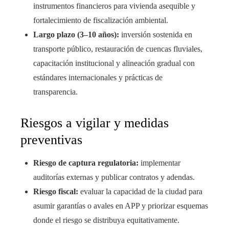
instrumentos financieros para vivienda asequible y
fortalecimiento de fiscalización ambiental.
Largo plazo (3–10 años):
inversión sostenida en
transporte público, restauración de cuencas fluviales,
capacitación institucional y alineación gradual con
estándares internacionales y prácticas de
transparencia.
Riesgos a vigilar y medidas
preventivas
Riesgo de captura regulatoria:
implementar
auditorías externas y publicar contratos y adendas.
Riesgo fiscal:
evaluar la capacidad de la ciudad para
asumir garantías o avales en APP y priorizar esquemas
donde el riesgo se distribuya equitativamente.