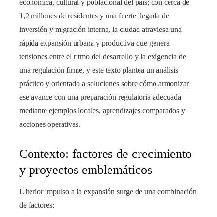
económica, cultural y poblacional del país; con cerca de
1,2 millones de residentes y una fuerte llegada de
inversión y migración interna, la ciudad atraviesa una
rápida expansión urbana y productiva que genera
tensiones entre el ritmo del desarrollo y la exigencia de
una regulación firme, y este texto plantea un análisis
práctico y orientado a soluciones sobre cómo armonizar
ese avance con una preparación regulatoria adecuada
mediante ejemplos locales, aprendizajes comparados y
acciones operativas.
Contexto: factores de crecimiento
y proyectos emblemáticos
Ulterior impulso a la expansión surge de una combinación
de factores: