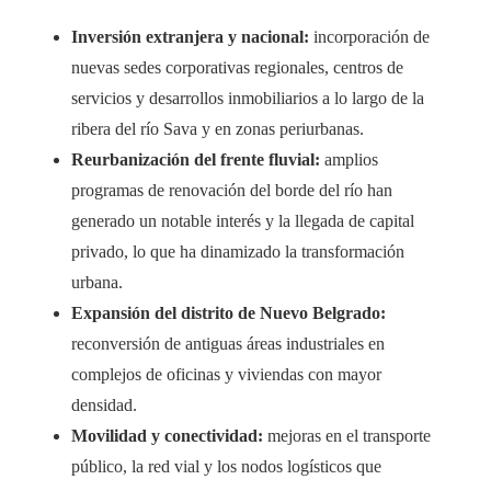
Inversión extranjera y nacional:
incorporación de
nuevas sedes corporativas regionales, centros de
servicios y desarrollos inmobiliarios a lo largo de la
ribera del río Sava y en zonas periurbanas.
Reurbanización del frente fluvial:
amplios
programas de renovación del borde del río han
generado un notable interés y la llegada de capital
privado, lo que ha dinamizado la transformación
urbana.
Expansión del distrito de Nuevo Belgrado:
reconversión de antiguas áreas industriales en
complejos de oficinas y viviendas con mayor
densidad.
Movilidad y conectividad:
mejoras en el transporte
público, la red vial y los nodos logísticos que