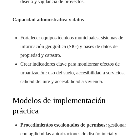
diseño y vigilancia de proyectos.
Capacidad administrativa y datos
Fortalecer equipos técnicos municipales, sistemas de
información geográfica (SIG) y bases de datos de
propiedad y catastro.
Crear indicadores clave para monitorear efectos de
urbanización: uso del suelo, accesibilidad a servicios,
calidad del aire y accesibilidad a vivienda.
Modelos de implementación
práctica
Procedimientos escalonados de permisos:
gestionar
con agilidad las autorizaciones de diseño inicial y