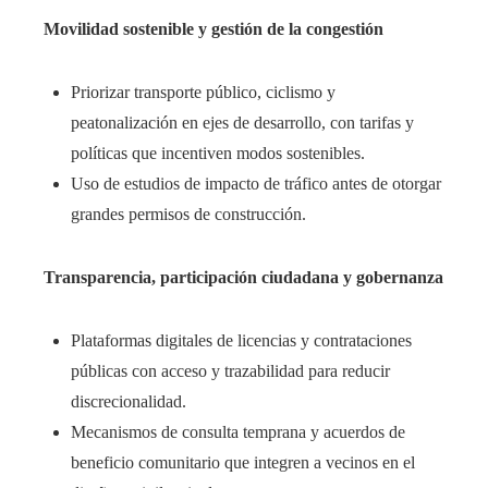
Movilidad sostenible y gestión de la congestión
Priorizar transporte público, ciclismo y
peatonalización en ejes de desarrollo, con tarifas y
políticas que incentiven modos sostenibles.
Uso de estudios de impacto de tráfico antes de otorgar
grandes permisos de construcción.
Transparencia, participación ciudadana y gobernanza
Plataformas digitales de licencias y contrataciones
públicas con acceso y trazabilidad para reducir
discrecionalidad.
Mecanismos de consulta temprana y acuerdos de
beneficio comunitario que integren a vecinos en el