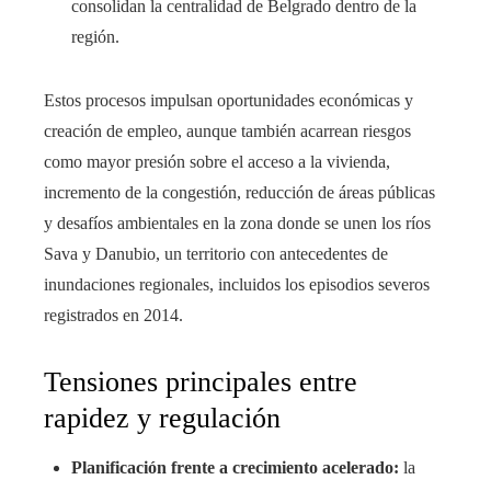
consolidan la centralidad de Belgrado dentro de la
región.
Estos procesos impulsan oportunidades económicas y
creación de empleo, aunque también acarrean riesgos
como mayor presión sobre el acceso a la vivienda,
incremento de la congestión, reducción de áreas públicas
y desafíos ambientales en la zona donde se unen los ríos
Sava y Danubio, un territorio con antecedentes de
inundaciones regionales, incluidos los episodios severos
registrados en 2014.
Tensiones principales entre
rapidez y regulación
Planificación frente a crecimiento acelerado:
la