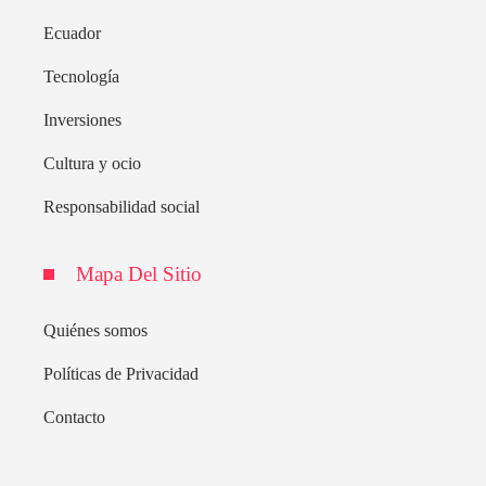
Ecuador
Tecnología
Inversiones
Cultura y ocio
Responsabilidad social
Mapa Del Sitio
Quiénes somos
Políticas de Privacidad
Contacto