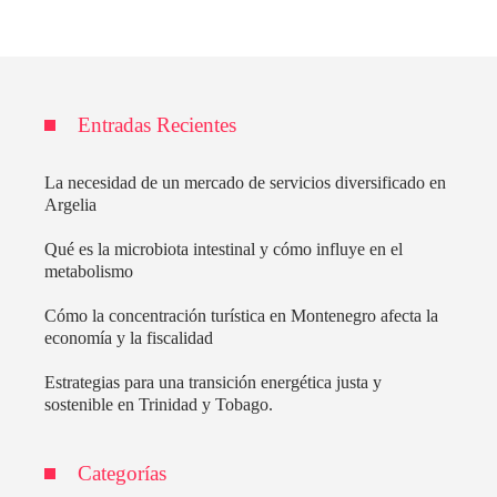
Entradas Recientes
La necesidad de un mercado de servicios diversificado en
Argelia
Qué es la microbiota intestinal y cómo influye en el
metabolismo
Cómo la concentración turística en Montenegro afecta la
economía y la fiscalidad
Estrategias para una transición energética justa y
sostenible en Trinidad y Tobago.
Categorías