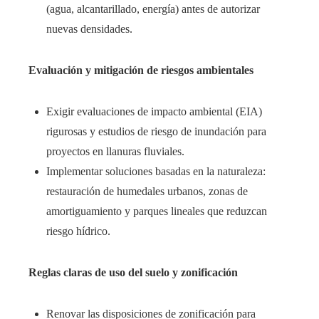
(agua, alcantarillado, energía) antes de autorizar
nuevas densidades.
Evaluación y mitigación de riesgos ambientales
Exigir evaluaciones de impacto ambiental (EIA)
rigurosas y estudios de riesgo de inundación para
proyectos en llanuras fluviales.
Implementar soluciones basadas en la naturaleza:
restauración de humedales urbanos, zonas de
amortiguamiento y parques lineales que reduzcan
riesgo hídrico.
Reglas claras de uso del suelo y zonificación
Renovar las disposiciones de zonificación para