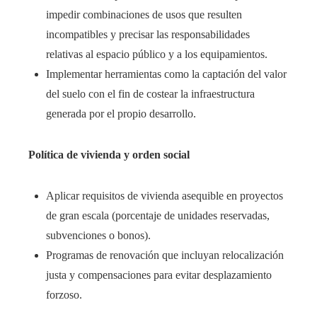
impedir combinaciones de usos que resulten
incompatibles y precisar las responsabilidades
relativas al espacio público y a los equipamientos.
Implementar herramientas como la captación del valor
del suelo con el fin de costear la infraestructura
generada por el propio desarrollo.
Política de vivienda y orden social
Aplicar requisitos de vivienda asequible en proyectos
de gran escala (porcentaje de unidades reservadas,
subvenciones o bonos).
Programas de renovación que incluyan relocalización
justa y compensaciones para evitar desplazamiento
forzoso.