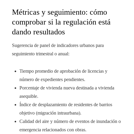
Métricas y seguimiento: cómo
comprobar si la regulación está
dando resultados
Sugerencia de panel de indicadores urbanos para
seguimiento trimestral o anual:
Tiempo promedio de aprobación de licencias y
número de expedientes pendientes.
Porcentaje de vivienda nueva destinada a vivienda
asequible.
Índice de desplazamiento de residentes de barrios
objetivo (migración intraurbana).
Calidad del aire y número de eventos de inundación o
emergencia relacionados con obras.