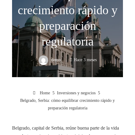
crecimiento rápido y
preparación
regulatoria
demo
Hace 3 meses
Home
Inversiones y negocios
Belgrado, Serbia: cómo equilibrar crecimiento rápido y
preparación regulatoria
Belgrado, capital de Serbia, reúne buena parte de la vida