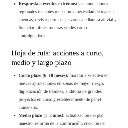
Respuesta a eventos extremos:
las inundaciones
regionales recientes muestran la necesidad de mapear
cuencas, revisar permisos en zonas de llanura aluvial y
financiar infraestructuras verdes como
amortiguadores.
Hoja de ruta: acciones a corto,
medio y largo plazo
Corto plazo (6–18 meses):
moratoria selectiva en
nuevas aprobaciones en zonas de mayor riesgo,
digitalización de trámites, auditoría de grandes
proyectos en curso y establecimiento de panel
ciudadano.
Medio plazo (1–3 años):
actualización del plan
maestro, reforma de la zonificación, creación de