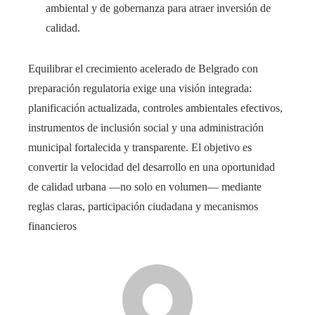
ambiental y de gobernanza para atraer inversión de
calidad.
Equilibrar el crecimiento acelerado de Belgrado con
preparación regulatoria exige una visión integrada:
planificación actualizada, controles ambientales efectivos,
instrumentos de inclusión social y una administración
municipal fortalecida y transparente. El objetivo es
convertir la velocidad del desarrollo en una oportunidad
de calidad urbana —no solo en volumen— mediante
reglas claras, participación ciudadana y mecanismos
financieros