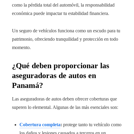
como la pérdida total del automóvil, la responsabilidad
económica puede impactar tu estabilidad financiera.
Un seguro de vehículos funciona como un escudo para tu
patrimonio, ofreciendo tranquilidad y protección en todo
momento.
¿Qué deben proporcionar las
aseguradoras de autos en
Panamá?
Las aseguradoras de autos deben ofrecer coberturas que
superen lo elemental. Algunas de las más esenciales son:
Cobertura completa
:
protege tanto tu vehículo como
los daños y lesiones causados a terceros en un