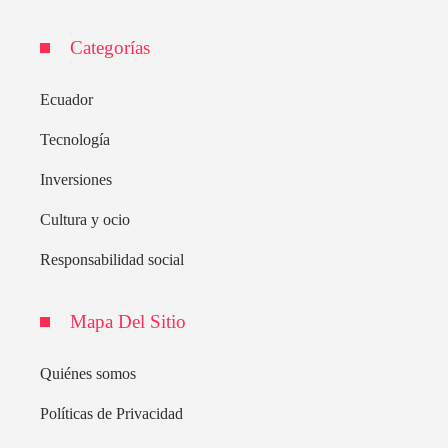
Categorías
Ecuador
Tecnología
Inversiones
Cultura y ocio
Responsabilidad social
Mapa Del Sitio
Quiénes somos
Políticas de Privacidad