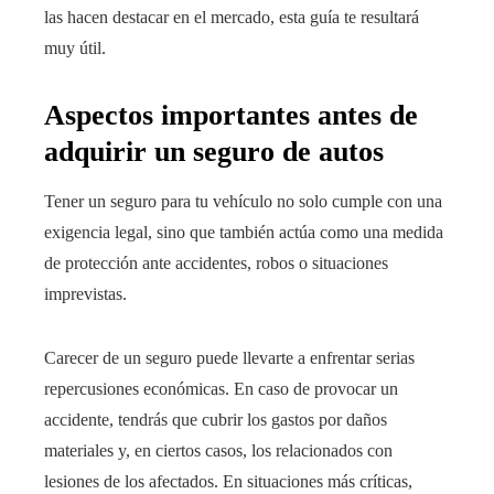
las hacen destacar en el mercado, esta guía te resultará
muy útil.
Aspectos importantes antes de
adquirir un seguro de autos
Tener un seguro para tu vehículo no solo cumple con una
exigencia legal, sino que también actúa como una medida
de protección ante accidentes, robos o situaciones
imprevistas.
Carecer de un seguro puede llevarte a enfrentar serias
repercusiones económicas. En caso de provocar un
accidente, tendrás que cubrir los gastos por daños
materiales y, en ciertos casos, los relacionados con
lesiones de los afectados. En situaciones más críticas,