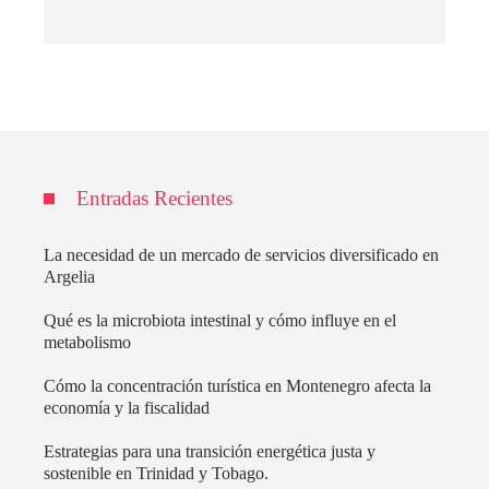
Entradas Recientes
La necesidad de un mercado de servicios diversificado en
Argelia
Qué es la microbiota intestinal y cómo influye en el
metabolismo
Cómo la concentración turística en Montenegro afecta la
economía y la fiscalidad
Estrategias para una transición energética justa y
sostenible en Trinidad y Tobago.