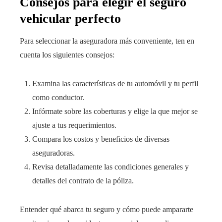
Consejos para elegir el seguro
vehicular perfecto
Para seleccionar la aseguradora más conveniente, ten en
cuenta los siguientes consejos:
Examina las características de tu automóvil y tu perfil
como conductor.
Infórmate sobre las coberturas y elige la que mejor se
ajuste a tus requerimientos.
Compara los costos y beneficios de diversas
aseguradoras.
Revisa detalladamente las condiciones generales y
detalles del contrato de la póliza.
Entender qué abarca tu seguro y cómo puede ampararte