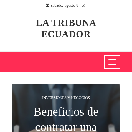
sábado, agosto 8
LA TRIBUNA
ECUADOR
INVERSIONES Y NEGOCIOS
Beneficios de
contratar una