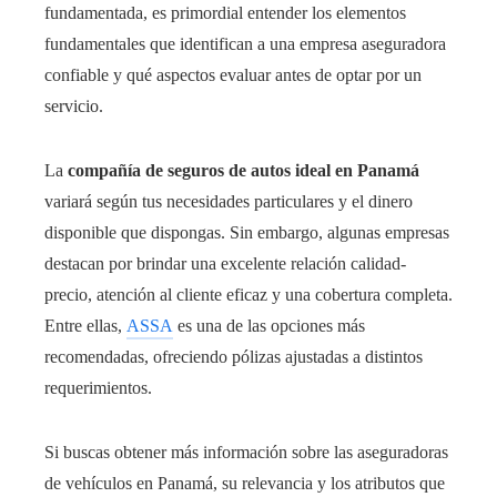
fundamentada, es primordial entender los elementos
fundamentales que identifican a una empresa aseguradora
confiable y qué aspectos evaluar antes de optar por un
servicio.
La
compañía de seguros de autos ideal en Panamá
variará según tus necesidades particulares y el dinero
disponible que dispongas. Sin embargo, algunas empresas
destacan por brindar una excelente relación calidad-
precio, atención al cliente eficaz y una cobertura completa.
Entre ellas,
ASSA
es una de las opciones más
recomendadas, ofreciendo pólizas ajustadas a distintos
requerimientos.
Si buscas obtener más información sobre las aseguradoras
de vehículos en Panamá, su relevancia y los atributos que