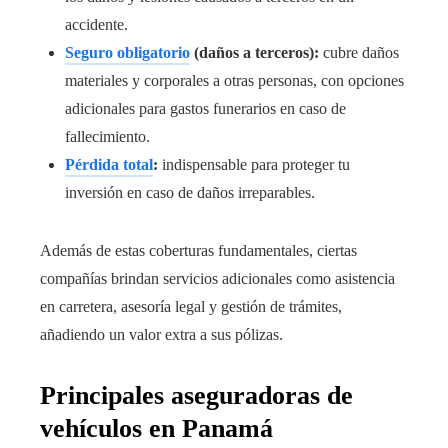
accidente.
Seguro obligatorio
(daños a terceros):
cubre daños
materiales y corporales a otras personas, con opciones
adicionales para gastos funerarios en caso de
fallecimiento.
Pérdida total
:
indispensable para proteger tu
inversión en caso de daños irreparables.
Además de estas coberturas fundamentales, ciertas
compañías brindan servicios adicionales como asistencia
en carretera, asesoría legal y gestión de trámites,
añadiendo un valor extra a sus pólizas.
Principales aseguradoras de
vehículos en Panamá