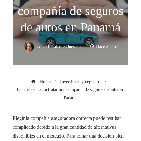
compañía de seguros
de autos en Panamá
Alice Escalante Quesada
Hace 2 años
Home
Inversiones y negocios
Beneficios de contratar una compañía de seguros de autos en
Panamá
Elegir la compañía aseguradora correcta puede resultar
complicado debido a la gran cantidad de alternativas
disponibles en el mercado. Para tomar una decisión bien