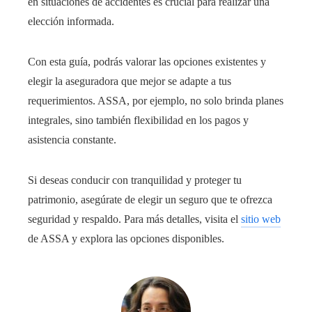
en situaciones de accidentes es crucial para realizar una
elección informada.
Con esta guía, podrás valorar las opciones existentes y
elegir la aseguradora que mejor se adapte a tus
requerimientos. ASSA, por ejemplo, no solo brinda planes
integrales, sino también flexibilidad en los pagos y
asistencia constante.
Si deseas conducir con tranquilidad y proteger tu
patrimonio, asegúrate de elegir un seguro que te ofrezca
seguridad y respaldo. Para más detalles, visita el
sitio web
de ASSA y explora las opciones disponibles.