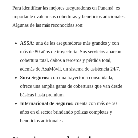
Para identificar las mejores aseguradoras en Panamá, es
importante evaluar sus coberturas y beneficios adicionales.
Algunas de las más reconocidas son:
ASSA:
una de las aseguradoras más grandes y con
más de 80 años de trayectoria. Sus servicios abarcan
cobertura total, daños a terceros y pérdida total,
además de AsaMóvil, un sistema de asistencia 24/7.
Sura Seguros:
con una trayectoria consolidada,
ofrece una amplia gama de coberturas que van desde
básicas hasta premium.
Internacional de Seguros:
cuenta con más de 50
años en el sector brindando pólizas completas y
beneficios adicionales.