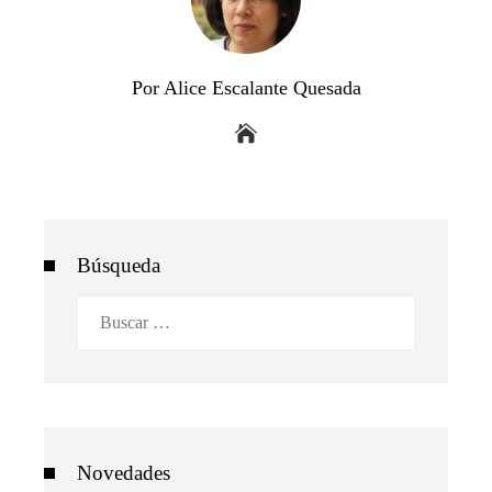
Por Alice Escalante Quesada
Búsqueda
Buscar:
Novedades