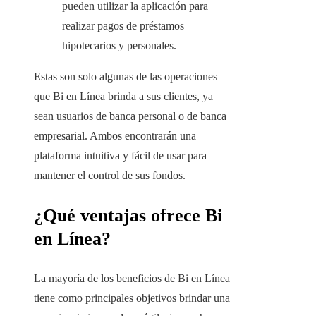
pueden utilizar la aplicación para
realizar pagos de préstamos
hipotecarios y personales.
Estas son solo algunas de las operaciones
que Bi en Línea brinda a sus clientes, ya
sean usuarios de banca personal o de banca
empresarial. Ambos encontrarán una
plataforma intuitiva y fácil de usar para
mantener el control de sus fondos.
¿Qué ventajas ofrece Bi
en Línea?
La mayoría de los beneficios de Bi en Línea
tiene como principales objetivos brindar una