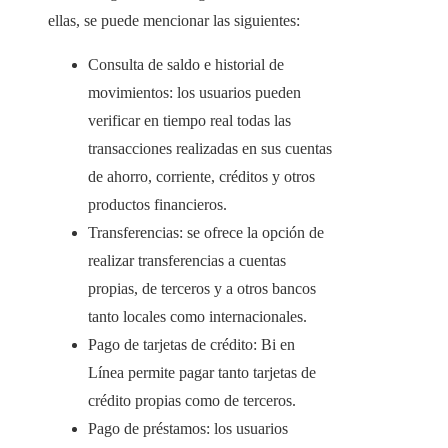
ellas, se puede mencionar las siguientes:
Consulta de saldo e historial de
movimientos: los usuarios pueden
verificar en tiempo real todas las
transacciones realizadas en sus cuentas
de ahorro, corriente, créditos y otros
productos financieros.
Transferencias: se ofrece la opción de
realizar transferencias a cuentas
propias, de terceros y a otros bancos
tanto locales como internacionales.
Pago de tarjetas de crédito: Bi en
Línea permite pagar tanto tarjetas de
crédito propias como de terceros.
Pago de préstamos: los usuarios