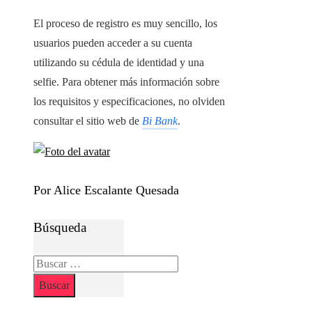
El proceso de registro es muy sencillo, los
usuarios pueden acceder a su cuenta
utilizando su cédula de identidad y una
selfie. Para obtener más información sobre
los requisitos y especificaciones, no olviden
consultar el sitio web de
Bi Bank
.
Por Alice Escalante Quesada
Búsqueda
Buscar: