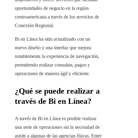
oportunidades de negocio en la región
centroamericana a través de los servicios de
Conexión Regional.
Bi en Línea ha sido actualizado con un
nuevo diseño y una interfaz que mejora
notablemente la experiencia de navegación,
permitiendo realizar consultas, pagos y
operaciones de manera ágil y eficiente.
¿Qué se puede realizar a
través de Bi en Línea?
A través de Bi en Línea es posible realizar
una serie de operaciones sin la necesidad de
asistir a algunas de las agencias físicas. Entre