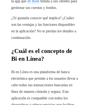
la app que
Bi Bank
brinda a sus clientes para
gestionar sus cuentas y fondos.
¿Te gustaría conocer qué implica? ¿Cuáles
son las ventajas y las funciones disponibles
en la aplicación? No te pierdas los detalles a
continuación.
¿Cuál es el concepto de
Bi en Línea?
Bi en Línea es una plataforma de banca
electrónica que permite a los usuarios llevar a
cabo todas sus transacciones bancarias en
línea de manera cómoda y segura. Esta
aplicación es compatible con todos los
dispositivos y ofrece servicios que facilitan