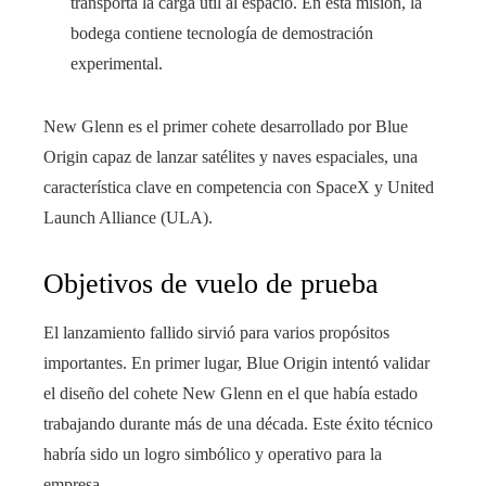
transporta la carga útil al espacio. En esta misión, la
bodega contiene tecnología de demostración
experimental.
New Glenn es el primer cohete desarrollado por Blue
Origin capaz de lanzar satélites y naves espaciales, una
característica clave en competencia con SpaceX y United
Launch Alliance (ULA).
Objetivos de vuelo de prueba
El lanzamiento fallido sirvió para varios propósitos
importantes. En primer lugar, Blue Origin intentó validar
el diseño del cohete New Glenn en el que había estado
trabajando durante más de una década. Este éxito técnico
habría sido un logro simbólico y operativo para la
empresa.