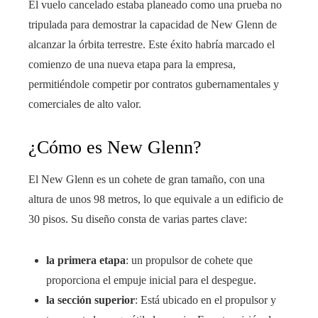
El vuelo cancelado estaba planeado como una prueba no
tripulada para demostrar la capacidad de New Glenn de
alcanzar la órbita terrestre. Este éxito habría marcado el
comienzo de una nueva etapa para la empresa,
permitiéndole competir por contratos gubernamentales y
comerciales de alto valor.
¿Cómo es New Glenn?
El New Glenn es un cohete de gran tamaño, con una
altura de unos 98 metros, lo que equivale a un edificio de
30 pisos. Su diseño consta de varias partes clave:
la primera etapa
: un propulsor de cohete que
proporciona el empuje inicial para el despegue.
la sección superior
: Está ubicado en el propulsor y