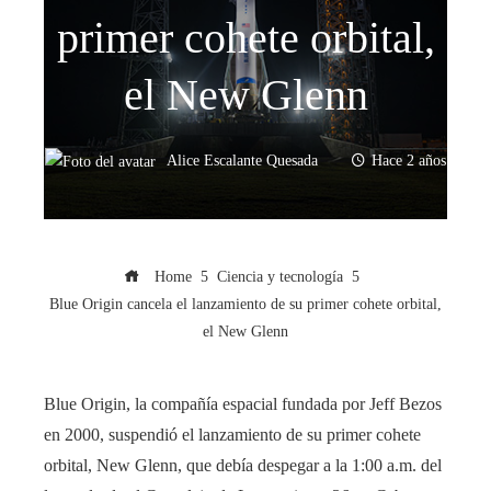
primer cohete orbital,
el New Glenn
Alice Escalante Quesada
Hace 2 años
Home
Ciencia y tecnología
Blue Origin cancela el lanzamiento de su primer cohete orbital,
el New Glenn
Blue Origin, la compañía espacial fundada por Jeff Bezos
en 2000, suspendió el lanzamiento de su primer cohete
orbital, New Glenn, que debía despegar a la 1:00 a.m. del