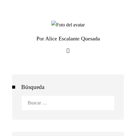
Por Alice Escalante Quesada
Búsqueda
Buscar: