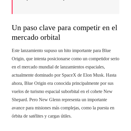
Un paso clave para competir en el
mercado orbital
Este lanzamiento supuso un hito importante para Blue
Origin, que intenta posicionarse como un competidor serio
en el mercado mundial de lanzamientos espaciales,
actualmente dominado por SpaceX de Elon Musk. Hasta
ahora, Blue Origin era conocida principalmente por sus
vuelos de turismo espacial suborbital en el cohete New
Shepard. Pero New Glenn representa un importante
avance para misiones más complejas, como la puesta en
órbita de satélites y cargas útiles.