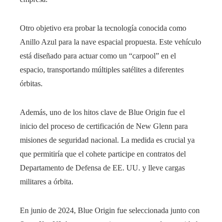
Otro objetivo era probar la tecnología conocida como
Anillo Azul para la nave espacial propuesta. Este vehículo
está diseñado para actuar como un “carpool” en el
espacio, transportando múltiples satélites a diferentes
órbitas.
Además, uno de los hitos clave de Blue Origin fue el
inicio del proceso de certificación de New Glenn para
misiones de seguridad nacional. La medida es crucial ya
que permitiría que el cohete participe en contratos del
Departamento de Defensa de EE. UU. y lleve cargas
militares a órbita.
En junio de 2024, Blue Origin fue seleccionada junto con