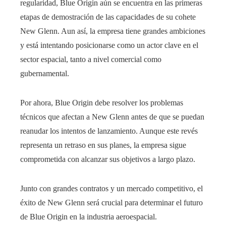
regularidad, Blue Origin aún se encuentra en las primeras
etapas de demostración de las capacidades de su cohete
New Glenn. Aun así, la empresa tiene grandes ambiciones
y está intentando posicionarse como un actor clave en el
sector espacial, tanto a nivel comercial como
gubernamental.
Por ahora, Blue Origin debe resolver los problemas
técnicos que afectan a New Glenn antes de que se puedan
reanudar los intentos de lanzamiento. Aunque este revés
representa un retraso en sus planes, la empresa sigue
comprometida con alcanzar sus objetivos a largo plazo.
Junto con grandes contratos y un mercado competitivo, el
éxito de New Glenn será crucial para determinar el futuro
de Blue Origin en la industria aeroespacial.