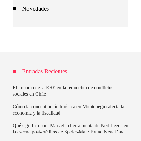
Novedades
Entradas Recientes
El impacto de la RSE en la reducción de conflictos
sociales en Chile
Cómo la concentración turística en Montenegro afecta la
economía y la fiscalidad
Qué significa para Marvel la herramienta de Ned Leeds en
la escena post-créditos de Spider-Man: Brand New Day