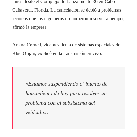
lunes desde el Complejo de Lanzamiento 36 en Cabo
Cañaveral, Florida. La cancelación se debió a problemas
técnicos que los ingenieros no pudieron resolver a tiempo,
afirmó la empresa.
Ariane Cornell, vicepresidenta de sistemas espaciales de
Blue Origin, explicó en la transmisión en vivo:
«Estamos suspendiendo el intento de
lanzamiento de hoy para resolver un
problema con el subsistema del
vehículo».