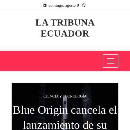
domingo, agosto 9
LA TRIBUNA
ECUADOR
CIENCIA Y TECNOLOGÍA
Blue Origin cancela el
lanzamiento de su