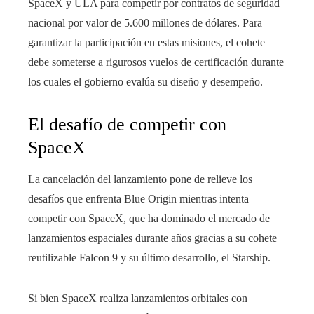
SpaceX y ULA para competir por contratos de seguridad
nacional por valor de 5.600 millones de dólares. Para
garantizar la participación en estas misiones, el cohete
debe someterse a rigurosos vuelos de certificación durante
los cuales el gobierno evalúa su diseño y desempeño.
El desafío de competir con
SpaceX
La cancelación del lanzamiento pone de relieve los
desafíos que enfrenta Blue Origin mientras intenta
competir con SpaceX, que ha dominado el mercado de
lanzamientos espaciales durante años gracias a su cohete
reutilizable Falcon 9 y su último desarrollo, el Starship.
Si bien SpaceX realiza lanzamientos orbitales con