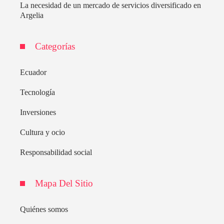
La necesidad de un mercado de servicios diversificado en
Argelia
Categorías
Ecuador
Tecnología
Inversiones
Cultura y ocio
Responsabilidad social
Mapa Del Sitio
Quiénes somos