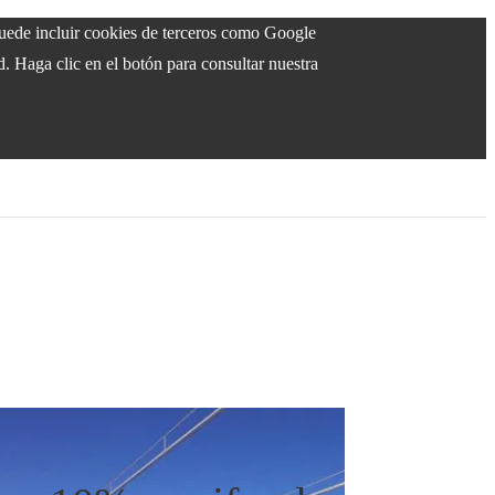
 puede incluir cookies de terceros como Google
d. Haga clic en el botón para consultar nuestra