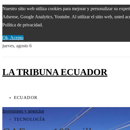
Nuestro sitio web utiliza cookies para mejorar y personalizar su expe
Adsense, Google Analytics, Youtube. Al utilizar el sitio web, usted ac
Política de privacidad.
Ok, Acepto
jueves, agosto 6
LA TRIBUNA ECUADOR
ECUADOR
Inversiones y negocios
TECNOLOGÍA