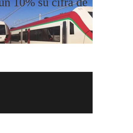
un 10% su cifra de