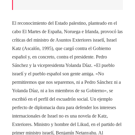
El reconocimiento del Estado palestino, planteado en el
cabo El Martes de España, Noruega e Irlanda, provocó las
críticas del ministro de Asuntos Exteriores israelí, Israel
Katz (Ascalón, 1995), que cargó contra el Gobierno
español y, en concreto, contra el presidente. Pedro
Sánchez y la vicepresidenta Yolanda Díaz. «El pueblo
israelí y el pueblo español son gente amiga. «No
permitiremos que nos separemos, ni a Pedro Sánchez ni a
Yolanda Díaz, ni a los miembros de su Gobierno», se
escribió en el perfil del escuadrón social. Un ejemplo
perfecto de diplomacia dura para defender los intereses
internacionales de Israel no es una novela de Katz,
Exteriores. Ministro y hombre del Likud, en el partido del
primer ministro israelí, Benjamín Netanyahu. Al