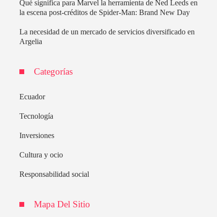
Qué significa para Marvel la herramienta de Ned Leeds en
la escena post-créditos de Spider-Man: Brand New Day
La necesidad de un mercado de servicios diversificado en
Argelia
Categorías
Ecuador
Tecnología
Inversiones
Cultura y ocio
Responsabilidad social
Mapa Del Sitio