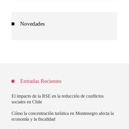
Novedades
Entradas Recientes
El impacto de la RSE en la reducción de conflictos
sociales en Chile
Cómo la concentración turística en Montenegro afecta la
economía y la fiscalidad