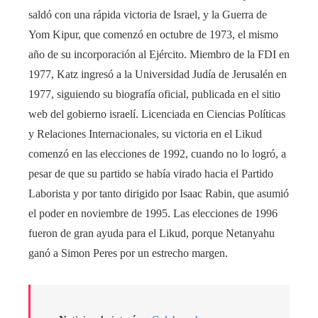
saldó con una rápida victoria de Israel, y la Guerra de
Yom Kipur, que comenzó en octubre de 1973, el mismo
año de su incorporación al Ejército. Miembro de la FDI en
1977, Katz ingresó a la Universidad Judía de Jerusalén en
1977, siguiendo su biografía oficial, publicada en el sitio
web del gobierno israelí. Licenciada en Ciencias Políticas
y Relaciones Internacionales, su victoria en el Likud
comenzó en las elecciones de 1992, cuando no lo logró, a
pesar de que su partido se había virado hacia el Partido
Laborista y por tanto dirigido por Isaac Rabin, que asumió
el poder en noviembre de 1995. Las elecciones de 1996
fueron de gran ayuda para el Likud, porque Netanyahu
ganó a Simon Peres por un estrecho margen.