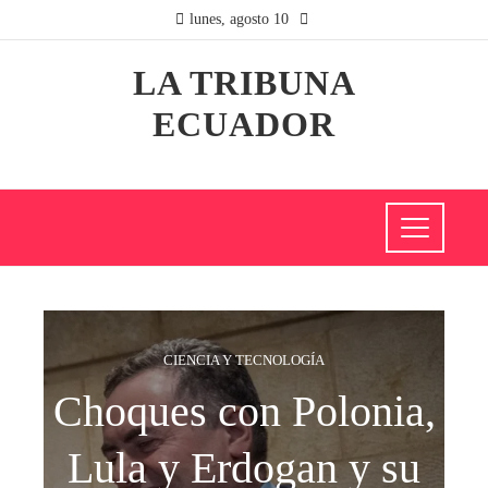
lunes, agosto 10
LA TRIBUNA
ECUADOR
CIENCIA Y TECNOLOGÍA
Choques con Polonia,
Lula y Erdogan y su