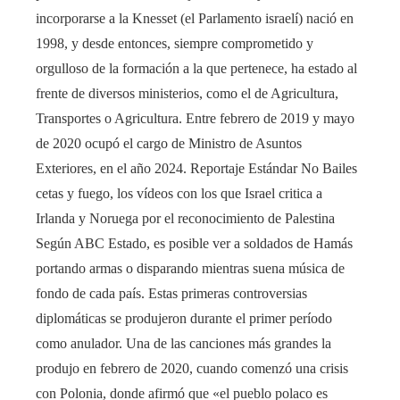
incorporarse a la Knesset (el Parlamento israelí) nació en
1998, y desde entonces, siempre comprometido y
orgulloso de la formación a la que pertenece, ha estado al
frente de diversos ministerios, como el de Agricultura,
Transportes o Agricultura. Entre febrero de 2019 y mayo
de 2020 ocupó el cargo de Ministro de Asuntos
Exteriores, en el año 2024. Reportaje Estándar No Bailes
cetas y fuego, los vídeos con los que Israel critica a
Irlanda y Noruega por el reconocimiento de Palestina
Según ABC Estado, es posible ver a soldados de Hamás
portando armas o disparando mientras suena música de
fondo de cada país. Estas primeras controversias
diplomáticas se produjeron durante el primer período
como anulador. Una de las canciones más grandes la
produjo en febrero de 2020, cuando comenzó una crisis
con Polonia, donde afirmó que «el pueblo polaco es