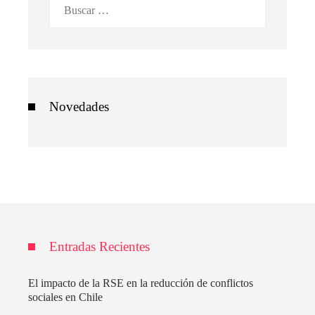
Buscar:
Novedades
Entradas Recientes
El impacto de la RSE en la reducción de conflictos
sociales en Chile