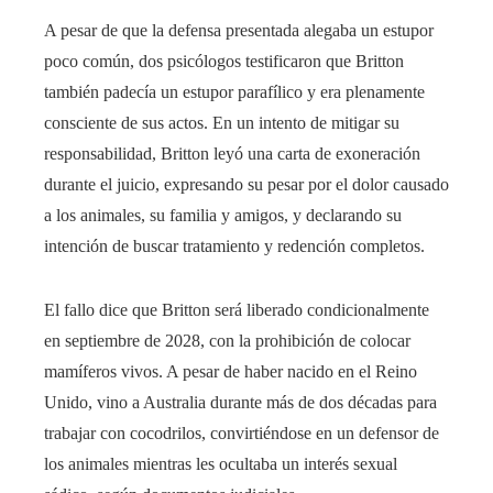
A pesar de que la defensa presentada alegaba un estupor
poco común, dos psicólogos testificaron que Britton
también padecía un estupor parafílico y era plenamente
consciente de sus actos. En un intento de mitigar su
responsabilidad, Britton leyó una carta de exoneración
durante el juicio, expresando su pesar por el dolor causado
a los animales, su familia y amigos, y declarando su
intención de buscar tratamiento y redención completos.
El fallo dice que Britton será liberado condicionalmente
en septiembre de 2028, con la prohibición de colocar
mamíferos vivos. A pesar de haber nacido en el Reino
Unido, vino a Australia durante más de dos décadas para
trabajar con cocodrilos, convirtiéndose en un defensor de
los animales mientras les ocultaba un interés sexual