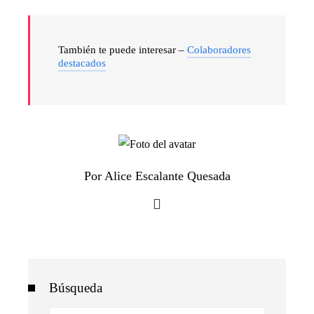
También te puede interesar –
Colaboradores
destacados
Por Alice Escalante Quesada
Búsqueda