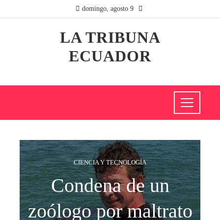
domingo, agosto 9
LA TRIBUNA
ECUADOR
CIENCIA Y TECNOLOGÍA
Condena de un
zoólogo por maltrato