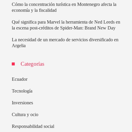
Cómo la concentración turística en Montenegro afecta la
economía y la fiscalidad
Qué significa para Marvel la herramienta de Ned Leeds en
la escena post-créditos de Spider-Man: Brand New Day
La necesidad de un mercado de servicios diversificado en
Argelia
Categorías
Ecuador
Tecnología
Inversiones
Cultura y ocio
Responsabilidad social