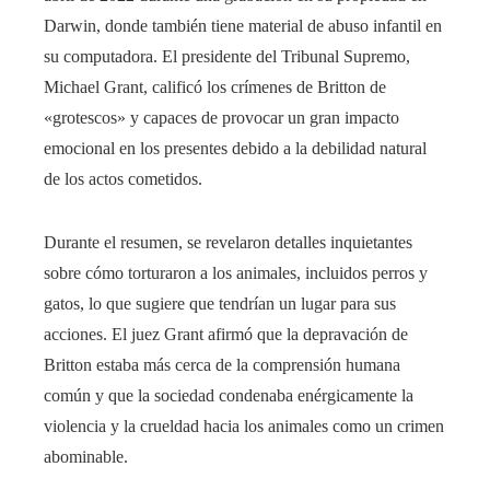
Darwin, donde también tiene material de abuso infantil en
su computadora. El presidente del Tribunal Supremo,
Michael Grant, calificó los crímenes de Britton de
«grotescos» y capaces de provocar un gran impacto
emocional en los presentes debido a la debilidad natural
de los actos cometidos.
Durante el resumen, se revelaron detalles inquietantes
sobre cómo torturaron a los animales, incluidos perros y
gatos, lo que sugiere que tendrían un lugar para sus
acciones. El juez Grant afirmó que la depravación de
Britton estaba más cerca de la comprensión humana
común y que la sociedad condenaba enérgicamente la
violencia y la crueldad hacia los animales como un crimen
abominable.