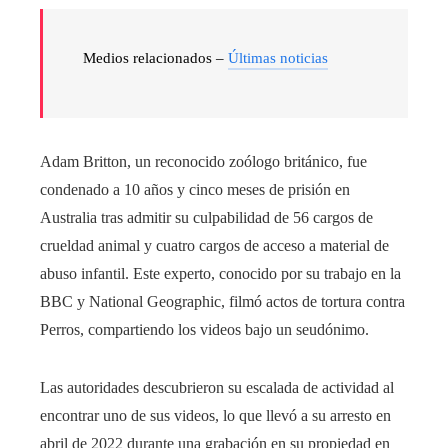
Medios relacionados –
Últimas noticias
Adam Britton, un reconocido zoólogo británico, fue
condenado a 10 años y cinco meses de prisión en
Australia tras admitir su culpabilidad de 56 cargos de
crueldad animal y cuatro cargos de acceso a material de
abuso infantil. Este experto, conocido por su trabajo en la
BBC y National Geographic, filmó actos de tortura contra
Perros, compartiendo los videos bajo un seudónimo.
Las autoridades descubrieron su escalada de actividad al
encontrar uno de sus videos, lo que llevó a su arresto en
abril de 2022 durante una grabación en su propiedad en