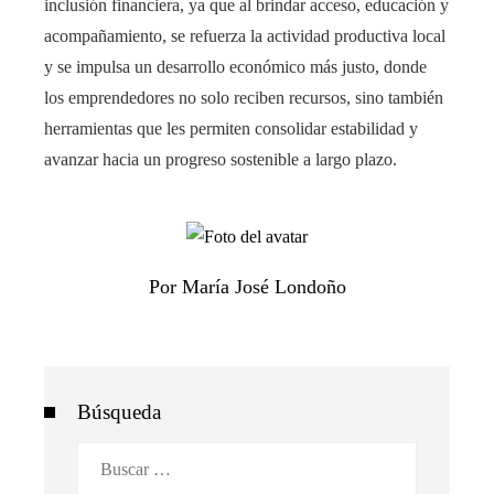
inclusión financiera, ya que al brindar acceso, educación y
acompañamiento, se refuerza la actividad productiva local
y se impulsa un desarrollo económico más justo, donde
los emprendedores no solo reciben recursos, sino también
herramientas que les permiten consolidar estabilidad y
avanzar hacia un progreso sostenible a largo plazo.
Por María José Londoño
Búsqueda
Buscar: