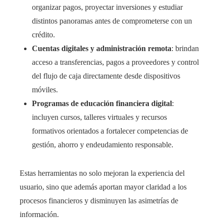
organizar pagos, proyectar inversiones y estudiar
distintos panoramas antes de comprometerse con un
crédito.
Cuentas digitales y administración remota
: brindan
acceso a transferencias, pagos a proveedores y control
del flujo de caja directamente desde dispositivos
móviles.
Programas de educación financiera digital
:
incluyen cursos, talleres virtuales y recursos
formativos orientados a fortalecer competencias de
gestión, ahorro y endeudamiento responsable.
Estas herramientas no solo mejoran la experiencia del
usuario, sino que además aportan mayor claridad a los
procesos financieros y disminuyen las asimetrías de
información.