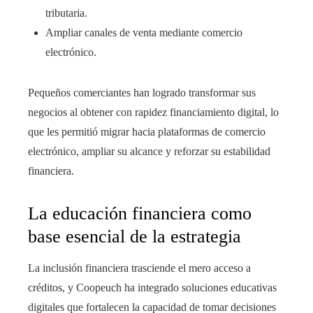
tributaria.
Ampliar canales de venta mediante comercio
electrónico.
Pequeños comerciantes han logrado transformar sus
negocios al obtener con rapidez financiamiento digital, lo
que les permitió migrar hacia plataformas de comercio
electrónico, ampliar su alcance y reforzar su estabilidad
financiera.
La educación financiera como
base esencial de la estrategia
La inclusión financiera trasciende el mero acceso a
créditos, y Coopeuch ha integrado soluciones educativas
digitales que fortalecen la capacidad de tomar decisiones