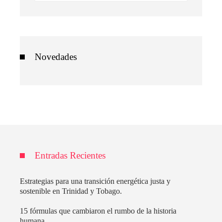
Novedades
Entradas Recientes
Estrategias para una transición energética justa y
sostenible en Trinidad y Tobago.
15 fórmulas que cambiaron el rumbo de la historia
humana