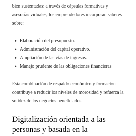
bien sustentadas; a través de cápsulas formativas y
asesorías virtuales, los emprendedores incorporan saberes
sobre:
Elaboración del presupuesto.
Administración del capital operativo.
Ampliación de las vías de ingresos.
Manejo prudente de las obligaciones financieras.
Esta combinación de respaldo económico y formación
contribuye a reducir los niveles de morosidad y refuerza la
solidez de los negocios beneficiados.
Digitalización orientada a las
personas y basada en la