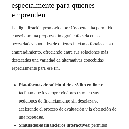
especialmente para quienes
emprenden
La digitalización promovida por Coopeuch ha permitido
consolidar una propuesta integral enfocada en las
necesidades puntuales de quienes inician o fortalecen su
emprendimiento, ofreciendo entre sus soluciones más
destacadas una variedad de alternativas concebidas
especialmente para ese fin.
Plataformas de solicitud de crédito en línea
:
facilitan que los emprendedores tramiten sus
peticiones de financiamiento sin desplazarse,
acelerando el proceso de evaluación y la obtención de
una respuesta.
Simuladores financieros interactivos
: permiten