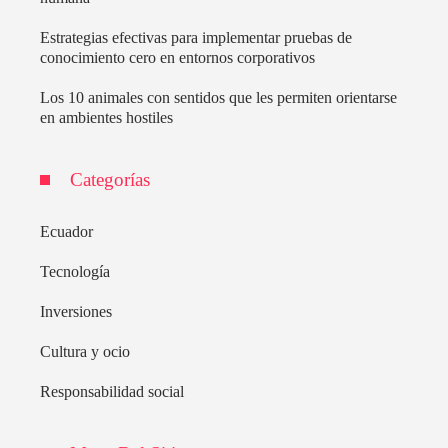
Estrategias efectivas para implementar pruebas de
conocimiento cero en entornos corporativos
Los 10 animales con sentidos que les permiten orientarse
en ambientes hostiles
Categorías
Ecuador
Tecnología
Inversiones
Cultura y ocio
Responsabilidad social