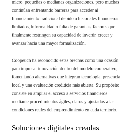
micro, pequeñas o medianas organizaciones, pero muchas
continúan enfrentando barreras para acceder al
financiamiento tradicional debido a historiales financieros
limitados, informalidad o falta de garantías, factores que
finalmente restringen su capacidad de invertir, crecer y
avanzar hacia una mayor formalización.
Coopeuch ha reconocido estas brechas como una ocasión
para impulsar innovación dentro del modelo cooperativo,
fomentando alternativas que integran tecnología, presencia
local y una evaluación crediticia más abierta. Su propósito
consiste en ampliar el acceso a servicios financieros
mediante procedimientos ágiles, claros y ajustados a las
condiciones reales del emprendimiento en cada territorio.
Soluciones digitales creadas