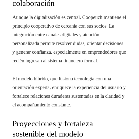
colaboración
Aunque la digitalización es central, Coopeuch mantiene el
principio cooperativo de cercanía con sus socios. La
integración entre canales digitales y atención
personalizada permite resolver dudas, orientar decisiones
y generar confianza, especialmente en emprendedores que
recién ingresan al sistema financiero formal.
El modelo híbrido, que fusiona tecnología con una
orientación experta, enriquece la experiencia del usuario y
fortalece relaciones duraderas sustentadas en la claridad y
el acompañamiento constante.
Proyecciones y fortaleza
sostenible del modelo