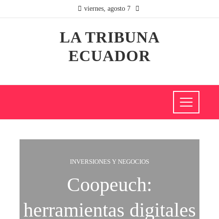
viernes, agosto 7
LA TRIBUNA
ECUADOR
INVERSIONES Y NEGOCIOS
Coopeuch:
herramientas digitales