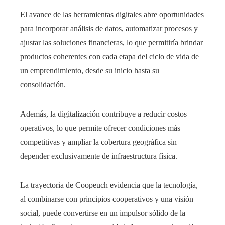
El avance de las herramientas digitales abre oportunidades
para incorporar análisis de datos, automatizar procesos y
ajustar las soluciones financieras, lo que permitiría brindar
productos coherentes con cada etapa del ciclo de vida de
un emprendimiento, desde su inicio hasta su
consolidación.
Además, la digitalización contribuye a reducir costos
operativos, lo que permite ofrecer condiciones más
competitivas y ampliar la cobertura geográfica sin
depender exclusivamente de infraestructura física.
La trayectoria de Coopeuch evidencia que la tecnología,
al combinarse con principios cooperativos y una visión
social, puede convertirse en un impulsor sólido de la