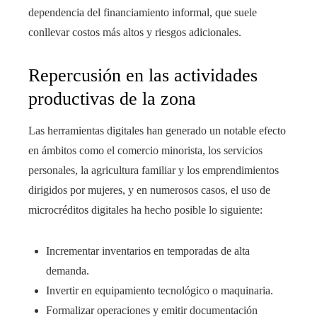
dependencia del financiamiento informal, que suele
conllevar costos más altos y riesgos adicionales.
Repercusión en las actividades
productivas de la zona
Las herramientas digitales han generado un notable efecto
en ámbitos como el comercio minorista, los servicios
personales, la agricultura familiar y los emprendimientos
dirigidos por mujeres, y en numerosos casos, el uso de
microcréditos digitales ha hecho posible lo siguiente:
Incrementar inventarios en temporadas de alta
demanda.
Invertir en equipamiento tecnológico o maquinaria.
Formalizar operaciones y emitir documentación