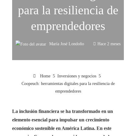
para la resiliencia de
emprendedores
María José Londoño
Hace 2 meses
Home
Inversiones y negocios
Coopeuch: herramientas digitales para la resiliencia de
emprendedores
La inclusión financiera se ha transformado en un
elemento esencial para impulsar un crecimiento
económico sostenible en América Latina. En este