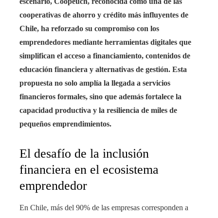
escenario, Coopeuch, reconocida como una de las
cooperativas de ahorro y crédito más influyentes de
Chile, ha reforzado su compromiso con los
emprendedores mediante herramientas digitales que
simplifican el acceso a financiamiento, contenidos de
educación financiera y alternativas de gestión. Esta
propuesta no solo amplía la llegada a servicios
financieros formales, sino que además fortalece la
capacidad productiva y la resiliencia de miles de
pequeños emprendimientos.
El desafío de la inclusión
financiera en el ecosistema
emprendedor
En Chile, más del 90% de las empresas corresponden a