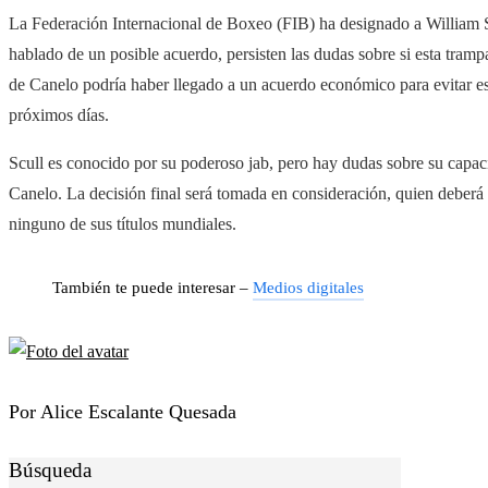
La Federación Internacional de Boxeo (FIB) ha designado a William Sc
hablado de un posible acuerdo, persisten las dudas sobre si esta tram
de Canelo podría haber llegado a un acuerdo económico para evitar est
próximos días.
Scull es conocido por su poderoso jab, pero hay dudas sobre su capacid
Canelo. La decisión final será tomada en consideración, quien deberá 
ninguno de sus títulos mundiales.
También te puede interesar –
Medios digitales
Por Alice Escalante Quesada
Búsqueda