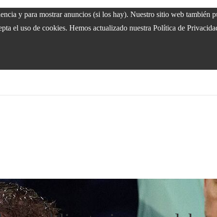
riencia y para mostrar anuncios (si los hay). Nuestro sitio web también
epta el uso de cookies. Hemos actualizado nuestra Política de Privacida