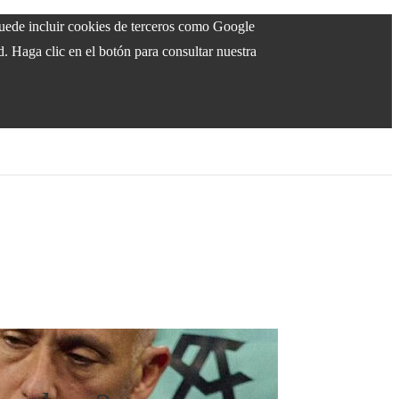
 puede incluir cookies de terceros como Google
d. Haga clic en el botón para consultar nuestra