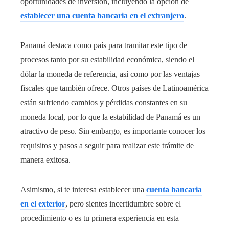
oportunidades de inversión, incluyendo la opción de
establecer una cuenta bancaria en el extranjero
.
Panamá destaca como país para tramitar este tipo de
procesos tanto por su estabilidad económica, siendo el
dólar la moneda de referencia, así como por las ventajas
fiscales que también ofrece. Otros países de Latinoamérica
están sufriendo cambios y pérdidas constantes en su
moneda local, por lo que la estabilidad de Panamá es un
atractivo de peso. Sin embargo, es importante conocer los
requisitos y pasos a seguir para realizar este trámite de
manera exitosa.
Asimismo, si te interesa establecer una
cuenta bancaria
en el exterior
, pero sientes incertidumbre sobre el
procedimiento o es tu primera experiencia en esta