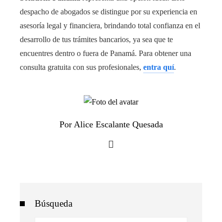
despacho de abogados se distingue por su experiencia en
asesoría legal y financiera, brindando total confianza en el
desarrollo de tus trámites bancarios, ya sea que te
encuentres dentro o fuera de Panamá. Para obtener una
consulta gratuita con sus profesionales,
entra quí
.
Por Alice Escalante Quesada
Búsqueda