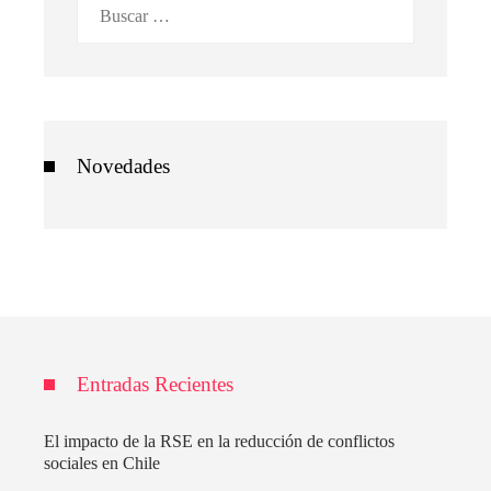
Buscar:
Novedades
Entradas Recientes
El impacto de la RSE en la reducción de conflictos
sociales en Chile