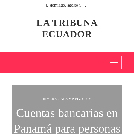
domingo, agosto 9
LA TRIBUNA
ECUADOR
INVERSIONES Y NEGOCIOS
Cuentas bancarias en
Panamá para personas