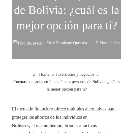
de Bolivia: ¿cuál es la
mejor opción para ti?
Alice Escalante Quesada
Hace 2 años
Home
Inversiones y negocios
Cuentas bancarias en Panamá para personas de Bolivia: ¿cuál es
la mejor opción para ti?
El mercado financiero ofrece múltiples alternativas para
proteger los ahorros de los individuos en
Bolivia
y, al mismo tiempo, brindar atractivas