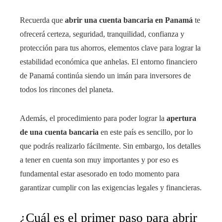
Recuerda que
abrir una cuenta bancaria en Panamá
te
ofrecerá certeza, seguridad, tranquilidad, confianza y
protección para tus ahorros, elementos clave para lograr la
estabilidad económica que anhelas. El entorno financiero
de Panamá continúa siendo un imán para inversores de
todos los rincones del planeta.
Además, el procedimiento para poder lograr la
apertura
de una cuenta bancaria
en este país es sencillo, por lo
que podrás realizarlo fácilmente. Sin embargo, los detalles
a tener en cuenta son muy importantes y por eso es
fundamental estar asesorado en todo momento para
garantizar cumplir con las exigencias legales y financieras.
¿Cuál es el primer paso para abrir