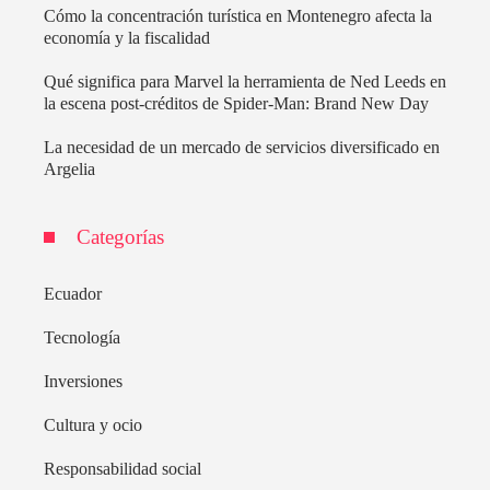
Cómo la concentración turística en Montenegro afecta la
economía y la fiscalidad
Qué significa para Marvel la herramienta de Ned Leeds en
la escena post-créditos de Spider-Man: Brand New Day
La necesidad de un mercado de servicios diversificado en
Argelia
Categorías
Ecuador
Tecnología
Inversiones
Cultura y ocio
Responsabilidad social