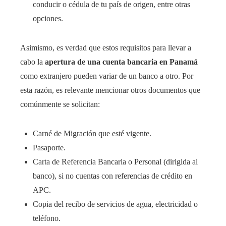
conducir o cédula de tu país de origen, entre otras
opciones.
Asimismo, es verdad que estos requisitos para llevar a
cabo la
apertura de una cuenta bancaria en Panamá
como extranjero pueden variar de un banco a otro. Por
esta razón, es relevante mencionar otros documentos que
comúnmente se solicitan:
Carné de Migración que esté vigente.
Pasaporte.
Carta de Referencia Bancaria o Personal (dirigida al
banco), si no cuentas con referencias de crédito en
APC.
Copia del recibo de servicios de agua, electricidad o
teléfono.