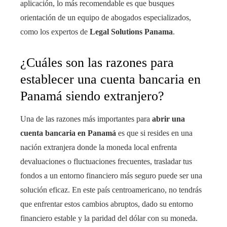
aplicación, lo más recomendable es que busques
orientación de un equipo de abogados especializados,
como los expertos de
Legal Solutions Panama
.
¿Cuáles son las razones para
establecer una cuenta bancaria en
Panamá siendo extranjero?
Una de las razones más importantes para
abrir una
cuenta bancaria en Panamá
es que si resides en una
nación extranjera donde la moneda local enfrenta
devaluaciones o fluctuaciones frecuentes, trasladar tus
fondos a un entorno financiero más seguro puede ser una
solución eficaz. En este país centroamericano, no tendrás
que enfrentar estos cambios abruptos, dado su entorno
financiero estable y la paridad del dólar con su moneda.