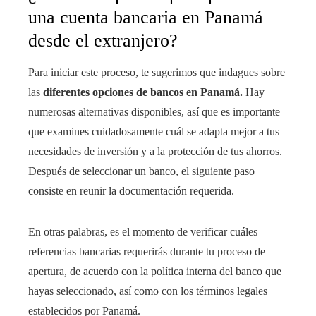
una cuenta bancaria en Panamá
desde el extranjero?
Para iniciar este proceso, te sugerimos que indagues sobre
las
diferentes opciones de bancos en Panamá.
Hay
numerosas alternativas disponibles, así que es importante
que examines cuidadosamente cuál se adapta mejor a tus
necesidades de inversión y a la protección de tus ahorros.
Después de seleccionar un banco, el siguiente paso
consiste en reunir la documentación requerida.
En otras palabras, es el momento de verificar cuáles
referencias bancarias requerirás durante tu proceso de
apertura, de acuerdo con la política interna del banco que
hayas seleccionado, así como con los términos legales
establecidos por Panamá.