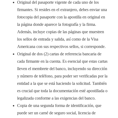
Original del pasaporte vigente de cada uno de los
firmantes. Si resides en el extranjero, debes enviar una
fotocopia del pasaporte con la apostilla en original en
la página donde aparece la fotografía y la firma.
Además, incluye copias de las páginas que muestren
los sellos de entrada y salida, así como de la Visa
Americana con sus respectivos sellos, si corresponde.
Original de dos (2) cartas de referencia bancaria de
cada firmante en la cuenta. Es esencial que estas cartas
lleven el membrete del banco, incluyendo su dirección
y número de teléfono, para poder ser verificadas por la
entidad a la que se está haciendo la solicitud. También
es crucial que toda la documentación esté apostillada o
legalizada conforme a las exigencias del banco.
Copia de una segunda forma de identificación, que
puede ser un carné de seguro social, licencia de