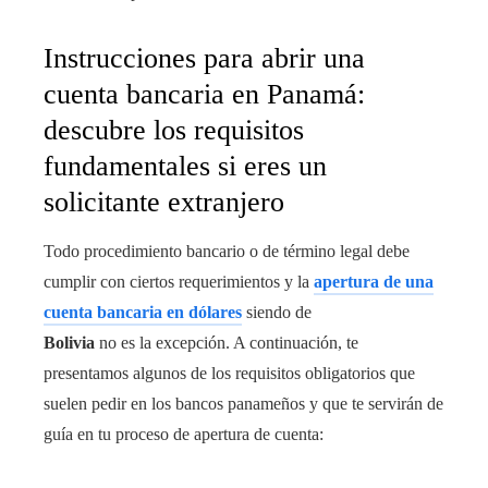
Instrucciones para abrir una
cuenta bancaria en Panamá:
descubre los requisitos
fundamentales si eres un
solicitante extranjero
Todo procedimiento bancario o de término legal debe
cumplir con ciertos requerimientos y la
apertura de una
cuenta bancaria en dólares
siendo de
Bolivia
no es la excepción. A continuación, te
presentamos algunos de los requisitos obligatorios que
suelen pedir en los bancos panameños y que te servirán de
guía en tu proceso de apertura de cuenta: