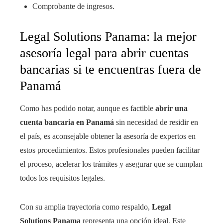
Comprobante de ingresos.
Legal Solutions Panama: la mejor
asesoría legal para abrir cuentas
bancarias si te encuentras fuera de
Panamá
Como has podido notar, aunque es factible
abrir una
cuenta bancaria en Panamá
sin necesidad de residir en
el país, es aconsejable obtener la asesoría de expertos en
estos procedimientos. Estos profesionales pueden facilitar
el proceso, acelerar los trámites y asegurar que se cumplan
todos los requisitos legales.
Con su amplia trayectoria como respaldo,
Legal
Solutions Panama
representa una opción ideal. Este