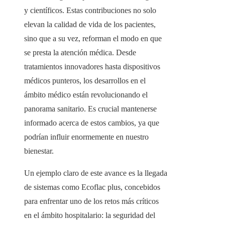
y científicos. Estas contribuciones no solo
elevan la calidad de vida de los pacientes,
sino que a su vez, reforman el modo en que
se presta la atención médica. Desde
tratamientos innovadores hasta dispositivos
médicos punteros, los desarrollos en el
ámbito médico están revolucionando el
panorama sanitario. Es crucial mantenerse
informado acerca de estos cambios, ya que
podrían influir enormemente en nuestro
bienestar.
Un ejemplo claro de este avance es la llegada
de sistemas como Ecoflac plus, concebidos
para enfrentar uno de los retos más críticos
en el ámbito hospitalario: la seguridad del