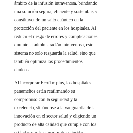
ámbito de la infusión intravenosa, brindando
una solución segura, eficiente y sostenible, y
constituyendo un salto cuántico en la
protección del paciente en los hospitales. Al
reducir el riesgo de errores y complicaciones
durante la administración intravenosa, este
sistema no solo resguarda la salud, sino que
también optimiza los procedimientos
clínicos.
Al incorporar Ecoflac plus, los hospitales
panameños están reafirmando su
compromiso con la seguridad y la
excelencia, situándose a la vanguardia de la
innovación en el sector salud y eligiendo un
producto de alta calidad que cumple con los
estándares más elevados de seguridad,