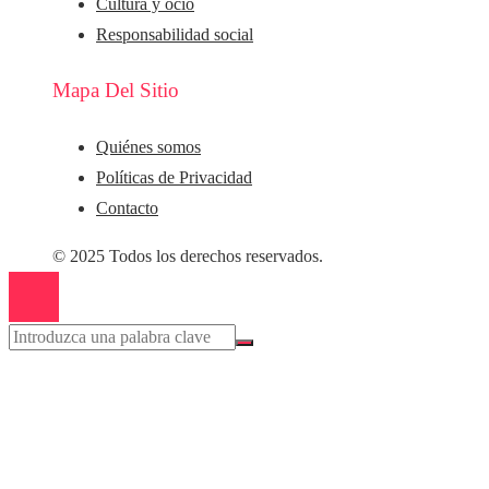
Cultura y ocio
Responsabilidad social
Mapa Del Sitio
Quiénes somos
Políticas de Privacidad
Contacto
© 2025 Todos los derechos reservados.