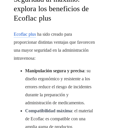
explora los beneficios de
Ecoflac plus
Ecoflac plus
ha sido creado para
proporcionar distintas ventajas que favorecen
una mayor seguridad en la administración
intravenosa:
Manipulación segura y precisa
: su
diseño ergonómico y resistente a los
errores reduce el riesgo de incidentes
durante la preparación y
administración de medicamentos.
Compatibilidad máxima
: el material
de Ecoflac es compatible con una
amplia gama de productos