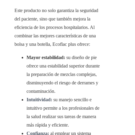
Este producto no solo garantiza la seguridad
del paciente, sino que también mejora la
eficiencia de los procesos hospitalarios. Al
combinar las mejores características de una
bolsa y una botella, Ecoflac plus ofrece:
Mayor estabilidad:
su diseño de pie
ofrece una estabilidad superior durante
la preparación de mezclas complejas,
disminuyendo el riesgo de derrames y
contaminación.
Intuitividad:
su manejo sencillo e
intuitivo permite a los profesionales de
la salud realizar sus tareas de manera
más rápida y eficiente.
Confianza:
al emplear un sistema