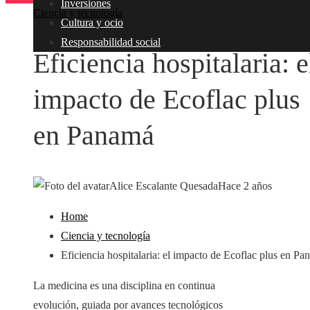
Inversiones
Ciencia y tecnología
Cultura y ocio
Responsabilidad social
Eficiencia hospitalaria: e
impacto de Ecoflac plus
en Panamá
Alice Escalante Quesada
Hace 2 años
Home
Ciencia y tecnología
Eficiencia hospitalaria: el impacto de Ecoflac plus en P
La medicina es una disciplina en continua
evolución, guiada por avances tecnológicos