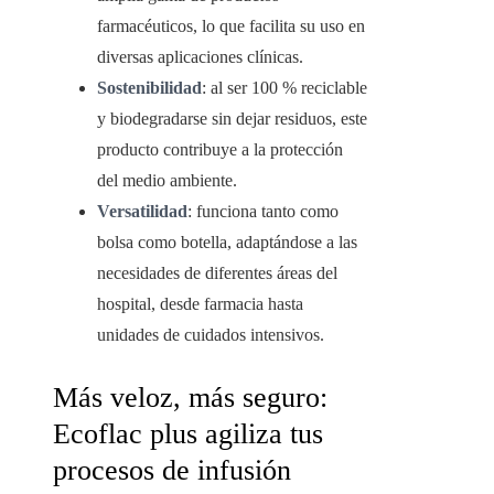
farmacéuticos, lo que facilita su uso en
diversas aplicaciones clínicas.
Sostenibilidad
: al ser 100 % reciclable
y biodegradarse sin dejar residuos, este
producto contribuye a la protección
del medio ambiente.
Versatilidad
: funciona tanto como
bolsa como botella, adaptándose a las
necesidades de diferentes áreas del
hospital, desde farmacia hasta
unidades de cuidados intensivos.
Más veloz, más seguro:
Ecoflac plus agiliza tus
procesos de infusión