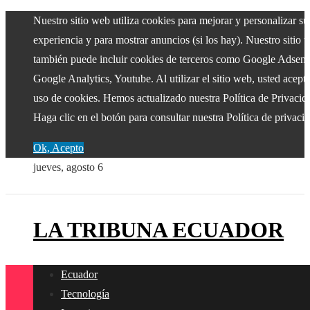
Nuestro sitio web utiliza cookies para mejorar y personalizar su
experiencia y para mostrar anuncios (si los hay). Nuestro sitio 
también puede incluir cookies de terceros como Google Adsens
Google Analytics, Youtube. Al utilizar el sitio web, usted acepta
uso de cookies. Hemos actualizado nuestra Política de Privacid
Haga clic en el botón para consultar nuestra Política de privaci
Ok, Acepto
jueves, agosto 6
LA TRIBUNA ECUADOR
Ecuador
Tecnología