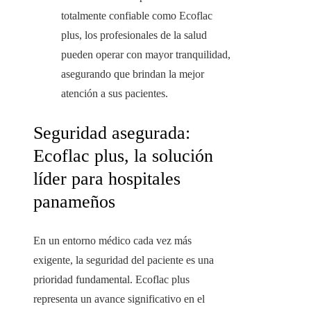
totalmente confiable como Ecoflac
plus, los profesionales de la salud
pueden operar con mayor tranquilidad,
asegurando que brindan la mejor
atención a sus pacientes.
Seguridad asegurada:
Ecoflac plus, la solución
líder para hospitales
panameños
En un entorno médico cada vez más
exigente, la seguridad del paciente es una
prioridad fundamental. Ecoflac plus
representa un avance significativo en el