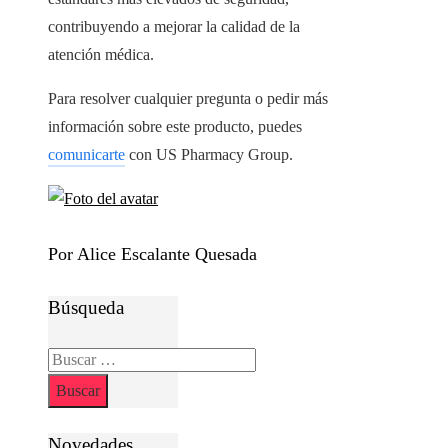
contribuyendo a mejorar la calidad de la
atención médica.
Para resolver cualquier pregunta o pedir más
información sobre este producto, puedes
comunicarte
con US Pharmacy Group.
Por Alice Escalante Quesada
Búsqueda
Buscar:
Novedades