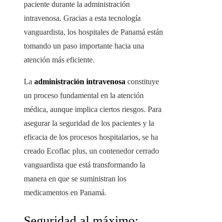
paciente durante la administración
intravenosa. Gracias a esta tecnología
vanguardista, los hospitales de Panamá están
tomando un paso importante hacia una
atención más eficiente.
La
administración intravenosa
constituye
un proceso fundamental en la atención
médica, aunque implica ciertos riesgos. Para
asegurar la seguridad de los pacientes y la
eficacia de los procesos hospitalarios, se ha
creado Ecoflac plus, un contenedor cerrado
vanguardista que está transformando la
manera en que se suministran los
medicamentos en Panamá.
Seguridad al máximo: