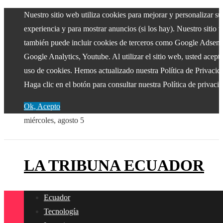
Nuestro sitio web utiliza cookies para mejorar y personalizar su
experiencia y para mostrar anuncios (si los hay). Nuestro sitio 
también puede incluir cookies de terceros como Google Adsens
Google Analytics, Youtube. Al utilizar el sitio web, usted acepta
uso de cookies. Hemos actualizado nuestra Política de Privacid
Haga clic en el botón para consultar nuestra Política de privaci
Ok, Acepto
miércoles, agosto 5
LA TRIBUNA ECUADOR
Ecuador
Tecnología