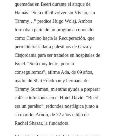
quemadas en Beeri durante el ataque de
Hamás. “Será difícil volver sin Vivian, sin
Tammy…” predice Hugo Wolaj. Ambos
formaban parte de un programa conocido
como Camino hacia la Recuperación, que
permitió trasladar a palestinos de Gaza y
Cisjordania para ser tratados en hospitales de
Israel. “Será muy lento, pero lo
conseguiremos”, afirma Ada, de 69 años,
madre de Shai Friedman y hermana de
Tammy Suchman, mientras ayuda a preparar
cafés e infusiones en el Hotel David. “Beeri
era un paraíso”, redondea nostálgica junto a
su marido, Arnon, de 72 años e hijo de
Rachel Shazar, la fundadora.