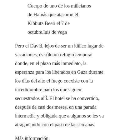
Cuerpo de uno de los milicianos
de Hamás que atacaron el
Kibbutz Beeri el 7 de
octubre.
luis de vega
Pero el David, lejos de ser un idílico lugar de
vacaciones, es sólo un refugio temporal
donde, en el plazo más inmediato, la
esperanza para los liberados en Gaza durante
los días del alto el fuego coexiste con la
incertidumbre para los que siguen
secuestrados allí. El hotel se ha convertido,
después de casi dos meses, en una parada
intermedia y obligada que a algunos se les va
atragantando con el paso de las semanas.
Más información