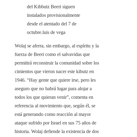
del Kibbutz Beeri siguen
instalados provisionalmente
desde el atentado del 7 de
octubre.
luis de vega
Wolaj se aferra, sin embargo, al espíritu y la
fuerza de Beeri como el salvavidas que
permitirá reconstruir la comunidad sobre los
cimientos que vieron nacer este kibutz en
1946. “Hay gente que quiere irse, pero les
aseguro que no habrá lugar para alojar a
todos los que quieran venir”, comenta en
referencia al movimiento que, según él, se
está generando como reacción al mayor
ataque sufrido por Israel en sus 75 años de
historia. Wolaj defiende la existencia de dos