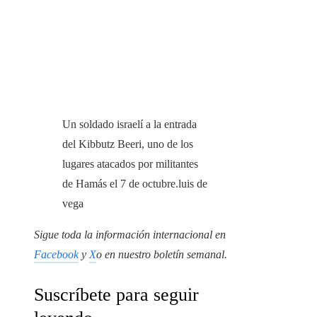
Un soldado israelí a la entrada
del Kibbutz Beeri, uno de los
lugares atacados por militantes
de Hamás el 7 de octubre.
luis de
vega
Sigue toda la información internacional en
Facebook
y
X
o en
nuestro boletín semanal
.
Suscríbete para seguir