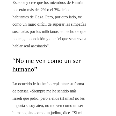
Estados y cree que los miembros de Hamás
no serán más del 2% o el 3% de los
habitantes de Gaza. Pero, por otro lado, ve
como un muro difícil de superar las simpatías
suscitadas por los milicianos, el hecho de que
no tengan oposición y que “el que se atreva a
hablar será asesinado”.
“No me ven como un ser
humano”
Lo ocurrido le ha hecho replantear su forma
de pensar. «Siempre me he sentido más
israelí que judío, pero a ellos (Hamas) no les
importa si soy ateo, no me ven como un ser
humano, sino como un judío», dice. “Si mi