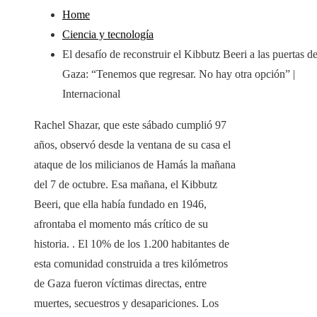
Home
Ciencia y tecnología
El desafío de reconstruir el Kibbutz Beeri a las puertas d
Gaza: “Tenemos que regresar. No hay otra opción” |
Internacional
Rachel Shazar, que este sábado cumplió 97
años, observó desde la ventana de su casa el
ataque de los milicianos de Hamás la mañana
del 7 de octubre. Esa mañana, el Kibbutz
Beeri, que ella había fundado en 1946,
afrontaba el momento más crítico de su
historia. . El 10% de los 1.200 habitantes de
esta comunidad construida a tres kilómetros
de Gaza fueron víctimas directas, entre
muertes, secuestros y desapariciones. Los