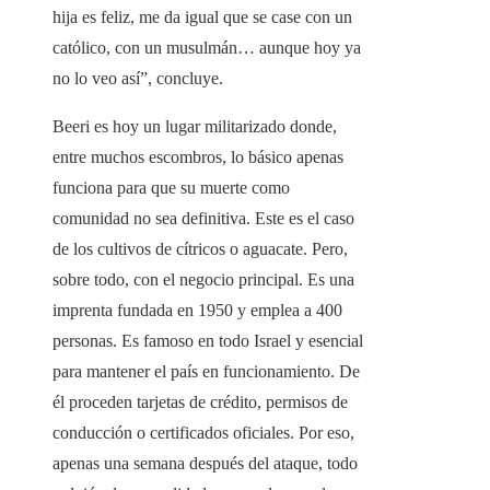
hija es feliz, me da igual que se case con un
católico, con un musulmán… aunque hoy ya
no lo veo así”, concluye.
Beeri es hoy un lugar militarizado donde,
entre muchos escombros, lo básico apenas
funciona para que su muerte como
comunidad no sea definitiva. Este es el caso
de los cultivos de cítricos o aguacate. Pero,
sobre todo, con el negocio principal. Es una
imprenta fundada en 1950 y emplea a 400
personas. Es famoso en todo Israel y esencial
para mantener el país en funcionamiento. De
él proceden tarjetas de crédito, permisos de
conducción o certificados oficiales. Por eso,
apenas una semana después del ataque, todo