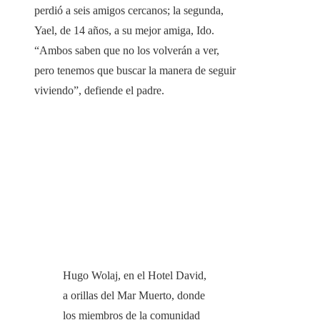
perdió a seis amigos cercanos; la segunda,
Yael, de 14 años, a su mejor amiga, Ido.
“Ambos saben que no los volverán a ver,
pero tenemos que buscar la manera de seguir
viviendo”, defiende el padre.
Hugo Wolaj, en el Hotel David,
a orillas del Mar Muerto, donde
los miembros de la comunidad