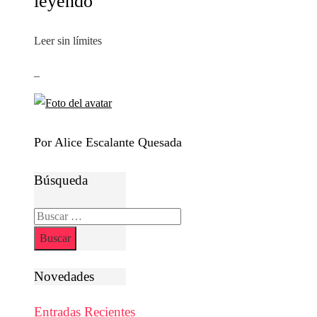
leyendo
Leer sin límites
_
Por Alice Escalante Quesada
Búsqueda
Buscar:
Novedades
Entradas Recientes