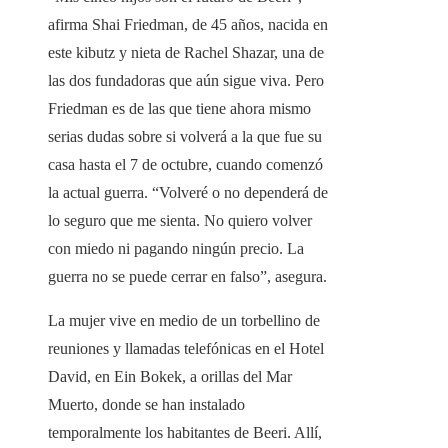
afirma Shai Friedman, de 45 años, nacida en
este kibutz y nieta de Rachel Shazar, una de
las dos fundadoras que aún sigue viva. Pero
Friedman es de las que tiene ahora mismo
serias dudas sobre si volverá a la que fue su
casa hasta el 7 de octubre, cuando comenzó
la actual guerra. “Volveré o no dependerá de
lo seguro que me sienta. No quiero volver
con miedo ni pagando ningún precio. La
guerra no se puede cerrar en falso”, asegura.
La mujer vive en medio de un torbellino de
reuniones y llamadas telefónicas en el Hotel
David, en Ein Bokek, a orillas del Mar
Muerto, donde se han instalado
temporalmente los habitantes de Beeri. Allí,