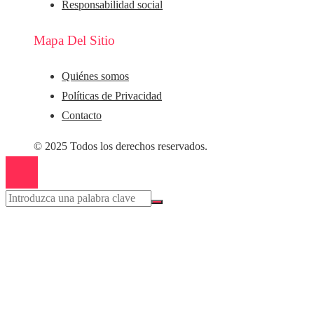
Responsabilidad social
Mapa Del Sitio
Quiénes somos
Políticas de Privacidad
Contacto
© 2025 Todos los derechos reservados.