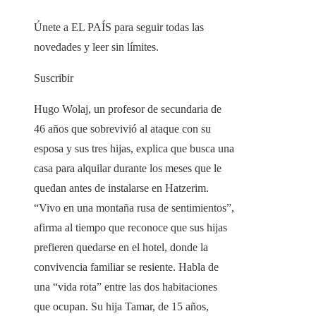
Únete a EL PAÍS para seguir todas las
novedades y leer sin límites.
Suscribir
Hugo Wolaj, un profesor de secundaria de
46 años que sobrevivió al ataque con su
esposa y sus tres hijas, explica que busca una
casa para alquilar durante los meses que le
quedan antes de instalarse en Hatzerim.
“Vivo en una montaña rusa de sentimientos”,
afirma al tiempo que reconoce que sus hijas
prefieren quedarse en el hotel, donde la
convivencia familiar se resiente. Habla de
una “vida rota” entre las dos habitaciones
que ocupan. Su hija Tamar, de 15 años,