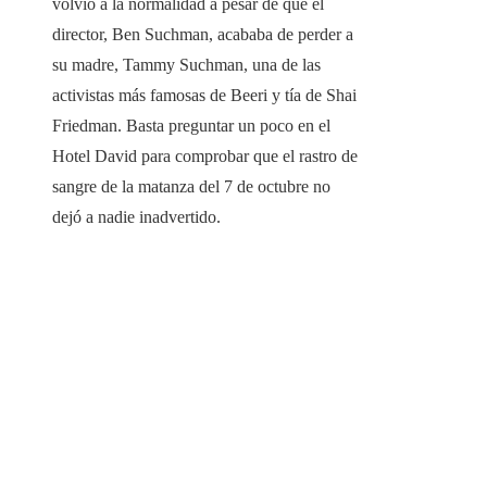
volvió a la normalidad a pesar de que el
director, Ben Suchman, acababa de perder a
su madre, Tammy Suchman, una de las
activistas más famosas de Beeri y tía de Shai
Friedman. Basta preguntar un poco en el
Hotel David para comprobar que el rastro de
sangre de la matanza del 7 de octubre no
dejó a nadie inadvertido.