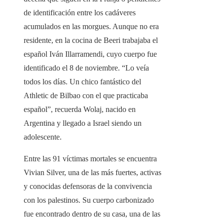
de identificación entre los cadáveres
acumulados en las morgues. Aunque no era
residente, en la cocina de Beeri trabajaba el
español Iván Illarramendi, cuyo cuerpo fue
identificado el 8 de noviembre. “Lo veía
todos los días. Un chico fantástico del
Athletic de Bilbao con el que practicaba
español”, recuerda Wolaj, nacido en
Argentina y llegado a Israel siendo un
adolescente.
Entre las 91 víctimas mortales se encuentra
Vivian Silver, una de las más fuertes, activas
y conocidas defensoras de la convivencia
con los palestinos. Su cuerpo carbonizado
fue encontrado dentro de su casa, una de las