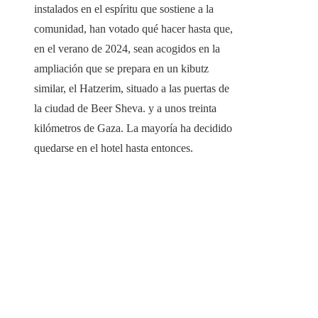
instalados en el espíritu que sostiene a la
comunidad, han votado qué hacer hasta que,
en el verano de 2024, sean acogidos en la
ampliación que se prepara en un kibutz
similar, el Hatzerim, situado a las puertas de
la ciudad de Beer Sheva. y a unos treinta
kilómetros de Gaza. La mayoría ha decidido
quedarse en el hotel hasta entonces.