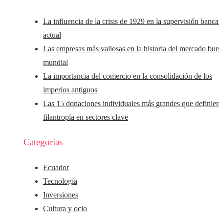
La influencia de la crisis de 1929 en la supervisión banca
actual
Las empresas más valiosas en la historia del mercado burs
mundial
La importancia del comercio en la consolidación de los
imperios antiguos
Las 15 donaciones individuales más grandes que definier
filantropía en sectores clave
Categorías
Ecuador
Tecnología
Inversiones
Cultura y ocio