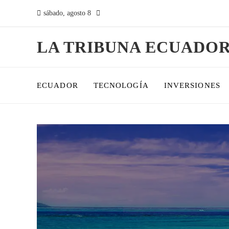
sábado, agosto 8
LA TRIBUNA ECUADO
ECUADOR
TECNOLOGÍA
INVERSIONES