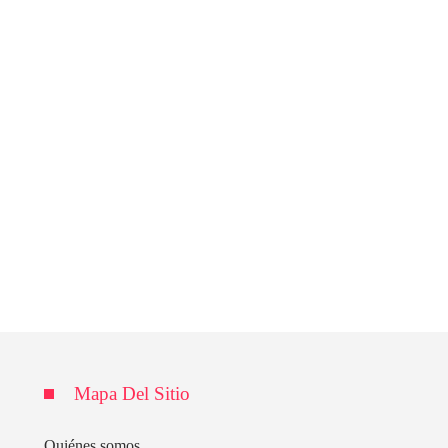
Mapa Del Sitio
Quiénes somos