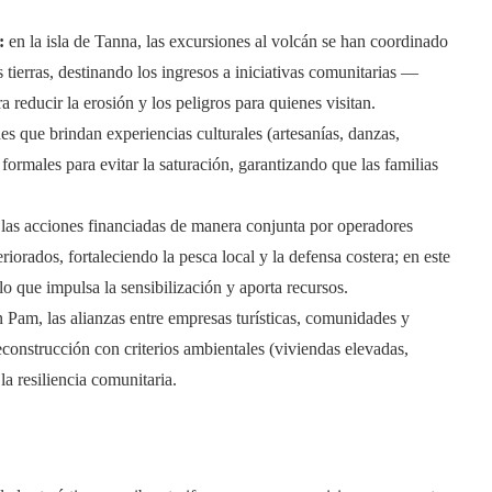
:
en la isla de Tanna, las excursiones al volcán se han coordinado
 tierras, destinando los ingresos a iniciativas comunitarias —
 reducir la erosión y los peligros para quienes visitan.
s que brindan experiencias culturales (artesanías, danzas,
formales para evitar la saturación, garantizando que las familias
las acciones financiadas de manera conjunta por operadores
orados, fortaleciendo la pesca local y la defensa costera; en este
lo que impulsa la sensibilización y aporta recursos.
 Pam, las alianzas entre empresas turísticas, comunidades y
construcción con criterios ambientales (viviendas elevadas,
la resiliencia comunitaria.