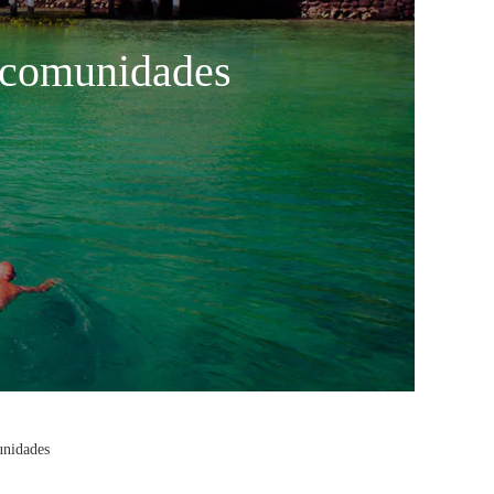
y comunidades
unidades