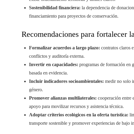
Sostenibilidad financiera:
la dependencia de donaciones
financiamiento para proyectos de conservación.
Recomendaciones para fortalecer l
Formalizar acuerdos a largo plazo:
contratos claros 
conflictos y auditoría externa.
Invertir en capacidades:
programas de formación en ge
basada en evidencia.
Incluir indicadores socioambientales:
medir no solo in
género.
Promover alianzas multilaterales:
cooperación entre e
apoyo para movilizar recursos y asistencia técnica.
Adoptar criterios ecológicos en la oferta turística:
lim
transporte sostenible y promover experiencias de bajo i