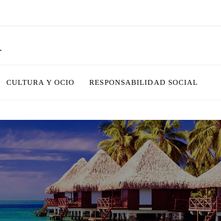
R
CULTURA Y OCIO
RESPONSABILIDAD SOCIAL