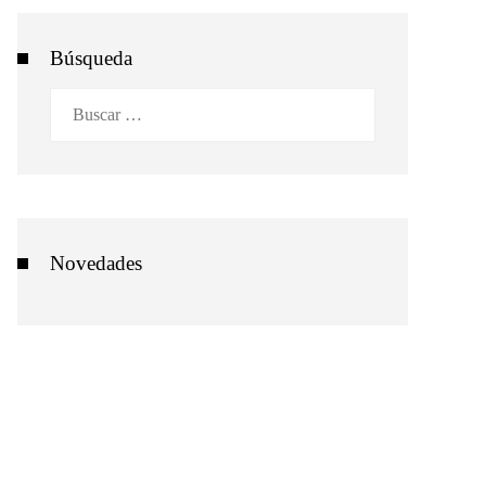
Búsqueda
Buscar:
Novedades