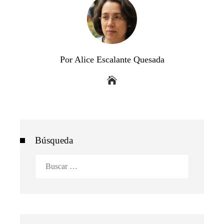
Por Alice Escalante Quesada
Búsqueda
Buscar: