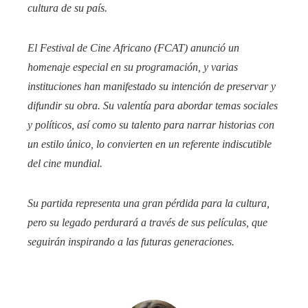
cultura de su país.
El Festival de Cine Africano (FCAT) anunció un
homenaje especial en su programación, y varias
instituciones han manifestado su intención de preservar y
difundir su obra. Su valentía para abordar temas sociales
y políticos, así como su talento para narrar historias con
un estilo único, lo convierten en un referente indiscutible
del cine mundial.
Su partida representa una gran pérdida para la cultura,
pero su legado perdurará a través de sus películas, que
seguirán inspirando a las futuras generaciones.