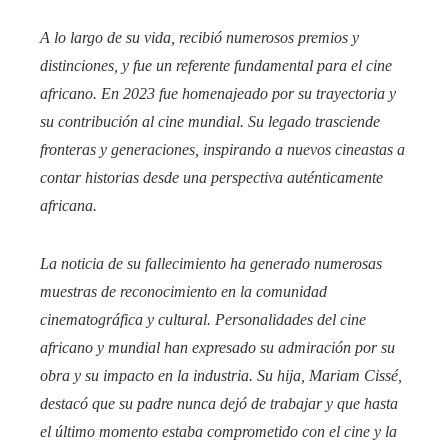
A lo largo de su vida, recibió numerosos premios y
distinciones, y fue un referente fundamental para el cine
africano. En 2023 fue homenajeado por su trayectoria y
su contribución al cine mundial. Su legado trasciende
fronteras y generaciones, inspirando a nuevos cineastas a
contar historias desde una perspectiva auténticamente
africana.
La noticia de su fallecimiento ha generado numerosas
muestras de reconocimiento en la comunidad
cinematográfica y cultural. Personalidades del cine
africano y mundial han expresado su admiración por su
obra y su impacto en la industria. Su hija, Mariam Cissé,
destacó que su padre nunca dejó de trabajar y que hasta
el último momento estaba comprometido con el cine y la