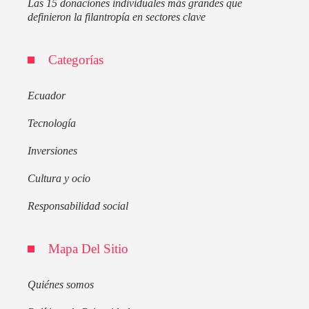
Las 15 donaciones individuales más grandes que
definieron la filantropía en sectores clave
Categorías
Ecuador
Tecnología
Inversiones
Cultura y ocio
Responsabilidad social
Mapa Del Sitio
Quiénes somos