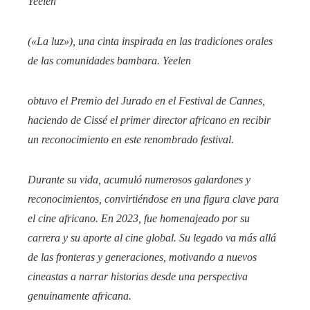
Yeelen
(«La luz»), una cinta inspirada en las tradiciones orales
de las comunidades bambara.
Yeelen
obtuvo el Premio del Jurado en el Festival de Cannes,
haciendo de Cissé el primer director africano en recibir
un reconocimiento en este renombrado festival.
Durante su vida, acumuló numerosos galardones y
reconocimientos, convirtiéndose en una figura clave para
el cine africano. En 2023, fue homenajeado por su
carrera y su aporte al cine global. Su legado va más allá
de las fronteras y generaciones, motivando a nuevos
cineastas a narrar historias desde una perspectiva
genuinamente africana.