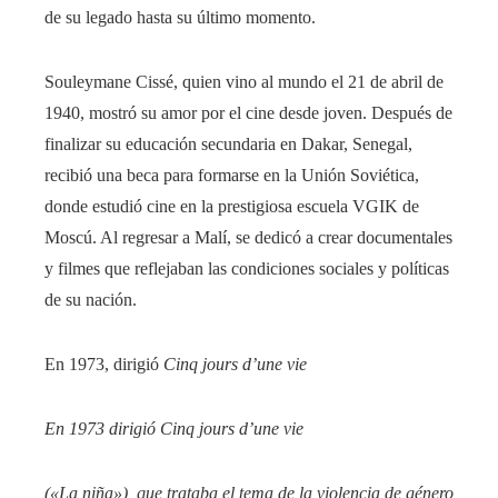
de su legado hasta su último momento.
Souleymane Cissé, quien vino al mundo el 21 de abril de
1940, mostró su amor por el cine desde joven. Después de
finalizar su educación secundaria en Dakar, Senegal,
recibió una beca para formarse en la Unión Soviética,
donde estudió cine en la prestigiosa escuela VGIK de
Moscú. Al regresar a Malí, se dedicó a crear documentales
y filmes que reflejaban las condiciones sociales y políticas
de su nación.
En 1973, dirigió
Cinq jours d’une vie
En 1973 dirigió
Cinq jours d’une vie
(«La niña»), que trataba el tema de la violencia de género