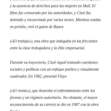
y la ausencia de derechos para las mujeres en Malí. El
filme fue censurado por las autoridades, y Cissé fue
detenido y encarcelado por varios meses. Mientras estaba
en prisión, creó el guion de
Baara
(«El trabajo»), una obra que indagaba en las fricciones
entre la clase trabajadora y la élite empresarial.
Durante su trayectoria, Cissé siguió tratando cuestiones
sociales y políticas con un enfoque poético y visualmente
cautivador. En 1982, presentó
Finye
(«El viento»), que ilustraba el enfrentamiento entre los
jóvenes y un régimen autoritario. No obstante, el mayor
reconocimiento de su carrera se dio en 1987 con la obra