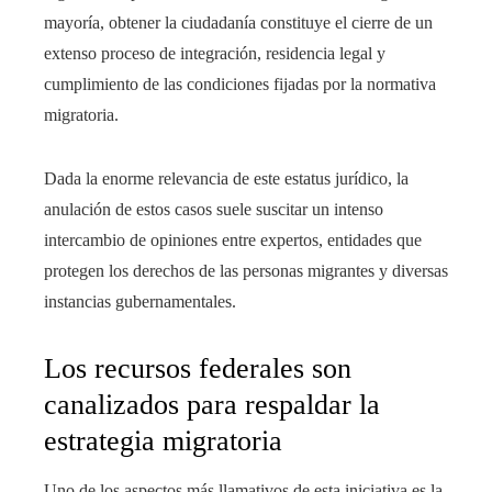
mayoría, obtener la ciudadanía constituye el cierre de un
extenso proceso de integración, residencia legal y
cumplimiento de las condiciones fijadas por la normativa
migratoria.
Dada la enorme relevancia de este estatus jurídico, la
anulación de estos casos suele suscitar un intenso
intercambio de opiniones entre expertos, entidades que
protegen los derechos de las personas migrantes y diversas
instancias gubernamentales.
Los recursos federales son
canalizados para respaldar la
estrategia migratoria
Uno de los aspectos más llamativos de esta iniciativa es la