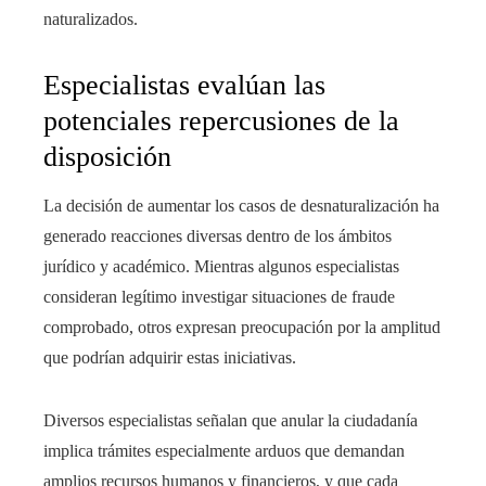
naturalizados.
Especialistas evalúan las
potenciales repercusiones de la
disposición
La decisión de aumentar los casos de desnaturalización ha
generado reacciones diversas dentro de los ámbitos
jurídico y académico. Mientras algunos especialistas
consideran legítimo investigar situaciones de fraude
comprobado, otros expresan preocupación por la amplitud
que podrían adquirir estas iniciativas.
Diversos especialistas señalan que anular la ciudadanía
implica trámites especialmente arduos que demandan
amplios recursos humanos y financieros, y que cada