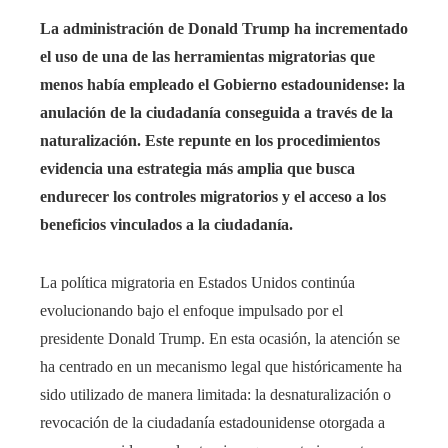
La administración de Donald Trump ha incrementado
el uso de una de las herramientas migratorias que
menos había empleado el Gobierno estadounidense: la
anulación de la ciudadanía conseguida a través de la
naturalización. Este repunte en los procedimientos
evidencia una estrategia más amplia que busca
endurecer los controles migratorios y el acceso a los
beneficios vinculados a la ciudadanía.
La política migratoria en Estados Unidos continúa
evolucionando bajo el enfoque impulsado por el
presidente Donald Trump. En esta ocasión, la atención se
ha centrado en un mecanismo legal que históricamente ha
sido utilizado de manera limitada: la desnaturalización o
revocación de la ciudadanía estadounidense otorgada a