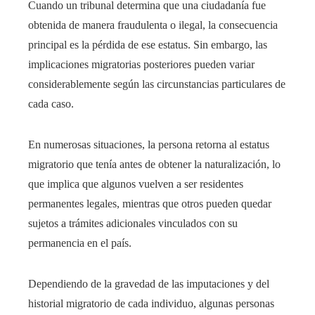
Cuando un tribunal determina que una ciudadanía fue
obtenida de manera fraudulenta o ilegal, la consecuencia
principal es la pérdida de ese estatus. Sin embargo, las
implicaciones migratorias posteriores pueden variar
considerablemente según las circunstancias particulares de
cada caso.
En numerosas situaciones, la persona retorna al estatus
migratorio que tenía antes de obtener la naturalización, lo
que implica que algunos vuelven a ser residentes
permanentes legales, mientras que otros pueden quedar
sujetos a trámites adicionales vinculados con su
permanencia en el país.
Dependiendo de la gravedad de las imputaciones y del
historial migratorio de cada individuo, algunas personas