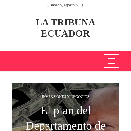
sábado, agosto 8
LA TRIBUNA
ECUADOR
INVERSIONES Y NEGOCIOS
El plan del
Departamento de