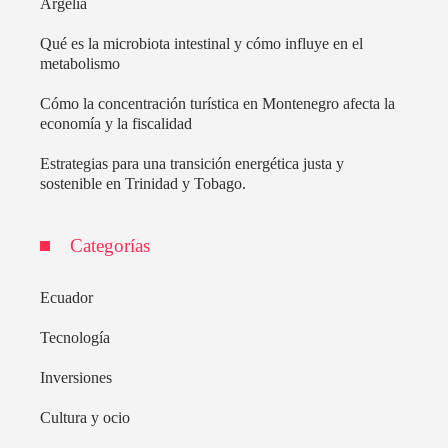
Argelia
Qué es la microbiota intestinal y cómo influye en el
metabolismo
Cómo la concentración turística en Montenegro afecta la
economía y la fiscalidad
Estrategias para una transición energética justa y
sostenible en Trinidad y Tobago.
Categorías
Ecuador
Tecnología
Inversiones
Cultura y ocio