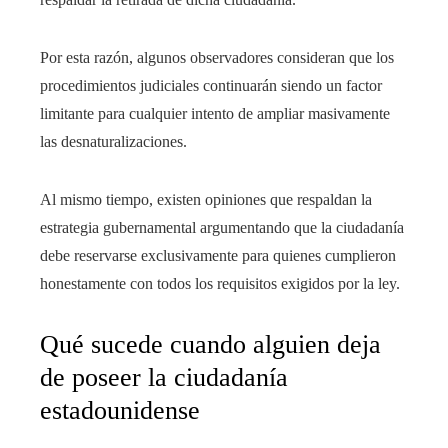
Por esta razón, algunos observadores consideran que los
procedimientos judiciales continuarán siendo un factor
limitante para cualquier intento de ampliar masivamente
las desnaturalizaciones.
Al mismo tiempo, existen opiniones que respaldan la
estrategia gubernamental argumentando que la ciudadanía
debe reservarse exclusivamente para quienes cumplieron
honestamente con todos los requisitos exigidos por la ley.
Qué sucede cuando alguien deja
de poseer la ciudadanía
estadounidense