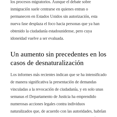
los procesos migratorios. Aunque el debate sobre
inmigración suele centrarse en quienes entran o
permanecen en Estados Unidos sin autorización, esta
nueva fase desplaza el foco hacia personas que ya han
obtenido la ciudadanía estadounidense, pero cuya
idoneidad vuelve a ser evaluada.
Un aumento sin precedentes en los
casos de desnaturalización
Los informes más recientes indican que se ha intensificado
de manera significativa la presentación de demandas
vinculadas a la revocación de ciudadanía, y en solo unas
semanas el Departamento de Justicia ha emprendido
numerosas acciones legales contra individuos
naturalizados que, de acuerdo con las autoridades, habrían