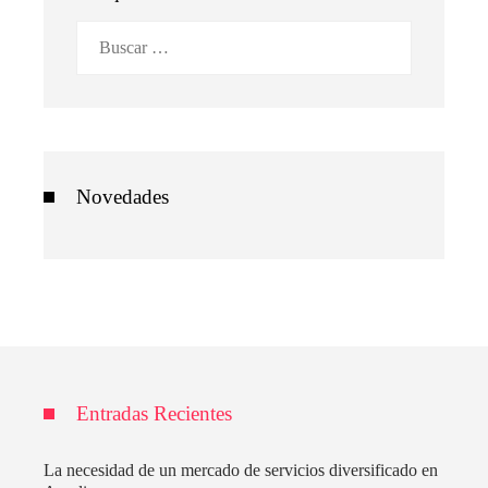
Buscar:
Novedades
Entradas Recientes
La necesidad de un mercado de servicios diversificado en