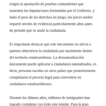
exigen la aportación de pruebas contundentes que
sustenten las imputaciones formuladas por el Gobierno, y
dado el peso de los derechos en juego, los jueces suelen
requerir niveles de evidencia particularmente altos antes
de permitir que se anule la ciudadanía.
Es importante destacar que este mecanismo no afecta a
quienes obtuvieron la ciudadanía por nacimiento dentro
del territorio estadounidense. La desnaturalización
únicamente puede aplicarse a ciudadanos naturalizados, es
decir, personas nacidas en otros países que posteriormente
completaron el proceso legal para convertirse en
ciudadanos estadounidenses.
Durante los últimos años, millones de inmigrantes han
logrado completar con éxito este trámite. Para la gran