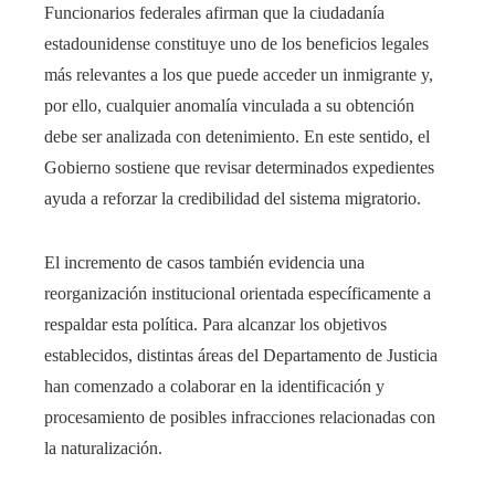
Funcionarios federales afirman que la ciudadanía
estadounidense constituye uno de los beneficios legales
más relevantes a los que puede acceder un inmigrante y,
por ello, cualquier anomalía vinculada a su obtención
debe ser analizada con detenimiento. En este sentido, el
Gobierno sostiene que revisar determinados expedientes
ayuda a reforzar la credibilidad del sistema migratorio.
El incremento de casos también evidencia una
reorganización institucional orientada específicamente a
respaldar esta política. Para alcanzar los objetivos
establecidos, distintas áreas del Departamento de Justicia
han comenzado a colaborar en la identificación y
procesamiento de posibles infracciones relacionadas con
la naturalización.