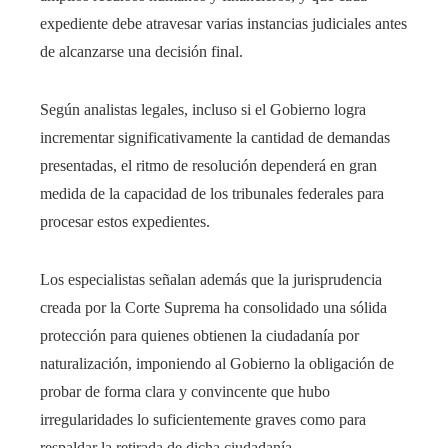
expediente debe atravesar varias instancias judiciales antes
de alcanzarse una decisión final.
Según analistas legales, incluso si el Gobierno logra
incrementar significativamente la cantidad de demandas
presentadas, el ritmo de resolución dependerá en gran
medida de la capacidad de los tribunales federales para
procesar estos expedientes.
Los especialistas señalan además que la jurisprudencia
creada por la Corte Suprema ha consolidado una sólida
protección para quienes obtienen la ciudadanía por
naturalización, imponiendo al Gobierno la obligación de
probar de forma clara y convincente que hubo
irregularidades lo suficientemente graves como para
respaldar la retirada de dicha ciudadanía.