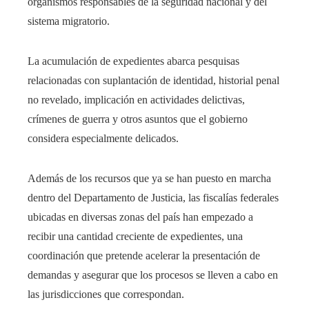
organismos responsables de la seguridad nacional y del
sistema migratorio.
La acumulación de expedientes abarca pesquisas
relacionadas con suplantación de identidad, historial penal
no revelado, implicación en actividades delictivas,
crímenes de guerra y otros asuntos que el gobierno
considera especialmente delicados.
Además de los recursos que ya se han puesto en marcha
dentro del Departamento de Justicia, las fiscalías federales
ubicadas en diversas zonas del país han empezado a
recibir una cantidad creciente de expedientes, una
coordinación que pretende acelerar la presentación de
demandas y asegurar que los procesos se lleven a cabo en
las jurisdicciones que correspondan.