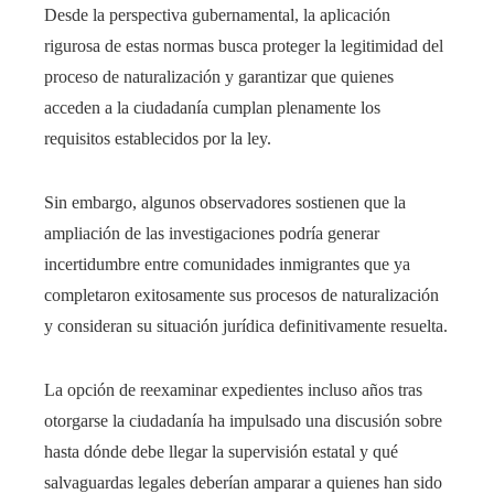
Desde la perspectiva gubernamental, la aplicación
rigurosa de estas normas busca proteger la legitimidad del
proceso de naturalización y garantizar que quienes
acceden a la ciudadanía cumplan plenamente los
requisitos establecidos por la ley.
Sin embargo, algunos observadores sostienen que la
ampliación de las investigaciones podría generar
incertidumbre entre comunidades inmigrantes que ya
completaron exitosamente sus procesos de naturalización
y consideran su situación jurídica definitivamente resuelta.
La opción de reexaminar expedientes incluso años tras
otorgarse la ciudadanía ha impulsado una discusión sobre
hasta dónde debe llegar la supervisión estatal y qué
salvaguardas legales deberían amparar a quienes han sido