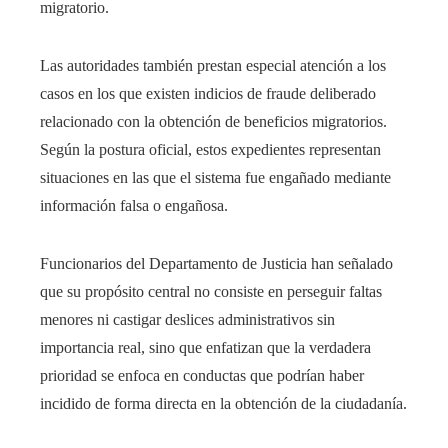
migratorio.
Las autoridades también prestan especial atención a los
casos en los que existen indicios de fraude deliberado
relacionado con la obtención de beneficios migratorios.
Según la postura oficial, estos expedientes representan
situaciones en las que el sistema fue engañado mediante
información falsa o engañosa.
Funcionarios del Departamento de Justicia han señalado
que su propósito central no consiste en perseguir faltas
menores ni castigar deslices administrativos sin
importancia real, sino que enfatizan que la verdadera
prioridad se enfoca en conductas que podrían haber
incidido de forma directa en la obtención de la ciudadanía.