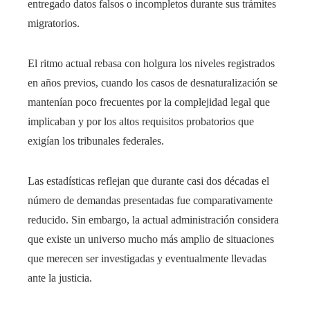
entregado datos falsos o incompletos durante sus trámites
migratorios.
El ritmo actual rebasa con holgura los niveles registrados
en años previos, cuando los casos de desnaturalización se
mantenían poco frecuentes por la complejidad legal que
implicaban y por los altos requisitos probatorios que
exigían los tribunales federales.
Las estadísticas reflejan que durante casi dos décadas el
número de demandas presentadas fue comparativamente
reducido. Sin embargo, la actual administración considera
que existe un universo mucho más amplio de situaciones
que merecen ser investigadas y eventualmente llevadas
ante la justicia.