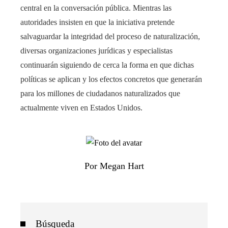
central en la conversación pública. Mientras las
autoridades insisten en que la iniciativa pretende
salvaguardar la integridad del proceso de naturalización,
diversas organizaciones jurídicas y especialistas
continuarán siguiendo de cerca la forma en que dichas
políticas se aplican y los efectos concretos que generarán
para los millones de ciudadanos naturalizados que
actualmente viven en Estados Unidos.
Por Megan Hart
Búsqueda