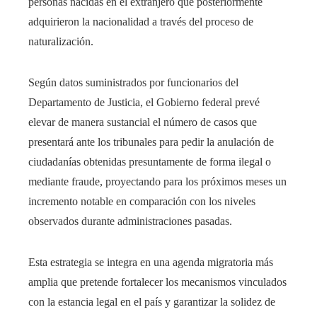
personas nacidas en el extranjero que posteriormente
adquirieron la nacionalidad a través del proceso de
naturalización.
Según datos suministrados por funcionarios del
Departamento de Justicia, el Gobierno federal prevé
elevar de manera sustancial el número de casos que
presentará ante los tribunales para pedir la anulación de
ciudadanías obtenidas presuntamente de forma ilegal o
mediante fraude, proyectando para los próximos meses un
incremento notable en comparación con los niveles
observados durante administraciones pasadas.
Esta estrategia se integra en una agenda migratoria más
amplia que pretende fortalecer los mecanismos vinculados
con la estancia legal en el país y garantizar la solidez de