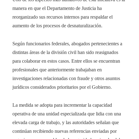
manera en que el Departamento de Justicia ha
reorganizado sus recursos internos para respaldar el
aumento de los procesos de desnaturalización.
Según funcionarios federales, abogados pertenecientes a
distintas áreas de la división civil han sido reasignados
para colaborar en estos casos. Entre ellos se encuentran
profesionales que anteriormente trabajaban en
investigaciones relacionadas con fraude y otros asuntos
jurídicos considerados prioritarios por el Gobierno.
La medida se adopta para incrementar la capacidad
operativa de una unidad especializada que lidia con una
elevada carga de trabajo, y las autoridades señalan que
continúan recibiendo nuevas referencias enviadas por