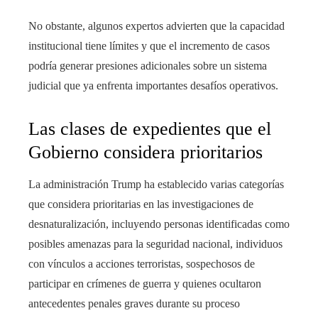
No obstante, algunos expertos advierten que la capacidad
institucional tiene límites y que el incremento de casos
podría generar presiones adicionales sobre un sistema
judicial que ya enfrenta importantes desafíos operativos.
Las clases de expedientes que el
Gobierno considera prioritarios
La administración Trump ha establecido varias categorías
que considera prioritarias en las investigaciones de
desnaturalización, incluyendo personas identificadas como
posibles amenazas para la seguridad nacional, individuos
con vínculos a acciones terroristas, sospechosos de
participar en crímenes de guerra y quienes ocultaron
antecedentes penales graves durante su proceso