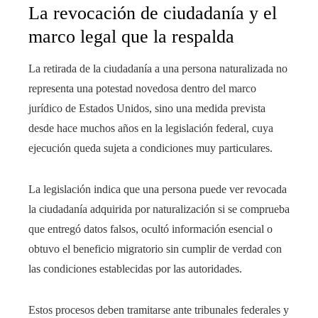
La revocación de ciudadanía y el
marco legal que la respalda
La retirada de la ciudadanía a una persona naturalizada no
representa una potestad novedosa dentro del marco
jurídico de Estados Unidos, sino una medida prevista
desde hace muchos años en la legislación federal, cuya
ejecución queda sujeta a condiciones muy particulares.
La legislación indica que una persona puede ver revocada
la ciudadanía adquirida por naturalización si se comprueba
que entregó datos falsos, ocultó información esencial o
obtuvo el beneficio migratorio sin cumplir de verdad con
las condiciones establecidas por las autoridades.
Estos procesos deben tramitarse ante tribunales federales y