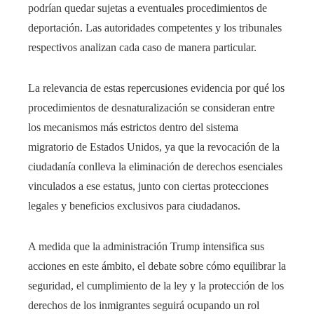
podrían quedar sujetas a eventuales procedimientos de
deportación. Las autoridades competentes y los tribunales
respectivos analizan cada caso de manera particular.
La relevancia de estas repercusiones evidencia por qué los
procedimientos de desnaturalización se consideran entre
los mecanismos más estrictos dentro del sistema
migratorio de Estados Unidos, ya que la revocación de la
ciudadanía conlleva la eliminación de derechos esenciales
vinculados a ese estatus, junto con ciertas protecciones
legales y beneficios exclusivos para ciudadanos.
A medida que la administración Trump intensifica sus
acciones en este ámbito, el debate sobre cómo equilibrar la
seguridad, el cumplimiento de la ley y la protección de los
derechos de los inmigrantes seguirá ocupando un rol