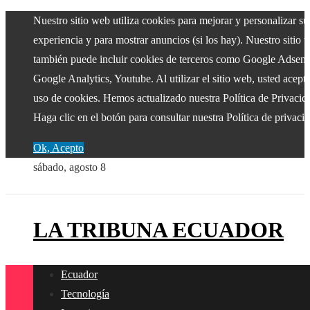
Nuestro sitio web utiliza cookies para mejorar y personalizar su
experiencia y para mostrar anuncios (si los hay). Nuestro sitio 
también puede incluir cookies de terceros como Google Adsens
Google Analytics, Youtube. Al utilizar el sitio web, usted acepta
uso de cookies. Hemos actualizado nuestra Política de Privacid
Haga clic en el botón para consultar nuestra Política de privaci
Ok, Acepto
sábado, agosto 8
LA TRIBUNA ECUADOR
Ecuador
Tecnología