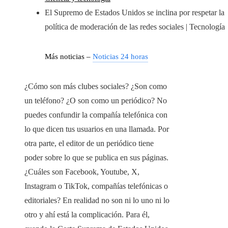
El Supremo de Estados Unidos se inclina por respetar la
política de moderación de las redes sociales | Tecnología
Más noticias –
Noticias 24 horas
¿Cómo son más clubes sociales? ¿Son como
un teléfono? ¿O son como un periódico? No
puedes confundir la compañía telefónica con
lo que dicen tus usuarios en una llamada. Por
otra parte, el editor de un periódico tiene
poder sobre lo que se publica en sus páginas.
¿Cuáles son Facebook, Youtube, X,
Instagram o TikTok, compañías telefónicas o
editoriales? En realidad no son ni lo uno ni lo
otro y ahí está la complicación. Para él,