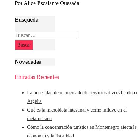
Por Alice Escalante Quesada
Búsqueda
Buscar:
Novedades
Entradas Recientes
La necesidad de un mercado de servicios diversificado e
Argelia
Qué es la microbiota intestinal y cómo influye en el
metabolismo
Cómo la concentración turística en Montenegro afecta la
economía y la fiscalidad