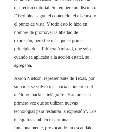
discreción editorial. Se requiere un discurso.
Discrimina según el contenido, el discurso y
el punto de vista. Y todo esto lo hizo en
nombre de promover la libertad de
expresión, pero fue más que el primer
principio de la Primera Amistad, que sólo
cuando se aplicaba a la acción estatal, se
agregaba.
Aaron Nielson, representante de Texas, por
su parte, se volvió más hacia el interior del
teléfono, hacia el telégrafo: “Esta no es la
primera vez que se utilizan nuevas
tecnologías para restaurar la expresión”. Los
telégrafos también discriminan
funcionalmente, provocando un escándalo