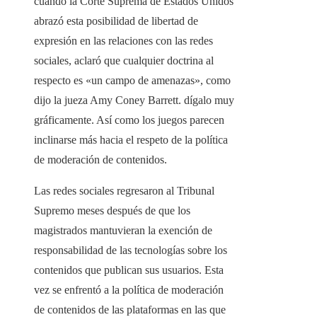
cuando la Corte Suprema de Estados Unidos
abrazó esta posibilidad de libertad de
expresión en las relaciones con las redes
sociales, aclaró que cualquier doctrina al
respecto es «un campo de amenazas», como
dijo la jueza Amy Coney Barrett. dígalo muy
gráficamente. Así como los juegos parecen
inclinarse más hacia el respeto de la política
de moderación de contenidos.
Las redes sociales regresaron al Tribunal
Supremo meses después de que los
magistrados mantuvieran la exención de
responsabilidad de las tecnologías sobre los
contenidos que publican sus usuarios. Esta
vez se enfrentó a la política de moderación
de contenidos de las plataformas en las que