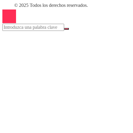
© 2025 Todos los derechos reservados.