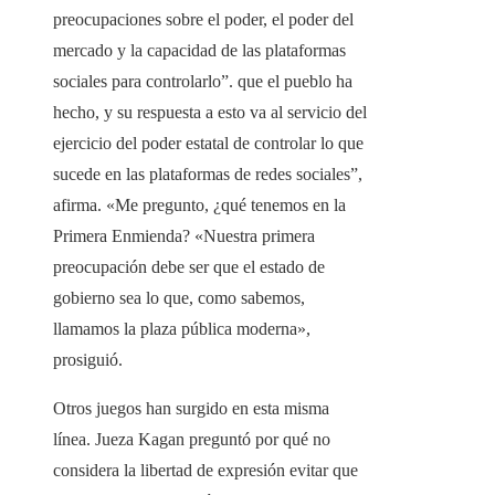
preocupaciones sobre el poder, el poder del
mercado y la capacidad de las plataformas
sociales para controlarlo”. que el pueblo ha
hecho, y su respuesta a esto va al servicio del
ejercicio del poder estatal de controlar lo que
sucede en las plataformas de redes sociales”,
afirma. «Me pregunto, ¿qué tenemos en la
Primera Enmienda? «Nuestra primera
preocupación debe ser que el estado de
gobierno sea lo que, como sabemos,
llamamos la plaza pública moderna»,
prosiguió.
Otros juegos han surgido en esta misma
línea. Jueza Kagan preguntó por qué no
considera la libertad de expresión evitar que