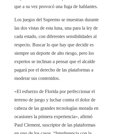
que a su vez provocó una fuga de hablantes.
Los juegos del Supremo se muestran durante
las dos vistas de esta luna, una para la ley de
cada estado, con diferentes sensibilidades al
respecto. Buscar lo que hay que decidir es
siempre un deporte de alto riesgo, pero los
expertos se inclinan a pensar que el alcalde
pagará por el derecho de las plataformas a
moderar sus contenidos.
«El esfuerzo de Florida por perfeccionar el
terreno de juego y luchar contra el dolor de
cabeza de las grandes tecnologías morada en
ocasiones la primera experiencia», afirmó
Paul Clement, suscriptor de las plataformas
en uno de los casos. “Interferencia con la