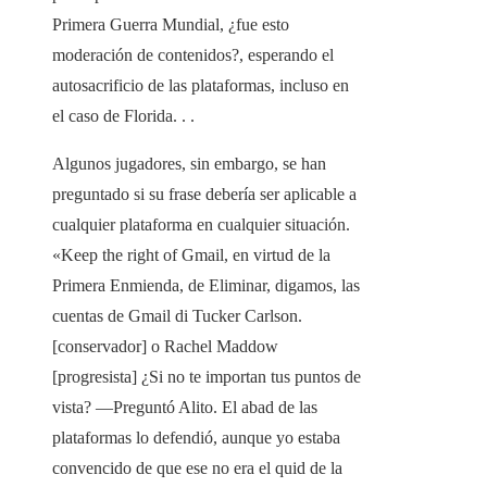
Primera Guerra Mundial, ¿fue esto
moderación de contenidos?, esperando el
autosacrificio de las plataformas, incluso en
el caso de Florida. . .
Algunos jugadores, sin embargo, se han
preguntado si su frase debería ser aplicable a
cualquier plataforma en cualquier situación.
«Keep the right of Gmail, en virtud de la
Primera Enmienda, de Eliminar, digamos, las
cuentas de Gmail di Tucker Carlson.
[conservador] o Rachel Maddow
[progresista] ¿Si no te importan tus puntos de
vista? —Preguntó Alito. El abad de las
plataformas lo defendió, aunque yo estaba
convencido de que ese no era el quid de la