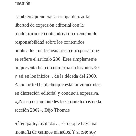
cuestión.
También aprenderás a compatibilizar la
libertad de expresión editorial con la
moderación de contenidos con exención de
responsabilidad sobre los contenidos
publicados por los usuarios, concepto al que
se refiere el artículo 230. Eres simplemente
un presentador, como ocurría en los años 90
y así en los inicios. . de la década del 2000.
Ahora usted ha dicho que están involucrados
en discreción editorial y conducta expresiva.
«¿No crees que puedes leer sobre temas de la
sección 230?», Dijo Thomas.
Sí, en parte, las dudas. – Creo que hay una
montaña de campos minados. Y si este soy