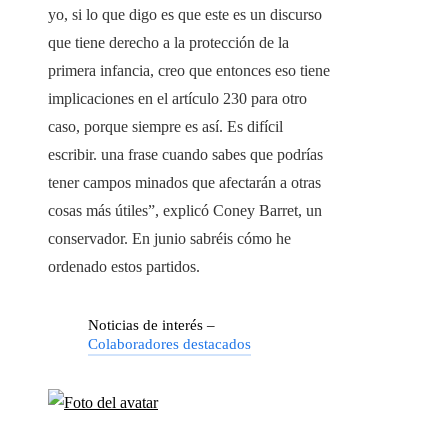
yo, si lo que digo es que este es un discurso
que tiene derecho a la protección de la
primera infancia, creo que entonces eso tiene
implicaciones en el artículo 230 para otro
caso, porque siempre es así. Es difícil
escribir. una frase cuando sabes que podrías
tener campos minados que afectarán a otras
cosas más útiles”, explicó Coney Barret, un
conservador. En junio sabréis cómo he
ordenado estos partidos.
Noticias de interés –
Colaboradores destacados