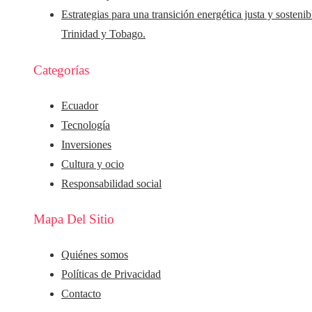
Estrategias para una transición energética justa y sostenib
Trinidad y Tobago.
Categorías
Ecuador
Tecnología
Inversiones
Cultura y ocio
Responsabilidad social
Mapa Del Sitio
Quiénes somos
Políticas de Privacidad
Contacto