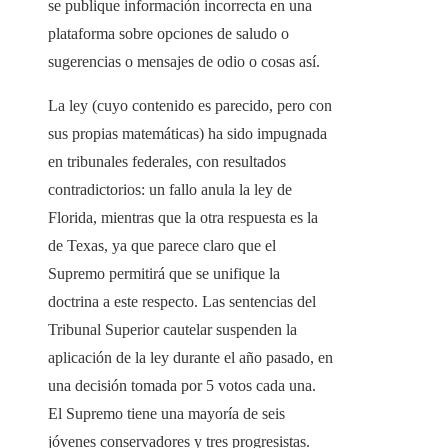
se publique información incorrecta en una
plataforma sobre opciones de saludo o
sugerencias o mensajes de odio o cosas así.
La ley (cuyo contenido es parecido, pero con
sus propias matemáticas) ha sido impugnada
en tribunales federales, con resultados
contradictorios: un fallo anula la ley de
Florida, mientras que la otra respuesta es la
de Texas, ya que parece claro que el
Supremo permitirá que se unifique la
doctrina a este respecto. Las sentencias del
Tribunal Superior cautelar suspenden la
aplicación de la ley durante el año pasado, en
una decisión tomada por 5 votos cada una.
El Supremo tiene una mayoría de seis
jóvenes conservadores y tres progresistas.