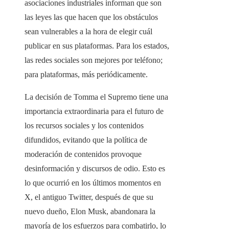
asociaciones industriales informan que son
las leyes las que hacen que los obstáculos
sean vulnerables a la hora de elegir cuál
publicar en sus plataformas. Para los estados,
las redes sociales son mejores por teléfono;
para plataformas, más periódicamente.
La decisión de Tomma el Supremo tiene una
importancia extraordinaria para el futuro de
los recursos sociales y los contenidos
difundidos, evitando que la política de
moderación de contenidos provoque
desinformación y discursos de odio. Esto es
lo que ocurrió en los últimos momentos en
X, el antiguo Twitter, después de que su
nuevo dueño, Elon Musk, abandonara la
mayoría de los esfuerzos para combatirlo, lo