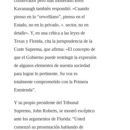
conservador pero más moderado Brett
Kavanaugh también respondió: «Cuando
pienso en lo “orwelliano”, pienso en el
Estado, no en lo privado. ». sector, no en
detalle». Y, en una crítica a las leyes de
Texas y Florida, cita la jurisprudencia de la
Corte Suprema, que afirma: «El concepto de
que el Gobierno puede restringir la expresión
de algunos elementos de nuestra sociedad
para lograr lo pertinente. Su voz es
totalmente comprometido con la Primera
Enmienda”.
Y su propio presidente del Tribunal
Supremo, John Roberts, se mostró escéptico
ante los argumentos de Florida: “Usted
comenzó su presentación hablando de