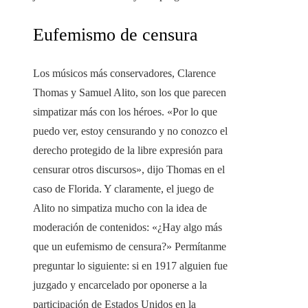
Eufemismo de censura
Los músicos más conservadores, Clarence
Thomas y Samuel Alito, son los que parecen
simpatizar más con los héroes. «Por lo que
puedo ver, estoy censurando y no conozco el
derecho protegido de la libre expresión para
censurar otros discursos», dijo Thomas en el
caso de Florida. Y claramente, el juego de
Alito no simpatiza mucho con la idea de
moderación de contenidos: «¿Hay algo más
que un eufemismo de censura?» Permítanme
preguntar lo siguiente: si en 1917 alguien fue
juzgado y encarcelado por oponerse a la
participación de Estados Unidos en la