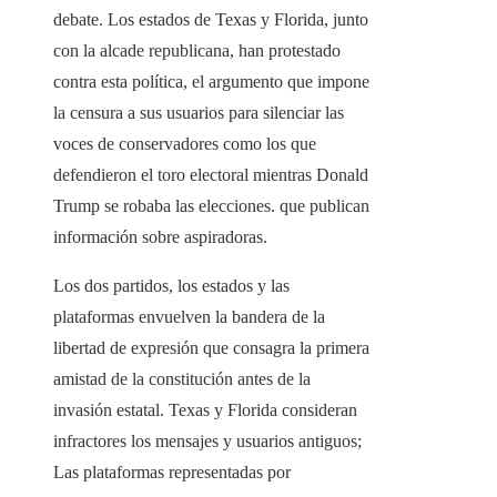
debate. Los estados de Texas y Florida, junto
con la alcade republicana, han protestado
contra esta política, el argumento que impone
la censura a sus usuarios para silenciar las
voces de conservadores como los que
defendieron el toro electoral mientras Donald
Trump se robaba las elecciones. que publican
información sobre aspiradoras.
Los dos partidos, los estados y las
plataformas envuelven la bandera de la
libertad de expresión que consagra la primera
amistad de la constitución antes de la
invasión estatal. Texas y Florida consideran
infractores los mensajes y usuarios antiguos;
Las plataformas representadas por