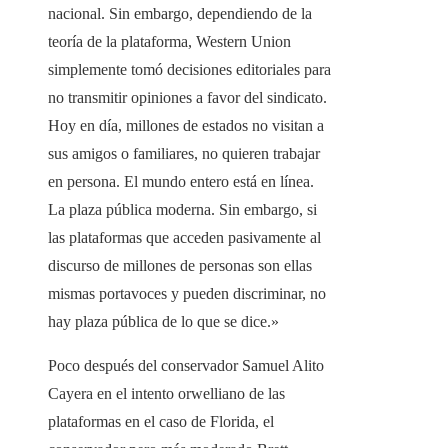
nacional. Sin embargo, dependiendo de la
teoría de la plataforma, Western Union
simplemente tomó decisiones editoriales para
no transmitir opiniones a favor del sindicato.
Hoy en día, millones de estados no visitan a
sus amigos o familiares, no quieren trabajar
en persona. El mundo entero está en línea.
La plaza pública moderna. Sin embargo, si
las plataformas que acceden pasivamente al
discurso de millones de personas son ellas
mismas portavoces y pueden discriminar, no
hay plaza pública de lo que se dice.»
Poco después del conservador Samuel Alito
Cayera en el intento orwelliano de las
plataformas en el caso de Florida, el