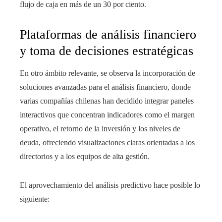
flujo de caja en más de un 30 por ciento.
Plataformas de análisis financiero
y toma de decisiones estratégicas
En otro ámbito relevante, se observa la incorporación de
soluciones avanzadas para el análisis financiero, donde
varias compañías chilenas han decidido integrar paneles
interactivos que concentran indicadores como el margen
operativo, el retorno de la inversión y los niveles de
deuda, ofreciendo visualizaciones claras orientadas a los
directorios y a los equipos de alta gestión.
El aprovechamiento del análisis predictivo hace posible lo
siguiente: