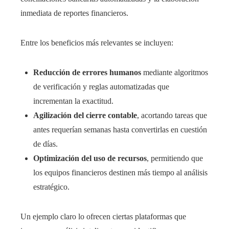
inmediata de reportes financieros.
Entre los beneficios más relevantes se incluyen:
Reducción de errores humanos
mediante algoritmos
de verificación y reglas automatizadas que
incrementan la exactitud.
Agilización del cierre contable
, acortando tareas que
antes requerían semanas hasta convertirlas en cuestión
de días.
Optimización del uso de recursos
, permitiendo que
los equipos financieros destinen más tiempo al análisis
estratégico.
Un ejemplo claro lo ofrecen ciertas plataformas que