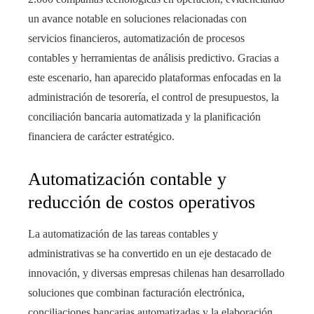
un avance notable en soluciones relacionadas con
servicios financieros, automatización de procesos
contables y herramientas de análisis predictivo. Gracias a
este escenario, han aparecido plataformas enfocadas en la
administración de tesorería, el control de presupuestos, la
conciliación bancaria automatizada y la planificación
financiera de carácter estratégico.
Automatización contable y
reducción de costos operativos
La automatización de las tareas contables y
administrativas se ha convertido en un eje destacado de
innovación, y diversas empresas chilenas han desarrollado
soluciones que combinan facturación electrónica,
conciliaciones bancarias automatizadas y la elaboración