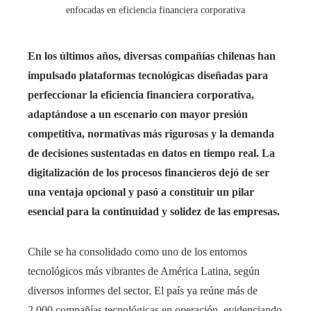
enfocadas en eficiencia financiera corporativa
En los últimos años, diversas compañías chilenas han
impulsado plataformas tecnológicas diseñadas para
perfeccionar la eficiencia financiera corporativa,
adaptándose a un escenario con mayor presión
competitiva, normativas más rigurosas y la demanda
de decisiones sustentadas en datos en tiempo real. La
digitalización de los procesos financieros dejó de ser
una ventaja opcional y pasó a constituir un pilar
esencial para la continuidad y solidez de las empresas.
Chile se ha consolidado como uno de los entornos
tecnológicos más vibrantes de América Latina, según
diversos informes del sector. El país ya reúne más de
2.000 compañías tecnológicas en operación, evidenciando