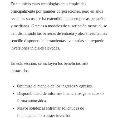
En un inicio estas tecnologías eran empleadas
principalmente por grandes corporaciones, pero en años
recientes su uso se ha extendido hacia empresas pequeñas
y medianas. Gracias a modelos de suscripción mensual, se
han disminuido las barreras de entrada y ahora resulta más
sencillo disponer de herramientas avanzadas sin requerir
inversiones iniciales elevadas.
En esta sección, se incluyen los beneficios más
destacados:
Optimiza el manejo de los ingresos y egresos.
Disponibilidad de informes financieros generados de
forma automática.
Mayor solidez al enfrentar solicitudes de
financiamiento o atraer inversión.