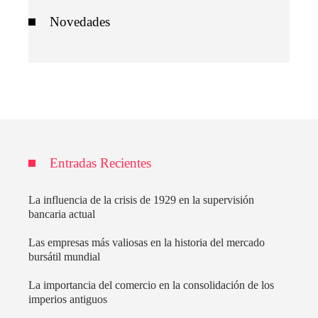
Novedades
Entradas Recientes
La influencia de la crisis de 1929 en la supervisión
bancaria actual
Las empresas más valiosas en la historia del mercado
bursátil mundial
La importancia del comercio en la consolidación de los
imperios antiguos