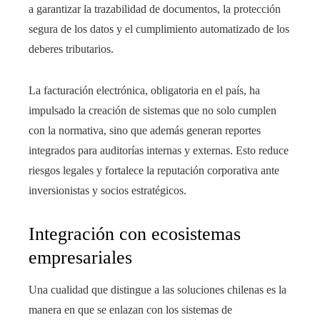
a garantizar la trazabilidad de documentos, la protección
segura de los datos y el cumplimiento automatizado de los
deberes tributarios.
La facturación electrónica, obligatoria en el país, ha
impulsado la creación de sistemas que no solo cumplen
con la normativa, sino que además generan reportes
integrados para auditorías internas y externas. Esto reduce
riesgos legales y fortalece la reputación corporativa ante
inversionistas y socios estratégicos.
Integración con ecosistemas
empresariales
Una cualidad que distingue a las soluciones chilenas es la
manera en que se enlazan con los sistemas de