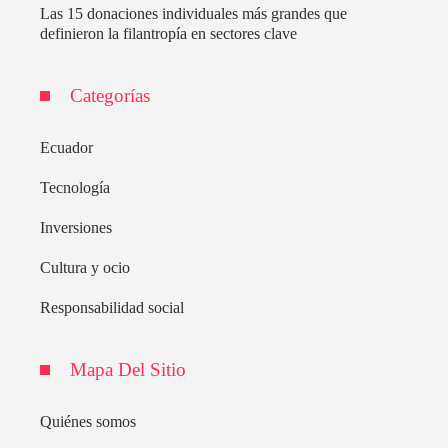
Las 15 donaciones individuales más grandes que
definieron la filantropía en sectores clave
Categorías
Ecuador
Tecnología
Inversiones
Cultura y ocio
Responsabilidad social
Mapa Del Sitio
Quiénes somos