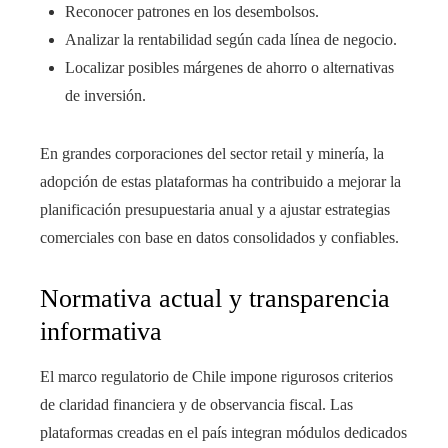
Reconocer patrones en los desembolsos.
Analizar la rentabilidad según cada línea de negocio.
Localizar posibles márgenes de ahorro o alternativas
de inversión.
En grandes corporaciones del sector retail y minería, la
adopción de estas plataformas ha contribuido a mejorar la
planificación presupuestaria anual y a ajustar estrategias
comerciales con base en datos consolidados y confiables.
Normativa actual y transparencia
informativa
El marco regulatorio de Chile impone rigurosos criterios
de claridad financiera y de observancia fiscal. Las
plataformas creadas en el país integran módulos dedicados