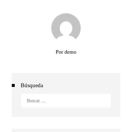
Por demo
Búsqueda
Buscar: