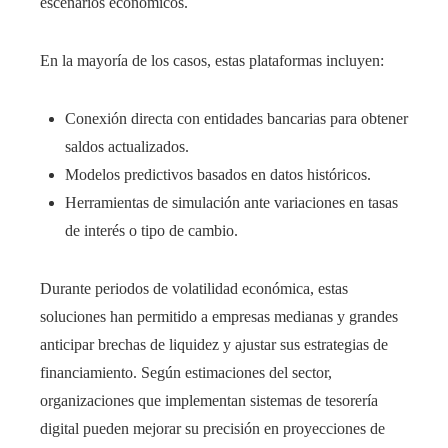
escenarios económicos.
En la mayoría de los casos, estas plataformas incluyen:
Conexión directa con entidades bancarias para obtener
saldos actualizados.
Modelos predictivos basados en datos históricos.
Herramientas de simulación ante variaciones en tasas
de interés o tipo de cambio.
Durante periodos de volatilidad económica, estas
soluciones han permitido a empresas medianas y grandes
anticipar brechas de liquidez y ajustar sus estrategias de
financiamiento. Según estimaciones del sector,
organizaciones que implementan sistemas de tesorería
digital pueden mejorar su precisión en proyecciones de