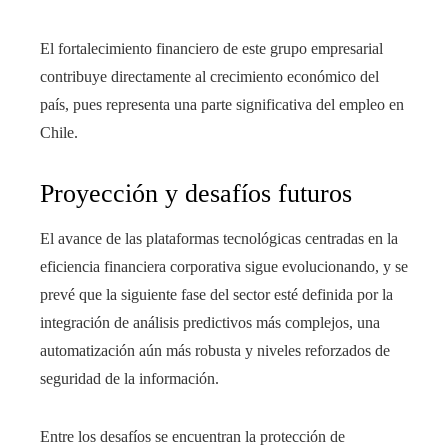
El fortalecimiento financiero de este grupo empresarial
contribuye directamente al crecimiento económico del
país, pues representa una parte significativa del empleo en
Chile.
Proyección y desafíos futuros
El avance de las plataformas tecnológicas centradas en la
eficiencia financiera corporativa sigue evolucionando, y se
prevé que la siguiente fase del sector esté definida por la
integración de análisis predictivos más complejos, una
automatización aún más robusta y niveles reforzados de
seguridad de la información.
Entre los desafíos se encuentran la protección de