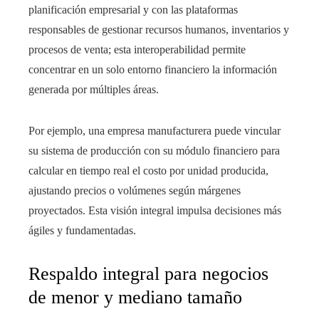
planificación empresarial y con las plataformas
responsables de gestionar recursos humanos, inventarios y
procesos de venta; esta interoperabilidad permite
concentrar en un solo entorno financiero la información
generada por múltiples áreas.
Por ejemplo, una empresa manufacturera puede vincular
su sistema de producción con su módulo financiero para
calcular en tiempo real el costo por unidad producida,
ajustando precios o volúmenes según márgenes
proyectados. Esta visión integral impulsa decisiones más
ágiles y fundamentadas.
Respaldo integral para negocios
de menor y mediano tamaño