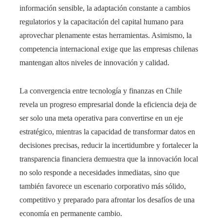
información sensible, la adaptación constante a cambios
regulatorios y la capacitación del capital humano para
aprovechar plenamente estas herramientas. Asimismo, la
competencia internacional exige que las empresas chilenas
mantengan altos niveles de innovación y calidad.
La convergencia entre tecnología y finanzas en Chile
revela un progreso empresarial donde la eficiencia deja de
ser solo una meta operativa para convertirse en un eje
estratégico, mientras la capacidad de transformar datos en
decisiones precisas, reducir la incertidumbre y fortalecer la
transparencia financiera demuestra que la innovación local
no solo responde a necesidades inmediatas, sino que
también favorece un escenario corporativo más sólido,
competitivo y preparado para afrontar los desafíos de una
economía en permanente cambio.