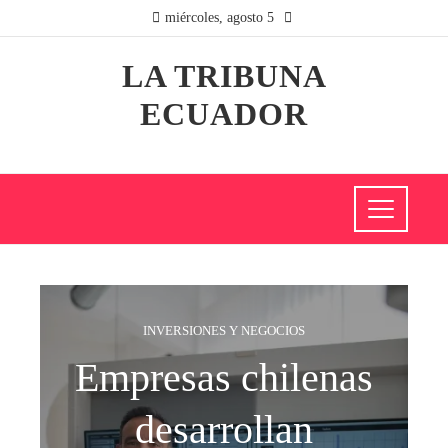
miércoles, agosto 5
LA TRIBUNA
ECUADOR
INVERSIONES Y NEGOCIOS
Empresas chilenas
desarrollan