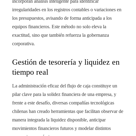
incorporan análisis inteligente para identificar
irregularidades en los registros contables o variaciones en
los presupuestos, avisando de forma anticipada a los
equipos financieros. Este método no solo eleva la
exactitud, sino que también refuerza la gobernanza
corporativa.
Gestión de tesorería y liquidez en
tiempo real
La administración eficaz del flujo de caja constituye un
pilar clave para la solidez financiera de una empresa, y
frente a este desafío, diversas compañías tecnológicas
chilenas han creado herramientas que facilitan observar de
manera integrada la liquidez disponible, anticipar
movimientos financieros futuros y modelar distintos