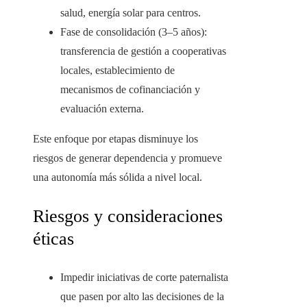
salud, energía solar para centros.
Fase de consolidación (3–5 años):
transferencia de gestión a cooperativas
locales, establecimiento de
mecanismos de cofinanciación y
evaluación externa.
Este enfoque por etapas disminuye los
riesgos de generar dependencia y promueve
una autonomía más sólida a nivel local.
Riesgos y consideraciones
éticas
Impedir iniciativas de corte paternalista
que pasen por alto las decisiones de la