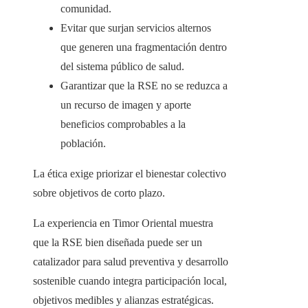
comunidad.
Evitar que surjan servicios alternos
que generen una fragmentación dentro
del sistema público de salud.
Garantizar que la RSE no se reduzca a
un recurso de imagen y aporte
beneficios comprobables a la
población.
La ética exige priorizar el bienestar colectivo
sobre objetivos de corto plazo.
La experiencia en Timor Oriental muestra
que la RSE bien diseñada puede ser un
catalizador para salud preventiva y desarrollo
sostenible cuando integra participación local,
objetivos medibles y alianzas estratégicas.