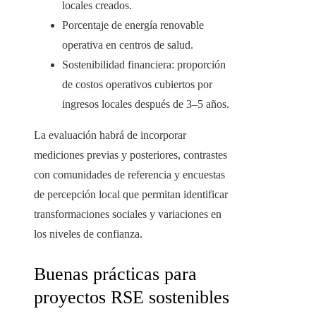
locales creados.
Porcentaje de energía renovable
operativa en centros de salud.
Sostenibilidad financiera: proporción
de costos operativos cubiertos por
ingresos locales después de 3–5 años.
La evaluación habrá de incorporar
mediciones previas y posteriores, contrastes
con comunidades de referencia y encuestas
de percepción local que permitan identificar
transformaciones sociales y variaciones en
los niveles de confianza.
Buenas prácticas para
proyectos RSE sostenibles