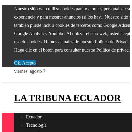
Nuestro sitio web utiliza cookies para mejorar y personalizar su
experiencia y para mostrar anuncios (si los hay). Nuestro sitio 
también puede incluir cookies de terceros como Google Adsens
Google Analytics, Youtube. Al utilizar el sitio web, usted acepta
uso de cookies. Hemos actualizado nuestra Política de Privacid
Haga clic en el botón para consultar nuestra Política de privaci
Ok, Acepto
viernes, agosto 7
LA TRIBUNA ECUADOR
Ecuador
Tecnología