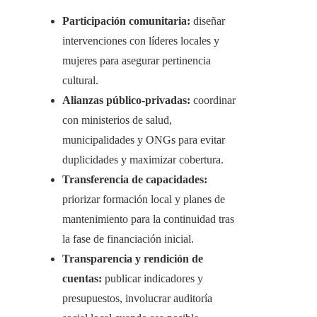
Participación comunitaria:
diseñar
intervenciones con líderes locales y
mujeres para asegurar pertinencia
cultural.
Alianzas público-privadas:
coordinar
con ministerios de salud,
municipalidades y ONGs para evitar
duplicidades y maximizar cobertura.
Transferencia de capacidades:
priorizar formación local y planes de
mantenimiento para la continuidad tras
la fase de financiación inicial.
Transparencia y rendición de
cuentas:
publicar indicadores y
presupuestos, involucrar auditoría