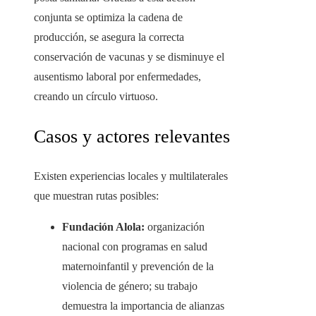
conjunta se optimiza la cadena de
producción, se asegura la correcta
conservación de vacunas y se disminuye el
ausentismo laboral por enfermedades,
creando un círculo virtuoso.
Casos y actores relevantes
Existen experiencias locales y multilaterales
que muestran rutas posibles:
Fundación Alola:
organización
nacional con programas en salud
maternoinfantil y prevención de la
violencia de género; su trabajo
demuestra la importancia de alianzas