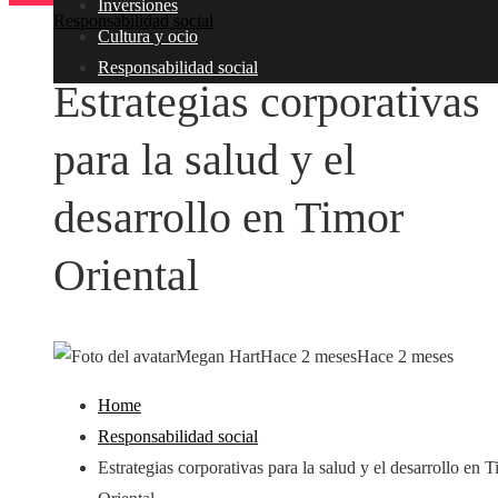
Inversiones
Responsabilidad social
Cultura y ocio
Responsabilidad social
Estrategias corporativas
para la salud y el
desarrollo en Timor
Oriental
Megan Hart
Hace 2 meses
Hace 2 meses
Home
Responsabilidad social
Estrategias corporativas para la salud y el desarrollo en 