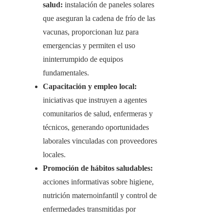
salud:
instalación de paneles solares
que aseguran la cadena de frío de las
vacunas, proporcionan luz para
emergencias y permiten el uso
ininterrumpido de equipos
fundamentales.
Capacitación y empleo local:
iniciativas que instruyen a agentes
comunitarios de salud, enfermeras y
técnicos, generando oportunidades
laborales vinculadas con proveedores
locales.
Promoción de hábitos saludables:
acciones informativas sobre higiene,
nutrición maternoinfantil y control de
enfermedades transmitidas por