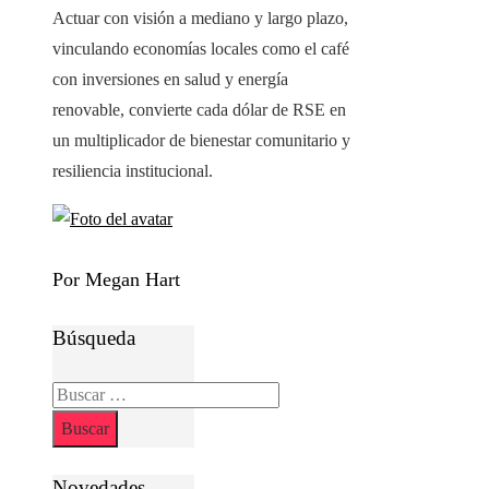
Actuar con visión a mediano y largo plazo,
vinculando economías locales como el café
con inversiones en salud y energía
renovable, convierte cada dólar de RSE en
un multiplicador de bienestar comunitario y
resiliencia institucional.
Por Megan Hart
Búsqueda
Buscar:
Novedades