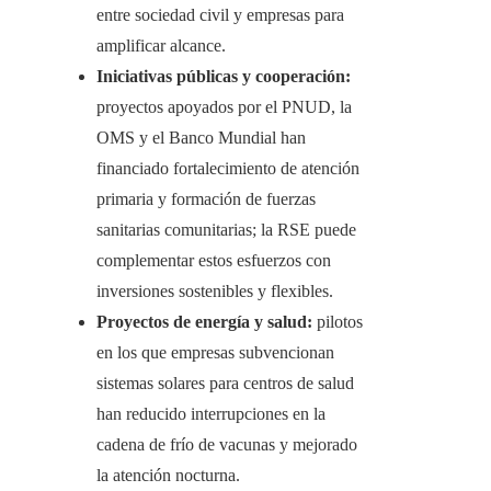
entre sociedad civil y empresas para
amplificar alcance.
Iniciativas públicas y cooperación:
proyectos apoyados por el PNUD, la
OMS y el Banco Mundial han
financiado fortalecimiento de atención
primaria y formación de fuerzas
sanitarias comunitarias; la RSE puede
complementar estos esfuerzos con
inversiones sostenibles y flexibles.
Proyectos de energía y salud:
pilotos
en los que empresas subvencionan
sistemas solares para centros de salud
han reducido interrupciones en la
cadena de frío de vacunas y mejorado
la atención nocturna.