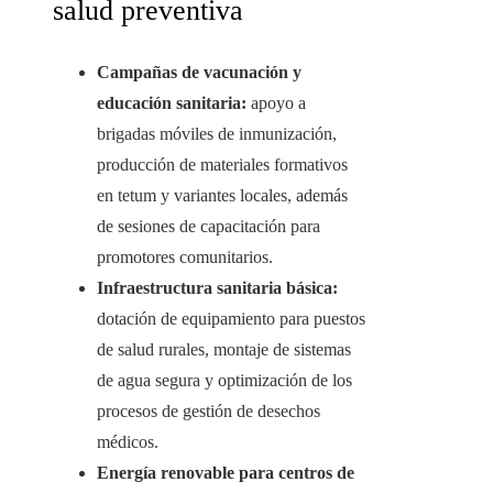
salud preventiva
Campañas de vacunación y
educación sanitaria:
apoyo a
brigadas móviles de inmunización,
producción de materiales formativos
en tetum y variantes locales, además
de sesiones de capacitación para
promotores comunitarios.
Infraestructura sanitaria básica:
dotación de equipamiento para puestos
de salud rurales, montaje de sistemas
de agua segura y optimización de los
procesos de gestión de desechos
médicos.
Energía renovable para centros de