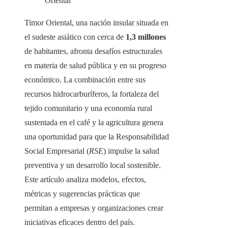
Oriental
Timor Oriental, una nación insular situada en
el sudeste asiático con cerca de
1,3 millones
de habitantes, afronta desafíos estructurales
en materia de salud pública y en su progreso
económico. La combinación entre sus
recursos hidrocarburíferos, la fortaleza del
tejido comunitario y una economía rural
sustentada en el café y la agricultura genera
una oportunidad para que la Responsabilidad
Social Empresarial (
RSE
) impulse la salud
preventiva y un desarrollo local sostenible.
Este artículo analiza modelos, efectos,
métricas y sugerencias prácticas que
permitan a empresas y organizaciones crear
iniciativas eficaces dentro del país.