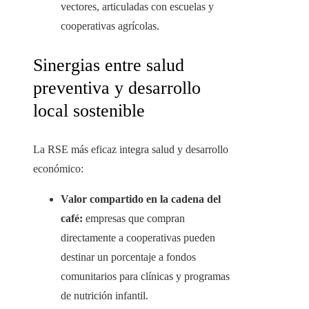
vectores, articuladas con escuelas y
cooperativas agrícolas.
Sinergias entre salud
preventiva y desarrollo
local sostenible
La RSE más eficaz integra salud y desarrollo
económico:
Valor compartido en la cadena del
café:
empresas que compran
directamente a cooperativas pueden
destinar un porcentaje a fondos
comunitarios para clínicas y programas
de nutrición infantil.