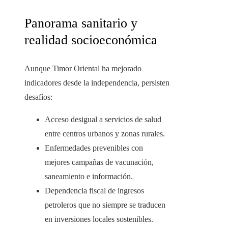
Panorama sanitario y
realidad socioeconómica
Aunque Timor Oriental ha mejorado
indicadores desde la independencia, persisten
desafíos:
Acceso desigual a servicios de salud
entre centros urbanos y zonas rurales.
Enfermedades prevenibles con
mejores campañas de vacunación,
saneamiento e información.
Dependencia fiscal de ingresos
petroleros que no siempre se traducen
en inversiones locales sostenibles.