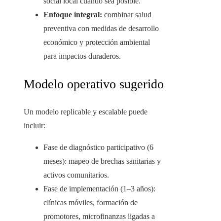
social local cuando sea posible.
Enfoque integral:
combinar salud
preventiva con medidas de desarrollo
económico y protección ambiental
para impactos duraderos.
Modelo operativo sugerido
Un modelo replicable y escalable puede
incluir:
Fase de diagnóstico participativo (6
meses): mapeo de brechas sanitarias y
activos comunitarios.
Fase de implementación (1–3 años):
clínicas móviles, formación de
promotores, microfinanzas ligadas a