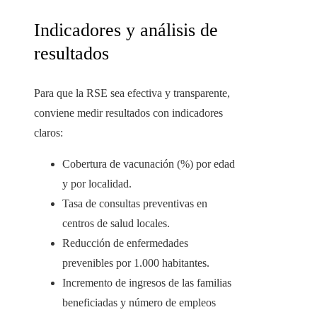
Indicadores y análisis de
resultados
Para que la RSE sea efectiva y transparente,
conviene medir resultados con indicadores
claros:
Cobertura de vacunación (%) por edad
y por localidad.
Tasa de consultas preventivas en
centros de salud locales.
Reducción de enfermedades
prevenibles por 1.000 habitantes.
Incremento de ingresos de las familias
beneficiadas y número de empleos