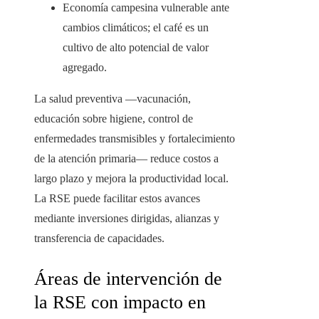
Economía campesina vulnerable ante
cambios climáticos; el café es un
cultivo de alto potencial de valor
agregado.
La salud preventiva —vacunación,
educación sobre higiene, control de
enfermedades transmisibles y fortalecimiento
de la atención primaria— reduce costos a
largo plazo y mejora la productividad local.
La RSE puede facilitar estos avances
mediante inversiones dirigidas, alianzas y
transferencia de capacidades.
Áreas de intervención de
la RSE con impacto en