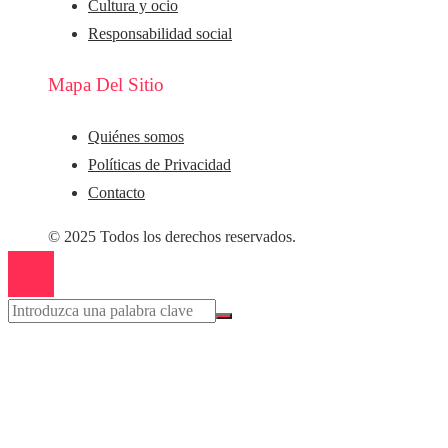
Cultura y ocio
Responsabilidad social
Mapa Del Sitio
Quiénes somos
Políticas de Privacidad
Contacto
© 2025 Todos los derechos reservados.