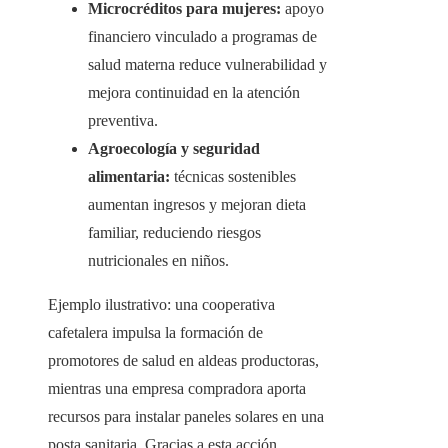
Microcréditos para mujeres:
apoyo
financiero vinculado a programas de
salud materna reduce vulnerabilidad y
mejora continuidad en la atención
preventiva.
Agroecología y seguridad
alimentaria:
técnicas sostenibles
aumentan ingresos y mejoran dieta
familiar, reduciendo riesgos
nutricionales en niños.
Ejemplo ilustrativo: una cooperativa
cafetalera impulsa la formación de
promotores de salud en aldeas productoras,
mientras una empresa compradora aporta
recursos para instalar paneles solares en una
posta sanitaria. Gracias a esta acción