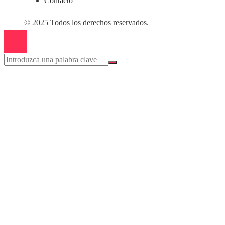
Contacto
© 2025 Todos los derechos reservados.