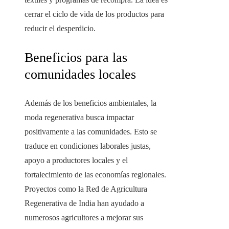
cerrar el ciclo de vida de los productos para
reducir el desperdicio.
Beneficios para las
comunidades locales
Además de los beneficios ambientales, la
moda regenerativa busca impactar
positivamente a las comunidades. Esto se
traduce en condiciones laborales justas,
apoyo a productores locales y el
fortalecimiento de las economías regionales.
Proyectos como la Red de Agricultura
Regenerativa de India han ayudado a
numerosos agricultores a mejorar sus