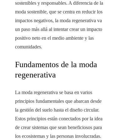
sostenibles y responsables. A diferencia de la
moda sostenible, que se centra en reducir los
impactos negativos, la moda regenerativa va
un paso más allá al intentar crear un impacto
positivo neto en el medio ambiente y las
comunidades.
Fundamentos de la moda
regenerativa
La moda regenerativa se basa en varios
principios fundamentales que abarcan desde
la gestión del suelo hasta el diseño circular.
Estos principios están conectados por la idea
de crear sistemas que sean beneficiosos para
los ecosistemas y las personas involucradas.