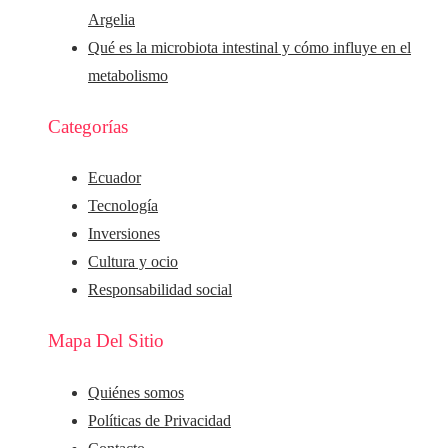
Argelia
Qué es la microbiota intestinal y cómo influye en el
metabolismo
Categorías
Ecuador
Tecnología
Inversiones
Cultura y ocio
Responsabilidad social
Mapa Del Sitio
Quiénes somos
Políticas de Privacidad