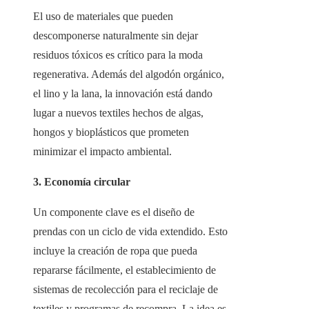
El uso de materiales que pueden
descomponerse naturalmente sin dejar
residuos tóxicos es crítico para la moda
regenerativa. Además del algodón orgánico,
el lino y la lana, la innovación está dando
lugar a nuevos textiles hechos de algas,
hongos y bioplásticos que prometen
minimizar el impacto ambiental.
3. Economía circular
Un componente clave es el diseño de
prendas con un ciclo de vida extendido. Esto
incluye la creación de ropa que pueda
repararse fácilmente, el establecimiento de
sistemas de recolección para el reciclaje de
textiles y programas de recompra. La idea es