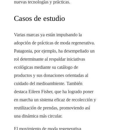
nuevas tecnologías y prácticas.
Casos de estudio
Varias marcas ya están impulsando la
adopción de prácticas de moda regenerativa.
Patagonia, por ejemplo, ha desempeñado un
rol determinante al respaldar iniciativas
ecológicas mediante su catálogo de
productos y sus donaciones orientadas al
cuidado del medioambiente. También
destaca Eileen Fisher, que ha logrado poner
en marcha un sistema eficaz de recolección y
reutilización de prendas, promoviendo así
una dinámica más circular.
El movimiento de moda regenerativa