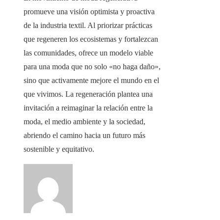
promueve una visión optimista y proactiva
de la industria textil. Al priorizar prácticas
que regeneren los ecosistemas y fortalezcan
las comunidades, ofrece un modelo viable
para una moda que no solo «no haga daño»,
sino que activamente mejore el mundo en el
que vivimos. La regeneración plantea una
invitación a reimaginar la relación entre la
moda, el medio ambiente y la sociedad,
abriendo el camino hacia un futuro más
sostenible y equitativo.