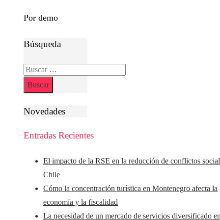
Por demo
Búsqueda
Buscar:
Novedades
Entradas Recientes
El impacto de la RSE en la reducción de conflictos socia
Chile
Cómo la concentración turística en Montenegro afecta la
economía y la fiscalidad
La necesidad de un mercado de servicios diversificado e