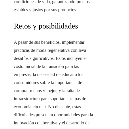
condiciones de vida, garantizando precios
estables y justos por sus productos.
Retos y posibilidades
A pesar de sus beneficios, implementar
prácticas de moda regenerativa conlleva
desafíos significativos. Estos incluyen el
costo inicial de la transición para las
empresas, la necesidad de educar a los
consumidores sobre la importancia de
comprar menos y mejor, y la falta de
infraestructura para soportar sistemas de
economía circular. No obstante, estas
dificultades presentan oportunidades para la
innovación colaborativa y el desarrollo de