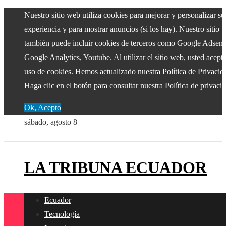
Nuestro sitio web utiliza cookies para mejorar y personalizar su
experiencia y para mostrar anuncios (si los hay). Nuestro sitio 
también puede incluir cookies de terceros como Google Adsens
Google Analytics, Youtube. Al utilizar el sitio web, usted acepta
uso de cookies. Hemos actualizado nuestra Política de Privacid
Haga clic en el botón para consultar nuestra Política de privaci
Ok, Acepto
sábado, agosto 8
LA TRIBUNA ECUADOR
Ecuador
Tecnología