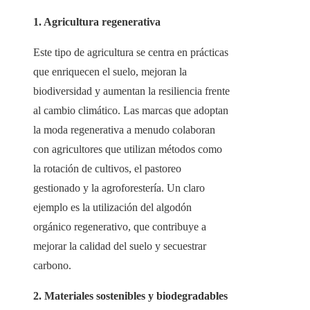
1. Agricultura regenerativa
Este tipo de agricultura se centra en prácticas
que enriquecen el suelo, mejoran la
biodiversidad y aumentan la resiliencia frente
al cambio climático. Las marcas que adoptan
la moda regenerativa a menudo colaboran
con agricultores que utilizan métodos como
la rotación de cultivos, el pastoreo
gestionado y la agroforestería. Un claro
ejemplo es la utilización del algodón
orgánico regenerativo, que contribuye a
mejorar la calidad del suelo y secuestrar
carbono.
2. Materiales sostenibles y biodegradables