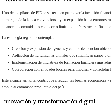
Uno de los pilares de FIE se sustenta en promover la inclusión financ
al margen de la banca convencional, y su expansión hacia entornos rur
alcancen a comunidades con acceso limitado a infraestructura financie
La estrategia regional contempla:
Creación y expansión de agencias y centros de atención ubicad
Aplicación de herramientas digitales que simplifican pagos y di
Implementación de iniciativas de formación financiera ajustadas 
Colaboración con entidades locales para impulsar y consolidar 
Este alcance territorial contribuye a reducir las brechas económicas y
amplia al entramado productivo del país.
Innovación y transformación digital