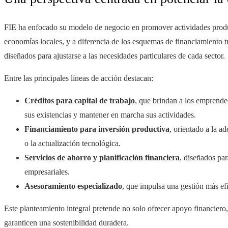
FIE ha enfocado su modelo de negocio en promover actividades produ
economías locales, y a diferencia de los esquemas de financiamiento t
diseñados para ajustarse a las necesidades particulares de cada sector.
Entre las principales líneas de acción destacan:
Créditos para capital de trabajo
, que brindan a los emprended
sus existencias y mantener en marcha sus actividades.
Financiamiento para inversión productiva
, orientado a la a
o la actualización tecnológica.
Servicios de ahorro y planificación financiera
, diseñados par
empresariales.
Asesoramiento especializado
, que impulsa una gestión más efi
Este planteamiento integral pretende no solo ofrecer apoyo financiero,
garanticen una sostenibilidad duradera.