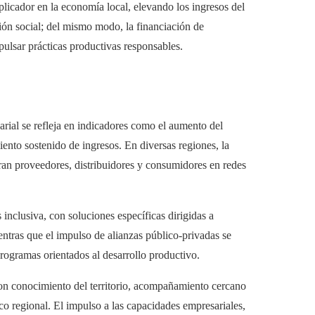
licador en la economía local, elevando los ingresos del
sión social; del mismo modo, la financiación de
pulsar prácticas productivas responsables.
sarial se refleja en indicadores como el aumento del
nto sostenido de ingresos. En diversas regiones, la
an proveedores, distribuidores y consumidores en redes
 inclusiva, con soluciones específicas dirigidas a
entras que el impulso de alianzas público-privadas se
rogramas orientados al desarrollo productivo.
on conocimiento del territorio, acompañamiento cercano
o regional. El impulso a las capacidades empresariales,