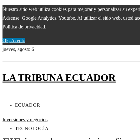
Nuestro sitio web utiliza cookies para mejorar y personalizar su expe
Adsense, Google Analytics, Youtube. Al utilizar el sitio web, usted ac
Política de privacidad.
Ok, Acepto
jueves, agosto 6
LA TRIBUNA ECUADOR
ECUADOR
Inversiones y negocios
TECNOLOGÍA