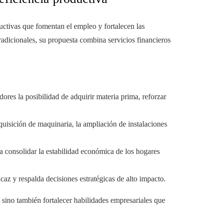
ctivas que fomentan el empleo y fortalecen las
radicionales, su propuesta combina servicios financieros
ores la posibilidad de adquirir materia prima, reforzar
dquisición de maquinaria, la ampliación de instalaciones
a consolidar la estabilidad económica de los hogares
caz y respalda decisiones estratégicas de alto impacto.
 sino también fortalecer habilidades empresariales que