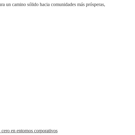
igura un camino sólido hacia comunidades más prósperas,
 cero en entornos corporativos