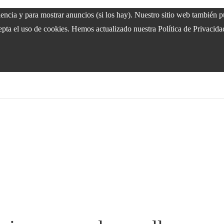
riencia y para mostrar anuncios (si los hay). Nuestro sitio web también
epta el uso de cookies. Hemos actualizado nuestra Política de Privacida