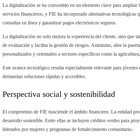
La digitalización se ha convertido en un elemento clave para ampliar la
servicios financieros, y FIE ha incorporado alternativas tecnológicas q
consultas en línea y garantizar pagos electrónicos seguros.
La digitalización no solo mejora la experiencia del cliente, sino que t
de evaluación y facilita la gestión de riesgos. Asimismo, abre la puert
personalizados y orientados a sectores específicos como la agricultura,
Este avance tecnológico resulta especialmente relevante para jóvene
demandan soluciones rápidas y accesibles.
Perspectiva social y sostenibilidad
El compromiso de FIE trasciende el ámbito financiero. La entidad pr
desarrollo sostenible. Entre ellas se incluyen créditos verdes para pr
liderados por mujeres y programas de fortalecimiento comunitario.