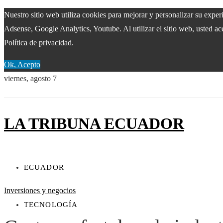
Nuestro sitio web utiliza cookies para mejorar y personalizar su expe
Adsense, Google Analytics, Youtube. Al utilizar el sitio web, usted ac
Política de privacidad.
Ok, Acepto
viernes, agosto 7
LA TRIBUNA ECUADOR
ECUADOR
Inversiones y negocios
TECNOLOGÍA