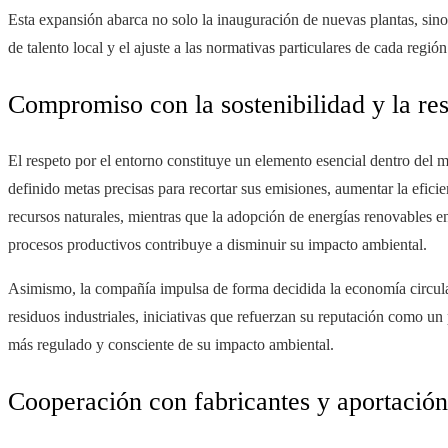
Esta expansión abarca no solo la inauguración de nuevas plantas, sino
de talento local y el ajuste a las normativas particulares de cada región
Compromiso con la sostenibilidad y la re
El respeto por el entorno constituye un elemento esencial dentro del
definido metas precisas para recortar sus emisiones, aumentar la efici
recursos naturales, mientras que la adopción de energías renovables en
procesos productivos contribuye a disminuir su impacto ambiental.
Asimismo, la compañía impulsa de forma decidida la economía circular a
residuos industriales, iniciativas que refuerzan su reputación como 
más regulado y consciente de su impacto ambiental.
Cooperación con fabricantes y aportación