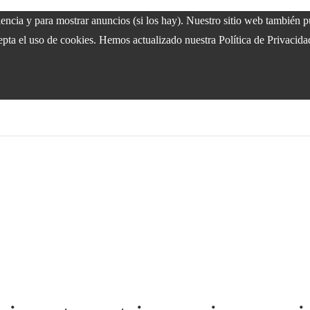
riencia y para mostrar anuncios (si los hay). Nuestro sitio web también
epta el uso de cookies. Hemos actualizado nuestra Política de Privacida