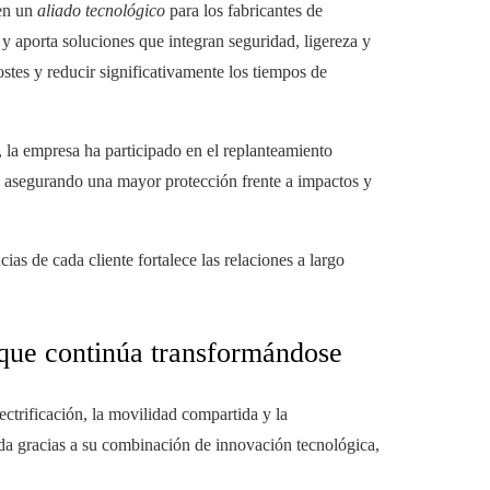
 en un
aliado tecnológico
para los fabricantes de
 y aporta soluciones que integran seguridad, ligereza y
ostes y reducir significativamente los tiempos de
, la empresa ha participado en el replanteamiento
ad, asegurando una mayor protección frente a impactos y
ias de cada cliente fortalece las relaciones a largo
 que continúa transformándose
ctrificación, la movilidad compartida y la
ada gracias a su combinación de innovación tecnológica,