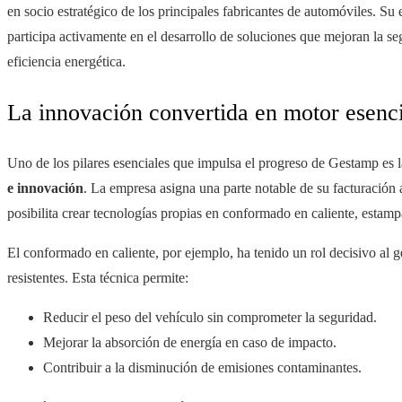
en socio estratégico de los principales fabricantes de automóviles. Su 
participa activamente en el desarrollo de soluciones que mejoran la se
eficiencia energética.
La innovación convertida en motor esenci
Uno de los pilares esenciales que impulsa el progreso de Gestamp es 
e innovación
. La empresa asigna una parte notable de su facturación 
posibilita crear tecnologías propias en conformado en caliente, estampa
El conformado en caliente, por ejemplo, ha tenido un rol decisivo al 
resistentes. Esta técnica permite:
Reducir el peso del vehículo sin comprometer la seguridad.
Mejorar la absorción de energía en caso de impacto.
Contribuir a la disminución de emisiones contaminantes.