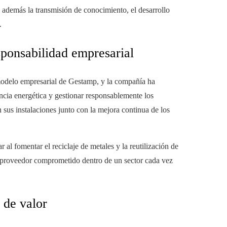
 además la transmisión de conocimiento, el desarrollo
.
sponsabilidad empresarial
 modelo empresarial de Gestamp, y la compañía ha
encia energética y gestionar responsablemente los
 sus instalaciones junto con la mejora continua de los
l fomentar el reciclaje de metales y la reutilización de
un proveedor comprometido dentro de un sector cada vez
 de valor