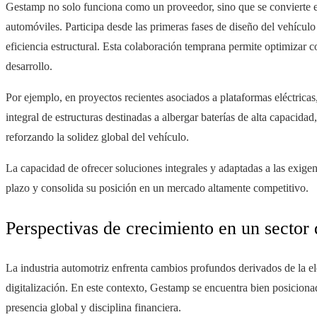
Gestamp no solo funciona como un proveedor, sino que se convierte
automóviles. Participa desde las primeras fases de diseño del vehículo
eficiencia estructural. Esta colaboración temprana permite optimizar c
desarrollo.
Por ejemplo, en proyectos recientes asociados a plataformas eléctricas
integral de estructuras destinadas a albergar baterías de alta capacid
reforzando la solidez global del vehículo.
La capacidad de ofrecer soluciones integrales y adaptadas a las exigenc
plazo y consolida su posición en un mercado altamente competitivo.
Perspectivas de crecimiento en un sector
La industria automotriz enfrenta cambios profundos derivados de la ele
digitalización. En este contexto, Gestamp se encuentra bien posicion
presencia global y disciplina financiera.