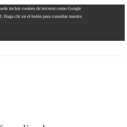
 puede incluir cookies de terceros como Google
d. Haga clic en el botón para consultar nuestra