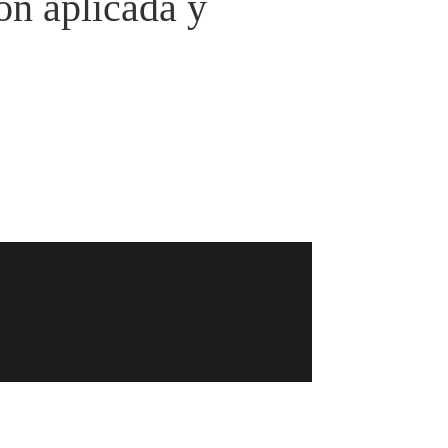
ón aplicada y