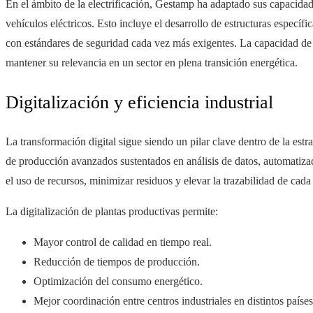
En el ámbito de la electrificación, Gestamp ha adaptado sus capacida
vehículos eléctricos. Esto incluye el desarrollo de estructuras específ
con estándares de seguridad cada vez más exigentes. La capacidad de
mantener su relevancia en un sector en plena transición energética.
Digitalización y eficiencia industrial
La transformación digital sigue siendo un pilar clave dentro de la es
de producción avanzados sustentados en análisis de datos, automatizaci
el uso de recursos, minimizar residuos y elevar la trazabilidad de cada
La digitalización de plantas productivas permite:
Mayor control de calidad en tiempo real.
Reducción de tiempos de producción.
Optimización del consumo energético.
Mejor coordinación entre centros industriales en distintos países