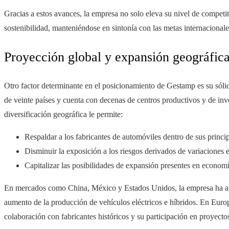
Gracias a estos avances, la empresa no solo eleva su nivel de competi
sostenibilidad, manteniéndose en sintonía con las metas internacional
Proyección global y expansión geográfic
Otro factor determinante en el posicionamiento de Gestamp es su sóli
de veinte países y cuenta con decenas de centros productivos y de inv
diversificación geográfica le permite:
Respaldar a los fabricantes de automóviles dentro de sus princi
Disminuir la exposición a los riesgos derivados de variaciones 
Capitalizar las posibilidades de expansión presentes en economí
En mercados como China, México y Estados Unidos, la empresa ha amp
aumento de la producción de vehículos eléctricos e híbridos. En Euro
colaboración con fabricantes históricos y su participación en proyecto