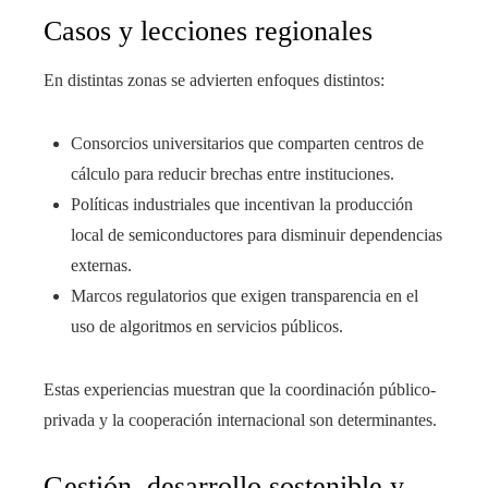
Casos y lecciones regionales
En distintas zonas se advierten enfoques distintos:
Consorcios universitarios que comparten centros de
cálculo para reducir brechas entre instituciones.
Políticas industriales que incentivan la producción
local de semiconductores para disminuir dependencias
externas.
Marcos regulatorios que exigen transparencia en el
uso de algoritmos en servicios públicos.
Estas experiencias muestran que la coordinación público-
privada y la cooperación internacional son determinantes.
Gestión, desarrollo sostenible y