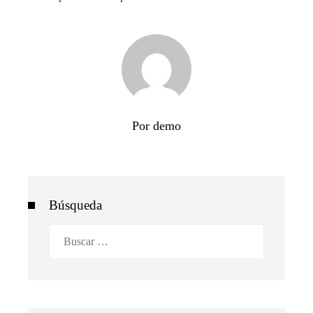
Por demo
Búsqueda
Buscar: