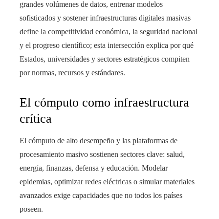
grandes volúmenes de datos, entrenar modelos
sofisticados y sostener infraestructuras digitales masivas
define la competitividad económica, la seguridad nacional
y el progreso científico; esta intersección explica por qué
Estados, universidades y sectores estratégicos compiten
por normas, recursos y estándares.
El cómputo como infraestructura
crítica
El cómputo de alto desempeño y las plataformas de
procesamiento masivo sostienen sectores clave: salud,
energía, finanzas, defensa y educación. Modelar
epidemias, optimizar redes eléctricas o simular materiales
avanzados exige capacidades que no todos los países
poseen.