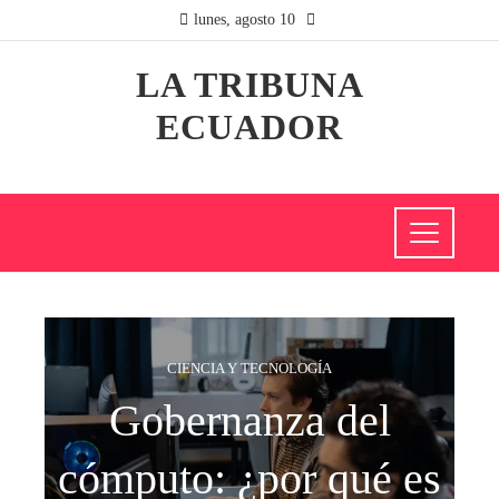
lunes, agosto 10
LA TRIBUNA
ECUADOR
CIENCIA Y TECNOLOGÍA
Gobernanza del
cómputo: ¿por qué es