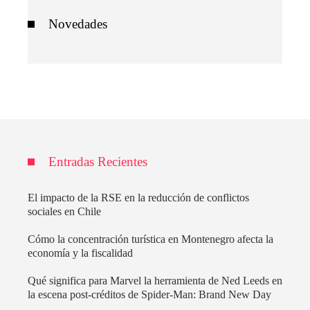
Novedades
Entradas Recientes
El impacto de la RSE en la reducción de conflictos
sociales en Chile
Cómo la concentración turística en Montenegro afecta la
economía y la fiscalidad
Qué significa para Marvel la herramienta de Ned Leeds en
la escena post-créditos de Spider-Man: Brand New Day