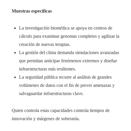
Muestras específicas
La investigación biomédica se apoya en centros de
cálculo para examinar genomas completos y agilizar la
creación de nuevas terapias.
La gestión del clima demanda simulaciones avanzadas
que permitan anticipar fenómenos extremos y diseñar
infraestructuras más resilientes.
La seguridad pública recurre al análisis de grandes
volúmenes de datos con el fin de prever amenazas y
salvaguardar infraestructuras clave.
Quien controla estas capacidades controla tiempos de
innovación y márgenes de soberanía.