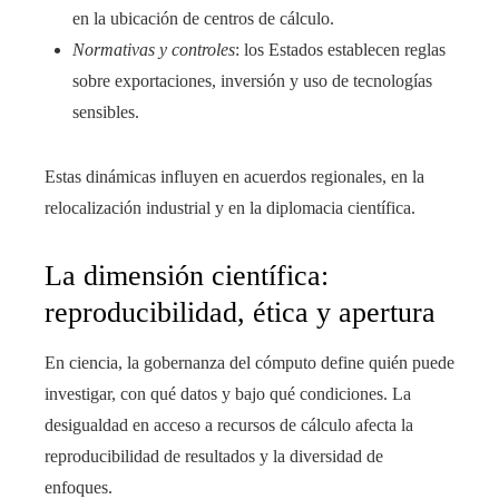
en la ubicación de centros de cálculo.
Normativas y controles
: los Estados establecen reglas
sobre exportaciones, inversión y uso de tecnologías
sensibles.
Estas dinámicas influyen en acuerdos regionales, en la
relocalización industrial y en la diplomacia científica.
La dimensión científica:
reproducibilidad, ética y apertura
En ciencia, la gobernanza del cómputo define quién puede
investigar, con qué datos y bajo qué condiciones. La
desigualdad en acceso a recursos de cálculo afecta la
reproducibilidad de resultados y la diversidad de
enfoques.