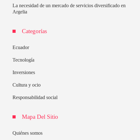
La necesidad de un mercado de servicios diversificado en
Argelia
Categorías
Ecuador
Tecnología
Inversiones
Cultura y ocio
Responsabilidad social
Mapa Del Sitio
Quiénes somos