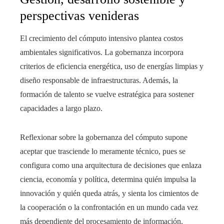
perspectivas venideras
El crecimiento del cómputo intensivo plantea costos
ambientales significativos. La gobernanza incorpora
criterios de eficiencia energética, uso de energías limpias y
diseño responsable de infraestructuras. Además, la
formación de talento se vuelve estratégica para sostener
capacidades a largo plazo.
Reflexionar sobre la gobernanza del cómputo supone
aceptar que trasciende lo meramente técnico, pues se
configura como una arquitectura de decisiones que enlaza
ciencia, economía y política, determina quién impulsa la
innovación y quién queda atrás, y sienta los cimientos de
la cooperación o la confrontación en un mundo cada vez
más dependiente del procesamiento de información.