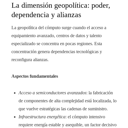
La dimensión geopolítica: poder,
dependencia y alianzas
La geopolítica del cómputo surge cuando el acceso a
equipamiento avanzado, centros de datos y talento
especializado se concentra en pocas regiones. Esta
concentración genera dependencias tecnológicas y
reconfigura alianzas.
Aspectos fundamentales
Acceso a semiconductores avanzados
: la fabricación
de componentes de alta complejidad está localizada, lo
que vuelve estratégicas las cadenas de suministro.
Infraestructura energética
: el cómputo intensivo
requiere energía estable y asequible, un factor decisivo