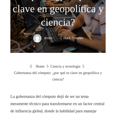
clave en geopolítica y
ciencia?
demo
Hace 3 meses
Home
Ciencia y tecnología
Gobernanza del cómputo: ¿por qué es clave en geopolítica y
ciencia?
La gobernanza del cómputo dejó de ser un tema
meramente técnico para transformarse en un factor central
de influencia global, donde la habilidad para manejar