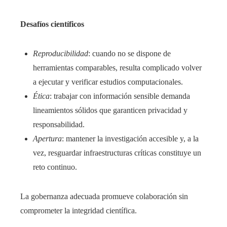
Desafíos científicos
Reproducibilidad
: cuando no se dispone de
herramientas comparables, resulta complicado volver
a ejecutar y verificar estudios computacionales.
Ética
: trabajar con información sensible demanda
lineamientos sólidos que garanticen privacidad y
responsabilidad.
Apertura
: mantener la investigación accesible y, a la
vez, resguardar infraestructuras críticas constituye un
reto continuo.
La gobernanza adecuada promueve colaboración sin
comprometer la integridad científica.