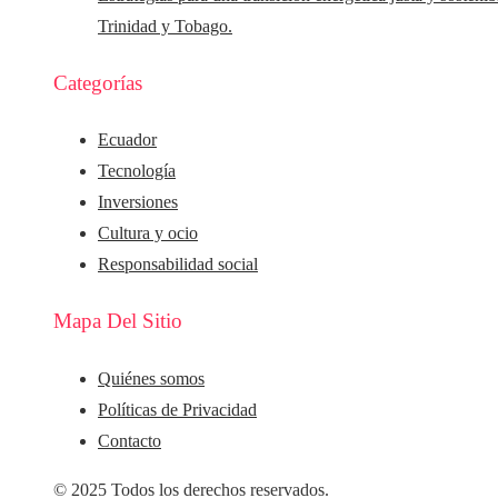
Trinidad y Tobago.
Categorías
Ecuador
Tecnología
Inversiones
Cultura y ocio
Responsabilidad social
Mapa Del Sitio
Quiénes somos
Políticas de Privacidad
Contacto
© 2025 Todos los derechos reservados.