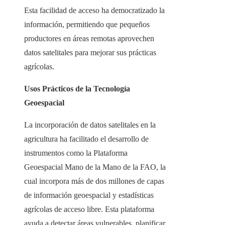
Esta facilidad de acceso ha democratizado la
información, permitiendo que pequeños
productores en áreas remotas aprovechen
datos satelitales para mejorar sus prácticas
agrícolas.
Usos Prácticos de la Tecnología
Geoespacial
La incorporación de datos satelitales en la
agricultura ha facilitado el desarrollo de
instrumentos como la Plataforma
Geoespacial Mano de la Mano de la FAO, la
cual incorpora más de dos millones de capas
de información geoespacial y estadísticas
agrícolas de acceso libre. Esta plataforma
ayuda a detectar áreas vulnerables, planificar