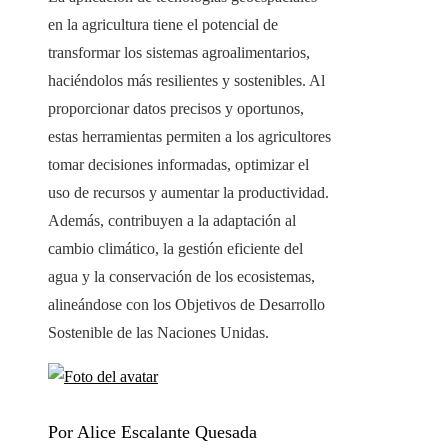
en la agricultura tiene el potencial de
transformar los sistemas agroalimentarios,
haciéndolos más resilientes y sostenibles. Al
proporcionar datos precisos y oportunos,
estas herramientas permiten a los agricultores
tomar decisiones informadas, optimizar el
uso de recursos y aumentar la productividad.
Además, contribuyen a la adaptación al
cambio climático, la gestión eficiente del
agua y la conservación de los ecosistemas,
alineándose con los Objetivos de Desarrollo
Sostenible de las Naciones Unidas.
Por Alice Escalante Quesada