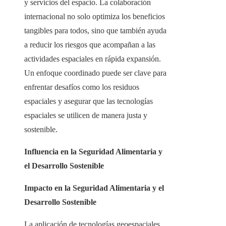
y servicios del espacio. La colaboración
internacional no solo optimiza los beneficios
tangibles para todos, sino que también ayuda
a reducir los riesgos que acompañan a las
actividades espaciales en rápida expansión.
Un enfoque coordinado puede ser clave para
enfrentar desafíos como los residuos
espaciales y asegurar que las tecnologías
espaciales se utilicen de manera justa y
sostenible.
Influencia en la Seguridad Alimentaria y
el Desarrollo Sostenible
Impacto en la Seguridad Alimentaria y el
Desarrollo Sostenible
La aplicación de tecnologías geoespaciales