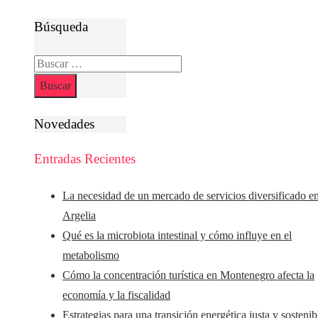
Búsqueda
Buscar:
Novedades
Entradas Recientes
La necesidad de un mercado de servicios diversificado e
Argelia
Qué es la microbiota intestinal y cómo influye en el
metabolismo
Cómo la concentración turística en Montenegro afecta la
economía y la fiscalidad
Estrategias para una transición energética justa y sostenib