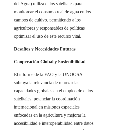
del Agua) utiliza datos satelitales para
monitorear el consumo real de agua en los
campos de cultivo, permitiendo a los
agricultores y responsables de políticas
optimizar el uso de este recurso vital.
Desafíos y Necesidades Futuras
Cooperación Global y Sostenibilidad
El informe de la FAO y la UNOOSA
subraya la relevancia de reforzar las
capacidades globales en el empleo de datos
satelitales, potenciar la coordinación
internacional en misiones espaciales
enfocadas en la agricultura y mejorar la
accesibilidad e interoperabilidad entre datos