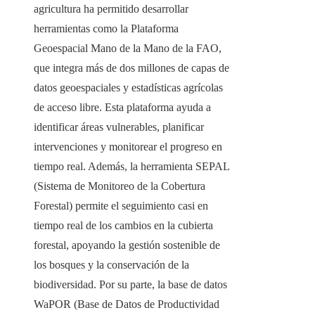
agricultura ha permitido desarrollar
herramientas como la Plataforma
Geoespacial Mano de la Mano de la FAO,
que integra más de dos millones de capas de
datos geoespaciales y estadísticas agrícolas
de acceso libre. Esta plataforma ayuda a
identificar áreas vulnerables, planificar
intervenciones y monitorear el progreso en
tiempo real. Además, la herramienta SEPAL
(Sistema de Monitoreo de la Cobertura
Forestal) permite el seguimiento casi en
tiempo real de los cambios en la cubierta
forestal, apoyando la gestión sostenible de
los bosques y la conservación de la
biodiversidad. Por su parte, la base de datos
WaPOR (Base de Datos de Productividad