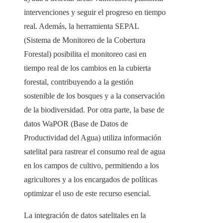
intervenciones y seguir el progreso en tiempo
real. Además, la herramienta SEPAL
(Sistema de Monitoreo de la Cobertura
Forestal) posibilita el monitoreo casi en
tiempo real de los cambios en la cubierta
forestal, contribuyendo a la gestión
sostenible de los bosques y a la conservación
de la biodiversidad. Por otra parte, la base de
datos WaPOR (Base de Datos de
Productividad del Agua) utiliza información
satelital para rastrear el consumo real de agua
en los campos de cultivo, permitiendo a los
agricultores y a los encargados de políticas
optimizar el uso de este recurso esencial.
La integración de datos satelitales en la