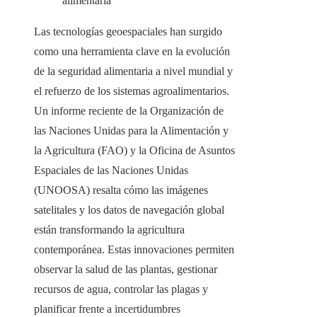
alimentaria
Las tecnologías geoespaciales han surgido
como una herramienta clave en la evolución
de la seguridad alimentaria a nivel mundial y
el refuerzo de los sistemas agroalimentarios.
Un informe reciente de la Organización de
las Naciones Unidas para la Alimentación y
la Agricultura (FAO) y la Oficina de Asuntos
Espaciales de las Naciones Unidas
(UNOOSA) resalta cómo las imágenes
satelitales y los datos de navegación global
están transformando la agricultura
contemporánea. Estas innovaciones permiten
observar la salud de las plantas, gestionar
recursos de agua, controlar las plagas y
planificar frente a incertidumbres