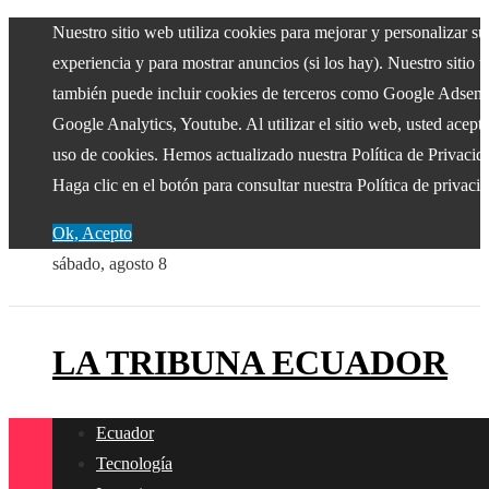
Nuestro sitio web utiliza cookies para mejorar y personalizar su
experiencia y para mostrar anuncios (si los hay). Nuestro sitio 
también puede incluir cookies de terceros como Google Adsens
Google Analytics, Youtube. Al utilizar el sitio web, usted acepta
uso de cookies. Hemos actualizado nuestra Política de Privacid
Haga clic en el botón para consultar nuestra Política de privaci
Ok, Acepto
sábado, agosto 8
LA TRIBUNA ECUADOR
Ecuador
Tecnología