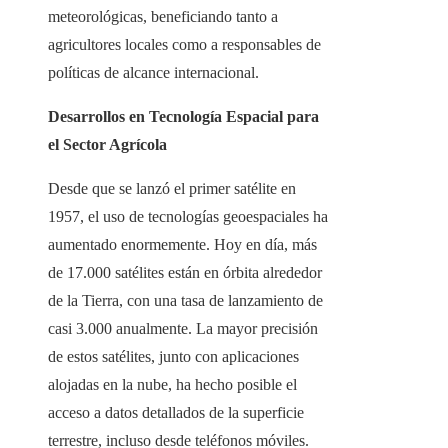
meteorológicas, beneficiando tanto a
agricultores locales como a responsables de
políticas de alcance internacional.
Desarrollos en Tecnología Espacial para
el Sector Agrícola
Desde que se lanzó el primer satélite en
1957, el uso de tecnologías geoespaciales ha
aumentado enormemente. Hoy en día, más
de 17.000 satélites están en órbita alrededor
de la Tierra, con una tasa de lanzamiento de
casi 3.000 anualmente. La mayor precisión
de estos satélites, junto con aplicaciones
alojadas en la nube, ha hecho posible el
acceso a datos detallados de la superficie
terrestre, incluso desde teléfonos móviles.