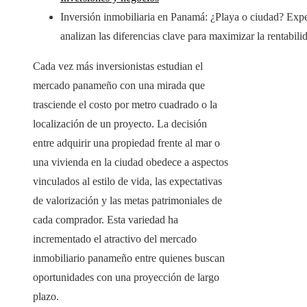
Inversión inmobiliaria en Panamá: ¿Playa o ciudad? Expe
analizan las diferencias clave para maximizar la rentabili
Cada vez más inversionistas estudian el
mercado panameño con una mirada que
trasciende el costo por metro cuadrado o la
localización de un proyecto. La decisión
entre adquirir una propiedad frente al mar o
una vivienda en la ciudad obedece a aspectos
vinculados al estilo de vida, las expectativas
de valorización y las metas patrimoniales de
cada comprador. Esta variedad ha
incrementado el atractivo del mercado
inmobiliario panameño entre quienes buscan
oportunidades con una proyección de largo
plazo.