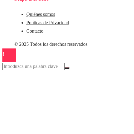
Quiénes somos
Políticas de Privacidad
Contacto
© 2025 Todos los derechos reservados.