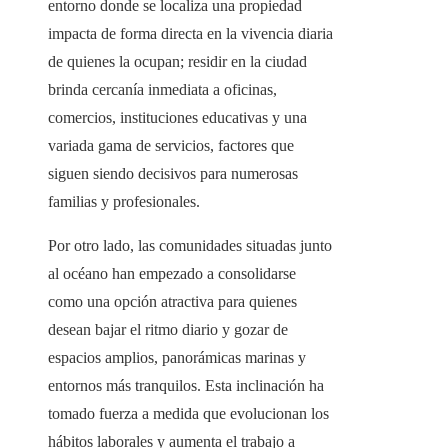
entorno donde se localiza una propiedad
impacta de forma directa en la vivencia diaria
de quienes la ocupan; residir en la ciudad
brinda cercanía inmediata a oficinas,
comercios, instituciones educativas y una
variada gama de servicios, factores que
siguen siendo decisivos para numerosas
familias y profesionales.
Por otro lado, las comunidades situadas junto
al océano han empezado a consolidarse
como una opción atractiva para quienes
desean bajar el ritmo diario y gozar de
espacios amplios, panorámicas marinas y
entornos más tranquilos. Esta inclinación ha
tomado fuerza a medida que evolucionan los
hábitos laborales y aumenta el trabajo a