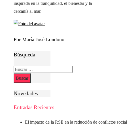
inspirada en la tranquilidad, el bienestar y la
cercanía al mar.
Por María José Londoño
Búsqueda
Buscar:
Novedades
Entradas Recientes
El impacto de la RSE en la reducción de conflictos socia