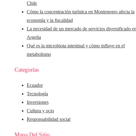
Chile
Cómo la concentración turística en Montenegro afecta la
economía y la fiscalidad
La necesidad de un mercado de servicios diversificado e
Argelia
Qué es la microbiota intestinal y cómo influye en el
metabolismo
Categorías
Ecuador
Tecnología
Inversiones
Cultura y ocio
Responsabilidad social
Mapa Del Sitio