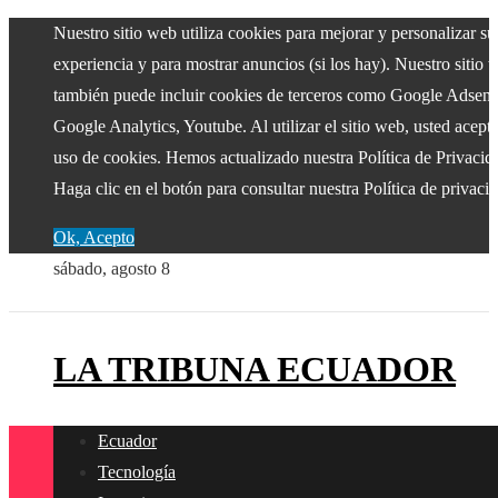
Nuestro sitio web utiliza cookies para mejorar y personalizar su
experiencia y para mostrar anuncios (si los hay). Nuestro sitio 
también puede incluir cookies de terceros como Google Adsens
Google Analytics, Youtube. Al utilizar el sitio web, usted acepta
uso de cookies. Hemos actualizado nuestra Política de Privacid
Haga clic en el botón para consultar nuestra Política de privaci
Ok, Acepto
sábado, agosto 8
LA TRIBUNA ECUADOR
Ecuador
Tecnología