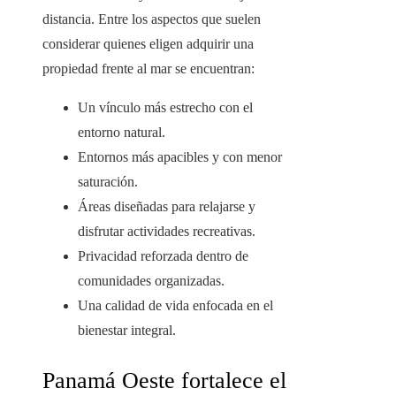
distancia. Entre los aspectos que suelen
considerar quienes eligen adquirir una
propiedad frente al mar se encuentran:
Un vínculo más estrecho con el
entorno natural.
Entornos más apacibles y con menor
saturación.
Áreas diseñadas para relajarse y
disfrutar actividades recreativas.
Privacidad reforzada dentro de
comunidades organizadas.
Una calidad de vida enfocada en el
bienestar integral.
Panamá Oeste fortalece el