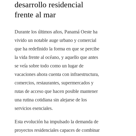
desarrollo residencial
frente al mar
Durante los últimos años, Panamá Oeste ha
vivido un notable auge urbano y comercial
que ha redefinido la forma en que se percibe
la vida frente al océano, y aquello que antes
se veía sobre todo como un lugar de
vacaciones ahora cuenta con infraestructura,
comercios, restaurantes, supermercados y
rutas de acceso que hacen posible mantener
una rutina cotidiana sin alejarse de los
servicios esenciales.
Esta evolución ha impulsado la demanda de
proyectos residenciales capaces de combinar