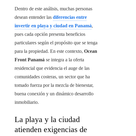
Dentro de este análisis, muchas personas
desean entender las
diferencias entre
invertir en playa y ciudad en Panamá
,
pues cada opción presenta beneficios
particulares según el propósito que se tenga
para la propiedad. En este contexto,
Ocean
Front Panamá
se integra a la oferta
residencial que evidencia el auge de las
comunidades costeras, un sector que ha
tomado fuerza por la mezcla de bienestar,
buena conexión y un dinámico desarrollo
inmobiliario.
La playa y la ciudad
atienden exigencias de