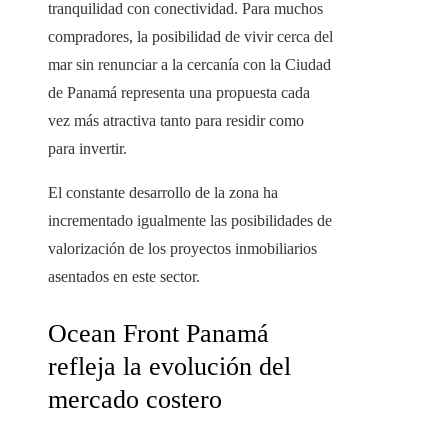
tranquilidad con conectividad. Para muchos
compradores, la posibilidad de vivir cerca del
mar sin renunciar a la cercanía con la Ciudad
de Panamá representa una propuesta cada
vez más atractiva tanto para residir como
para invertir.
El constante desarrollo de la zona ha
incrementado igualmente las posibilidades de
valorización de los proyectos inmobiliarios
asentados en este sector.
Ocean Front Panamá
refleja la evolución del
mercado costero