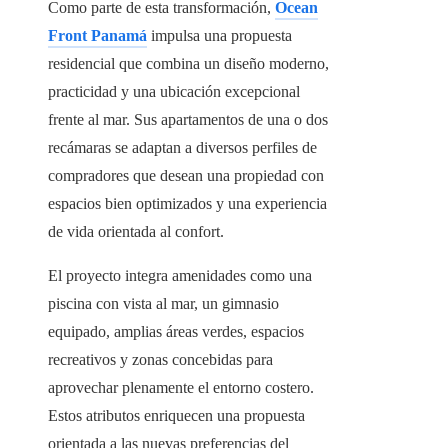
Como parte de esta transformación,
Ocean
Front Panamá
impulsa una propuesta
residencial que combina un diseño moderno,
practicidad y una ubicación excepcional
frente al mar. Sus apartamentos de una o dos
recámaras se adaptan a diversos perfiles de
compradores que desean una propiedad con
espacios bien optimizados y una experiencia
de vida orientada al confort.
El proyecto integra amenidades como una
piscina con vista al mar, un gimnasio
equipado, amplias áreas verdes, espacios
recreativos y zonas concebidas para
aprovechar plenamente el entorno costero.
Estos atributos enriquecen una propuesta
orientada a las nuevas preferencias del