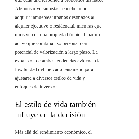
Algunos inversionistas se inclinan por
adquirir inmuebles urbanos destinados al
alquiler ejecutivo o residencial, mientras que
otros ven en una propiedad frente al mar un
activo que combina uso personal con
potencial de valorización a largo plazo. La
expansión de ambas tendencias evidencia la
flexibilidad del mercado panameño para
ajustarse a diversos estilos de vida y
enfoques de inversión.
El estilo de vida también
influye en la decisión
Más allá del rendimiento económico, el