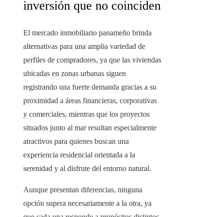
inversión que no coinciden
El mercado inmobiliario panameño brinda
alternativas para una amplia variedad de
perfiles de compradores, ya que las viviendas
ubicadas en zonas urbanas siguen
registrando una fuerte demanda gracias a su
proximidad a áreas financieras, corporativas
y comerciales, mientras que los proyectos
situados junto al mar resultan especialmente
atractivos para quienes buscan una
experiencia residencial orientada a la
serenidad y al disfrute del entorno natural.
Aunque presentan diferencias, ninguna
opción supera necesariamente a la otra, ya
que cada una responde a propósitos distintos.