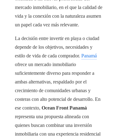
mercado inmobiliario, en el que la calidad de
vida y la conexión con la naturaleza asumen
un papel cada vez más relevante.
La decisión entre invertir en playa o ciudad
depende de los objetivos, necesidades y
estilo de vida de cada comprador.
Panamá
ofrece un mercado inmobiliario
suficientemente diverso para responder a
ambas alternativas, respaldado por el
crecimiento de comunidades urbanas y
costeras con alto potencial de desarrollo. En
ese contexto,
Ocean Front Panamá
representa una propuesta alineada con
quienes buscan combinar una inversión
inmobiliaria con una experiencia residencial