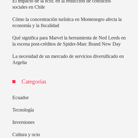
El impacto de la RSE en la reducción de conflictos
sociales en Chile
Cómo la concentración turística en Montenegro afecta la
economía y la fiscalidad
Qué significa para Marvel la herramienta de Ned Leeds en
la escena post-créditos de Spider-Man: Brand New Day
La necesidad de un mercado de servicios diversificado en
Argelia
Categorías
Ecuador
Tecnología
Inversiones
Cultura y ocio