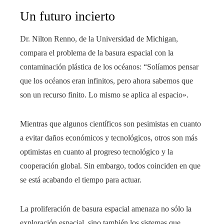
Un futuro incierto
Dr. Nilton Renno, de la Universidad de Michigan,
compara el problema de la basura espacial con la
contaminación plástica de los océanos: “Solíamos pensar
que los océanos eran infinitos, pero ahora sabemos que
son un recurso finito. Lo mismo se aplica al espacio».
Mientras que algunos científicos son pesimistas en cuanto
a evitar daños económicos y tecnológicos, otros son más
optimistas en cuanto al progreso tecnológico y la
cooperación global. Sin embargo, todos coinciden en que
se está acabando el tiempo para actuar.
La proliferación de basura espacial amenaza no sólo la
exploración espacial, sino también los sistemas que