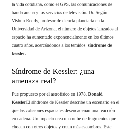
la vida cotidiana, como el GPS, las comunicaciones de
banda ancha y los servicios de televisión. Dr. Según
Vishnu Reddy, profesor de ciencia planetaria en la
Universidad de Arizona, el número de objetos lanzados al
espacio ha aumentado exponencialmente en los últimos
cuatro años, acercándonos a los temidos.
síndrome de
kessler
.
Síndrome de Kessler: ¿una
amenaza real?
Fue propuesto por el astrofísico en 1978.
Donald
Kessler
El síndrome de Kessler describe un escenario en el
que las colisiones espaciales desencadenan una reacción
en cadena. Un impacto crea una nube de fragmentos que
chocan con otros objetos y crean más escombros. Este