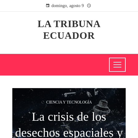
domingo, agosto 9
LA TRIBUNA
ECUADOR
CIENCIA Y TECNOLOGÍA
La crisis de los
desechos espaciales y