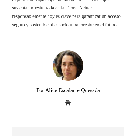
sustentan nuestra vida en la Tierra. Actuar
responsablemente hoy es clave para garantizar un acceso
seguro y sostenible al espacio ultraterrestre en el futuro.
Por Alice Escalante Quesada