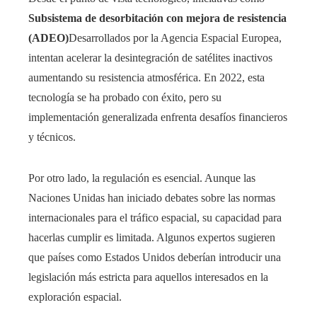
Subsistema de desorbitación con mejora de resistencia
(ADEO)
Desarrollados por la Agencia Espacial Europea,
intentan acelerar la desintegración de satélites inactivos
aumentando su resistencia atmosférica. En 2022, esta
tecnología se ha probado con éxito, pero su
implementación generalizada enfrenta desafíos financieros
y técnicos.
Por otro lado, la regulación es esencial. Aunque las
Naciones Unidas han iniciado debates sobre las normas
internacionales para el tráfico espacial, su capacidad para
hacerlas cumplir es limitada. Algunos expertos sugieren
que países como Estados Unidos deberían introducir una
legislación más estricta para aquellos interesados ​​en la
exploración espacial.