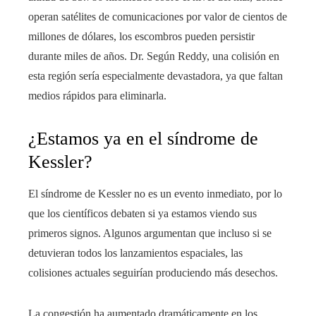
operan satélites de comunicaciones por valor de cientos de
millones de dólares, los escombros pueden persistir
durante miles de años. Dr. Según Reddy, una colisión en
esta región sería especialmente devastadora, ya que faltan
medios rápidos para eliminarla.
¿Estamos ya en el síndrome de
Kessler?
El síndrome de Kessler no es un evento inmediato, por lo
que los científicos debaten si ya estamos viendo sus
primeros signos. Algunos argumentan que incluso si se
detuvieran todos los lanzamientos espaciales, las
colisiones actuales seguirían produciendo más desechos.
La congestión ha aumentado dramáticamente en los