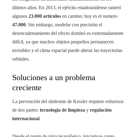
últimos años. En 2013, el ejército estadounidense rastreó
algunos
23.000 artículos
en camino; hoy es el numero
47.000
. Sin embargo, modelar con precisión el
desencadenamiento del efecto dominó es extremadamente
difícil, ya que muchos objetos pequeños permanecen
invisibles y el clima espacial puede alterar las trayectorias
orbitales.
Soluciones a un problema
creciente
La prevención del síndrome de Kessler requiere esfuerzos
de dos partes:
tecnología de limpieza
y
regulación
internacional
.
Desde el punto de vista tecnológico, iniciativas como