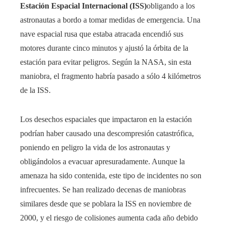
Estación Espacial Internacional (ISS)
obligando a los
astronautas a bordo a tomar medidas de emergencia. Una
nave espacial rusa que estaba atracada encendió sus
motores durante cinco minutos y ajustó la órbita de la
estación para evitar peligros. Según la NASA, sin esta
maniobra, el fragmento habría pasado a sólo 4 kilómetros
de la ISS.
Los desechos espaciales que impactaron en la estación
podrían haber causado una descompresión catastrófica,
poniendo en peligro la vida de los astronautas y
obligándolos a evacuar apresuradamente. Aunque la
amenaza ha sido contenida, este tipo de incidentes no son
infrecuentes. Se han realizado decenas de maniobras
similares desde que se poblara la ISS en noviembre de
2000, y el riesgo de colisiones aumenta cada año debido