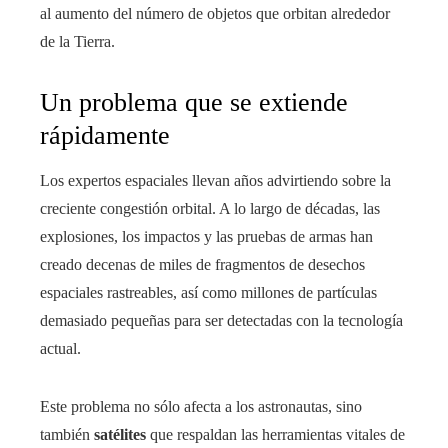
al aumento del número de objetos que orbitan alrededor
de la Tierra.
Un problema que se extiende
rápidamente
Los expertos espaciales llevan años advirtiendo sobre la
creciente congestión orbital. A lo largo de décadas, las
explosiones, los impactos y las pruebas de armas han
creado decenas de miles de fragmentos de desechos
espaciales rastreables, así como millones de partículas
demasiado pequeñas para ser detectadas con la tecnología
actual.
Este problema no sólo afecta a los astronautas, sino
también
satélites
que respaldan las herramientas vitales de