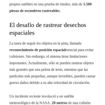
propios satélites en una prueba de misiles, más de
1.500
piezas de escombros rastreables
.
El desafío de rastrear desechos
espaciales
La tarea de seguir los objetos en la pista, llamada
reconocimiento de posición espacial
esencial para evitar
colisiones. Sin embargo, el sistema tiene limitaciones
importantes. Actualmente, sólo se pueden rastrear objetos
más grandes que una pelota de tenis, mientras que las
partículas más pequeñas, aunque invisibles, pueden causar
graves daños debido a su alta velocidad de circulación.
Un incidente reciente involucró a un satélite
meteorológico de la NASA.
20 metros
de una colisión