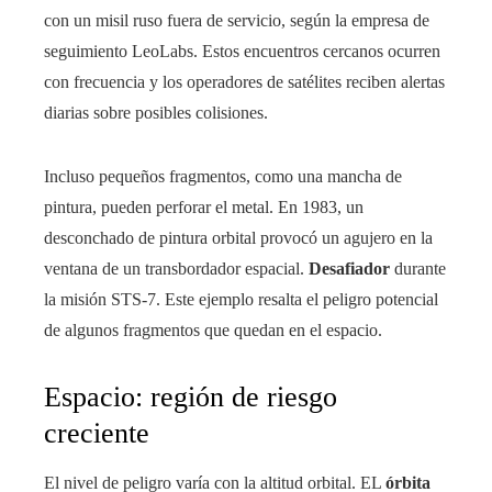
con un misil ruso fuera de servicio, según la empresa de
seguimiento LeoLabs. Estos encuentros cercanos ocurren
con frecuencia y los operadores de satélites reciben alertas
diarias sobre posibles colisiones.
Incluso pequeños fragmentos, como una mancha de
pintura, pueden perforar el metal. En 1983, un
desconchado de pintura orbital provocó un agujero en la
ventana de un transbordador espacial.
Desafiador
durante
la misión STS-7. Este ejemplo resalta el peligro potencial
de algunos fragmentos que quedan en el espacio.
Espacio: región de riesgo
creciente
El nivel de peligro varía con la altitud orbital. EL
órbita