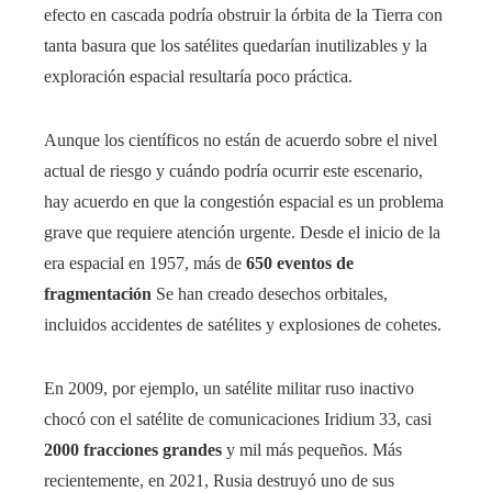
efecto en cascada podría obstruir la órbita de la Tierra con
tanta basura que los satélites quedarían inutilizables y la
exploración espacial resultaría poco práctica.
Aunque los científicos no están de acuerdo sobre el nivel
actual de riesgo y cuándo podría ocurrir este escenario,
hay acuerdo en que la congestión espacial es un problema
grave que requiere atención urgente. Desde el inicio de la
era espacial en 1957, más de
650 eventos de
fragmentación
Se han creado desechos orbitales,
incluidos accidentes de satélites y explosiones de cohetes.
En 2009, por ejemplo, un satélite militar ruso inactivo
chocó con el satélite de comunicaciones Iridium 33, casi
2000 fracciones grandes
y mil más pequeños. Más
recientemente, en 2021, Rusia destruyó uno de sus