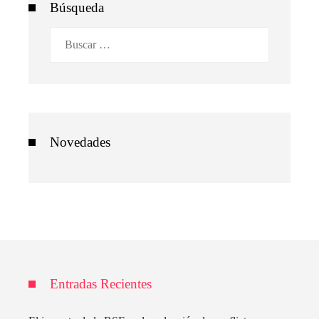
Búsqueda
Buscar:
Novedades
Entradas Recientes