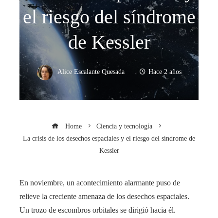
el riesgo del síndrome
de Kessler
Alice Escalante Quesada
Hace 2 años
Home
Ciencia y tecnología
La crisis de los desechos espaciales y el riesgo del síndrome de
Kessler
En noviembre, un acontecimiento alarmante puso de
relieve la creciente amenaza de los desechos espaciales.
Un trozo de escombros orbitales se dirigió hacia él.