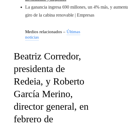
La ganancia ingresa 690 millones, un 4% más, y aumenta
giro de la cabina renovable | Empresas
Medios relacionados –
Últimas
noticias
Beatriz Corredor,
presidenta de
Redeia, y Roberto
García Merino,
director general, en
febrero de