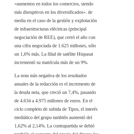
«aumentos en todos los comercios, siendo
más disruptivos en los diversificados». de
media en el caso de la gestión y explotación
de infraestructuras eléctricas (principal
negociación de REE), que cerró el año con
una cifra negociada de 1.625 millones, sólo
un 1,6% más. La filial de satélite Hispasat
incrementó su matrícula más de un 9%.
La nota más negativa de los resultados
anuales de la redacción es el incremento de
la deuda neta, que creció un 7,4%, pasando
de 4.634 a 4.975 millones de euros. En el
ciclo completo de subida de Tipos, el interés
mediático del grupo también aumentó del
1,62% al 2,14%. La contrapartida se debió