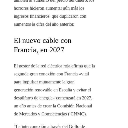
también al aumento del precio del dinero: los
horrores hicieron aumentar aún más los
ingresos financieros, que duplicaron con
aumentos la cifra del año anterior.
El nuevo cable con
Francia, en 2027
El gestor de la red eléctrica roja afirma que la
segunda gran conexión con Francia «vital
para impulsar mutuamente la gran
generación renovable en España y evitar el
despilfarro de energía» comenzará en 2027,
un año antes de crear la Comisión Nacional
de Mercados y Competencias ( CNMC).
“La interconexión a través del Golfo de