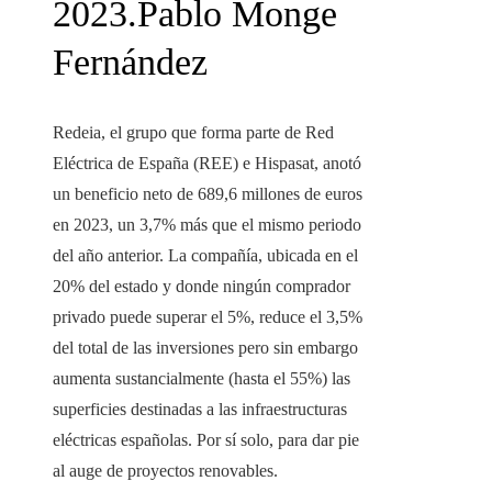
2023.
Pablo Monge
Fernández
Redeia, el grupo que forma parte de Red
Eléctrica de España (REE) e Hispasat, anotó
un beneficio neto de 689,6 millones de euros
en 2023, un 3,7% más que el mismo periodo
del año anterior. La compañía, ubicada en el
20% del estado y donde ningún comprador
privado puede superar el 5%, reduce el 3,5%
del total de las inversiones pero sin embargo
aumenta sustancialmente (hasta el 55%) las
superficies destinadas a las infraestructuras
eléctricas españolas. Por sí solo, para dar pie
al auge de proyectos renovables.