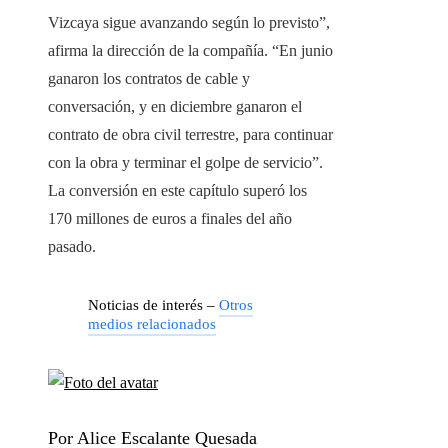
Vizcaya sigue avanzando según lo previsto”,
afirma la dirección de la compañía. “En junio
ganaron los contratos de cable y
conversación, y en diciembre ganaron el
contrato de obra civil terrestre, para continuar
con la obra y terminar el golpe de servicio”.
La conversión en este capítulo superó los
170 millones de euros a finales del año
pasado.
Noticias de interés –
Otros
medios relacionados
Por Alice Escalante Quesada