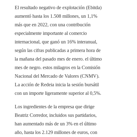
El resultado negativo de explotación (Ebitda)
aumentó hasta los 1.508 millones, un 1,1%
más que en 2022, con una contribución
especialmente importante al comercio
internacional, que ganó un 16% interanual,
según las cifras publicadas a primera hora de
la mañana del pasado mes de enero. el último
mes de negro. estos milagros en la Comisión
Nacional del Mercado de Valores (CNMV).
La acción de Redeia inicia la sesión bursátil
con un importe ligeramente superior al 0,5%.
Los ingredientes de la empresa que dirige
Beatriz Corredor, incluidos sus partidarios,
han aumentado más de un 3% en el último
año, hasta los 2.129 millones de euros, con