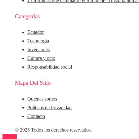
15 fórmulas que cambiaron el rumbo de la historia huma
Categorías
Ecuador
Tecnología
Inversiones
Cultura y ocio
Responsabilidad social
Mapa Del Sitio
Quiénes somos
Políticas de Privacidad
Contacto
© 2025 Todos los derechos reservados.