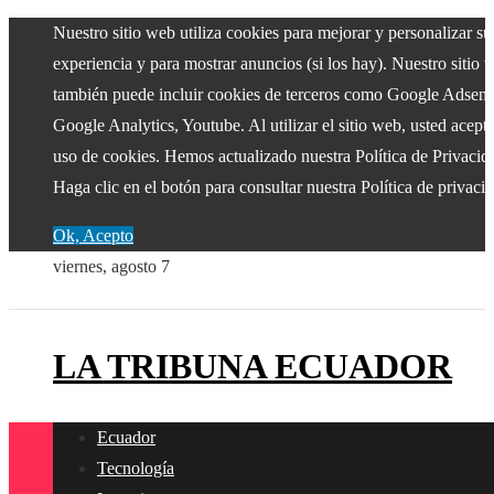
Nuestro sitio web utiliza cookies para mejorar y personalizar su
experiencia y para mostrar anuncios (si los hay). Nuestro sitio 
también puede incluir cookies de terceros como Google Adsens
Google Analytics, Youtube. Al utilizar el sitio web, usted acepta
uso de cookies. Hemos actualizado nuestra Política de Privacid
Haga clic en el botón para consultar nuestra Política de privaci
Ok, Acepto
viernes, agosto 7
LA TRIBUNA ECUADOR
Ecuador
Tecnología