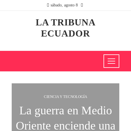
sábado, agosto 8
LA TRIBUNA
ECUADOR
CIENCIA Y TECNOLOGÍA
La guerra en Medio
Oriente enciende una