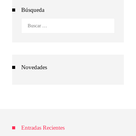
Búsqueda
Buscar:
Novedades
Entradas Recientes