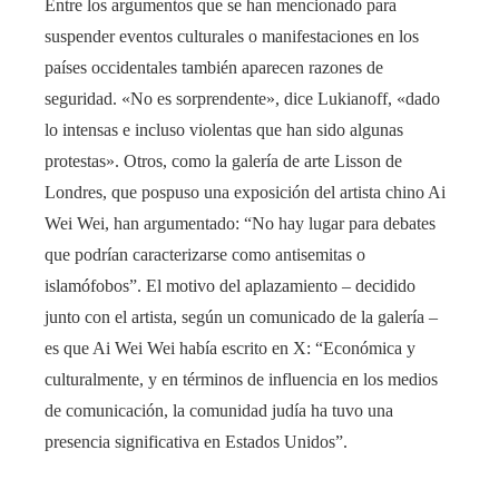
Entre los argumentos que se han mencionado para
suspender eventos culturales o manifestaciones en los
países occidentales también aparecen razones de
seguridad. «No es sorprendente», dice Lukianoff, «dado
lo intensas e incluso violentas que han sido algunas
protestas». Otros, como la galería de arte Lisson de
Londres, que pospuso una exposición del artista chino Ai
Wei Wei, han argumentado: “No hay lugar para debates
que podrían caracterizarse como antisemitas o
islamófobos”. El motivo del aplazamiento – decidido
junto con el artista, según un comunicado de la galería –
es que Ai Wei Wei había escrito en X: “Económica y
culturalmente, y en términos de influencia en los medios
de comunicación, la comunidad judía ha tuvo una
presencia significativa en Estados Unidos”.