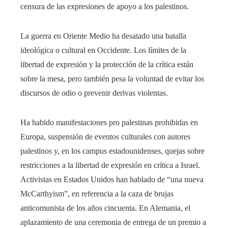
censura de las expresiones de apoyo a los palestinos.
La guerra en Oriente Medio ha desatado una batalla
ideológica o cultural en Occidente. Los límites de la
libertad de expresión y la protección de la crítica están
sobre la mesa, pero también pesa la voluntad de evitar los
discursos de odio o prevenir derivas violentas.
Ha habido manifestaciones pro palestinas prohibidas en
Europa, suspensión de eventos culturales con autores
palestinos y, en los campus estadounidenses, quejas sobre
restricciones a la libertad de expresión en crítica a Israel.
Activistas en Estados Unidos han hablado de “una nueva
McCarthyism”, en referencia a la caza de brujas
anticomunista de los años cincuenta. En Alemania, el
aplazamiento de una ceremonia de entrega de un premio a