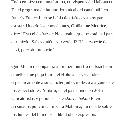
Todo empieza con una broma, en vísperas de Halloween.
En el programa de humor dominical del canal público
francés France Inter se habla de disfraces aptos para
asustar. Uno de los comediantes, Guillaume Meurice,
dice: “Está el disfraz de Netanyahu, que no está mal para
dar miedo. Sabes quién es, ¿verdad? “Una especie de
nazi, pero sin prepucio”.
Que Meurice comparara al primer ministro de Israel con
aquellos que perpetraron el Holocausto, y aludió
específicamente a su carácter judío, molestó a algunos de
los espectadores. Y abrió, en el país donde en 2015
caricaturistas y periodistas de
charlie hebdo
Fueron
asesinados por caricaturizar a Mahoma, un debate sobre
los límites del humor y la libertad de expresión.