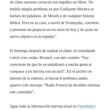
de cómo nuestras creencias nos impiden ser libres. No
tendría ningún problema en que Guillaume Meurice se
burlara del judaísmo, de Moisés o de cualquier historia
bíblica. Pero en su caso, a través de Netanyahu, convierte
a personas sin prepucio en los nazis de hoy y les pone un
nuevo objetivo en la espalda”.
El domingo después de realizar el chiste, el comediante
volvió a las ondas. Bromeó, con aire contrito: “Soy
consciente de que he escandalizado a mucha gente al
comparar a un fascista con un nazi”. En el archivo de
Internet de la emisora, al buscar el polémico audio,
aparece este mensaje: “Radio Francia ha decidido eliminar
este contenido”.
Sigue toda la información internacional en
Facebook
y