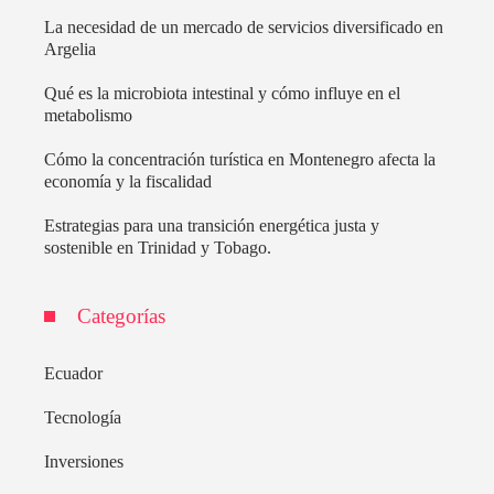
La necesidad de un mercado de servicios diversificado en
Argelia
Qué es la microbiota intestinal y cómo influye en el
metabolismo
Cómo la concentración turística en Montenegro afecta la
economía y la fiscalidad
Estrategias para una transición energética justa y
sostenible en Trinidad y Tobago.
Categorías
Ecuador
Tecnología
Inversiones