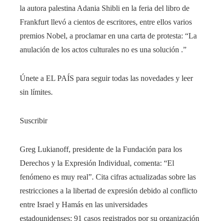
la autora palestina Adania Shibli en la feria del libro de
Frankfurt llevó a cientos de escritores, entre ellos varios
premios Nobel, a proclamar en una carta de protesta: “La
anulación de los actos culturales no es una solución .”
Únete a EL PAÍS para seguir todas las novedades y leer
sin límites.
Suscribir
Greg Lukianoff, presidente de la Fundación para los
Derechos y la Expresión Individual, comenta: “El
fenómeno es muy real”. Cita cifras actualizadas sobre las
restricciones a la libertad de expresión debido al conflicto
entre Israel y Hamás en las universidades
estadounidenses: 91 casos registrados por su organización