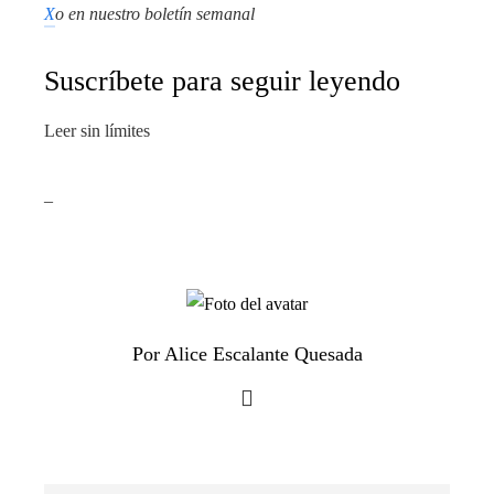
X
o en
nuestro boletín semanal
Suscríbete para seguir leyendo
Leer sin límites
_
Por Alice Escalante Quesada