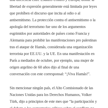
libertad de expresión generalmente está limitada por leyes
que prohíben el discurso que incita al odio o al
antisemitismo. La protección contra el antisemitismo o la
apología del terrorismo fue uno de los argumentos
esgrimidos por autoridades de países como Francia y
Alemania para prohibir las manifestaciones pro palestinas
tras el ataque de Hamás, considerada una organización
terrorista por EE.UU. y la UE. En una manifestación en
París a mediados de octubre, por ejemplo, una mujer de
origen argelino de 60 años dijo al final de una
conversación con este corresponsal: “¡Viva Hamás!”.
Sin mencionar ningún país, el Alto Comisionado de las
Naciones Unidas para los Derechos Humanos, Volker
Türk, dijo a principios de este mes que “la participación y