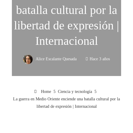
batalla cultural por la
libertad de expresión |
Internacional
Alice Escalante Quesada
Hace 3 años
Home
Ciencia y tecnología
La guerra en Medio Oriente enciende una batalla cultural por la
libertad de expresión | Internacional