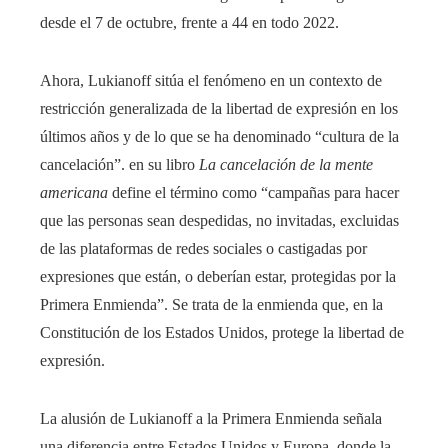
desde el 7 de octubre, frente a 44 en todo 2022.
Ahora, Lukianoff sitúa el fenómeno en un contexto de
restricción generalizada de la libertad de expresión en los
últimos años y de lo que se ha denominado “cultura de la
cancelación”. en su libro
La cancelación de la mente
americana
define el término como “campañas para hacer
que las personas sean despedidas, no invitadas, excluidas
de las plataformas de redes sociales o castigadas por
expresiones que están, o deberían estar, protegidas por la
Primera Enmienda”. Se trata de la enmienda que, en la
Constitución de los Estados Unidos, protege la libertad de
expresión.
La alusión de Lukianoff a la Primera Enmienda señala
una diferencia entre Estados Unidos y Europa, donde la