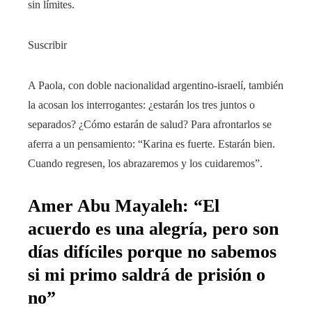
sin límites.
Suscribir
A Paola, con doble nacionalidad argentino-israelí, también
la acosan los interrogantes: ¿estarán los tres juntos o
separados? ¿Cómo estarán de salud? Para afrontarlos se
aferra a un pensamiento: “Karina es fuerte. Estarán bien.
Cuando regresen, los abrazaremos y los cuidaremos”.
Amer Abu Mayaleh: “El
acuerdo es una alegría, pero son
días difíciles porque no sabemos
si mi primo saldrá de prisión o
no”