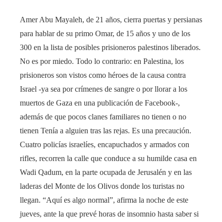
Amer Abu Mayaleh, de 21 años, cierra puertas y persianas
para hablar de su primo Omar, de 15 años y uno de los
300 en la lista de posibles prisioneros palestinos liberados.
No es por miedo. Todo lo contrario: en Palestina, los
prisioneros son vistos como héroes de la causa contra
Israel -ya sea por crímenes de sangre o por llorar a los
muertos de Gaza en una publicación de Facebook-,
además de que pocos clanes familiares no tienen o no
tienen Tenía a alguien tras las rejas. Es una precaución.
Cuatro policías israelíes, encapuchados y armados con
rifles, recorren la calle que conduce a su humilde casa en
Wadi Qadum, en la parte ocupada de Jerusalén y en las
laderas del Monte de los Olivos donde los turistas no
llegan. “Aquí es algo normal”, afirma la noche de este
jueves, ante la que prevé horas de insomnio hasta saber si