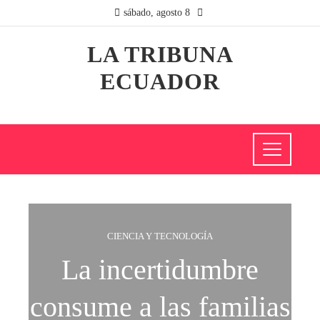
sábado, agosto 8
LA TRIBUNA
ECUADOR
CIENCIA Y TECNOLOGÍA
La incertidumbre
consume a las familias