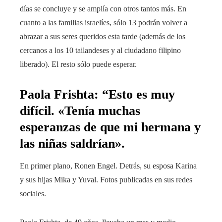
días se concluye y se amplía con otros tantos más. En
cuanto a las familias israelíes, sólo 13 podrán volver a
abrazar a sus seres queridos esta tarde (además de los
cercanos a los 10 tailandeses y al ciudadano filipino
liberado). El resto sólo puede esperar.
Paola Frishta: “Esto es muy
difícil. «Tenía muchas
esperanzas de que mi hermana y
las niñas saldrían».
En primer plano, Ronen Engel. Detrás, su esposa Karina
y sus hijas Mika y Yuval. Fotos publicadas en sus redes
sociales.