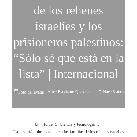
de los rehenes
israelíes y los
prisioneros palestinos:
“Sólo sé que está en la
lista” | Internacional
Alice Escalante Quesada
Hace 3 años
Home
Ciencia y tecnología
La incertidumbre consume a las familias de los rehenes israelíes