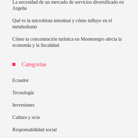
La necesidad de un mercado de servicios diversificado en
Argelia
Qué es la microbiota intestinal y cómo influye en el
metabolismo
Cómo la concentración turística en Montenegro afecta la
economía y la fiscalidad
Categorías
Ecuador
Tecnología
Inversiones
Cultura y ocio
Responsabilidad social