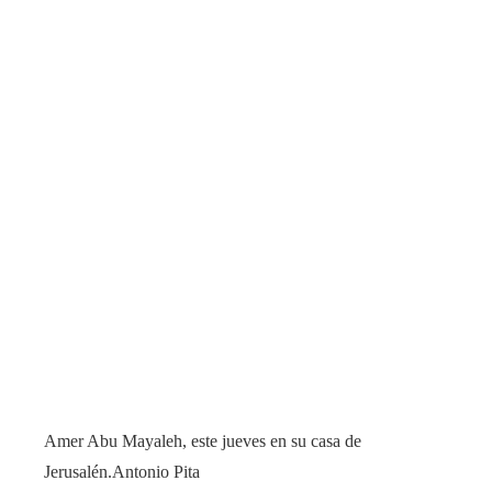
Amer Abu Mayaleh, este jueves en su casa de
Jerusalén.
Antonio Pita