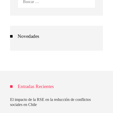
Novedades
Entradas Recientes
El impacto de la RSE en la reducción de conflictos
sociales en Chile