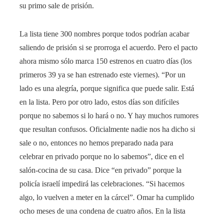
su primo sale de prisión.
La lista tiene 300 nombres porque todos podrían acabar
saliendo de prisión si se prorroga el acuerdo. Pero el pacto
ahora mismo sólo marca 150 estrenos en cuatro días (los
primeros 39 ya se han estrenado este viernes). “Por un
lado es una alegría, porque significa que puede salir. Está
en la lista. Pero por otro lado, estos días son difíciles
porque no sabemos si lo hará o no. Y hay muchos rumores
que resultan confusos. Oficialmente nadie nos ha dicho si
sale o no, entonces no hemos preparado nada para
celebrar en privado porque no lo sabemos”, dice en el
salón-cocina de su casa. Dice “en privado” porque la
policía israelí impedirá las celebraciones. “Si hacemos
algo, lo vuelven a meter en la cárcel”. Omar ha cumplido
ocho meses de una condena de cuatro años. En la lista