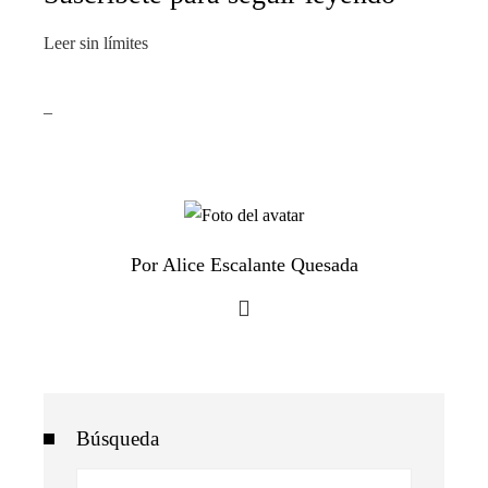
Leer sin límites
_
Por Alice Escalante Quesada
Búsqueda
Buscar: