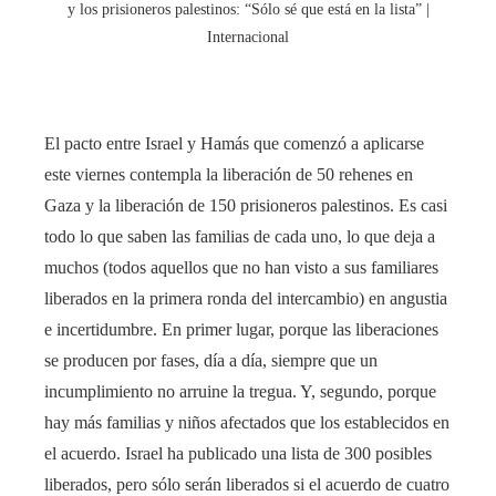
y los prisioneros palestinos: “Sólo sé que está en la lista” |
Internacional
El pacto entre Israel y Hamás que comenzó a aplicarse
este viernes contempla la liberación de 50 rehenes en
Gaza y la liberación de 150 prisioneros palestinos. Es casi
todo lo que saben las familias de cada uno, lo que deja a
muchos (todos aquellos que no han visto a sus familiares
liberados en la primera ronda del intercambio) en angustia
e incertidumbre. En primer lugar, porque las liberaciones
se producen por fases, día a día, siempre que un
incumplimiento no arruine la tregua. Y, segundo, porque
hay más familias y niños afectados que los establecidos en
el acuerdo. Israel ha publicado una lista de 300 posibles
liberados, pero sólo serán liberados si el acuerdo de cuatro