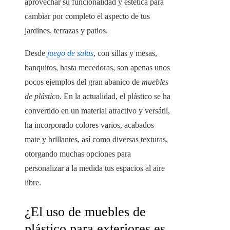
aprovechar su funcionalidad y estética para
cambiar por completo el aspecto de tus
jardines, terrazas y patios.
Desde
juego de salas
, con sillas y mesas,
banquitos, hasta mecedoras, son apenas unos
pocos ejemplos del gran abanico de
muebles
de plástico
. En la actualidad, el plástico se ha
convertido en un material atractivo y versátil,
ha incorporado colores varios, acabados
mate y brillantes, así como diversas texturas,
otorgando muchas opciones para
personalizar a la medida tus espacios al aire
libre.
¿El uso de muebles de
plástico para exteriores es