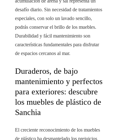
acumulación de arena y sal representa un
desafío diario. Sin necesidad de tratamientos
especiales, con solo un lavado sencillo,
podrás conservar el brillo de los muebles.
Durabilidad y fácil mantenimiento son
características fundamentales para disfrutar
de espacios cercanos al mar.
Duraderos, de bajo
mantenimiento y perfectos
para exteriores: descubre
los muebles de plástico de
Sanchia
El creciente reconocimiento de los muebles
de plástico ha desmantelado los prejuicios