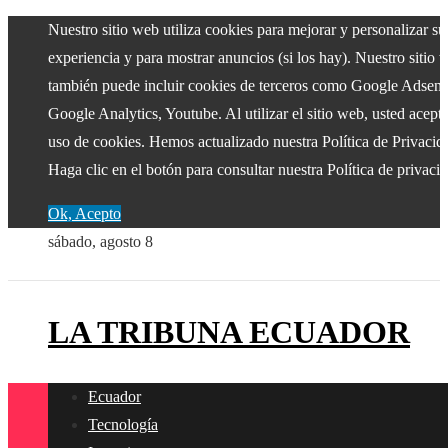
Nuestro sitio web utiliza cookies para mejorar y personalizar su
experiencia y para mostrar anuncios (si los hay). Nuestro sitio 
también puede incluir cookies de terceros como Google Adsens
Google Analytics, Youtube. Al utilizar el sitio web, usted acepta
uso de cookies. Hemos actualizado nuestra Política de Privacid
Haga clic en el botón para consultar nuestra Política de privaci
Ok, Acepto
sábado, agosto 8
LA TRIBUNA ECUADOR
Ecuador
Tecnología