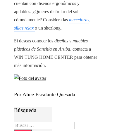
cuentan con diseños ergonómicos y
apilables. ¿Quieres disfrutar del sol
cómodamente? Considera las
mecedoras
,
sillas relax
o un shezlong.
Si deseas conocer los
diseños y muebles
plásticos de Sanchia en Aruba
, contacta a
WIN TUNG HOME CENTER para obtener
más información.
Por Alice Escalante Quesada
Búsqueda
Buscar: