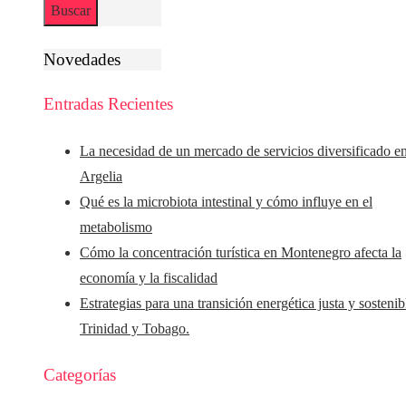
Novedades
Entradas Recientes
La necesidad de un mercado de servicios diversificado e
Argelia
Qué es la microbiota intestinal y cómo influye en el
metabolismo
Cómo la concentración turística en Montenegro afecta la
economía y la fiscalidad
Estrategias para una transición energética justa y sostenib
Trinidad y Tobago.
Categorías