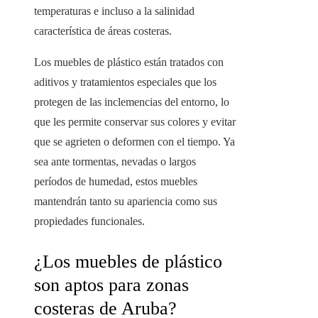
temperaturas e incluso a la salinidad
característica de áreas costeras.
Los muebles de plástico están tratados con
aditivos y tratamientos especiales que los
protegen de las inclemencias del entorno, lo
que les permite conservar sus colores y evitar
que se agrieten o deformen con el tiempo. Ya
sea ante tormentas, nevadas o largos
períodos de humedad, estos muebles
mantendrán tanto su apariencia como sus
propiedades funcionales.
¿Los muebles de plástico
son aptos para zonas
costeras de Aruba?