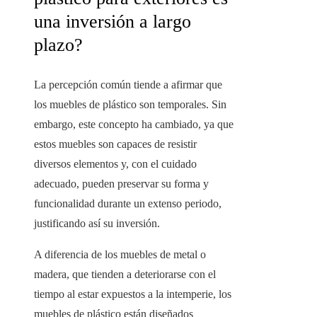
una inversión a largo
plazo?
La percepción común tiende a afirmar que
los muebles de plástico son temporales. Sin
embargo, este concepto ha cambiado, ya que
estos muebles son capaces de resistir
diversos elementos y, con el cuidado
adecuado, pueden preservar su forma y
funcionalidad durante un extenso periodo,
justificando así su inversión.
A diferencia de los muebles de metal o
madera, que tienden a deteriorarse con el
tiempo al estar expuestos a la intemperie, los
muebles de plástico están diseñados