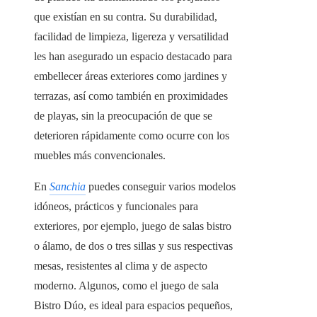
que existían en su contra. Su durabilidad,
facilidad de limpieza, ligereza y versatilidad
les han asegurado un espacio destacado para
embellecer áreas exteriores como jardines y
terrazas, así como también en proximidades
de playas, sin la preocupación de que se
deterioren rápidamente como ocurre con los
muebles más convencionales.
En
Sanchia
puedes conseguir varios modelos
idóneos, prácticos y funcionales para
exteriores, por ejemplo, juego de salas bistro
o álamo, de dos o tres sillas y sus respectivas
mesas, resistentes al clima y de aspecto
moderno. Algunos, como el juego de sala
Bistro Dúo, es ideal para espacios pequeños,