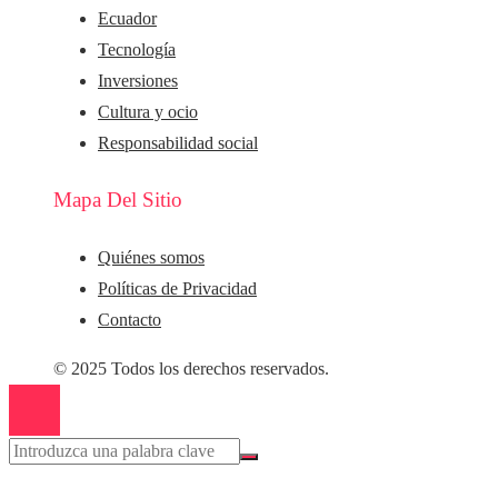
Ecuador
Tecnología
Inversiones
Cultura y ocio
Responsabilidad social
Mapa Del Sitio
Quiénes somos
Políticas de Privacidad
Contacto
© 2025 Todos los derechos reservados.