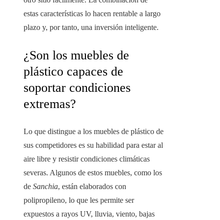
estas características lo hacen rentable a largo
plazo y, por tanto, una inversión inteligente.
¿Son los muebles de
plástico capaces de
soportar condiciones
extremas?
Lo que distingue a los muebles de plástico de
sus competidores es su habilidad para estar al
aire libre y resistir condiciones climáticas
severas. Algunos de estos muebles, como los
de
Sanchia
, están elaborados con
polipropileno, lo que les permite ser
expuestos a rayos UV, lluvia, viento, bajas