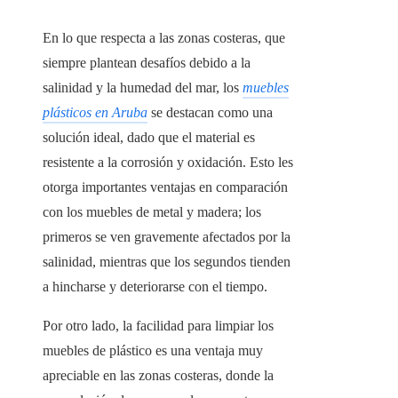
En lo que respecta a las zonas costeras, que
siempre plantean desafíos debido a la
salinidad y la humedad del mar, los
muebles
plásticos en Aruba
se destacan como una
solución ideal, dado que el material es
resistente a la corrosión y oxidación. Esto les
otorga importantes ventajas en comparación
con los muebles de metal y madera; los
primeros se ven gravemente afectados por la
salinidad, mientras que los segundos tienden
a hincharse y deteriorarse con el tiempo.
Por otro lado, la facilidad para limpiar los
muebles de plástico es una ventaja muy
apreciable en las zonas costeras, donde la