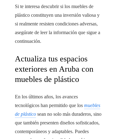
Si te interesa descubrir si los muebles de
plástico constituyen una inversión valiosa y
si realmente resisten condiciones adversas,
asegúrate de leer la información que sigue a
continuación.
Actualiza tus espacios
exteriores en Aruba con
muebles de plástico
En los últimos años, los avances
tecnológicos han permitido que los
muebles
de plástico
sean no solo más duraderos, sino
que también presenten diseños sofisticados,
contemporáneos y adaptables. Puedes