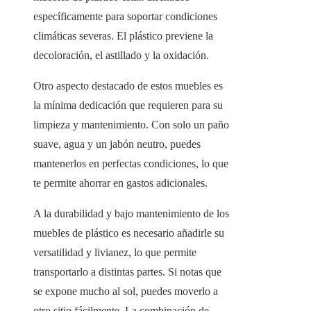
específicamente para soportar condiciones
climáticas severas. El plástico previene la
decoloración, el astillado y la oxidación.
Otro aspecto destacado de estos muebles es
la mínima dedicación que requieren para su
limpieza y mantenimiento. Con solo un paño
suave, agua y un jabón neutro, puedes
mantenerlos en perfectas condiciones, lo que
te permite ahorrar en gastos adicionales.
A la durabilidad y bajo mantenimiento de los
muebles de plástico es necesario añadirle su
versatilidad y livianez, lo que permite
transportarlo a distintas partes. Si notas que
se expone mucho al sol, puedes moverlo a
otro sitio fácilmente. La combinación de