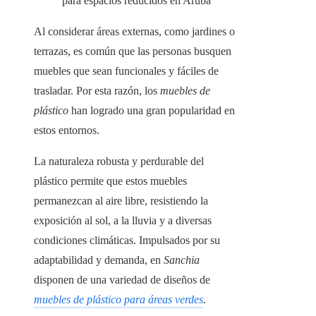
para espacios reducidos en Aruba
Al considerar áreas externas, como jardines o
terrazas, es común que las personas busquen
muebles que sean funcionales y fáciles de
trasladar. Por esta razón, los
muebles de
plástico
han logrado una gran popularidad en
estos entornos.
La naturaleza robusta y perdurable del
plástico permite que estos muebles
permanezcan al aire libre, resistiendo la
exposición al sol, a la lluvia y a diversas
condiciones climáticas. Impulsados por su
adaptabilidad y demanda, en
Sanchia
disponen de una variedad de diseños de
muebles de plástico para áreas verdes
.