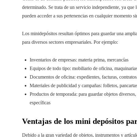
determinado. Se trata de un servicio independiente, ya que 
pueden acceder a sus pertenencias en cualquier momento sin 
Los minidepósitos resultan óptimos para guardar una amplia 
para diversos sectores empresariales. Por ejemplo:
Inventarios de empresas: materia prima, mercancías
Equipos de todo tipo: mobiliario de oficina, maquinaria
Documentos de oficina: expedientes, facturas, contratos
Materiales de publicidad y campañas: folletos, pancarta
Productos de temporada: para guardar objetos diversos, 
específicas
Ventajas de los mini depósitos pa
Debido a la gran variedad de objetos, instrumentos y artícu