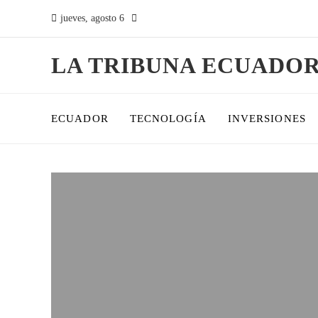
jueves, agosto 6
LA TRIBUNA ECUADO
ECUADOR
TECNOLOGÍA
INVERSIONES