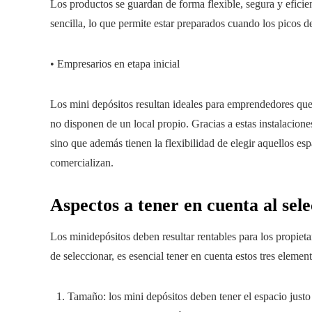
Los productos se guardan de forma flexible, segura y eficien
sencilla, lo que permite estar preparados cuando los picos
• Empresarios en etapa inicial
Los mini depósitos resultan ideales para emprendedores qu
no disponen de un local propio. Gracias a estas instalacione
sino que además tienen la flexibilidad de elegir aquellos esp
comercializan.
Aspectos a tener en cuenta al sel
Los minidepósitos deben resultar rentables para los propie
de seleccionar, es esencial tener en cuenta estos tres element
Tamaño: los mini depósitos deben tener el espacio justo