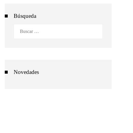
Búsqueda
Buscar:
Novedades