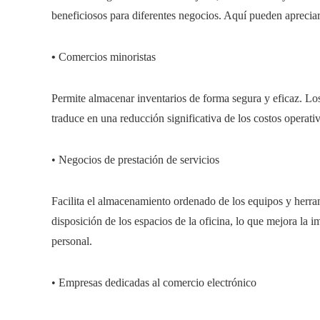
beneficiosos para diferentes negocios. Aquí pueden aprecia
•
Comercios minoristas
Permite almacenar inventarios de forma segura y eficaz. Los
traduce en una reducción significativa de los costos operati
• Negocios de prestación de servicios
Facilita el almacenamiento ordenado de los equipos y herram
disposición de los espacios de la oficina, lo que mejora la i
personal.
• Empresas dedicadas al comercio electrónico