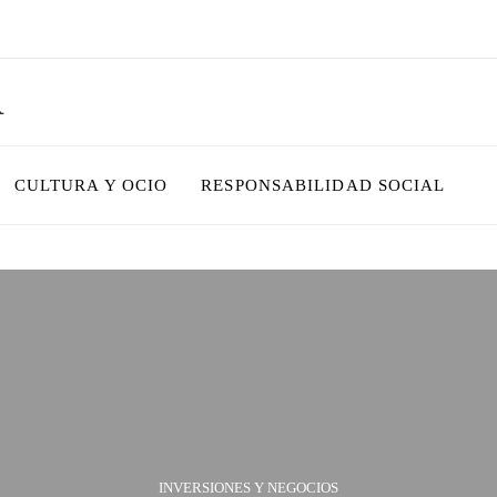
R
CULTURA Y OCIO
RESPONSABILIDAD SOCIAL
INVERSIONES Y NEGOCIOS