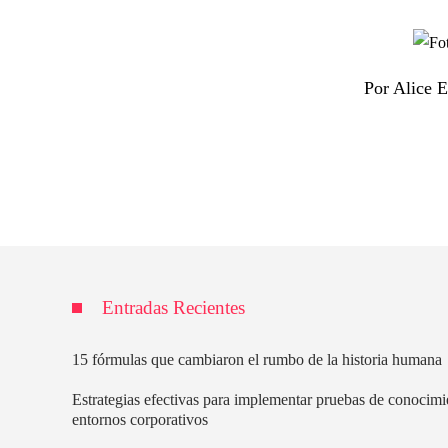
Por Alice 
Entradas Recientes
15 fórmulas que cambiaron el rumbo de la historia humana
Estrategias efectivas para implementar pruebas de conocimi
entornos corporativos