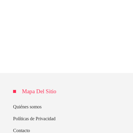
Mapa Del Sitio
Quiénes somos
Políticas de Privacidad
Contacto