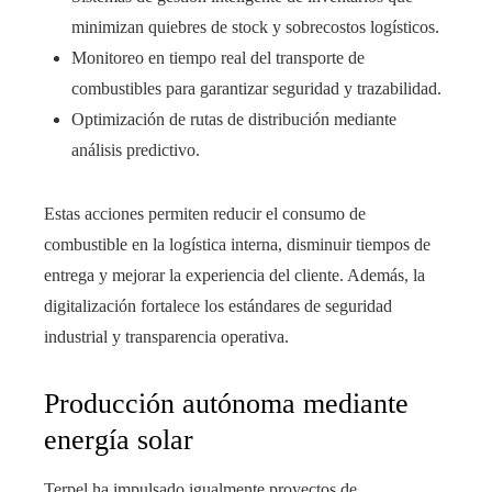
minimizan quiebres de stock y sobrecostos logísticos.
Monitoreo en tiempo real del transporte de
combustibles para garantizar seguridad y trazabilidad.
Optimización de rutas de distribución mediante
análisis predictivo.
Estas acciones permiten reducir el consumo de
combustible en la logística interna, disminuir tiempos de
entrega y mejorar la experiencia del cliente. Además, la
digitalización fortalece los estándares de seguridad
industrial y transparencia operativa.
Producción autónoma mediante
energía solar
Terpel ha impulsado igualmente proyectos de