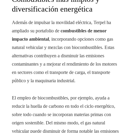
diversificación energética
Además de impulsar la movilidad eléctrica, Terpel ha
ampliado su portafolio de
combustibles de menor
impacto ambiental
, incorporando opciones como gas
natural vehicular y mezclas con biocombustibles. Estas
alternativas contribuyen a disminuir las emisiones
contaminantes y a mejorar el rendimiento de los motores
en sectores como el transporte de carga, el transporte
público y la maquinaria industrial.
El empleo de biocombustibles, por ejemplo, ayuda a
reducir la huella de carbono en todo el ciclo energético,
sobre todo cuando se incorporan materias primas con
origen sostenible. Del mismo modo, el gas natural
vehicular puede disminuir de forma notable las emisiones