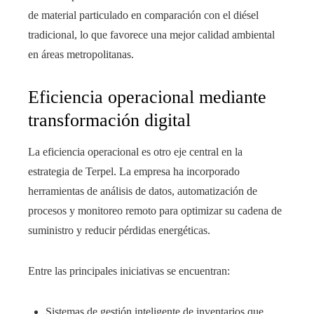
de material particulado en comparación con el diésel
tradicional, lo que favorece una mejor calidad ambiental
en áreas metropolitanas.
Eficiencia operacional mediante
transformación digital
La eficiencia operacional es otro eje central en la
estrategia de Terpel. La empresa ha incorporado
herramientas de análisis de datos, automatización de
procesos y monitoreo remoto para optimizar su cadena de
suministro y reducir pérdidas energéticas.
Entre las principales iniciativas se encuentran:
Sistemas de gestión inteligente de inventarios que