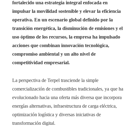
fortalecido una estrategia integral enfocada en
impulsar la movilidad sostenible y elevar la eficiencia
operativa. En un escenario global definido por la
transición energética, la disminución de emisiones y el
uso óptimo de los recursos, la empresa ha impulsado
acciones que combinan innovación tecnológica,
compromiso ambiental y un alto nivel de
competitividad empresarial.
La perspectiva de Terpel trasciende la simple
comercialización de combustibles tradicionales, ya que ha
evolucionado hacia una oferta más diversa que incorpora
energías alternativas, infraestructura de carga eléctrica,
optimización logística y diversas iniciativas de
transformación digital.