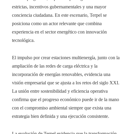
estrictas, incentivos gubernamentales y una mayor
conciencia ciudadana. En este escenario, Terpel se
posiciona como un actor relevante que combina
experiencia en el sector energético con innovación
tecnológica.
El impulso por crear estaciones multienergía, junto con la
ampliación de las redes de carga eléctrica y la
incorporación de energías renovables, evidencia una
visión empresarial que se ajusta a los retos del siglo XXI.
La unión entre sostenibilidad y eficiencia operativa
confirma que el progreso económico puede ir de la mano
con el compromiso ambiental siempre que exista una
estrategia bien definida y una ejecución consistente.
La evolución de Terpel evidencia que la transformación