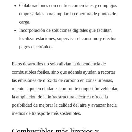
Colaboraciones con centros comerciales y complejos
empresariales para ampliar la cobertura de puntos de
carga.
Incorporación de soluciones digitales que facilitan
localizar estaciones, supervisar el consumo y efectuar
pagos electrónicos.
Estos desarrollos no solo alivian la dependencia de
combustibles fósiles, sino que además ayudan a recortar
las emisiones de dióxido de carbono en zonas urbanas,
mientras que en ciudades con fuerte congestión vehicular,
la ampliación de la infraestructura eléctrica ofrece la
posibilidad de mejorar la calidad del aire y avanzar hacia
medios de transporte más sostenibles.
Combustibles más limpios y