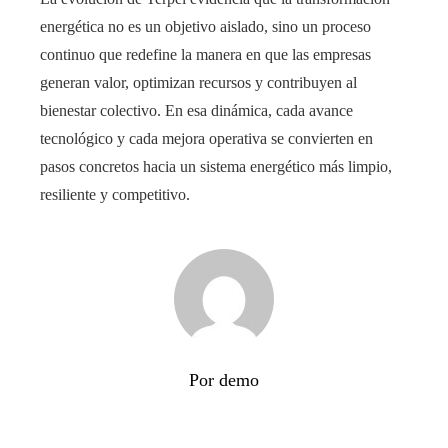
energética no es un objetivo aislado, sino un proceso
continuo que redefine la manera en que las empresas
generan valor, optimizan recursos y contribuyen al
bienestar colectivo. En esa dinámica, cada avance
tecnológico y cada mejora operativa se convierten en
pasos concretos hacia un sistema energético más limpio,
resiliente y competitivo.
Por demo