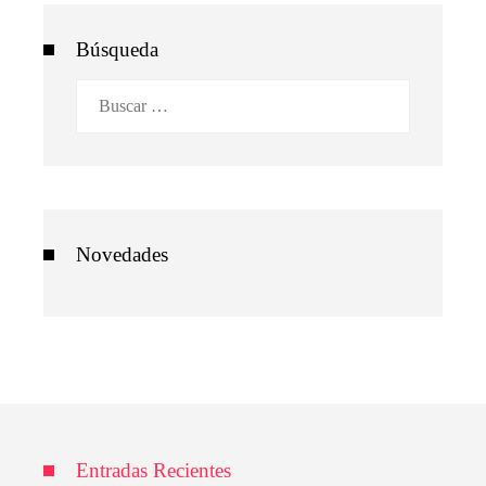
Búsqueda
Buscar:
Novedades
Entradas Recientes