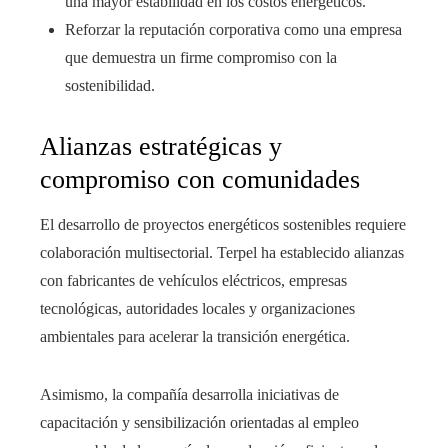
una mayor estabilidad en los costos energéticos.
Reforzar la reputación corporativa como una empresa
que demuestra un firme compromiso con la
sostenibilidad.
Alianzas estratégicas y
compromiso con comunidades
El desarrollo de proyectos energéticos sostenibles requiere
colaboración multisectorial. Terpel ha establecido alianzas
con fabricantes de vehículos eléctricos, empresas
tecnológicas, autoridades locales y organizaciones
ambientales para acelerar la transición energética.
Asimismo, la compañía desarrolla iniciativas de
capacitación y sensibilización orientadas al empleo