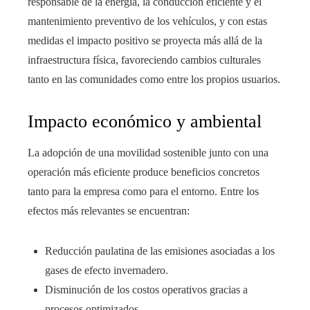
responsable de la energía, la conducción eficiente y el
mantenimiento preventivo de los vehículos, y con estas
medidas el impacto positivo se proyecta más allá de la
infraestructura física, favoreciendo cambios culturales
tanto en las comunidades como entre los propios usuarios.
Impacto económico y ambiental
La adopción de una movilidad sostenible junto con una
operación más eficiente produce beneficios concretos
tanto para la empresa como para el entorno. Entre los
efectos más relevantes se encuentran:
Reducción paulatina de las emisiones asociadas a los
gases de efecto invernadero.
Disminución de los costos operativos gracias a
procesos optimizados.