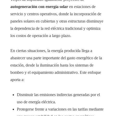
autogeneración con energía solar
en estaciones de
servicio y centros operativos, donde la incorporación de
paneles solares en cubiertas y otras estructuras disminuye
la dependencia de la red eléctrica tradicional y optimiza
los costos de operación a largo plazo.
En ciertas situaciones, la energía producida llega a
abastecer una parte importante del gasto energético de la
estación, desde la iluminación hasta los sistemas de
bombeo y el equipamiento administrativo. Este enfoque
aporta a:
Disminuir las emisiones indirectas generadas por el
uso de energía eléctrica.
Protegerse frente a variaciones en las tarifas mediante