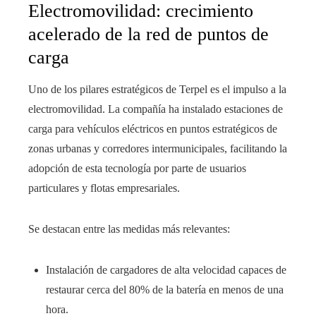
Electromovilidad: crecimiento
acelerado de la red de puntos de
carga
Uno de los pilares estratégicos de Terpel es el impulso a la
electromovilidad. La compañía ha instalado estaciones de
carga para vehículos eléctricos en puntos estratégicos de
zonas urbanas y corredores intermunicipales, facilitando la
adopción de esta tecnología por parte de usuarios
particulares y flotas empresariales.
Se destacan entre las medidas más relevantes:
Instalación de cargadores de alta velocidad capaces de
restaurar cerca del 80% de la batería en menos de una
hora.