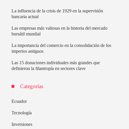
La influencia de la crisis de 1929 en la supervisión
bancaria actual
Las empresas más valiosas en la historia del mercado
bursátil mundial
La importancia del comercio en la consolidación de los
imperios antiguos
Las 15 donaciones individuales más grandes que
definieron la filantropía en sectores clave
Categorías
Ecuador
Tecnología
Inversiones