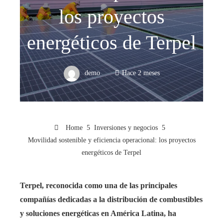
los proyectos
energéticos de Terpel
demo
Hace 2 meses
Home
Inversiones y negocios
Movilidad sostenible y eficiencia operacional: los proyectos
energéticos de Terpel
Terpel, reconocida como una de las principales
compañías dedicadas a la distribución de combustibles
y soluciones energéticas en América Latina, ha