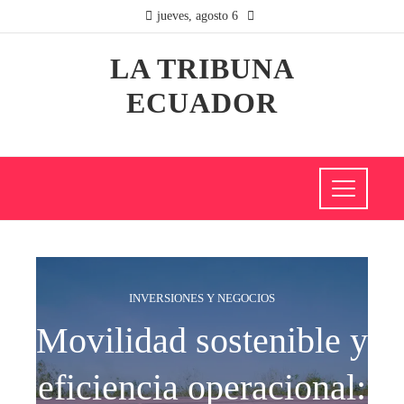
jueves, agosto 6
LA TRIBUNA
ECUADOR
INVERSIONES Y NEGOCIOS
Movilidad sostenible y
eficiencia operacional: