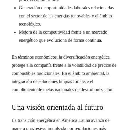
Generación de oportunidades laborales relacionadas
con el sector de las energías renovables y el ámbito
tecnológico.
Mejora de la competitividad frente a un mercado
energético que evoluciona de forma continua.
En términos económicos, la diversificación energética
protege a la compañía frente a la volatilidad de precios de
combustibles tradicionales. En el ámbito ambiental, la
integración de soluciones limpias fortalece el
cumplimiento de metas nacionales de descarbonización.
Una visión orientada al futuro
La transición energética en América Latina avanza de
manera progresiva, impulsada por regulaciones más