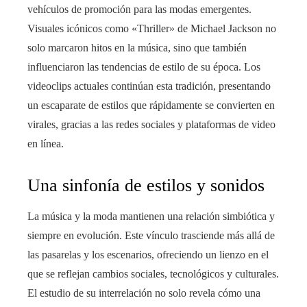
vehículos de promoción para las modas emergentes.
Visuales icónicos como «Thriller» de Michael Jackson no
solo marcaron hitos en la música, sino que también
influenciaron las tendencias de estilo de su época. Los
videoclips actuales continúan esta tradición, presentando
un escaparate de estilos que rápidamente se convierten en
virales, gracias a las redes sociales y plataformas de video
en línea.
Una sinfonía de estilos y sonidos
La música y la moda mantienen una relación simbiótica y
siempre en evolución. Este vínculo trasciende más allá de
las pasarelas y los escenarios, ofreciendo un lienzo en el
que se reflejan cambios sociales, tecnológicos y culturales.
El estudio de su interrelación no solo revela cómo una