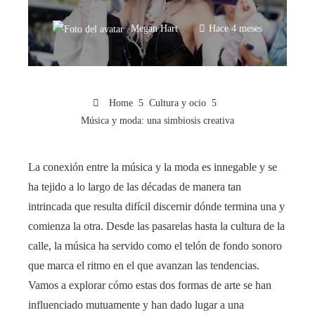
Megan Hart
Hace 4 meses
Home
Cultura y ocio
Música y moda: una simbiosis creativa
La conexión entre la música y la moda es innegable y se
ha tejido a lo largo de las décadas de manera tan
intrincada que resulta difícil discernir dónde termina una y
comienza la otra. Desde las pasarelas hasta la cultura de la
calle, la música ha servido como el telón de fondo sonoro
que marca el ritmo en el que avanzan las tendencias.
Vamos a explorar cómo estas dos formas de arte se han
influenciado mutuamente y han dado lugar a una