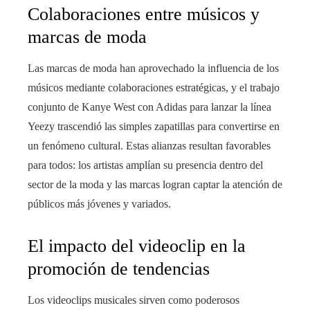
Colaboraciones entre músicos y
marcas de moda
Las marcas de moda han aprovechado la influencia de los
músicos mediante colaboraciones estratégicas, y el trabajo
conjunto de Kanye West con Adidas para lanzar la línea
Yeezy trascendió las simples zapatillas para convertirse en
un fenómeno cultural. Estas alianzas resultan favorables
para todos: los artistas amplían su presencia dentro del
sector de la moda y las marcas logran captar la atención de
públicos más jóvenes y variados.
El impacto del videoclip en la
promoción de tendencias
Los videoclips musicales sirven como poderosos