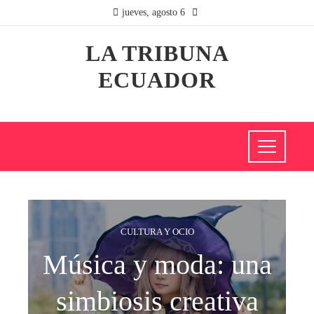
jueves, agosto 6
LA TRIBUNA
ECUADOR
CULTURA Y OCIO
Música y moda: una
simbiosis creativa