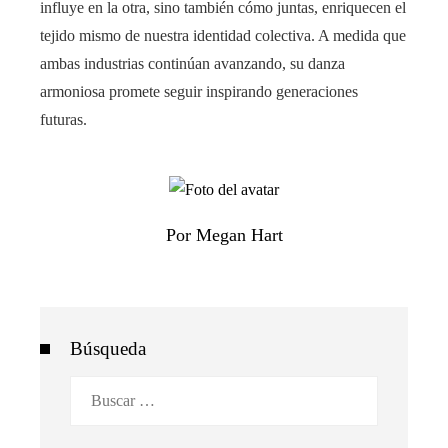
influye en la otra, sino también cómo juntas, enriquecen el
tejido mismo de nuestra identidad colectiva. A medida que
ambas industrias continúan avanzando, su danza
armoniosa promete seguir inspirando generaciones
futuras.
Por Megan Hart
Búsqueda
Buscar: