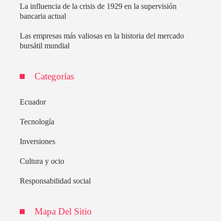
La influencia de la crisis de 1929 en la supervisión
bancaria actual
Las empresas más valiosas en la historia del mercado
bursátil mundial
Categorías
Ecuador
Tecnología
Inversiones
Cultura y ocio
Responsabilidad social
Mapa Del Sitio