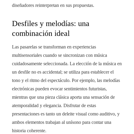
diseñadores reinterpretan en sus propuestas.
Desfiles y melodías: una
combinación ideal
Las pasarelas se transforman en experiencias
multisensoriales cuando se sincronizan con música
cuidadosamente seleccionada. La elección de la música en
un desfile no es accidental; se utiliza para establecer el
tono y el ritmo del espectáculo. Por ejemplo, las melodías
electrónicas pueden evocar sentimientos futuristas,
mientras que una pieza clásica aporta una sensación de
atemporalidad y elegancia. Disfrutar de estas
presentaciones es tanto un deleite visual como auditivo, y
ambos elementos trabajan al unísono para contar una
historia coherente.