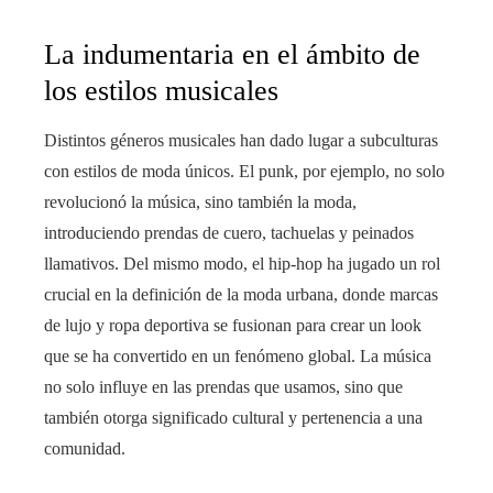
La indumentaria en el ámbito de
los estilos musicales
Distintos géneros musicales han dado lugar a subculturas
con estilos de moda únicos. El punk, por ejemplo, no solo
revolucionó la música, sino también la moda,
introduciendo prendas de cuero, tachuelas y peinados
llamativos. Del mismo modo, el hip-hop ha jugado un rol
crucial en la definición de la moda urbana, donde marcas
de lujo y ropa deportiva se fusionan para crear un look
que se ha convertido en un fenómeno global. La música
no solo influye en las prendas que usamos, sino que
también otorga significado cultural y pertenencia a una
comunidad.