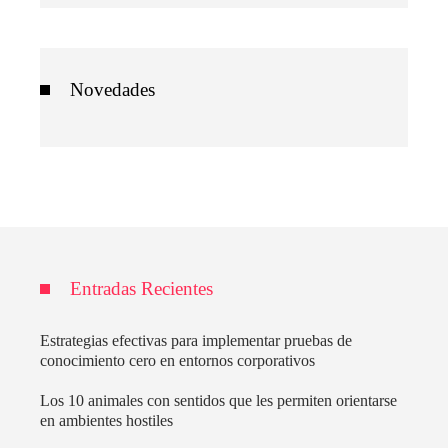
Novedades
Entradas Recientes
Estrategias efectivas para implementar pruebas de
conocimiento cero en entornos corporativos
Los 10 animales con sentidos que les permiten orientarse
en ambientes hostiles