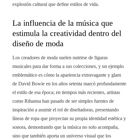
explosión cultural que define estilos de vida.
La influencia de la música que
estimula la creatividad dentro del
diseño de moda
Los creadores de moda suelen nutrirse de figuras
musicales para dar forma a sus colecciones, y un ejemplo
emblemático es cómo la apariencia extravagante y glam
de David Bowie en los años setenta marcó profundamente
el estilo de esa época; en tiempos más recientes, artistas
como Rihanna han pasado de ser simples fuentes de
inspiración a asumir el rol de diseñadoras, presentando
líneas de ropa que proyectan su propia identidad estética y
sonora, demostrando que la música no solo acompaña,
sino que también aporta un universo visual que los