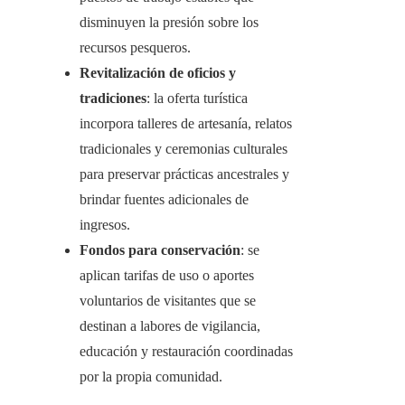
disminuyen la presión sobre los
recursos pesqueros.
Revitalización de oficios y
tradiciones
: la oferta turística
incorpora talleres de artesanía, relatos
tradicionales y ceremonias culturales
para preservar prácticas ancestrales y
brindar fuentes adicionales de
ingresos.
Fondos para conservación
: se
aplican tarifas de uso o aportes
voluntarios de visitantes que se
destinan a labores de vigilancia,
educación y restauración coordinadas
por la propia comunidad.