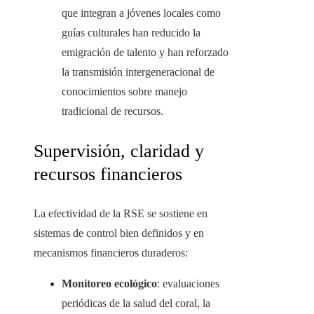
que integran a jóvenes locales como
guías culturales han reducido la
emigración de talento y han reforzado
la transmisión intergeneracional de
conocimientos sobre manejo
tradicional de recursos.
Supervisión, claridad y
recursos financieros
La efectividad de la RSE se sostiene en
sistemas de control bien definidos y en
mecanismos financieros duraderos:
Monitoreo ecológico
: evaluaciones
periódicas de la salud del coral, la