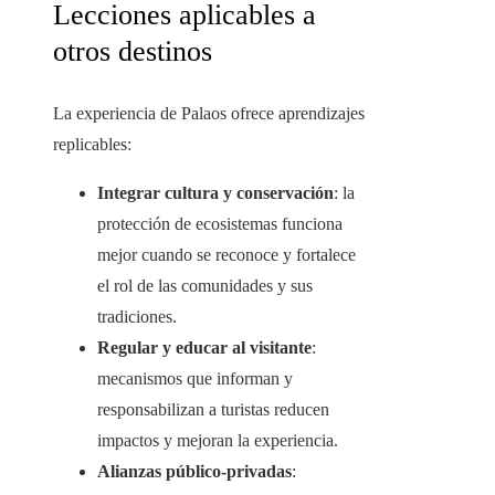
Lecciones aplicables a
otros destinos
La experiencia de Palaos ofrece aprendizajes
replicables:
Integrar cultura y conservación
: la
protección de ecosistemas funciona
mejor cuando se reconoce y fortalece
el rol de las comunidades y sus
tradiciones.
Regular y educar al visitante
:
mecanismos que informan y
responsabilizan a turistas reducen
impactos y mejoran la experiencia.
Alianzas público‑privadas
: