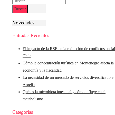
Buscar:
Novedades
Entradas Recientes
El impacto de la RSE en la reducción de conflictos socia
Chile
Cómo la concentración turística en Montenegro afecta la
economía y la fiscalidad
La necesidad de un mercado de servicios diversificado e
Argelia
Qué es la microbiota intestinal y cómo influye en el
metabolismo
Categorías