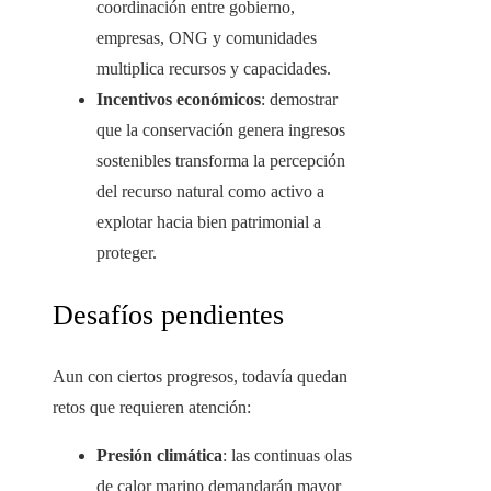
coordinación entre gobierno,
empresas, ONG y comunidades
multiplica recursos y capacidades.
Incentivos económicos
: demostrar
que la conservación genera ingresos
sostenibles transforma la percepción
del recurso natural como activo a
explotar hacia bien patrimonial a
proteger.
Desafíos pendientes
Aun con ciertos progresos, todavía quedan
retos que requieren atención:
Presión climática
: las continuas olas
de calor marino demandarán mayor