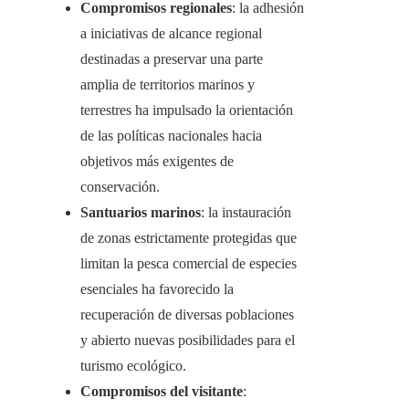
Compromisos regionales
: la adhesión
a iniciativas de alcance regional
destinadas a preservar una parte
amplia de territorios marinos y
terrestres ha impulsado la orientación
de las políticas nacionales hacia
objetivos más exigentes de
conservación.
Santuarios marinos
: la instauración
de zonas estrictamente protegidas que
limitan la pesca comercial de especies
esenciales ha favorecido la
recuperación de diversas poblaciones
y abierto nuevas posibilidades para el
turismo ecológico.
Compromisos del visitante
: