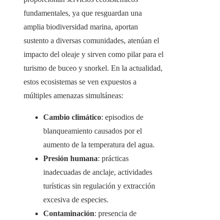
fundamentales, ya que resguardan una
amplia biodiversidad marina, aportan
sustento a diversas comunidades, atenúan el
impacto del oleaje y sirven como pilar para el
turismo de buceo y snorkel. En la actualidad,
estos ecosistemas se ven expuestos a
múltiples amenazas simultáneas:
Cambio climático
: episodios de
blanqueamiento causados por el
aumento de la temperatura del agua.
Presión humana
: prácticas
inadecuadas de anclaje, actividades
turísticas sin regulación y extracción
excesiva de especies.
Contaminación
: presencia de