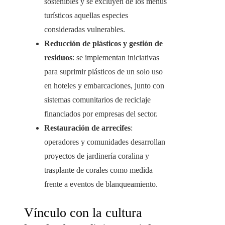
sostenibles y se excluyen de los menús
turísticos aquellas especies
consideradas vulnerables.
Reducción de plásticos y gestión de
residuos
: se implementan iniciativas
para suprimir plásticos de un solo uso
en hoteles y embarcaciones, junto con
sistemas comunitarios de reciclaje
financiados por empresas del sector.
Restauración de arrecifes
:
operadores y comunidades desarrollan
proyectos de jardinería coralina y
trasplante de corales como medida
frente a eventos de blanqueamiento.
Vínculo con la cultura