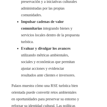
preservación y a iniciativas culturales
administradas por las propias
comunidades.
Impulsar cadenas de valor
comunitarias
integrando bienes y
servicios locales dentro de la propuesta
turística.
Evaluar y divulgar los avances
utilizando métricas ambientales,
sociales y económicas que permitan
ajustar acciones y evidenciar
resultados ante clientes e inversores.
Palaos muestra cómo una RSE turística bien
orientada puede convertir retos ambientales
en oportunidades para preservar su entorno y
reforzar su identidad cultural. Las políticas