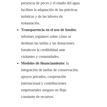
presencia de peces y el estado del agua
facilitan la adaptación de las prácticas
turísticas y de las labores de
restauración.
Transparencia en el uso de fondos
:
informes regulares sobre cómo se
destinan las tarifas y las donaciones
fortalecen la credibilidad ante
visitantes y comunidades.
Modelos de financiamiento
: la
integración de tarifas de conservación,
apoyos privados, cooperación
internacional y contribuciones
empresariales asegura un flujo
constante de recursos.