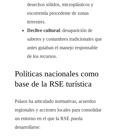
desechos sólidos, microplásticos y
escorrentía procedente de zonas
terrestres.
Declive cultural
: desaparición de
saberes y costumbres tradicionales que
antes guiaban el manejo responsable
de los recursos.
Políticas nacionales como
base de la RSE turística
Palaos ha articulado normativas, acuerdos
regionales y acciones locales para consolidar
un entorno en el que la RSE pueda
desarrollarse: