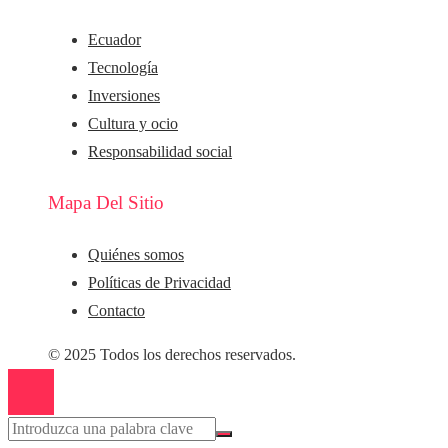
Ecuador
Tecnología
Inversiones
Cultura y ocio
Responsabilidad social
Mapa Del Sitio
Quiénes somos
Políticas de Privacidad
Contacto
© 2025 Todos los derechos reservados.