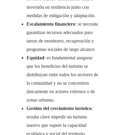
inversión en resiliencia junto con
medidas de mitigación y adaptación.
Escalamiento financiero
: se necesita
garantizar recursos adecuados para
tareas de monitoreo, recuperación y
programas sociales de largo alcance.
Equidad
: es fundamental asegurar
que los beneficios del turismo se
distribuyan entre todos los sectores de
la comunidad y no se concentren
únicamente en actores externos o de
zonas urbanas.
Gestión del crecimiento turístico
:
resulta clave impedir un turismo
masivo que supere la capacidad
ecológica y social del territorio.