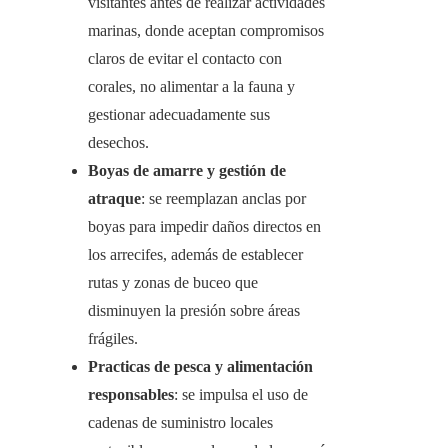
visitantes antes de realizar actividades
marinas, donde aceptan compromisos
claros de evitar el contacto con
corales, no alimentar a la fauna y
gestionar adecuadamente sus
desechos.
Boyas de amarre y gestión de
atraque
: se reemplazan anclas por
boyas para impedir daños directos en
los arrecifes, además de establecer
rutas y zonas de buceo que
disminuyen la presión sobre áreas
frágiles.
Practicas de pesca y alimentación
responsables
: se impulsa el uso de
cadenas de suministro locales