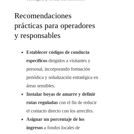
Recomendaciones
prácticas para operadores
y responsables
Establecer códigos de conducta
específicos
dirigidos a visitantes y
personal, incorporando formación
periódica y señalización estratégica en
áreas sensibles.
Instalar boyas de amarre y definir
rutas reguladas
con el fin de reducir
el contacto directo con los arrecifes.
Asignar un porcentaje de los
ingresos
a fondos locales de