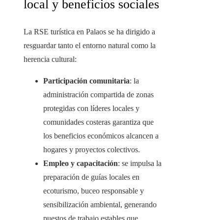
local y beneficios sociales
La RSE turística en Palaos se ha dirigido a
resguardar tanto el entorno natural como la
herencia cultural:
Participación comunitaria
: la
administración compartida de zonas
protegidas con líderes locales y
comunidades costeras garantiza que
los beneficios económicos alcancen a
hogares y proyectos colectivos.
Empleo y capacitación
: se impulsa la
preparación de guías locales en
ecoturismo, buceo responsable y
sensibilización ambiental, generando
puestos de trabajo estables que