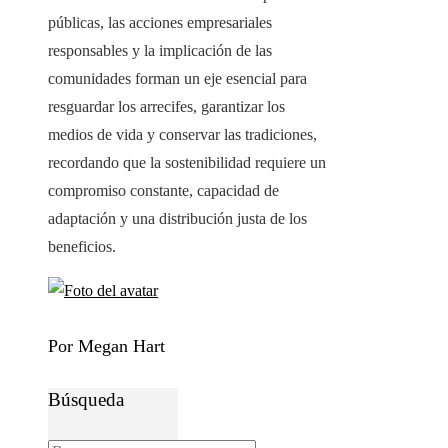
públicas, las acciones empresariales
responsables y la implicación de las
comunidades forman un eje esencial para
resguardar los arrecifes, garantizar los
medios de vida y conservar las tradiciones,
recordando que la sostenibilidad requiere un
compromiso constante, capacidad de
adaptación y una distribución justa de los
beneficios.
Por Megan Hart
Búsqueda