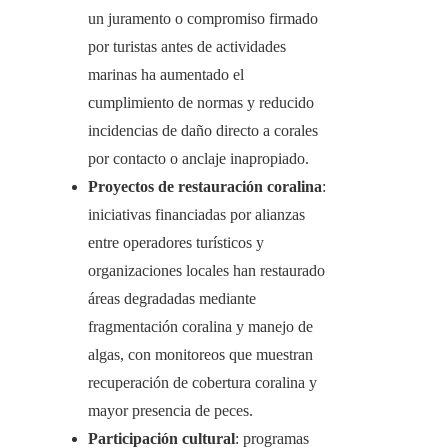
un juramento o compromiso firmado
por turistas antes de actividades
marinas ha aumentado el
cumplimiento de normas y reducido
incidencias de daño directo a corales
por contacto o anclaje inapropiado.
Proyectos de restauración coralina
:
iniciativas financiadas por alianzas
entre operadores turísticos y
organizaciones locales han restaurado
áreas degradadas mediante
fragmentación coralina y manejo de
algas, con monitoreos que muestran
recuperación de cobertura coralina y
mayor presencia de peces.
Participación cultural
: programas