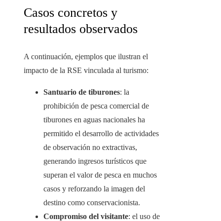
Casos concretos y
resultados observados
A continuación, ejemplos que ilustran el
impacto de la RSE vinculada al turismo:
Santuario de tiburones
: la
prohibición de pesca comercial de
tiburones en aguas nacionales ha
permitido el desarrollo de actividades
de observación no extractivas,
generando ingresos turísticos que
superan el valor de pesca en muchos
casos y reforzando la imagen del
destino como conservacionista.
Compromiso del visitante
: el uso de