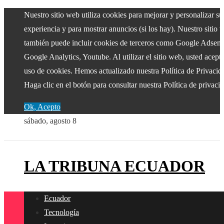
Nuestro sitio web utiliza cookies para mejorar y personalizar su
experiencia y para mostrar anuncios (si los hay). Nuestro sitio 
también puede incluir cookies de terceros como Google Adsens
Google Analytics, Youtube. Al utilizar el sitio web, usted acepta
uso de cookies. Hemos actualizado nuestra Política de Privacid
Haga clic en el botón para consultar nuestra Política de privaci
Ok, Acepto
sábado, agosto 8
LA TRIBUNA ECUADOR
Ecuador
Tecnología