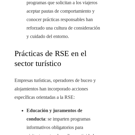
programas que solicitan a los viajeros
aceptar pautas de comportamiento y
conocer prácticas responsables han
reforzado una cultura de consideración
y cuidado del entorno.
Prácticas de RSE en el
sector turístico
Empresas turísticas, operadores de buceo y
alojamientos han incorporado acciones
específicas orientadas a la RSE:
Educación y juramentos de
conducta
: se imparten programas
informativos obligatorios para