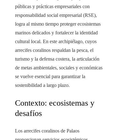
públicas y prácticas empresariales con
responsabilidad social empresarial (RSE),
logra al mismo tiempo proteger ecosistemas
marinos delicados y fortalecer la identidad
cultural local. En este archipiélago, cuyos
arrecifes coralinos respaldan la pesca, el
turismo y la defensa costera, la articulación
de metas ambientales, sociales y económicas
se vuelve esencial para garantizar la
sostenibilidad a largo plazo.
Contexto: ecosistemas y
desafíos
Los arrecifes coralinos de Palaos
proporcionan servicios ecosistémicos