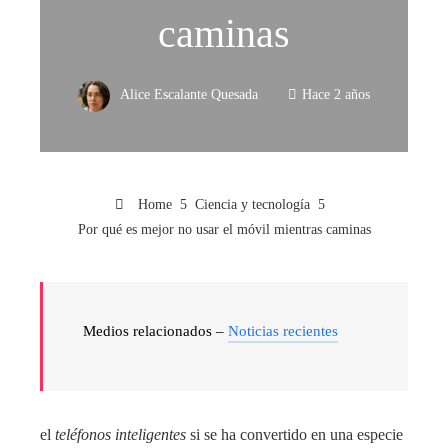
caminas
Alice Escalante Quesada
Hace 2 años
Home
Ciencia y tecnología
Por qué es mejor no usar el móvil mientras caminas
Medios relacionados –
Noticias recientes
el
teléfonos inteligentes
si se ha convertido en una especie