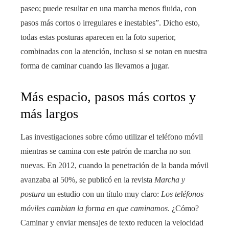
paseo; puede resultar en una marcha menos fluida, con
pasos más cortos o irregulares e inestables”. Dicho esto,
todas estas posturas aparecen en la foto superior,
combinadas con la atención, incluso si se notan en nuestra
forma de caminar cuando las llevamos a jugar.
Más espacio, pasos más cortos y
más largos
Las investigaciones sobre cómo utilizar el teléfono móvil
mientras se camina con este patrón de marcha no son
nuevas. En 2012, cuando la penetración de la banda móvil
avanzaba al 50%, se publicó en la revista
Marcha y
postura
un estudio con un título muy claro:
Los teléfonos
móviles cambian la forma en que caminamos
. ¿Cómo?
Caminar y enviar mensajes de texto reducen la velocidad