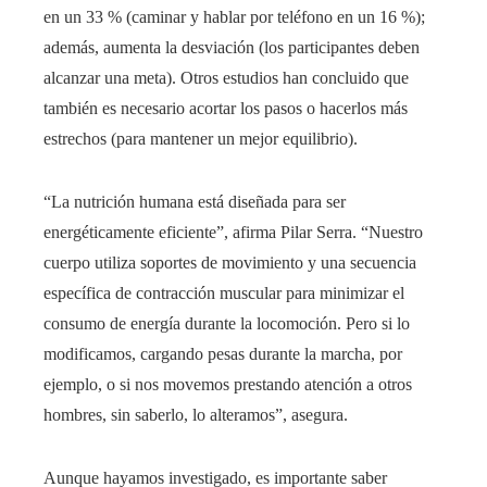
en un 33 % (caminar y hablar por teléfono en un 16 %);
además, aumenta la desviación (los participantes deben
alcanzar una meta). Otros estudios han concluido que
también es necesario acortar los pasos o hacerlos más
estrechos (para mantener un mejor equilibrio).
“La nutrición humana está diseñada para ser
energéticamente eficiente”, afirma Pilar Serra. “Nuestro
cuerpo utiliza soportes de movimiento y una secuencia
específica de contracción muscular para minimizar el
consumo de energía durante la locomoción. Pero si lo
modificamos, cargando pesas durante la marcha, por
ejemplo, o si nos movemos prestando atención a otros
hombres, sin saberlo, lo alteramos”, asegura.
Aunque hayamos investigado, es importante saber