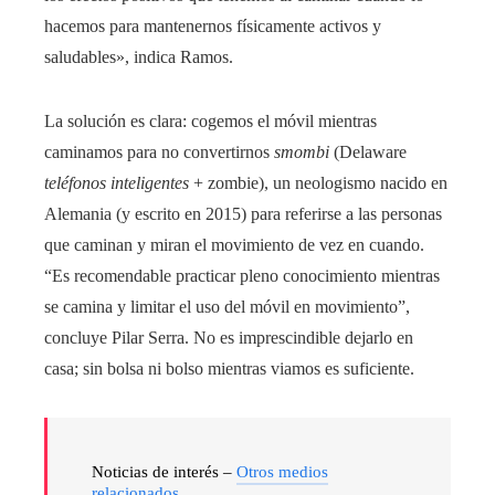
hacemos para mantenernos físicamente activos y
saludables», indica Ramos.
La solución es clara: cogemos el móvil mientras
caminamos para no convertirnos
smombi
(Delaware
teléfonos inteligentes
+ zombie), un neologismo nacido en
Alemania (y escrito en 2015) para referirse a las personas
que caminan y miran el movimiento de vez en cuando.
“Es recomendable practicar pleno conocimiento mientras
se camina y limitar el uso del móvil en movimiento”,
concluye Pilar Serra. No es imprescindible dejarlo en
casa; sin bolsa ni bolso mientras viamos es suficiente.
Noticias de interés –
Otros medios
relacionados