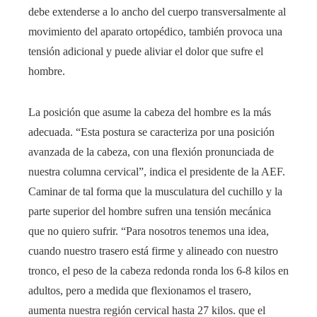
debe extenderse a lo ancho del cuerpo transversalmente al
movimiento del aparato ortopédico, también provoca una
tensión adicional y puede aliviar el dolor que sufre el
hombre.
La posición que asume la cabeza del hombre es la más
adecuada. “Esta postura se caracteriza por una posición
avanzada de la cabeza, con una flexión pronunciada de
nuestra columna cervical”, indica el presidente de la AEF.
Caminar de tal forma que la musculatura del cuchillo y la
parte superior del hombre sufren una tensión mecánica
que no quiero sufrir. “Para nosotros tenemos una idea,
cuando nuestro trasero está firme y alineado con nuestro
tronco, el peso de la cabeza redonda ronda los 6-8 kilos en
adultos, pero a medida que flexionamos el trasero,
aumenta nuestra región cervical hasta 27 kilos. que el