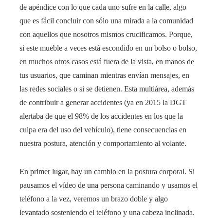
de apéndice con lo que cada uno sufre en la calle, algo
que es fácil concluir con sólo una mirada a la comunidad
con aquellos que nosotros mismos crucificamos. Porque,
si este mueble a veces está escondido en un bolso o bolso,
en muchos otros casos está fuera de la vista, en manos de
tus usuarios, que caminan mientras envían mensajes, en
las redes sociales o si se detienen. Esta multiárea, además
de contribuir a generar accidentes (ya en 2015 la DGT
alertaba de que el 98% de los accidentes en los que la
culpa era del uso del vehículo), tiene consecuencias en
nuestra postura, atención y comportamiento al volante.
En primer lugar, hay un cambio en la postura corporal. Si
pausamos el vídeo de una persona caminando y usamos el
teléfono a la vez, veremos un brazo doble y algo
levantado sosteniendo el teléfono y una cabeza inclinada.