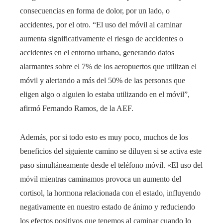
consecuencias en forma de dolor, por un lado, o
accidentes, por el otro. “El uso del móvil al caminar
aumenta significativamente el riesgo de accidentes o
accidentes en el entorno urbano, generando datos
alarmantes sobre el 7% de los aeropuertos que utilizan el
móvil y alertando a más del 50% de las personas que
eligen algo o alguien lo estaba utilizando en el móvil”,
afirmó Fernando Ramos, de la AEF.
Además, por si todo esto es muy poco, muchos de los
beneficios del siguiente camino se diluyen si se activa este
paso simultáneamente desde el teléfono móvil. «El uso del
móvil mientras caminamos provoca un aumento del
cortisol, la hormona relacionada con el estado, influyendo
negativamente en nuestro estado de ánimo y reduciendo
los efectos positivos que tenemos al caminar cuando lo