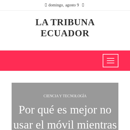
domingo, agosto 9
LA TRIBUNA
ECUADOR
CIENCIA Y TECNOLOGÍA
Por qué es mejor no
usar el móvil mientras