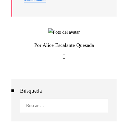
Por Alice Escalante Quesada
Búsqueda
Buscar: