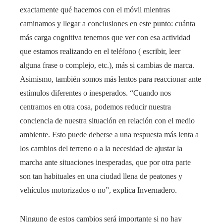
exactamente qué hacemos con el móvil mientras
caminamos y llegar a conclusiones en este punto: cuánta
más carga cognitiva tenemos que ver con esa actividad
que estamos realizando en el teléfono ( escribir, leer
alguna frase o complejo, etc.), más si cambias de marca.
Asimismo, también somos más lentos para reaccionar ante
estímulos diferentes o inesperados. “Cuando nos
centramos en otra cosa, podemos reducir nuestra
conciencia de nuestra situación en relación con el medio
ambiente. Esto puede deberse a una respuesta más lenta a
los cambios del terreno o a la necesidad de ajustar la
marcha ante situaciones inesperadas, que por otra parte
son tan habituales en una ciudad llena de peatones y
vehículos motorizados o no”, explica Invernadero.
Ninguno de estos cambios será importante si no hay