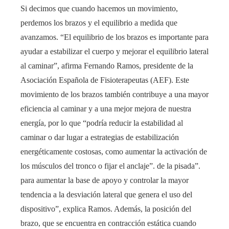
Si decimos que cuando hacemos un movimiento,
perdemos los brazos y el equilibrio a medida que
avanzamos. “El equilibrio de los brazos es importante para
ayudar a estabilizar el cuerpo y mejorar el equilibrio lateral
al caminar”, afirma Fernando Ramos, presidente de la
Asociación Española de Fisioterapeutas (AEF). Este
movimiento de los brazos también contribuye a una mayor
eficiencia al caminar y a una mejor mejora de nuestra
energía, por lo que “podría reducir la estabilidad al
caminar o dar lugar a estrategias de estabilización
energéticamente costosas, como aumentar la activación de
los músculos del tronco o fijar el anclaje”. de la pisada”.
para aumentar la base de apoyo y controlar la mayor
tendencia a la desviación lateral que genera el uso del
dispositivo”, explica Ramos. Además, la posición del
brazo, que se encuentra en contracción estática cuando