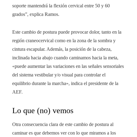
soporte mantendrá la flexión cervical entre 50 y 60
grados”, explica Ramos.
Este cambio de postura puede provocar dolor, tanto en la
región craneocervical como en la zona de la sombra y
cintura escapular. Además, la posición de la cabeza,
inclinada hacia abajo cuando caminamos hacia la meta,
«puede aumentar las variaciones en las señales sensoriales
del sistema vestibular y/o visual para controlar el
equilibrio durante la marcha», indica el presidente de la
AEF.
Lo que (no) vemos
Otra consecuencia clara de este cambio de postura al
caminar es que debemos ver con lo que miramos a los