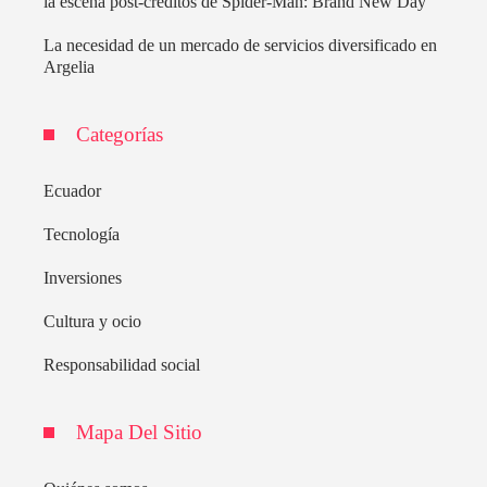
la escena post-créditos de Spider-Man: Brand New Day
La necesidad de un mercado de servicios diversificado en
Argelia
Categorías
Ecuador
Tecnología
Inversiones
Cultura y ocio
Responsabilidad social
Mapa Del Sitio