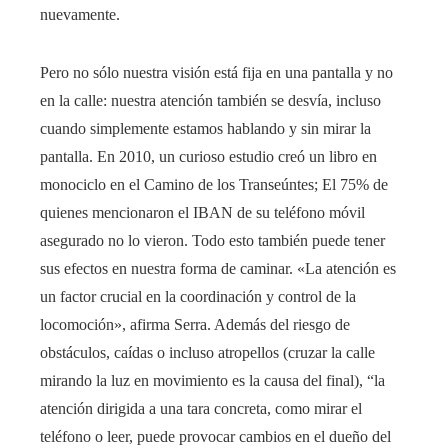
nuevamente.
Pero no sólo nuestra visión está fija en una pantalla y no
en la calle: nuestra atención también se desvía, incluso
cuando simplemente estamos hablando y sin mirar la
pantalla. En 2010, un curioso estudio creó un libro en
monociclo en el Camino de los Transeúntes; El 75% de
quienes mencionaron el IBAN de su teléfono móvil
asegurado no lo vieron. Todo esto también puede tener
sus efectos en nuestra forma de caminar. «La atención es
un factor crucial en la coordinación y control de la
locomoción», afirma Serra. Además del riesgo de
obstáculos, caídas o incluso atropellos (cruzar la calle
mirando la luz en movimiento es la causa del final), “la
atención dirigida a una tara concreta, como mirar el
teléfono o leer, puede provocar cambios en el dueño del