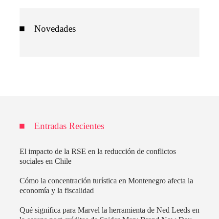
Novedades
Entradas Recientes
El impacto de la RSE en la reducción de conflictos
sociales en Chile
Cómo la concentración turística en Montenegro afecta la
economía y la fiscalidad
Qué significa para Marvel la herramienta de Ned Leeds en