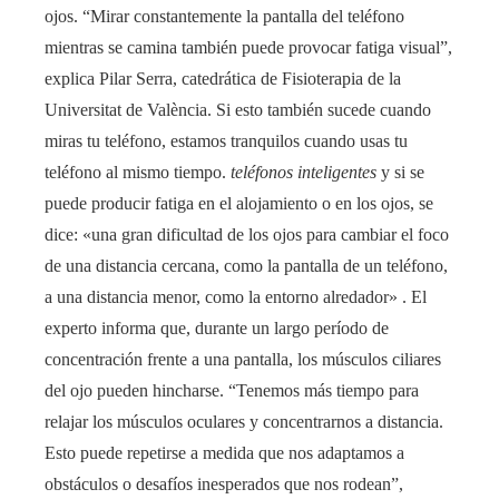
ojos. “Mirar constantemente la pantalla del teléfono
mientras se camina también puede provocar fatiga visual”,
explica Pilar Serra, catedrática de Fisioterapia de la
Universitat de València. Si esto también sucede cuando
miras tu teléfono, estamos tranquilos cuando usas tu
teléfono al mismo tiempo.
teléfonos inteligentes
y si se
puede producir fatiga en el alojamiento o en los ojos, se
dice: «una gran dificultad de los ojos para cambiar el foco
de una distancia cercana, como la pantalla de un teléfono,
a una distancia menor, como la entorno alredador» . El
experto informa que, durante un largo período de
concentración frente a una pantalla, los músculos ciliares
del ojo pueden hincharse. “Tenemos más tiempo para
relajar los músculos oculares y concentrarnos a distancia.
Esto puede repetirse a medida que nos adaptamos a
obstáculos o desafíos inesperados que nos rodean”,