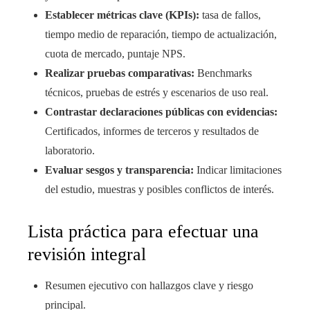
Establecer métricas clave (KPIs):
tasa de fallos,
tiempo medio de reparación, tiempo de actualización,
cuota de mercado, puntaje NPS.
Realizar pruebas comparativas:
Benchmarks
técnicos, pruebas de estrés y escenarios de uso real.
Contrastar declaraciones públicas con evidencias:
Certificados, informes de terceros y resultados de
laboratorio.
Evaluar sesgos y transparencia:
Indicar limitaciones
del estudio, muestras y posibles conflictos de interés.
Lista práctica para efectuar una
revisión integral
Resumen ejecutivo con hallazgos clave y riesgo
principal.