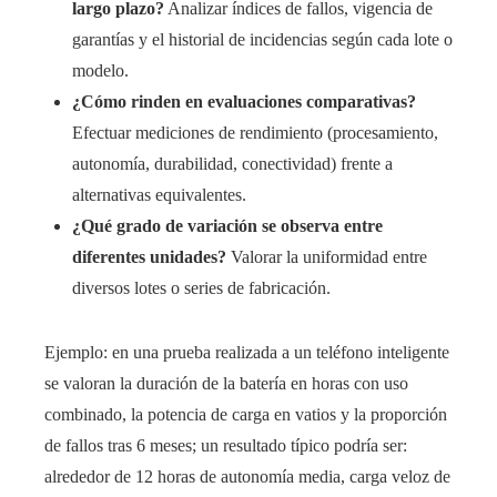
largo plazo?
Analizar índices de fallos, vigencia de
garantías y el historial de incidencias según cada lote o
modelo.
¿Cómo rinden en evaluaciones comparativas?
Efectuar mediciones de rendimiento (procesamiento,
autonomía, durabilidad, conectividad) frente a
alternativas equivalentes.
¿Qué grado de variación se observa entre
diferentes unidades?
Valorar la uniformidad entre
diversos lotes o series de fabricación.
Ejemplo: en una prueba realizada a un teléfono inteligente
se valoran la duración de la batería en horas con uso
combinado, la potencia de carga en vatios y la proporción
de fallos tras 6 meses; un resultado típico podría ser:
alrededor de 12 horas de autonomía media, carga veloz de