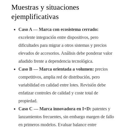
Muestras y situaciones
ejemplificativas
Caso A — Marca con ecosistema cerrado:
excelente integración entre dispositivos, pero
dificultades para migrar a otros sistemas y precios
elevados de accesorios. Análisis debe ponderar valor
añadido frente a dependencia tecnológica.
Caso B — Marca orientada a volumen:
precios
competitivos, amplia red de distribución, pero
variabilidad en calidad entre lotes. Revisión debe
enfatizar controles de calidad y coste total de
propiedad.
Caso C — Marca innovadora en I+D:
patentes y
lanzamientos frecuentes, sin embargo margen de fallo
en primeros modelos. Evaluar balance entre