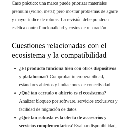
Caso práctico: una marca puede priorizar materiales
premium (vidrio, metal) pero mostrar problemas de agarre
y mayor índice de roturas. La revisión debe ponderar
estética contra funcionalidad y costos de reparación.
Cuestiones relacionadas con el
ecosistema y la compatibilidad
¿El producto funciona bien con otros dispositivos
y plataformas?
Comprobar interoperabilidad,
estándares abiertos y limitaciones de conectividad.
¿Qué tan cerrado o abierto es el ecosistema?
Analizar bloqueo por software, servicios exclusivos y
facilidad de migración de datos.
¿Qué tan robusta es la oferta de accesorios y
servicios complementarios?
Evaluar disponibilidad,