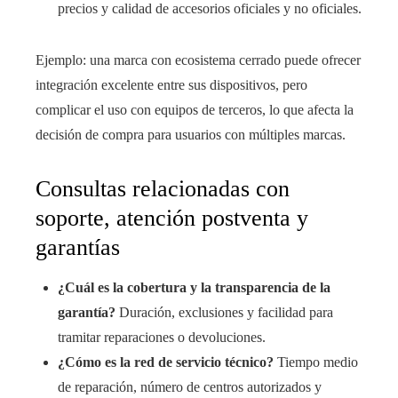
precios y calidad de accesorios oficiales y no oficiales.
Ejemplo: una marca con ecosistema cerrado puede ofrecer
integración excelente entre sus dispositivos, pero
complicar el uso con equipos de terceros, lo que afecta la
decisión de compra para usuarios con múltiples marcas.
Consultas relacionadas con
soporte, atención postventa y
garantías
¿Cuál es la cobertura y la transparencia de la
garantía?
Duración, exclusiones y facilidad para
tramitar reparaciones o devoluciones.
¿Cómo es la red de servicio técnico?
Tiempo medio
de reparación, número de centros autorizados y