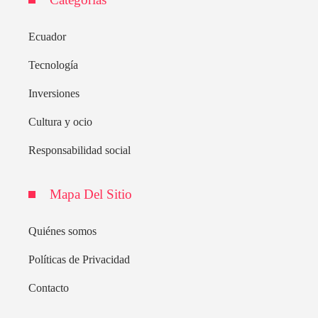
Ecuador
Tecnología
Inversiones
Cultura y ocio
Responsabilidad social
Mapa Del Sitio
Quiénes somos
Políticas de Privacidad
Contacto