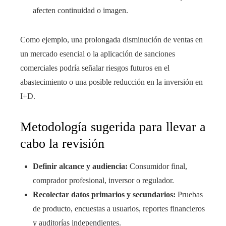
afecten continuidad o imagen.
Como ejemplo, una prolongada disminución de ventas en
un mercado esencial o la aplicación de sanciones
comerciales podría señalar riesgos futuros en el
abastecimiento o una posible reducción en la inversión en
I+D.
Metodología sugerida para llevar a
cabo la revisión
Definir alcance y audiencia:
Consumidor final,
comprador profesional, inversor o regulador.
Recolectar datos primarios y secundarios:
Pruebas
de producto, encuestas a usuarios, reportes financieros
y auditorías independientes.