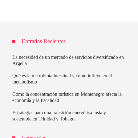
Entradas Recientes
La necesidad de un mercado de servicios diversificado en
Argelia
Qué es la microbiota intestinal y cómo influye en el
metabolismo
Cómo la concentración turística en Montenegro afecta la
economía y la fiscalidad
Estrategias para una transición energética justa y
sostenible en Trinidad y Tobago.
Categorías