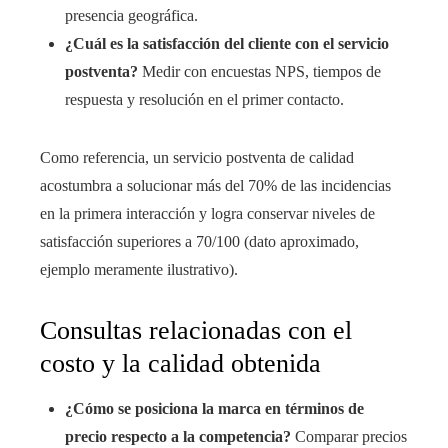
presencia geográfica.
¿Cuál es la satisfacción del cliente con el servicio
postventa?
Medir con encuestas NPS, tiempos de
respuesta y resolución en el primer contacto.
Como referencia, un servicio postventa de calidad
acostumbra a solucionar más del 70% de las incidencias
en la primera interacción y logra conservar niveles de
satisfacción superiores a 70/100 (dato aproximado,
ejemplo meramente ilustrativo).
Consultas relacionadas con el
costo y la calidad obtenida
¿Cómo se posiciona la marca en términos de
precio respecto a la competencia?
Comparar precios