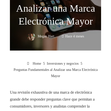
Analizar una Marca
Electrónica Mayor
Megan Hart
Hace 4 meses
Home
Inversiones y negocios
Preguntas Fundamentales al Analizar una Marca Electrónica
Mayor
Una revisión exhaustiva de una marca de electrónica
grande debe responder preguntas clave que permitan a
consumidores, inversores y analistas comprender la