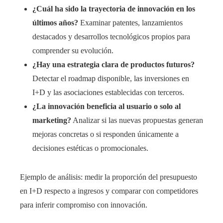
¿Cuál ha sido la trayectoria de innovación en los
últimos años?
Examinar patentes, lanzamientos
destacados y desarrollos tecnológicos propios para
comprender su evolución.
¿Hay una estrategia clara de productos futuros?
Detectar el roadmap disponible, las inversiones en
I+D y las asociaciones establecidas con terceros.
¿La innovación beneficia al usuario o solo al
marketing?
Analizar si las nuevas propuestas generan
mejoras concretas o si responden únicamente a
decisiones estéticas o promocionales.
Ejemplo de análisis: medir la proporción del presupuesto
en I+D respecto a ingresos y comparar con competidores
para inferir compromiso con innovación.