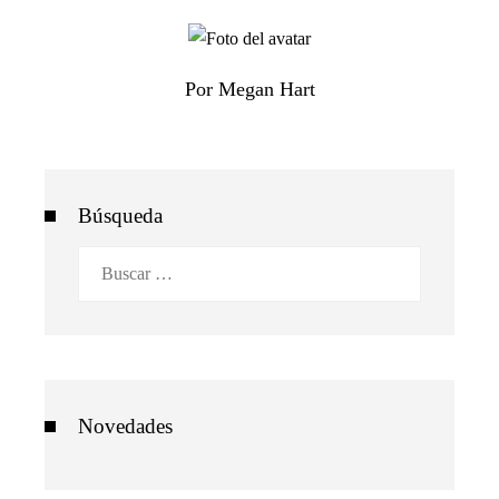
Por Megan Hart
Búsqueda
Buscar:
Novedades