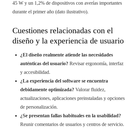
45 W y un 1,2% de dispositivos con averías importantes
durante el primer año (dato ilustrativo).
Cuestiones relacionadas con el
diseño y la experiencia de usuario
¿El diseño realmente atiende las necesidades
auténticas del usuario?
Revisar ergonomía, interfaz
y accesibilidad.
¿La experiencia del software se encuentra
debidamente optimizada?
Valorar fluidez,
actualizaciones, aplicaciones preinstaladas y opciones
de personalización.
¿Se presentan fallas habituales en la usabilidad?
Reunir comentarios de usuarios y centros de servicio.