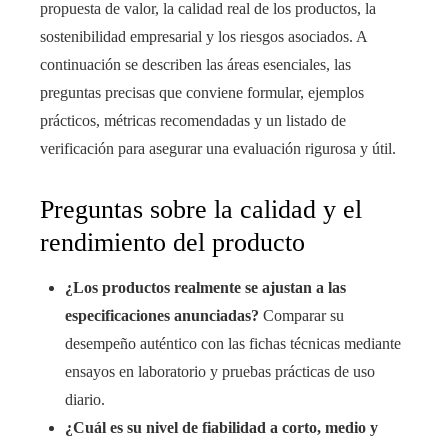
propuesta de valor, la calidad real de los productos, la
sostenibilidad empresarial y los riesgos asociados. A
continuación se describen las áreas esenciales, las
preguntas precisas que conviene formular, ejemplos
prácticos, métricas recomendadas y un listado de
verificación para asegurar una evaluación rigurosa y útil.
Preguntas sobre la calidad y el
rendimiento del producto
¿Los productos realmente se ajustan a las
especificaciones anunciadas?
Comparar su
desempeño auténtico con las fichas técnicas mediante
ensayos en laboratorio y pruebas prácticas de uso
diario.
¿Cuál es su nivel de fiabilidad a corto, medio y