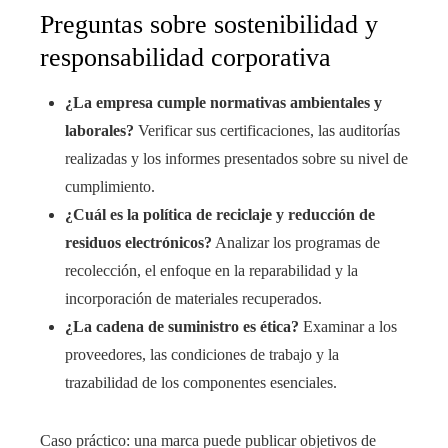
Preguntas sobre sostenibilidad y
responsabilidad corporativa
¿La empresa cumple normativas ambientales y
laborales?
Verificar sus certificaciones, las auditorías
realizadas y los informes presentados sobre su nivel de
cumplimiento.
¿Cuál es la política de reciclaje y reducción de
residuos electrónicos?
Analizar los programas de
recolección, el enfoque en la reparabilidad y la
incorporación de materiales recuperados.
¿La cadena de suministro es ética?
Examinar a los
proveedores, las condiciones de trabajo y la
trazabilidad de los componentes esenciales.
Caso práctico: una marca puede publicar objetivos de