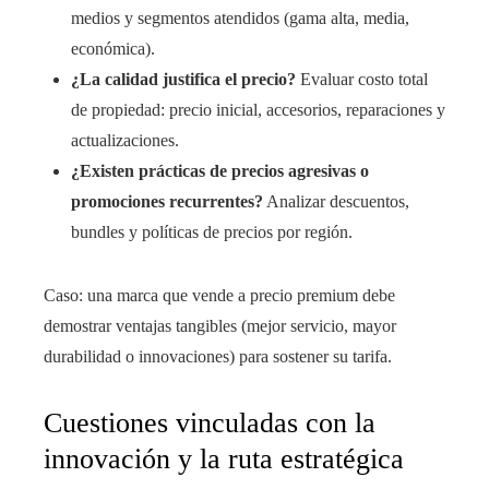
medios y segmentos atendidos (gama alta, media,
económica).
¿La calidad justifica el precio?
Evaluar costo total
de propiedad: precio inicial, accesorios, reparaciones y
actualizaciones.
¿Existen prácticas de precios agresivas o
promociones recurrentes?
Analizar descuentos,
bundles y políticas de precios por región.
Caso: una marca que vende a precio premium debe
demostrar ventajas tangibles (mejor servicio, mayor
durabilidad o innovaciones) para sostener su tarifa.
Cuestiones vinculadas con la
innovación y la ruta estratégica