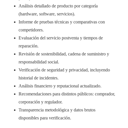
Análisis detallado de producto por categoría
(hardware, software, servicios).
Informe de pruebas técnicas y comparativas con
competidores.
Evaluación del servicio postventa y tiempos de
reparación.
Revisión de sostenibilidad, cadena de suministro y
responsabilidad social.
Verificación de seguridad y privacidad, incluyendo
historial de incidentes.
Análisis financiero y reputacional actualizado.
Recomendaciones para distintos públicos: comprador,
corporación y regulador.
Transparencia metodológica y datos brutos
disponibles para verificación.