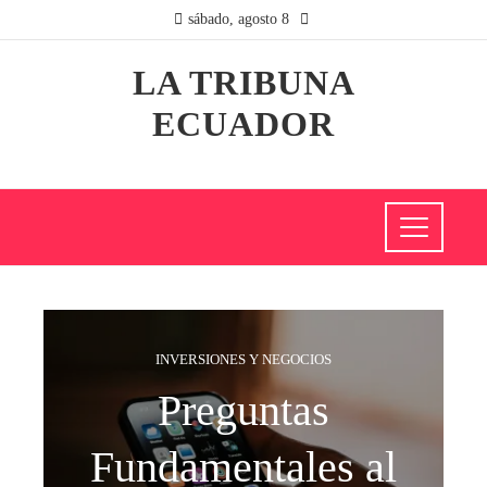
sábado, agosto 8
LA TRIBUNA
ECUADOR
INVERSIONES Y NEGOCIOS
Preguntas
Fundamentales al