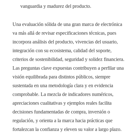
vanguardia y madurez del producto.
Una evaluación sólida de una gran marca de electrónica
va más allá de revisar especificaciones técnicas, pues
incorpora análisis del producto, vivencias del usuario,
integración con su ecosistema, calidad del soporte,
criterios de sostenibilidad, seguridad y solidez financiera.
Las preguntas clave expuestas contribuyen a perfilar una
visión equilibrada para distintos públicos, siempre
sustentada en una metodología clara y en evidencia
comprobable. La mezcla de indicadores numéricos,
apreciaciones cualitativas y ejemplos reales facilita
decisiones fundamentadas de compra, inversión o
regulación, y orienta a la marca hacia prácticas que
fortalezcan la confianza y eleven su valor a largo plazo.