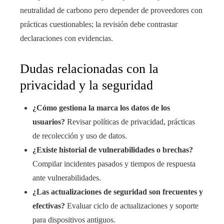
neutralidad de carbono pero depender de proveedores con
prácticas cuestionables; la revisión debe contrastar
declaraciones con evidencias.
Dudas relacionadas con la
privacidad y la seguridad
¿Cómo gestiona la marca los datos de los
usuarios?
Revisar políticas de privacidad, prácticas
de recolección y uso de datos.
¿Existe historial de vulnerabilidades o brechas?
Compilar incidentes pasados y tiempos de respuesta
ante vulnerabilidades.
¿Las actualizaciones de seguridad son frecuentes y
efectivas?
Evaluar ciclo de actualizaciones y soporte
para dispositivos antiguos.