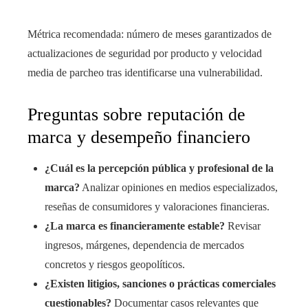
Métrica recomendada: número de meses garantizados de
actualizaciones de seguridad por producto y velocidad
media de parcheo tras identificarse una vulnerabilidad.
Preguntas sobre reputación de
marca y desempeño financiero
¿Cuál es la percepción pública y profesional de la
marca?
Analizar opiniones en medios especializados,
reseñas de consumidores y valoraciones financieras.
¿La marca es financieramente estable?
Revisar
ingresos, márgenes, dependencia de mercados
concretos y riesgos geopolíticos.
¿Existen litigios, sanciones o prácticas comerciales
cuestionables?
Documentar casos relevantes que