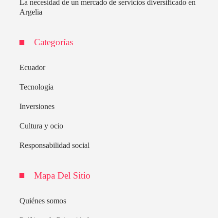
La necesidad de un mercado de servicios diversificado en
Argelia
Categorías
Ecuador
Tecnología
Inversiones
Cultura y ocio
Responsabilidad social
Mapa Del Sitio
Quiénes somos