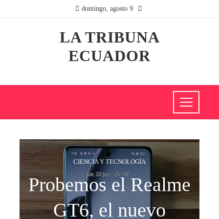
domingo, agosto 9
LA TRIBUNA
ECUADOR
CIENCIA Y TECNOLOGÍA
Probemos el Realme
GT6, el nuevo