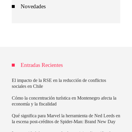
Novedades
Entradas Recientes
El impacto de la RSE en la reducción de conflictos
sociales en Chile
Cómo la concentración turística en Montenegro afecta la
economía y la fiscalidad
Qué significa para Marvel la herramienta de Ned Leeds en
la escena post-créditos de Spider-Man: Brand New Day