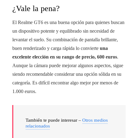
¿Vale la pena?
El Realme GT6 es una buena opción para quienes buscan
un dispositivo potente y equilibrado sin necesidad de
levantar el suelo. Su combinación de pantalla brillante,
buen renderizado y carga rápida lo convierte
una
excelente elección en su rango de precio, 600 euros
.
Aunque la cámara puede mejorar algunos aspectos, sigue
siendo recomendable considerar una opción sólida en su
categoría. Es difícil encontrar algo mejor por menos de
1.000 euros.
También te puede interesar –
Otros medios
relacionados