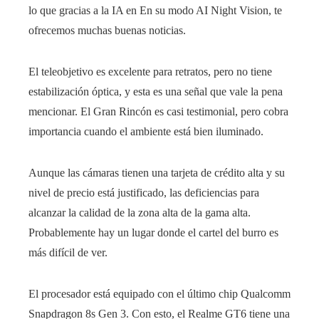
lo que gracias a la IA en En su modo AI Night Vision, te
ofrecemos muchas buenas noticias.
El teleobjetivo es excelente para retratos, pero no tiene
estabilización óptica, y esta es una señal que vale la pena
mencionar. El Gran Rincón es casi testimonial, pero cobra
importancia cuando el ambiente está bien iluminado.
Aunque las cámaras tienen una tarjeta de crédito alta y su
nivel de precio está justificado, las deficiencias para
alcanzar la calidad de la zona alta de la gama alta.
Probablemente hay un lugar donde el cartel del burro es
más difícil de ver.
El procesador está equipado con el último chip Qualcomm
Snapdragon 8s Gen 3. Con esto, el Realme GT6 tiene una