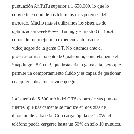
puntuación AnTuTu superior a 1.650.000, lo que lo
convierte en uno de los teléfonos más potentes del
mercado. Mucho más si utilizamos los sistemas de
optimización GeekPower Tuning y el modo GTBoost,
conocido por mejorar la experiencia de uso de
videojuegos de la gama GT. No estamos ante el
procesador más potente de Qualcomm, concretamente el
Snapdragon 8 Gen 3, que instalaría la gama alta, pero que
permite un comportamiento fluido y es capaz de gestionar
cualquier aplicación o videojuego.
La batería de 5.500 mAh del GT6 es otro de sus puntos
fuertes, que básicamente se traduce en dos días de
duración de la batería. Con carga rápida de 120W, el
teléfono puede cargarse hasta un 50% en sólo 10 minutos.