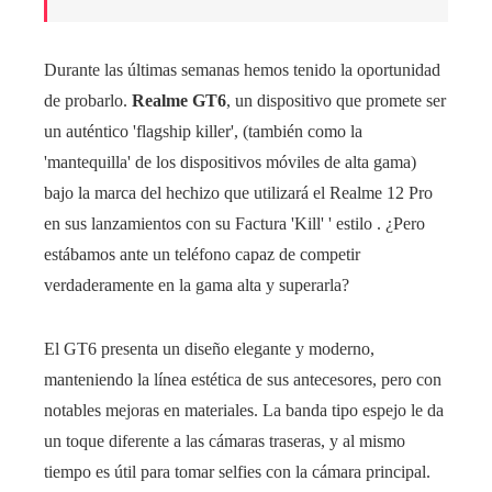
Durante las últimas semanas hemos tenido la oportunidad
de probarlo.
Realme GT6
, un dispositivo que promete ser
un auténtico 'flagship killer', (también como la
'mantequilla' de los dispositivos móviles de alta gama)
bajo la marca del hechizo que utilizará el Realme 12 Pro
en sus lanzamientos con su Factura 'Kill' ' estilo . ¿Pero
estábamos ante un teléfono capaz de competir
verdaderamente en la gama alta y superarla?
El GT6 presenta un diseño elegante y moderno,
manteniendo la línea estética de sus antecesores, pero con
notables mejoras en materiales. La banda tipo espejo le da
un toque diferente a las cámaras traseras, y al mismo
tiempo es útil para tomar selfies con la cámara principal.