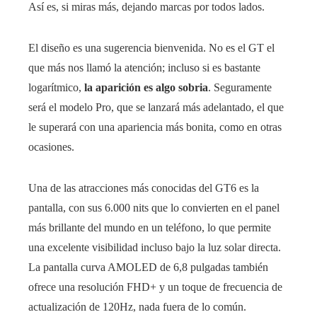
Así es, si miras más, dejando marcas por todos lados.
El diseño es una sugerencia bienvenida. No es el GT el
que más nos llamó la atención; incluso si es bastante
logarítmico,
la aparición es algo sobria
. Seguramente
será el modelo Pro, que se lanzará más adelantado, el que
le superará con una apariencia más bonita, como en otras
ocasiones.
Una de las atracciones más conocidas del GT6 es la
pantalla, con sus 6.000 nits que lo convierten en el panel
más brillante del mundo en un teléfono, lo que permite
una excelente visibilidad incluso bajo la luz solar directa.
La pantalla curva AMOLED de 6,8 pulgadas también
ofrece una resolución FHD+ y un toque de frecuencia de
actualización de 120Hz, nada fuera de lo común.