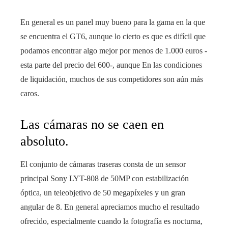
En general es un panel muy bueno para la gama en la que
se encuentra el GT6, aunque lo cierto es que es difícil que
podamos encontrar algo mejor por menos de 1.000 euros -
esta parte del precio del 600-, aunque En las condiciones
de liquidación, muchos de sus competidores son aún más
caros.
Las cámaras no se caen en
absoluto.
El conjunto de cámaras traseras consta de un sensor
principal Sony LYT-808 de 50MP con estabilización
óptica, un teleobjetivo de 50 megapíxeles y un gran
angular de 8. En general apreciamos mucho el resultado
ofrecido, especialmente cuando la fotografía es nocturna,