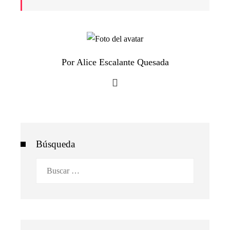
Por Alice Escalante Quesada
Búsqueda
Buscar: