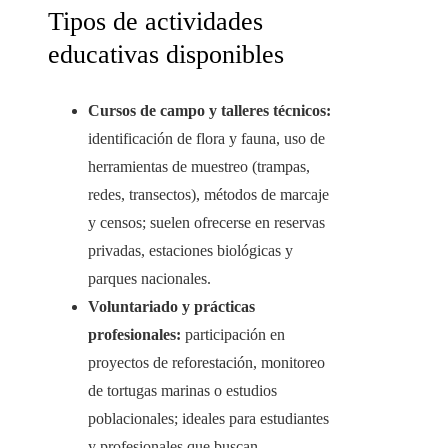
Tipos de actividades
educativas disponibles
Cursos de campo y talleres técnicos:
identificación de flora y fauna, uso de
herramientas de muestreo (trampas,
redes, transectos), métodos de marcaje
y censos; suelen ofrecerse en reservas
privadas, estaciones biológicas y
parques nacionales.
Voluntariado y prácticas
profesionales:
participación en
proyectos de reforestación, monitoreo
de tortugas marinas o estudios
poblacionales; ideales para estudiantes
y profesionales que buscan