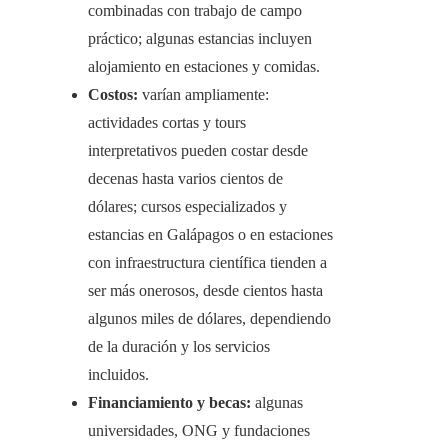
combinadas con trabajo de campo
práctico; algunas estancias incluyen
alojamiento en estaciones y comidas.
Costos:
varían ampliamente:
actividades cortas y tours
interpretativos pueden costar desde
decenas hasta varios cientos de
dólares; cursos especializados y
estancias en Galápagos o en estaciones
con infraestructura científica tienden a
ser más onerosos, desde cientos hasta
algunos miles de dólares, dependiendo
de la duración y los servicios
incluidos.
Financiamiento y becas:
algunas
universidades, ONG y fundaciones