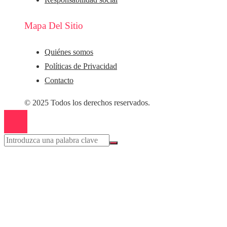
Mapa Del Sitio
Quiénes somos
Políticas de Privacidad
Contacto
© 2025 Todos los derechos reservados.