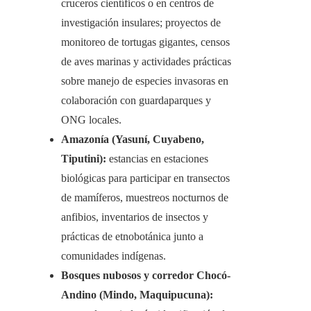
cruceros científicos o en centros de
investigación insulares; proyectos de
monitoreo de tortugas gigantes, censos
de aves marinas y actividades prácticas
sobre manejo de especies invasoras en
colaboración con guardaparques y
ONG locales.
Amazonía (Yasuní, Cuyabeno,
Tiputini):
estancias en estaciones
biológicas para participar en transectos
de mamíferos, muestreos nocturnos de
anfibios, inventarios de insectos y
prácticas de etnobotánica junto a
comunidades indígenas.
Bosques nubosos y corredor Chocó-
Andino (Mindo, Maquipucuna):