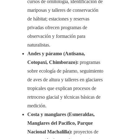
cursos de ornitología, identificación de
mariposas y talleres de conservación
de hábitat; estaciones y reservas
privadas ofrecen programas de
observación y formación para
naturalistas.
Andes y páramo (Antisana,
Cotopaxi, Chimborazo):
programas
sobre ecología de páramo, seguimiento
de aves de altura y talleres en glaciares
tropicales que explican procesos de
retroceso glacial y técnicas básicas de
medición.
Costa y manglares (Esmeraldas,
Manglares del Pacífico, Parque
Nacional Machalilla):
proyectos de