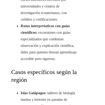
universidades y centros de
investigación ecuatorianos, con
créditos y certificaciones.
Rutas interpretativas con guías
científicos:
excursiones con guías
especializados que combinan
observación y explicación científica,
útiles para quienes desean aprendizaje
accesible pero riguroso.
Casos específicos según la
región
Islas Galápagos:
talleres de biología
marina y terrestre en paradas de