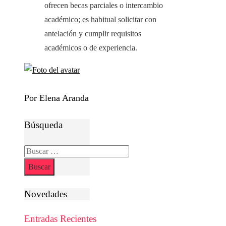
ofrecen becas parciales o intercambio
académico; es habitual solicitar con
antelación y cumplir requisitos
académicos o de experiencia.
Por Elena Aranda
Búsqueda
Buscar:
Novedades
Entradas Recientes