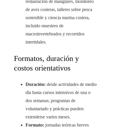
restauración de manglares, monitoreo
de aves costeras, talleres sobre pesca
sostenible y ciencia marina costera,
incluido muestreo de
macroinvertebrados y recorridos
intertidales.
Formatos, duración y
costos orientativos
Duración:
desde actividades de medio
día hasta cursos intensivos de una o
dos semanas; programas de
voluntariado y prácticas pueden
extenderse varios meses.
Formato:
jornadas teóricas breves