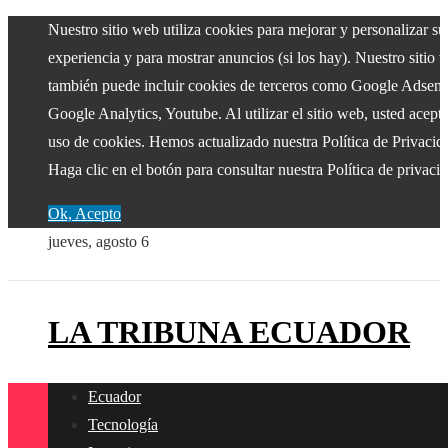
Nuestro sitio web utiliza cookies para mejorar y personalizar su
experiencia y para mostrar anuncios (si los hay). Nuestro sitio 
también puede incluir cookies de terceros como Google Adsens
Google Analytics, Youtube. Al utilizar el sitio web, usted acepta
uso de cookies. Hemos actualizado nuestra Política de Privacid
Haga clic en el botón para consultar nuestra Política de privaci
Ok, Acepto
jueves, agosto 6
LA TRIBUNA ECUADOR
Ecuador
Tecnología