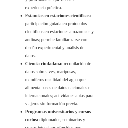
experiencia práctica.
Estancias en estaciones científicas:
participación guiada en protocolos
científicos en estaciones amazónicas y
andinas; permite familiarizarse con
diseño experimental y análisis de
datos.
Ciencia ciudadana:
recopilación de
datos sobre aves, mariposas,
mamíferos o calidad del agua que
alimenta bases de datos nacionales e
internacionales; actividades aptas para
viajeros sin formación previa.
Programas universitarios y cursos
cortos:
diplomados, seminarios y
cursos intensivos ofrecidos por