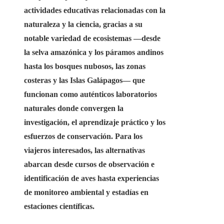
actividades educativas relacionadas con la
naturaleza y la ciencia, gracias a su
notable variedad de ecosistemas —desde
la selva amazónica y los páramos andinos
hasta los bosques nubosos, las zonas
costeras y las Islas Galápagos— que
funcionan como auténticos laboratorios
naturales donde convergen la
investigación, el aprendizaje práctico y los
esfuerzos de conservación. Para los
viajeros interesados, las alternativas
abarcan desde cursos de observación e
identificación de aves hasta experiencias
de monitoreo ambiental y estadías en
estaciones científicas.