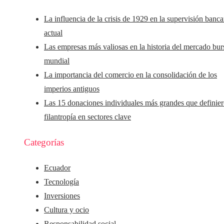
La influencia de la crisis de 1929 en la supervisión banca
actual
Las empresas más valiosas en la historia del mercado burs
mundial
La importancia del comercio en la consolidación de los
imperios antiguos
Las 15 donaciones individuales más grandes que definier
filantropía en sectores clave
Categorías
Ecuador
Tecnología
Inversiones
Cultura y ocio
Responsabilidad social