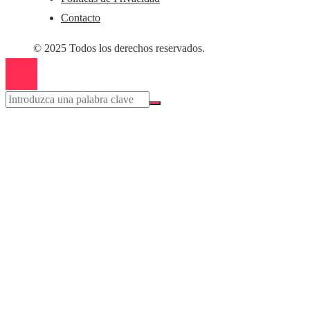
Contacto
© 2025 Todos los derechos reservados.