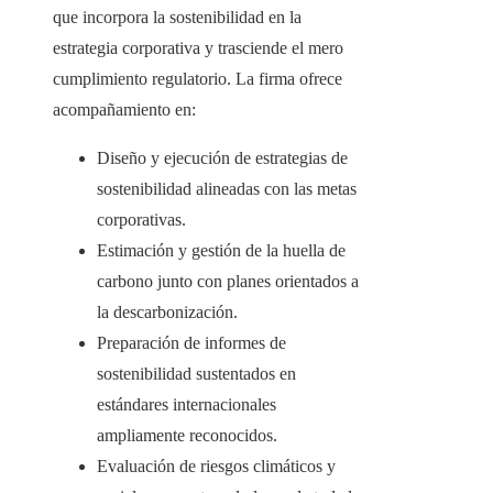
que incorpora la sostenibilidad en la
estrategia corporativa y trasciende el mero
cumplimiento regulatorio. La firma ofrece
acompañamiento en:
Diseño y ejecución de estrategias de
sostenibilidad alineadas con las metas
corporativas.
Estimación y gestión de la huella de
carbono junto con planes orientados a
la descarbonización.
Preparación de informes de
sostenibilidad sustentados en
estándares internacionales
ampliamente reconocidos.
Evaluación de riesgos climáticos y