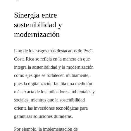
Sinergia entre
sostenibilidad y
modernización
Uno de los rasgos más destacados de PwC
Costa Rica se refleja en la manera en que
integra la sostenibilidad y la modernización
como ejes que se fortalecen mutuamente,
pues la digitalización facilita una medición
más exacta de los indicadores ambientales y
sociales, mientras que la sostenibilidad
orienta las inversiones tecnológicas para
garantizar soluciones duraderas.
Por ejemplo, la implementación de