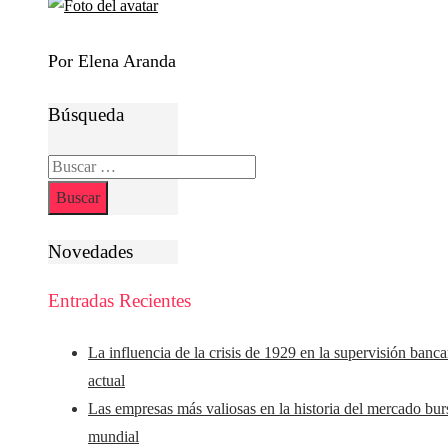
Por Elena Aranda
Búsqueda
Buscar:
Novedades
Entradas Recientes
La influencia de la crisis de 1929 en la supervisión banca
actual
Las empresas más valiosas en la historia del mercado burs
mundial