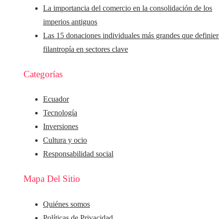
La importancia del comercio en la consolidación de los
imperios antiguos
Las 15 donaciones individuales más grandes que definier
filantropía en sectores clave
Categorías
Ecuador
Tecnología
Inversiones
Cultura y ocio
Responsabilidad social
Mapa Del Sitio
Quiénes somos
Políticas de Privacidad