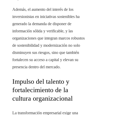
Además, el aumento del interés de los
inversionistas en iniciativas sostenibles ha
generado la demanda de disponer de
información sólida y verificable, y las
organizaciones que integran marcos robustos
de sostenibilidad y modernización no solo
disminuyen sus riesgos, sino que también
fortalecen su acceso a capital y elevan su
presencia dentro del mercado.
Impulso del talento y
fortalecimiento de la
cultura organizacional
La transformación empresarial exige una