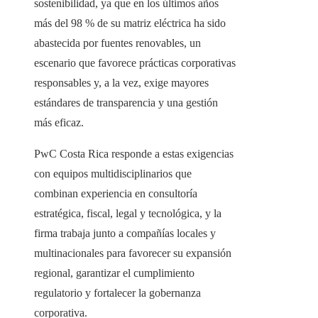
sostenibilidad, ya que en los últimos años
más del 98 % de su matriz eléctrica ha sido
abastecida por fuentes renovables, un
escenario que favorece prácticas corporativas
responsables y, a la vez, exige mayores
estándares de transparencia y una gestión
más eficaz.
PwC Costa Rica responde a estas exigencias
con equipos multidisciplinarios que
combinan experiencia en consultoría
estratégica, fiscal, legal y tecnológica, y la
firma trabaja junto a compañías locales y
multinacionales para favorecer su expansión
regional, garantizar el cumplimiento
regulatorio y fortalecer la gobernanza
corporativa.