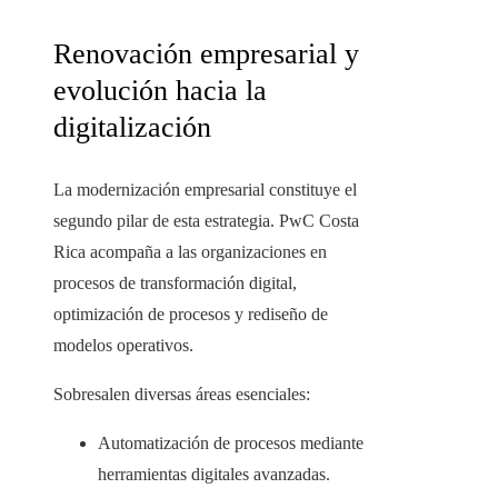
Renovación empresarial y
evolución hacia la
digitalización
La modernización empresarial constituye el
segundo pilar de esta estrategia. PwC Costa
Rica acompaña a las organizaciones en
procesos de transformación digital,
optimización de procesos y rediseño de
modelos operativos.
Sobresalen diversas áreas esenciales:
Automatización de procesos mediante
herramientas digitales avanzadas.