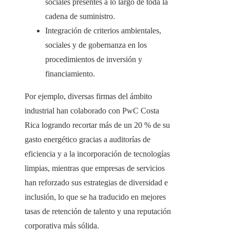
sociales presentes a lo largo de toda la
cadena de suministro.
Integración de criterios ambientales,
sociales y de gobernanza en los
procedimientos de inversión y
financiamiento.
Por ejemplo, diversas firmas del ámbito
industrial han colaborado con PwC Costa
Rica logrando recortar más de un 20 % de su
gasto energético gracias a auditorías de
eficiencia y a la incorporación de tecnologías
limpias, mientras que empresas de servicios
han reforzado sus estrategias de diversidad e
inclusión, lo que se ha traducido en mejores
tasas de retención de talento y una reputación
corporativa más sólida.