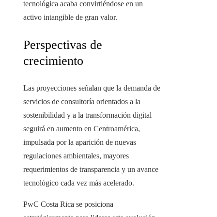
tecnológica acaba convirtiéndose en un
activo intangible de gran valor.
Perspectivas de
crecimiento
Las proyecciones señalan que la demanda de
servicios de consultoría orientados a la
sostenibilidad y a la transformación digital
seguirá en aumento en Centroamérica,
impulsada por la aparición de nuevas
regulaciones ambientales, mayores
requerimientos de transparencia y un avance
tecnológico cada vez más acelerado.
PwC Costa Rica se posiciona