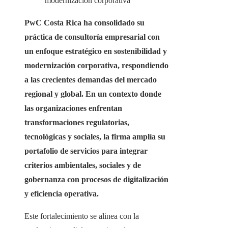
modernización corporativa
PwC Costa Rica ha consolidado su
práctica de consultoría empresarial con
un enfoque estratégico en sostenibilidad y
modernización corporativa, respondiendo
a las crecientes demandas del mercado
regional y global. En un contexto donde
las organizaciones enfrentan
transformaciones regulatorias,
tecnológicas y sociales, la firma amplía su
portafolio de servicios para integrar
criterios ambientales, sociales y de
gobernanza con procesos de digitalización
y eficiencia operativa.
Este fortalecimiento se alinea con la