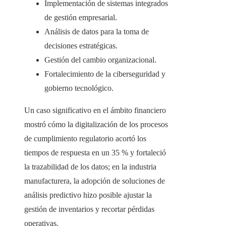
Implementación de sistemas integrados
de gestión empresarial.
Análisis de datos para la toma de
decisiones estratégicas.
Gestión del cambio organizacional.
Fortalecimiento de la ciberseguridad y
gobierno tecnológico.
Un caso significativo en el ámbito financiero
mostró cómo la digitalización de los procesos
de cumplimiento regulatorio acortó los
tiempos de respuesta en un 35 % y fortaleció
la trazabilidad de los datos; en la industria
manufacturera, la adopción de soluciones de
análisis predictivo hizo posible ajustar la
gestión de inventarios y recortar pérdidas
operativas.