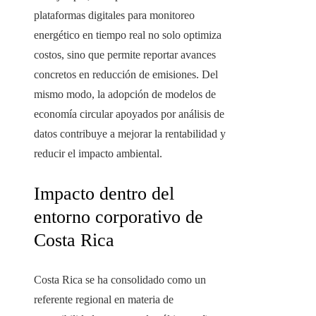
plataformas digitales para monitoreo
energético en tiempo real no solo optimiza
costos, sino que permite reportar avances
concretos en reducción de emisiones. Del
mismo modo, la adopción de modelos de
economía circular apoyados por análisis de
datos contribuye a mejorar la rentabilidad y
reducir el impacto ambiental.
Impacto dentro del
entorno corporativo de
Costa Rica
Costa Rica se ha consolidado como un
referente regional en materia de