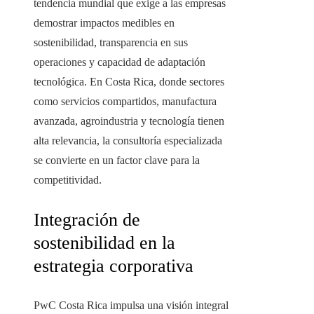
tendencia mundial que exige a las empresas
demostrar impactos medibles en
sostenibilidad, transparencia en sus
operaciones y capacidad de adaptación
tecnológica. En Costa Rica, donde sectores
como servicios compartidos, manufactura
avanzada, agroindustria y tecnología tienen
alta relevancia, la consultoría especializada
se convierte en un factor clave para la
competitividad.
Integración de
sostenibilidad en la
estrategia corporativa
PwC Costa Rica impulsa una visión integral