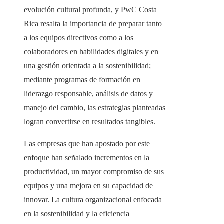
evolución cultural profunda, y PwC Costa
Rica resalta la importancia de preparar tanto
a los equipos directivos como a los
colaboradores en habilidades digitales y en
una gestión orientada a la sostenibilidad;
mediante programas de formación en
liderazgo responsable, análisis de datos y
manejo del cambio, las estrategias planteadas
logran convertirse en resultados tangibles.
Las empresas que han apostado por este
enfoque han señalado incrementos en la
productividad, un mayor compromiso de sus
equipos y una mejora en su capacidad de
innovar. La cultura organizacional enfocada
en la sostenibilidad y la eficiencia