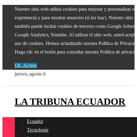
Nuestro sitio web utiliza cookies para mejorar y personalizar su
experiencia y para mostrar anuncios (si los hay). Nuestro sitio 
también puede incluir cookies de terceros como Google Adsens
Google Analytics, Youtube. Al utilizar el sitio web, usted acepta
uso de cookies. Hemos actualizado nuestra Política de Privacid
Haga clic en el botón para consultar nuestra Política de privaci
Ok, Acepto
jueves, agosto 6
LA TRIBUNA ECUADOR
Ecuador
Tecnología