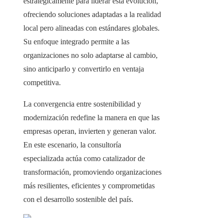
estratégicamente para liderar esta evolución,
ofreciendo soluciones adaptadas a la realidad
local pero alineadas con estándares globales.
Su enfoque integrado permite a las
organizaciones no solo adaptarse al cambio,
sino anticiparlo y convertirlo en ventaja
competitiva.
La convergencia entre sostenibilidad y
modernización redefine la manera en que las
empresas operan, invierten y generan valor.
En este escenario, la consultoría
especializada actúa como catalizador de
transformación, promoviendo organizaciones
más resilientes, eficientes y comprometidas
con el desarrollo sostenible del país.