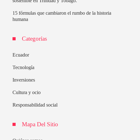
sostenible en Trinidad y Tobago.
15 fórmulas que cambiaron el rumbo de la historia
humana
Categorías
Ecuador
Tecnología
Inversiones
Cultura y ocio
Responsabilidad social
Mapa Del Sitio