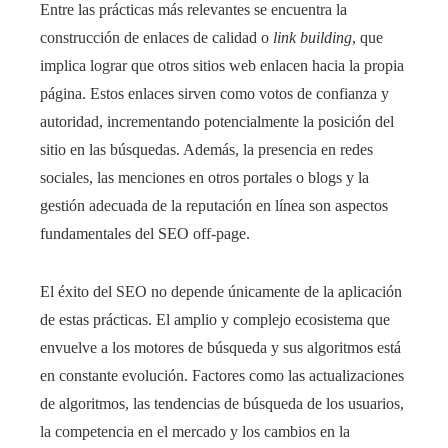
Entre las prácticas más relevantes se encuentra la
construcción de enlaces de calidad o
link building
, que
implica lograr que otros sitios web enlacen hacia la propia
página. Estos enlaces sirven como votos de confianza y
autoridad, incrementando potencialmente la posición del
sitio en las búsquedas. Además, la presencia en redes
sociales, las menciones en otros portales o blogs y la
gestión adecuada de la reputación en línea son aspectos
fundamentales del SEO off-page.
El éxito del SEO no depende únicamente de la aplicación
de estas prácticas. El amplio y complejo ecosistema que
envuelve a los motores de búsqueda y sus algoritmos está
en constante evolución. Factores como las actualizaciones
de algoritmos, las tendencias de búsqueda de los usuarios,
la competencia en el mercado y los cambios en la