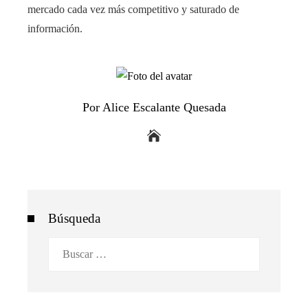
mercado cada vez más competitivo y saturado de
información.
Por Alice Escalante Quesada
Búsqueda
Buscar: