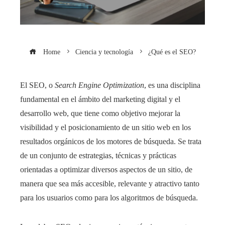
Home
Ciencia y tecnología
¿Qué es el SEO?
El SEO, o
Search Engine Optimization
, es una disciplina
fundamental en el ámbito del marketing digital y el
desarrollo web, que tiene como objetivo mejorar la
visibilidad y el posicionamiento de un sitio web en los
resultados orgánicos de los motores de búsqueda. Se trata
de un conjunto de estrategias, técnicas y prácticas
orientadas a optimizar diversos aspectos de un sitio, de
manera que sea más accesible, relevante y atractivo tanto
para los usuarios como para los algoritmos de búsqueda.