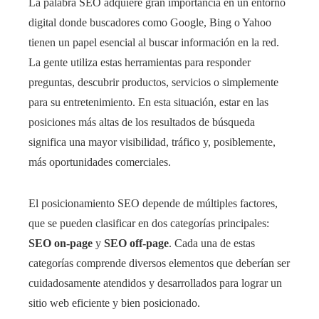
La palabra SEO adquiere gran importáncia en un entorno
digital donde buscadores como Google, Bing o Yahoo
tienen un papel esencial al buscar información en la red.
La gente utiliza estas herramientas para responder
preguntas, descubrir productos, servicios o simplemente
para su entretenimiento. En esta situación, estar en las
posiciones más altas de los resultados de búsqueda
significa una mayor visibilidad, tráfico y, posiblemente,
más oportunidades comerciales.
El posicionamiento SEO depende de múltiples factores,
que se pueden clasificar en dos categorías principales:
SEO on-page
y
SEO off-page
. Cada una de estas
categorías comprende diversos elementos que deberían ser
cuidadosamente atendidos y desarrollados para lograr un
sitio web eficiente y bien posicionado.