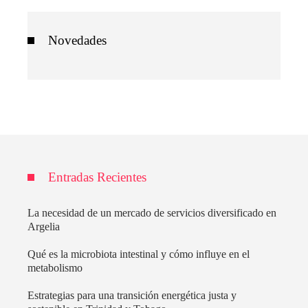
Novedades
Entradas Recientes
La necesidad de un mercado de servicios diversificado en
Argelia
Qué es la microbiota intestinal y cómo influye en el
metabolismo
Estrategias para una transición energética justa y