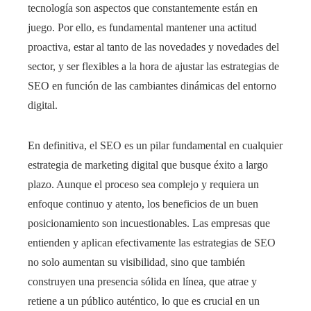
tecnología son aspectos que constantemente están en
juego. Por ello, es fundamental mantener una actitud
proactiva, estar al tanto de las novedades y novedades del
sector, y ser flexibles a la hora de ajustar las estrategias de
SEO en función de las cambiantes dinámicas del entorno
digital.
En definitiva, el SEO es un pilar fundamental en cualquier
estrategia de marketing digital que busque éxito a largo
plazo. Aunque el proceso sea complejo y requiera un
enfoque continuo y atento, los beneficios de un buen
posicionamiento son incuestionables. Las empresas que
entienden y aplican efectivamente las estrategias de SEO
no solo aumentan su visibilidad, sino que también
construyen una presencia sólida en línea, que atrae y
retiene a un público auténtico, lo que es crucial en un