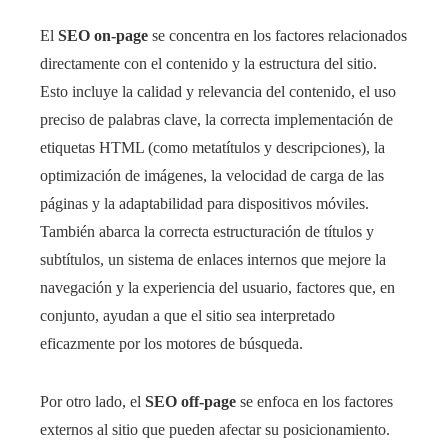
El
SEO on-page
se concentra en los factores relacionados
directamente con el contenido y la estructura del sitio.
Esto incluye la calidad y relevancia del contenido, el uso
preciso de palabras clave, la correcta implementación de
etiquetas HTML (como metatítulos y descripciones), la
optimización de imágenes, la velocidad de carga de las
páginas y la adaptabilidad para dispositivos móviles.
También abarca la correcta estructuración de títulos y
subtítulos, un sistema de enlaces internos que mejore la
navegación y la experiencia del usuario, factores que, en
conjunto, ayudan a que el sitio sea interpretado
eficazmente por los motores de búsqueda.
Por otro lado, el
SEO off-page
se enfoca en los factores
externos al sitio que pueden afectar su posicionamiento.