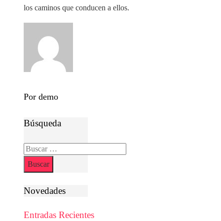
los caminos que conducen a ellos.
Por demo
Búsqueda
Buscar:
Novedades
Entradas Recientes