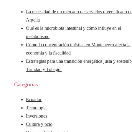
La necesidad de un mercado de servicios diversificado e
Argelia
Qué es la microbiota intestinal y cómo influye en el
metabolismo
Cómo la concentración turística en Montenegro afecta la
economía y la fiscalidad
Estrategias para una transición energética justa y sostenib
Trinidad y Tobago.
Categorías
Ecuador
Tecnología
Inversiones
Cultura y ocio