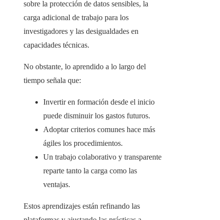
sobre la protección de datos sensibles, la
carga adicional de trabajo para los
investigadores y las desigualdades en
capacidades técnicas.
No obstante, lo aprendido a lo largo del
tiempo señala que:
Invertir en formación desde el inicio
puede disminuir los gastos futuros.
Adoptar criterios comunes hace más
ágiles los procedimientos.
Un trabajo colaborativo y transparente
reparte tanto la carga como las
ventajas.
Estos aprendizajes están refinando las
plataformas y ajustando las prácticas a