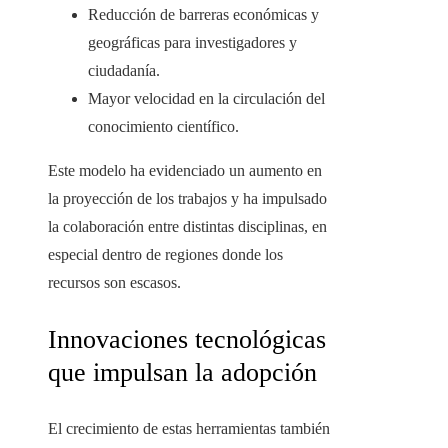
Reducción de barreras económicas y
geográficas para investigadores y
ciudadanía.
Mayor velocidad en la circulación del
conocimiento científico.
Este modelo ha evidenciado un aumento en
la proyección de los trabajos y ha impulsado
la colaboración entre distintas disciplinas, en
especial dentro de regiones donde los
recursos son escasos.
Innovaciones tecnológicas
que impulsan la adopción
El crecimiento de estas herramientas también