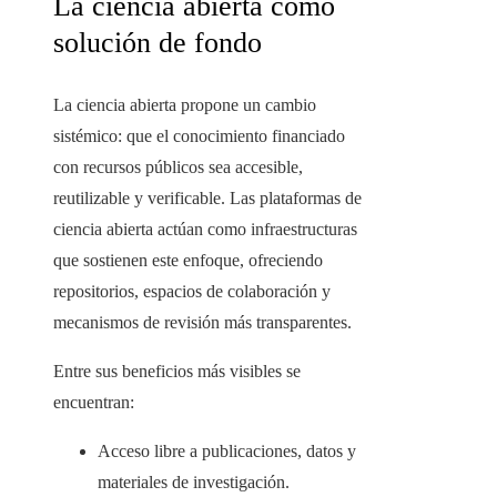
La ciencia abierta como
solución de fondo
La ciencia abierta propone un cambio
sistémico: que el conocimiento financiado
con recursos públicos sea accesible,
reutilizable y verificable. Las plataformas de
ciencia abierta actúan como infraestructuras
que sostienen este enfoque, ofreciendo
repositorios, espacios de colaboración y
mecanismos de revisión más transparentes.
Entre sus beneficios más visibles se
encuentran:
Acceso libre a publicaciones, datos y
materiales de investigación.