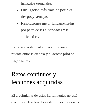
hallazgos esenciales.
Divulgación más clara de posibles
riesgos y ventajas.
Resoluciones mejor fundamentadas
por parte de las autoridades y la
sociedad civil.
La reproducibilidad actúa aquí como un
puente entre la ciencia y el debate público
responsable.
Retos continuos y
lecciones adquiridas
El crecimiento de estas herramientas no está
exento de desafíos. Persisten preocupaciones