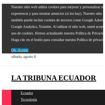
Nuestro sitio web utiliza cookies para mejorar y personalizar su
experiencia y para mostrar anuncios (si los hay). Nuestro sitio 
también puede incluir cookies de terceros como Google Adsens
Google Analytics, Youtube. Al utilizar el sitio web, usted acepta
uso de cookies. Hemos actualizado nuestra Política de Privacid
Haga clic en el botón para consultar nuestra Política de privaci
Ok, Acepto
sábado, agosto 8
LA TRIBUNA ECUADOR
Ecuador
Tecnología