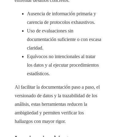
enfrentar desafíos concretos:
Ausencia de información primaria y
carencia de protocolos exhaustivos.
Uso de evaluaciones sin
documentación suficiente o con escasa
claridad.
Equívocos no intencionales al tratar
los datos y al ejecutar procedimientos
estadísticos.
Al facilitar la documentación paso a paso, el
versionado de datos y la trazabilidad de los
análisis, estas herramientas reducen la
ambigüedad y permiten verificar los
hallazgos con mayor rigor.