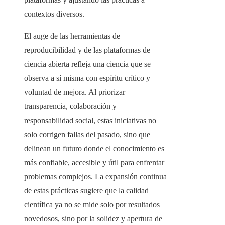
contextos diversos.
El auge de las herramientas de
reproducibilidad y de las plataformas de
ciencia abierta refleja una ciencia que se
observa a sí misma con espíritu crítico y
voluntad de mejora. Al priorizar
transparencia, colaboración y
responsabilidad social, estas iniciativas no
solo corrigen fallas del pasado, sino que
delinean un futuro donde el conocimiento es
más confiable, accesible y útil para enfrentar
problemas complejos. La expansión continua
de estas prácticas sugiere que la calidad
científica ya no se mide solo por resultados
novedosos, sino por la solidez y apertura de