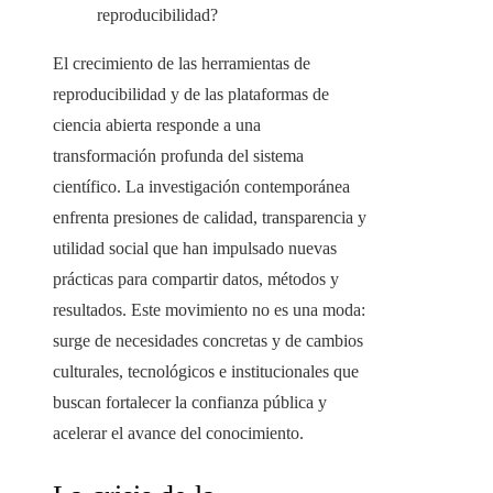
reproducibilidad?
El crecimiento de las herramientas de
reproducibilidad y de las plataformas de
ciencia abierta responde a una
transformación profunda del sistema
científico. La investigación contemporánea
enfrenta presiones de calidad, transparencia y
utilidad social que han impulsado nuevas
prácticas para compartir datos, métodos y
resultados. Este movimiento no es una moda:
surge de necesidades concretas y de cambios
culturales, tecnológicos e institucionales que
buscan fortalecer la confianza pública y
acelerar el avance del conocimiento.