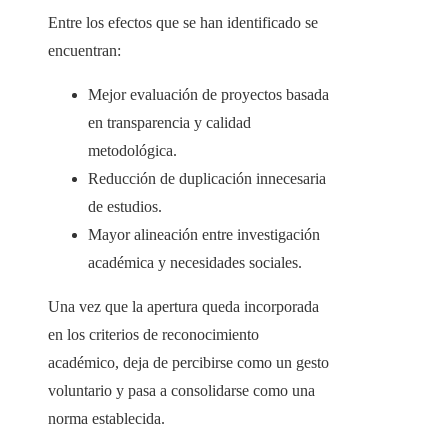
Entre los efectos que se han identificado se
encuentran:
Mejor evaluación de proyectos basada
en transparencia y calidad
metodológica.
Reducción de duplicación innecesaria
de estudios.
Mayor alineación entre investigación
académica y necesidades sociales.
Una vez que la apertura queda incorporada
en los criterios de reconocimiento
académico, deja de percibirse como un gesto
voluntario y pasa a consolidarse como una
norma establecida.