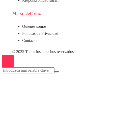
Responsabilidad social
Mapa Del Sitio
Quiénes somos
Políticas de Privacidad
Contacto
© 2025 Todos los derechos reservados.