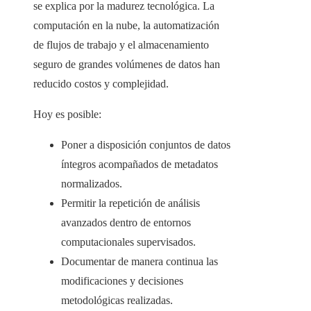
se explica por la madurez tecnológica. La
computación en la nube, la automatización
de flujos de trabajo y el almacenamiento
seguro de grandes volúmenes de datos han
reducido costos y complejidad.
Hoy es posible:
Poner a disposición conjuntos de datos
íntegros acompañados de metadatos
normalizados.
Permitir la repetición de análisis
avanzados dentro de entornos
computacionales supervisados.
Documentar de manera continua las
modificaciones y decisiones
metodológicas realizadas.