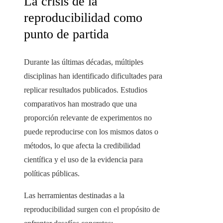
La crisis de la
reproducibilidad como
punto de partida
Durante las últimas décadas, múltiples
disciplinas han identificado dificultades para
replicar resultados publicados. Estudios
comparativos han mostrado que una
proporción relevante de experimentos no
puede reproducirse con los mismos datos o
métodos, lo que afecta la credibilidad
científica y el uso de la evidencia para
políticas públicas.
Las herramientas destinadas a la
reproducibilidad surgen con el propósito de