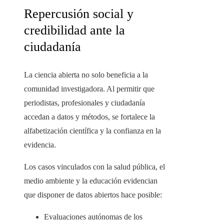
Repercusión social y
credibilidad ante la
ciudadanía
La ciencia abierta no solo beneficia a la
comunidad investigadora. Al permitir que
periodistas, profesionales y ciudadanía
accedan a datos y métodos, se fortalece la
alfabetización científica y la confianza en la
evidencia.
Los casos vinculados con la salud pública, el
medio ambiente y la educación evidencian
que disponer de datos abiertos hace posible:
Evaluaciones autónomas de los