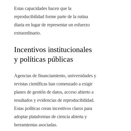
Estas capacidades hacen que la
reproducibilidad forme parte de la rutina
diaria en lugar de representar un esfuerzo
extraordinario.
Incentivos institucionales
y políticas públicas
Agencias de financiamiento, universidades y
revistas científicas han comenzado a exigir
planes de gestión de datos, acceso abierto a
resultados y evidencias de reproducibilidad.
Estas políticas crean incentivos claros para
adoptar plataformas de ciencia abierta y
herramientas asociadas.