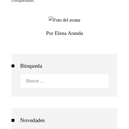
compartidas.
Por Elena Aranda
Búsqueda
Buscar:
Novedades