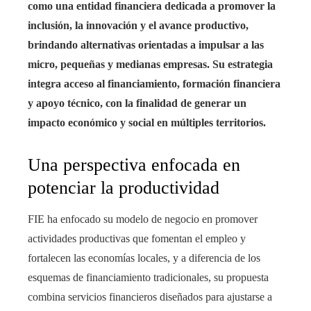
como una entidad financiera dedicada a promover la
inclusión, la innovación y el avance productivo,
brindando alternativas orientadas a impulsar a las
micro, pequeñas y medianas empresas. Su estrategia
integra acceso al financiamiento, formación financiera
y apoyo técnico, con la finalidad de generar un
impacto económico y social en múltiples territorios.
Una perspectiva enfocada en
potenciar la productividad
FIE ha enfocado su modelo de negocio en promover
actividades productivas que fomentan el empleo y
fortalecen las economías locales, y a diferencia de los
esquemas de financiamiento tradicionales, su propuesta
combina servicios financieros diseñados para ajustarse a