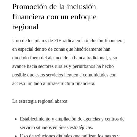
Promoción de la inclusión
financiera con un enfoque
regional
Uno de los pilares de FIE radica en la inclusión financiera,
en especial dentro de zonas que históricamente han
quedado fuera del alcance de la banca tradicional, y su
avance hacia sectores rurales y periurbanos ha hecho
posible que estos servicios lleguen a comunidades con
acceso limitado a infraestructura financiera.
La estrategia regional abarca:
Establecimiento y ampliación de agencias y centros de
servicio situados en áreas estratégicas.
Uso de soluciones digitales que agilizan los pagos y