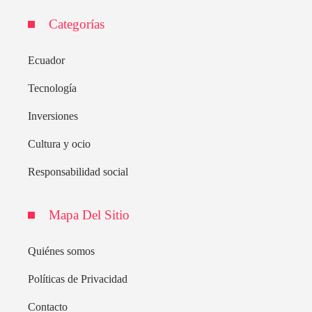
Categorías
Ecuador
Tecnología
Inversiones
Cultura y ocio
Responsabilidad social
Mapa Del Sitio
Quiénes somos
Políticas de Privacidad
Contacto