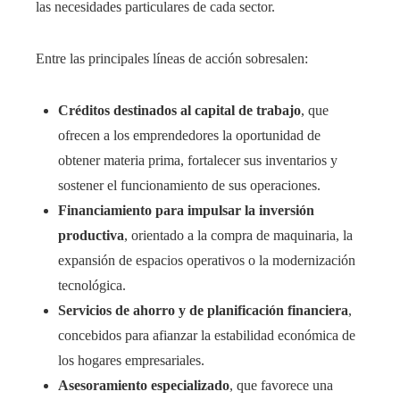
las necesidades particulares de cada sector.
Entre las principales líneas de acción sobresalen:
Créditos destinados al capital de trabajo
, que
ofrecen a los emprendedores la oportunidad de
obtener materia prima, fortalecer sus inventarios y
sostener el funcionamiento de sus operaciones.
Financiamiento para impulsar la inversión
productiva
, orientado a la compra de maquinaria, la
expansión de espacios operativos o la modernización
tecnológica.
Servicios de ahorro y de planificación financiera
,
concebidos para afianzar la estabilidad económica de
los hogares empresariales.
Asesoramiento especializado
, que favorece una