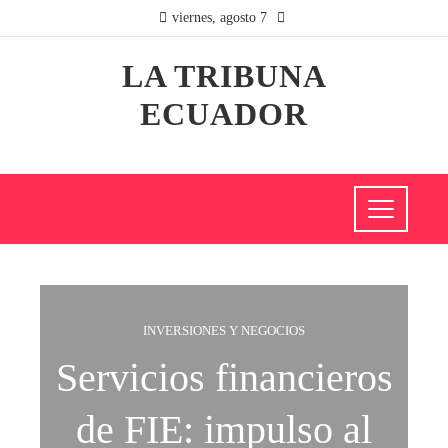
viernes, agosto 7
LA TRIBUNA
ECUADOR
INVERSIONES Y NEGOCIOS
Servicios financieros
de FIE: impulso al