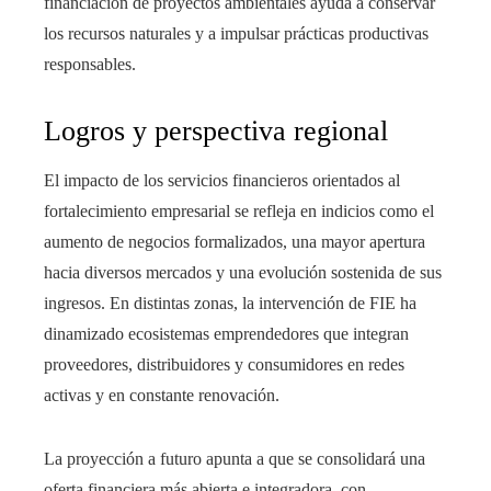
financiación de proyectos ambientales ayuda a conservar
los recursos naturales y a impulsar prácticas productivas
responsables.
Logros y perspectiva regional
El impacto de los servicios financieros orientados al
fortalecimiento empresarial se refleja en indicios como el
aumento de negocios formalizados, una mayor apertura
hacia diversos mercados y una evolución sostenida de sus
ingresos. En distintas zonas, la intervención de FIE ha
dinamizado ecosistemas emprendedores que integran
proveedores, distribuidores y consumidores en redes
activas y en constante renovación.
La proyección a futuro apunta a que se consolidará una
oferta financiera más abierta e integradora, con