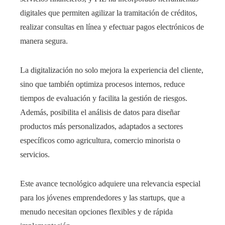
digitales que permiten agilizar la tramitación de créditos,
realizar consultas en línea y efectuar pagos electrónicos de
manera segura.
La digitalización no solo mejora la experiencia del cliente,
sino que también optimiza procesos internos, reduce
tiempos de evaluación y facilita la gestión de riesgos.
Además, posibilita el análisis de datos para diseñar
productos más personalizados, adaptados a sectores
específicos como agricultura, comercio minorista o
servicios.
Este avance tecnológico adquiere una relevancia especial
para los jóvenes emprendedores y las startups, que a
menudo necesitan opciones flexibles y de rápida