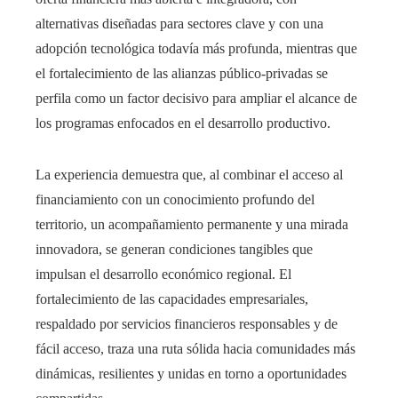
alternativas diseñadas para sectores clave y con una
adopción tecnológica todavía más profunda, mientras que
el fortalecimiento de las alianzas público-privadas se
perfila como un factor decisivo para ampliar el alcance de
los programas enfocados en el desarrollo productivo.
La experiencia demuestra que, al combinar el acceso al
financiamiento con un conocimiento profundo del
territorio, un acompañamiento permanente y una mirada
innovadora, se generan condiciones tangibles que
impulsan el desarrollo económico regional. El
fortalecimiento de las capacidades empresariales,
respaldado por servicios financieros responsables y de
fácil acceso, traza una ruta sólida hacia comunidades más
dinámicas, resilientes y unidas en torno a oportunidades