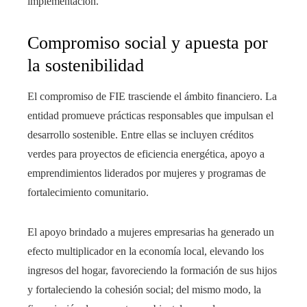
implementación.
Compromiso social y apuesta por
la sostenibilidad
El compromiso de FIE trasciende el ámbito financiero. La
entidad promueve prácticas responsables que impulsan el
desarrollo sostenible. Entre ellas se incluyen créditos
verdes para proyectos de eficiencia energética, apoyo a
emprendimientos liderados por mujeres y programas de
fortalecimiento comunitario.
El apoyo brindado a mujeres empresarias ha generado un
efecto multiplicador en la economía local, elevando los
ingresos del hogar, favoreciendo la formación de sus hijos
y fortaleciendo la cohesión social; del mismo modo, la