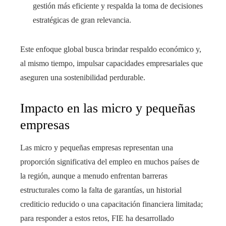
gestión más eficiente y respalda la toma de decisiones
estratégicas de gran relevancia.
Este enfoque global busca brindar respaldo económico y,
al mismo tiempo, impulsar capacidades empresariales que
aseguren una sostenibilidad perdurable.
Impacto en las micro y pequeñas
empresas
Las micro y pequeñas empresas representan una
proporción significativa del empleo en muchos países de
la región, aunque a menudo enfrentan barreras
estructurales como la falta de garantías, un historial
crediticio reducido o una capacitación financiera limitada;
para responder a estos retos, FIE ha desarrollado