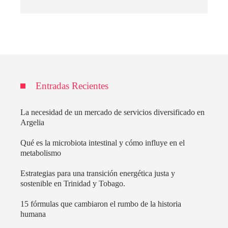
Entradas Recientes
La necesidad de un mercado de servicios diversificado en
Argelia
Qué es la microbiota intestinal y cómo influye en el
metabolismo
Estrategias para una transición energética justa y
sostenible en Trinidad y Tobago.
15 fórmulas que cambiaron el rumbo de la historia
humana