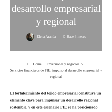
desarrollo empresarial
y regional
Elena Aranda
Hace 3 meses
Home
Inversiones y negocios
Servicios financieros de FIE: impulso al desarrollo empresarial y
regional
El fortalecimiento del tejido empresarial constituye un
elemento clave para impulsar un desarrollo regional
sostenible, y en este escenario FIE se ha posicionado