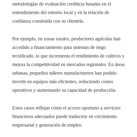
metodologías de evaluación crediticia basadas en el
entendimiento del entorno local y en la relación de
confianza construida con su clientela.
Por ejemplo, en zonas rurales, productores agrícolas han
accedido a financiamiento para sistemas de riego
tecnificado, lo que incrementa el rendimiento de cultivos y
mejora la competitividad en mercados regionales. En áreas
urbanas, pequeños talleres manufactureros han podido
invertir en equipos más eficientes, reduciendo costos
operativos y aumentando su capacidad de producción.
Estos casos reflejan cómo el acceso oportuno a servicios
financieros adecuados puede traducirse en crecimiento
empresarial y generación de empleo.