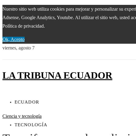
Nuestro sitio web utiliza cookies para mejorar y personalizar su expe
Adsense, Google Analytics, Youtube. Al utilizar el sitio web, usted ac
Política de privacidad.
Ok, Acepto
viernes, agosto 7
LA TRIBUNA ECUADOR
ECUADOR
Ciencia y tecnología
TECNOLOGÍA