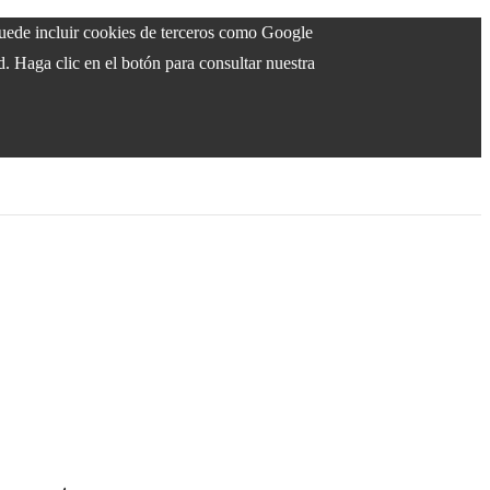
 puede incluir cookies de terceros como Google
d. Haga clic en el botón para consultar nuestra