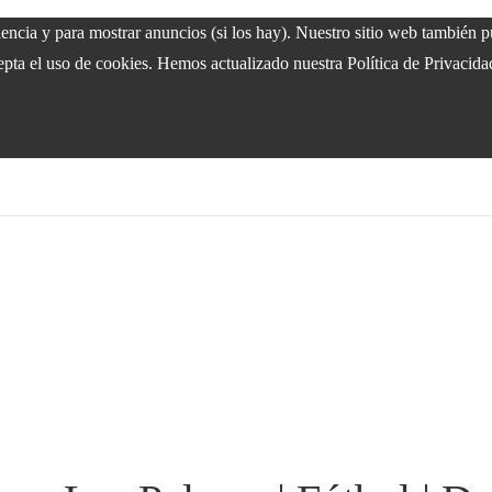
riencia y para mostrar anuncios (si los hay). Nuestro sitio web también
epta el uso de cookies. Hemos actualizado nuestra Política de Privacida