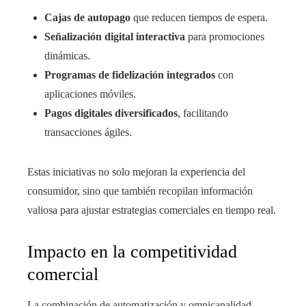
Cajas de autopago
que reducen tiempos de espera.
Señalización digital interactiva
para promociones
dinámicas.
Programas de fidelización integrados
con
aplicaciones móviles.
Pagos digitales diversificados
, facilitando
transacciones ágiles.
Estas iniciativas no solo mejoran la experiencia del
consumidor, sino que también recopilan información
valiosa para ajustar estrategias comerciales en tiempo real.
Impacto en la competitividad
comercial
La combinación de automatización y omnicanalidad