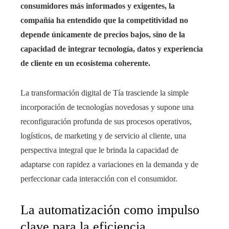
consumidores más informados y exigentes, la
compañía ha entendido que la competitividad no
depende únicamente de precios bajos, sino de la
capacidad de integrar tecnología, datos y experiencia
de cliente en un ecosistema coherente.
La transformación digital de Tía trasciende la simple
incorporación de tecnologías novedosas y supone una
reconfiguración profunda de sus procesos operativos,
logísticos, de marketing y de servicio al cliente, una
perspectiva integral que le brinda la capacidad de
adaptarse con rapidez a variaciones en la demanda y de
perfeccionar cada interacción con el consumidor.
La automatización como impulso
clave para la eficiencia