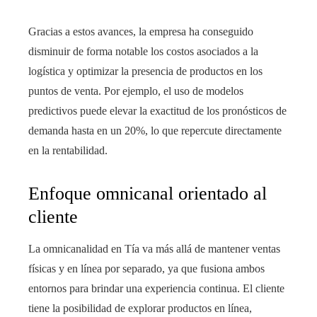
Gracias a estos avances, la empresa ha conseguido
disminuir de forma notable los costos asociados a la
logística y optimizar la presencia de productos en los
puntos de venta. Por ejemplo, el uso de modelos
predictivos puede elevar la exactitud de los pronósticos de
demanda hasta en un 20%, lo que repercute directamente
en la rentabilidad.
Enfoque omnicanal orientado al
cliente
La omnicanalidad en Tía va más allá de mantener ventas
físicas y en línea por separado, ya que fusiona ambos
entornos para brindar una experiencia continua. El cliente
tiene la posibilidad de explorar productos en línea,