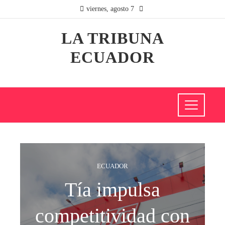
viernes, agosto 7
LA TRIBUNA
ECUADOR
ECUADOR
Tía impulsa
competitividad con