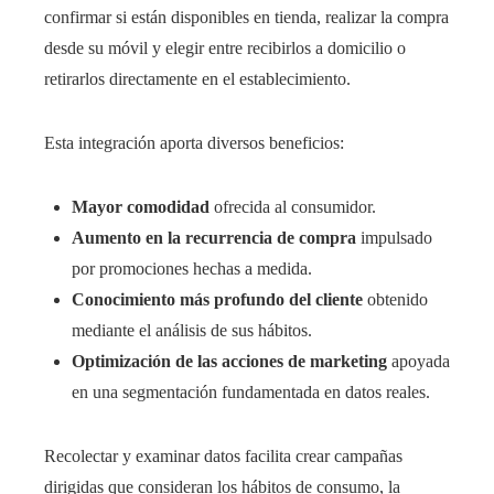
confirmar si están disponibles en tienda, realizar la compra
desde su móvil y elegir entre recibirlos a domicilio o
retirarlos directamente en el establecimiento.
Esta integración aporta diversos beneficios:
Mayor comodidad
ofrecida al consumidor.
Aumento en la recurrencia de compra
impulsado
por promociones hechas a medida.
Conocimiento más profundo del cliente
obtenido
mediante el análisis de sus hábitos.
Optimización de las acciones de marketing
apoyada
en una segmentación fundamentada en datos reales.
Recolectar y examinar datos facilita crear campañas
dirigidas que consideran los hábitos de consumo, la