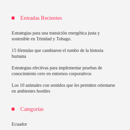
Entradas Recientes
Estrategias para una transición energética justa y
sostenible en Trinidad y Tobago.
15 fórmulas que cambiaron el rumbo de la historia
humana
Estrategias efectivas para implementar pruebas de
conocimiento cero en entornos corporativos
Los 10 animales con sentidos que les permiten orientarse
en ambientes hostiles
Categorías
Ecuador