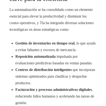
La automatización se ha consolidado como un elemento
esencial para elevar la productividad y disminuir los
costos operativos, y Tía ha integrado diversas soluciones
tecnológicas en áreas estratégicas como:
Gestión de inventarios en tiempo real
, lo que ayuda
a evitar faltantes y excesos de mercancía.
Reposición automatizada
impulsada por
evaluaciones predictivas basadas en ventas pasadas.
Centros de distribución inteligentes
que incorporan
sistemas optimizados para clasificar y despachar
productos.
Facturación y procesos administrativos digitales
,
reduciendo fallos humanos y acelerando las tareas de
gestión.