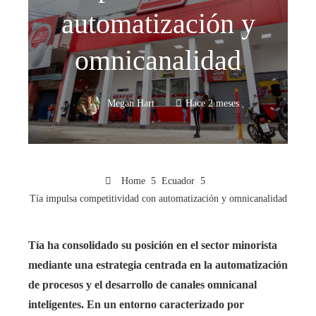
automatización y
omnicanalidad
Megan Hart
Hace 2 meses
Home
Ecuador
Tía impulsa competitividad con automatización y omnicanalidad
Tía ha consolidado su posición en el sector minorista
mediante una estrategia centrada en la automatización
de procesos y el desarrollo de canales omnicanal
inteligentes. En un entorno caracterizado por