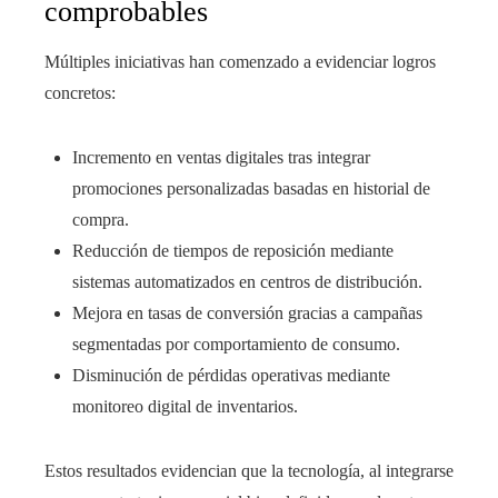
comprobables
Múltiples iniciativas han comenzado a evidenciar logros
concretos:
Incremento en ventas digitales tras integrar
promociones personalizadas basadas en historial de
compra.
Reducción de tiempos de reposición mediante
sistemas automatizados en centros de distribución.
Mejora en tasas de conversión gracias a campañas
segmentadas por comportamiento de consumo.
Disminución de pérdidas operativas mediante
monitoreo digital de inventarios.
Estos resultados evidencian que la tecnología, al integrarse