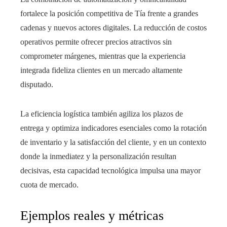
fortalece la posición competitiva de Tía frente a grandes
cadenas y nuevos actores digitales. La reducción de costos
operativos permite ofrecer precios atractivos sin
comprometer márgenes, mientras que la experiencia
integrada fideliza clientes en un mercado altamente
disputado.
La eficiencia logística también agiliza los plazos de
entrega y optimiza indicadores esenciales como la rotación
de inventario y la satisfacción del cliente, y en un contexto
donde la inmediatez y la personalización resultan
decisivas, esta capacidad tecnológica impulsa una mayor
cuota de mercado.
Ejemplos reales y métricas