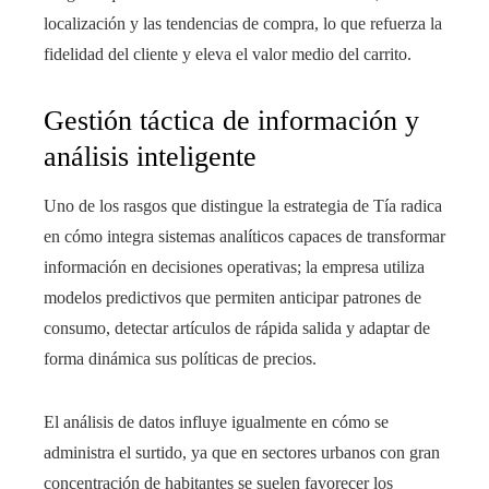
localización y las tendencias de compra, lo que refuerza la
fidelidad del cliente y eleva el valor medio del carrito.
Gestión táctica de información y
análisis inteligente
Uno de los rasgos que distingue la estrategia de Tía radica
en cómo integra sistemas analíticos capaces de transformar
información en decisiones operativas; la empresa utiliza
modelos predictivos que permiten anticipar patrones de
consumo, detectar artículos de rápida salida y adaptar de
forma dinámica sus políticas de precios.
El análisis de datos influye igualmente en cómo se
administra el surtido, ya que en sectores urbanos con gran
concentración de habitantes se suelen favorecer los