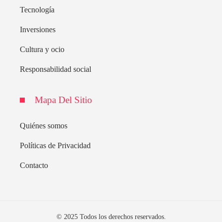
Tecnología
Inversiones
Cultura y ocio
Responsabilidad social
Mapa Del Sitio
Quiénes somos
Políticas de Privacidad
Contacto
© 2025 Todos los derechos reservados.