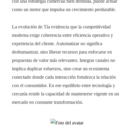
con una estrategia comercial bien definida, puede actuar
como un motor que impulsa un crecimiento perdurable.
La evolución de Tía evidencia que la competitividad
moderna exige coherencia entre eficiencia operativa y
experiencia del cliente. Automatizar no significa
deshumanizar, sino liberar recursos para enfocarse en
propuestas de valor más relevantes. Integrar canales no
implica duplicar esfuerzos, sino crear un ecosistema
conectado donde cada interacción fortalezca la relación
con el consumidor. En ese equilibrio entre tecnología y
cercanía reside la capacidad de mantenerse vigente en un
mercado en constante transformación.