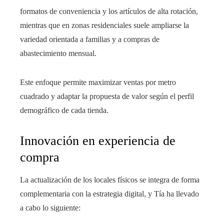
formatos de conveniencia y los artículos de alta rotación,
mientras que en zonas residenciales suele ampliarse la
variedad orientada a familias y a compras de
abastecimiento mensual.
Este enfoque permite maximizar ventas por metro
cuadrado y adaptar la propuesta de valor según el perfil
demográfico de cada tienda.
Innovación en experiencia de
compra
La actualización de los locales físicos se integra de forma
complementaria con la estrategia digital, y Tía ha llevado
a cabo lo siguiente: