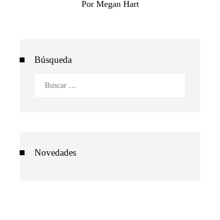
Por Megan Hart
Búsqueda
Buscar:
Novedades