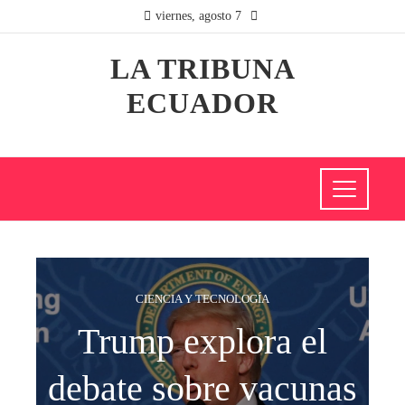
viernes, agosto 7
LA TRIBUNA
ECUADOR
CIENCIA Y TECNOLOGÍA
Trump explora el
debate sobre vacunas