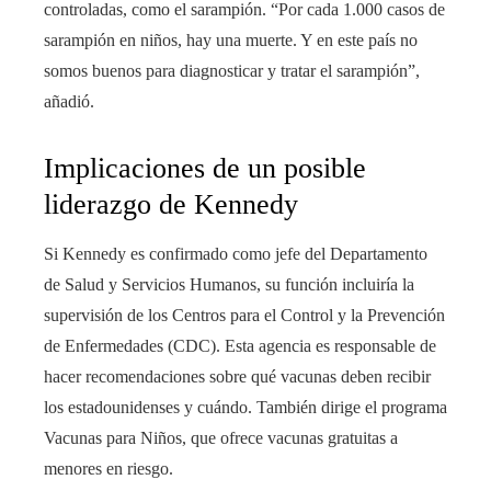
controladas, como el sarampión. “Por cada 1.000 casos de
sarampión en niños, hay una muerte. Y en este país no
somos buenos para diagnosticar y tratar el sarampión”,
añadió.
Implicaciones de un posible
liderazgo de Kennedy
Si Kennedy es confirmado como jefe del Departamento
de Salud y Servicios Humanos, su función incluiría la
supervisión de los Centros para el Control y la Prevención
de Enfermedades (CDC). Esta agencia es responsable de
hacer recomendaciones sobre qué vacunas deben recibir
los estadounidenses y cuándo. También dirige el programa
Vacunas para Niños, que ofrece vacunas gratuitas a
menores en riesgo.