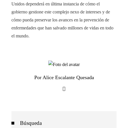
Unidos dependerá en última instancia de cómo el
gobierno gestione este complejo nexo de intereses y de
cómo pueda preservar los avances en la prevención de
enfermedades que han salvado millones de vidas en todo
el mundo.
Por Alice Escalante Quesada
Búsqueda