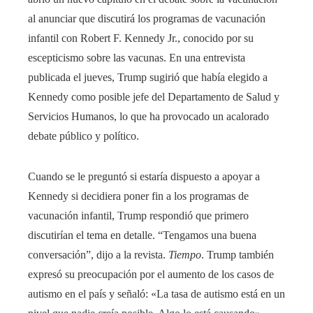
al anunciar que discutirá los programas de vacunación
infantil con Robert F. Kennedy Jr., conocido por su
escepticismo sobre las vacunas. En una entrevista
publicada el jueves, Trump sugirió que había elegido a
Kennedy como posible jefe del Departamento de Salud y
Servicios Humanos, lo que ha provocado un acalorado
debate público y político.
Cuando se le preguntó si estaría dispuesto a apoyar a
Kennedy si decidiera poner fin a los programas de
vacunación infantil, Trump respondió que primero
discutirían el tema en detalle. “Tengamos una buena
conversación”, dijo a la revista.
Tiempo
. Trump también
expresó su preocupación por el aumento de los casos de
autismo en el país y señaló: «La tasa de autismo está en un