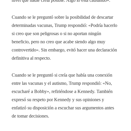
nivel que nadie creía posible. Algo lo está causando».
Cuando se le preguntó sobre la posibilidad de descartar
determinadas vacunas, Trump respondió: «Podría hacerlo
si creo que son peligrosas o si no aportan ningún
beneficio, pero no creo que acabe siendo algo muy
controvertido». Sin embargo, evitó hacer una declaración
definitiva al respecto.
Cuando se le preguntó si creía que había una conexión
entre las vacunas y el autismo, Trump respondió: «No,
escucharé a Bobby», refiriéndose a Kennedy. También
expresó su respeto por Kennedy y sus opiniones y
enfatizó su disposición a escuchar sus argumentos antes
de tomar decisiones.