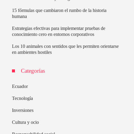
15 fórmulas que cambiaron el rumbo de la historia
humana
Estrategias efectivas para implementar pruebas de
conocimiento cero en entornos corporativos
Los 10 animales con sentidos que les permiten orientarse
en ambientes hostiles
Categorías
Ecuador
Tecnología
Inversiones
Cultura y ocio