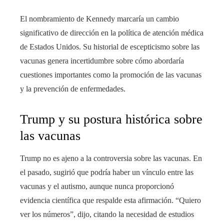
El nombramiento de Kennedy marcaría un cambio
significativo de dirección en la política de atención médica
de Estados Unidos. Su historial de escepticismo sobre las
vacunas genera incertidumbre sobre cómo abordaría
cuestiones importantes como la promoción de las vacunas
y la prevención de enfermedades.
Trump y su postura histórica sobre
las vacunas
Trump no es ajeno a la controversia sobre las vacunas. En
el pasado, sugirió que podría haber un vínculo entre las
vacunas y el autismo, aunque nunca proporcionó
evidencia científica que respalde esta afirmación. “Quiero
ver los números”, dijo, citando la necesidad de estudios