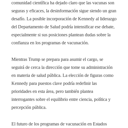
comunidad científica ha dejado claro que las vacunas son
seguras y eficaces, la desinformación sigue siendo un gran
desafío. La posible incorporación de Kennedy al liderazgo
del Departamento de Salud podría intensificar ese debate,
especialmente si sus posiciones plantean dudas sobre la
confianza en los programas de vacunación.
Mientras Trump se prepara para asumir el cargo, se
seguirá de cerca la dirección que tome su administración
en materia de salud pública. La elección de figuras como
Kennedy para puestos clave podría redefinir las
prioridades en esta área, pero también plantea
interrogantes sobre el equilibrio entre ciencia, política y
percepción pública.
El futuro de los programas de vacunación en Estados