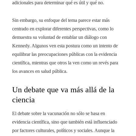
adicionales para determinar qué es útil y qué no.
Sin embargo, su enfoque del tema parece estar más
centrado en explorar diferentes perspectivas, como lo
demuestra su voluntad de entablar un diálogo con
Kennedy. Algunos ven esta postura como un intento de
equilibrar las preocupaciones públicas con la evidencia
científica, mientras que otros la ven como un revés para
los avances en salud pública.
Un debate que va más allá de la
ciencia
El debate sobre la vacunación no sólo se basa en
evidencia científica, sino que también está influenciado
por factores culturales, políticos y sociales. Aunque la