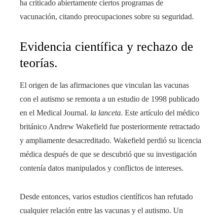
ha criticado abiertamente ciertos programas de
vacunación, citando preocupaciones sobre su seguridad.
Evidencia científica y rechazo de
teorías.
El origen de las afirmaciones que vinculan las vacunas
con el autismo se remonta a un estudio de 1998 publicado
en el Medical Journal.
la lanceta
. Este artículo del médico
británico Andrew Wakefield fue posteriormente retractado
y ampliamente desacreditado. Wakefield perdió su licencia
médica después de que se descubrió que su investigación
contenía datos manipulados y conflictos de intereses.
Desde entonces, varios estudios científicos han refutado
cualquier relación entre las vacunas y el autismo. Un