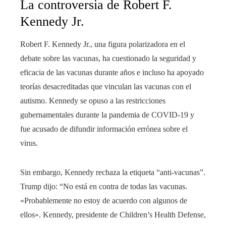
La controversia de Robert F.
Kennedy Jr.
Robert F. Kennedy Jr., una figura polarizadora en el
debate sobre las vacunas, ha cuestionado la seguridad y
eficacia de las vacunas durante años e incluso ha apoyado
teorías desacreditadas que vinculan las vacunas con el
autismo. Kennedy se opuso a las restricciones
gubernamentales durante la pandemia de COVID-19 y
fue acusado de difundir información errónea sobre el
virus.
Sin embargo, Kennedy rechaza la etiqueta “anti-vacunas”.
Trump dijo: “No está en contra de todas las vacunas.
«Probablemente no estoy de acuerdo con algunos de
ellos». Kennedy, presidente de Children’s Health Defense,