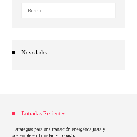
Buscar:
Novedades
Entradas Recientes
Estrategias para una transición energética justa y
sostenible en Trinidad y Tobago.