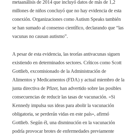
metaanálisis de 2014 que incluyó datos de más de 1,2
millones de niños concluyó que no hay evidencia de esta
conexión. Organizaciones como Autism Speaks también
se han sumado al consenso científico, declarando que “las
vacunas no causan autismo”.
A pesar de esta evidencia, las teorías antivacunas siguen
existiendo en determinados sectores. Críticos como Scott
Gottlieb, excomisionado de la Administración de
Alimentos y Medicamentos (FDA) y actual miembro de la
junta directiva de Pfizer, han advertido sobre las posibles
consecuencias de reducir las tasas de vacunación. «Si
Kennedy impulsa sus ideas para abolir la vacunación
obligatoria, se perderán vidas en este país», afirmó
Gottlieb. Según él, una disminución en la vacunación
podría provocar brotes de enfermedades previamente