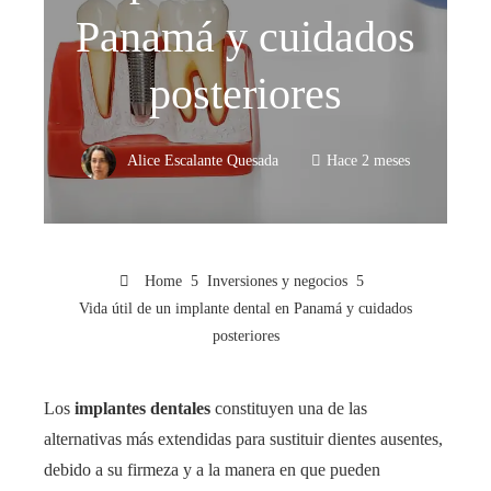
Panamá y cuidados
posteriores
Alice Escalante Quesada
Hace 2 meses
Home
Inversiones y negocios
Vida útil de un implante dental en Panamá y cuidados
posteriores
Los
implantes dentales
constituyen una de las
alternativas más extendidas para sustituir dientes ausentes,
debido a su firmeza y a la manera en que pueden