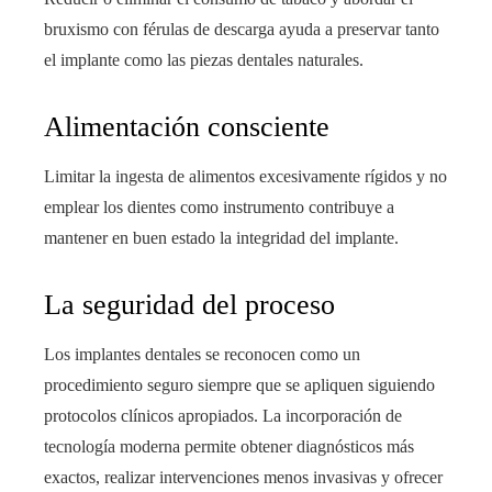
bruxismo con férulas de descarga ayuda a preservar tanto
el implante como las piezas dentales naturales.
Alimentación consciente
Limitar la ingesta de alimentos excesivamente rígidos y no
emplear los dientes como instrumento contribuye a
mantener en buen estado la integridad del implante.
La seguridad del proceso
Los implantes dentales se reconocen como un
procedimiento seguro siempre que se apliquen siguiendo
protocolos clínicos apropiados. La incorporación de
tecnología moderna permite obtener diagnósticos más
exactos, realizar intervenciones menos invasivas y ofrecer