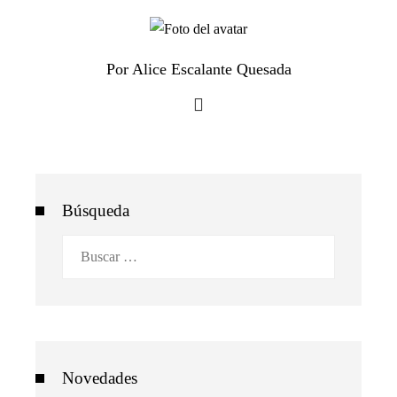
Por Alice Escalante Quesada
Búsqueda
Buscar:
Novedades