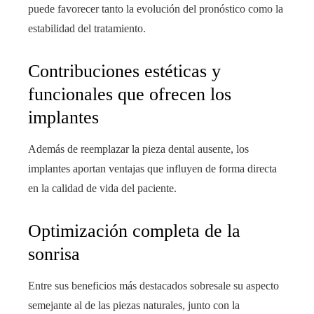
puede favorecer tanto la evolución del pronóstico como la
estabilidad del tratamiento.
Contribuciones estéticas y
funcionales que ofrecen los
implantes
Además de reemplazar la pieza dental ausente, los
implantes aportan ventajas que influyen de forma directa
en la calidad de vida del paciente.
Optimización completa de la
sonrisa
Entre sus beneficios más destacados sobresale su aspecto
semejante al de las piezas naturales, junto con la