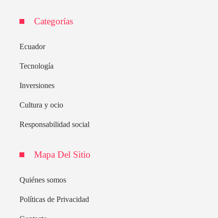
Categorías
Ecuador
Tecnología
Inversiones
Cultura y ocio
Responsabilidad social
Mapa Del Sitio
Quiénes somos
Políticas de Privacidad