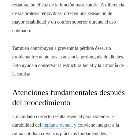
restauración eficaz de la función masticatoria. A diferencia
de las prótesis removibles, ofrecen una sensación de
mayor estabilidad y un confort superior durante el uso
cotidiano.
También contribuyen a prevenir la pérdida ósea, un
problema frecuente tras la ausencia prolongada de dientes.
Esto ayuda a conservar la estructura facial y la armonía de
la sonrisa.
Atenciones fundamentales después
del procedimiento
Un cuidado correcto resulta esencial para extender la
durabilidad del
implante dental
, y conviene integrar a la
rutina cotidiana diversas prácticas fundamentales.