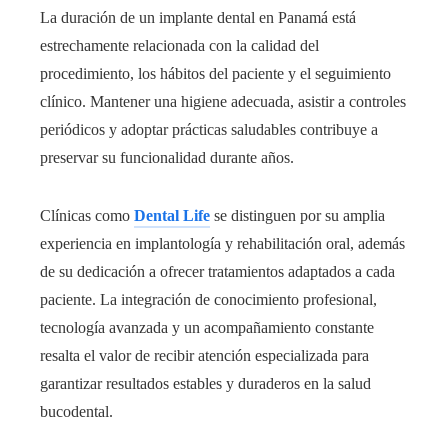
La duración de un implante dental en Panamá está
estrechamente relacionada con la calidad del
procedimiento, los hábitos del paciente y el seguimiento
clínico. Mantener una higiene adecuada, asistir a controles
periódicos y adoptar prácticas saludables contribuye a
preservar su funcionalidad durante años.
Clínicas como
Dental Life
se distinguen por su amplia
experiencia en implantología y rehabilitación oral, además
de su dedicación a ofrecer tratamientos adaptados a cada
paciente. La integración de conocimiento profesional,
tecnología avanzada y un acompañamiento constante
resalta el valor de recibir atención especializada para
garantizar resultados estables y duraderos en la salud
bucodental.