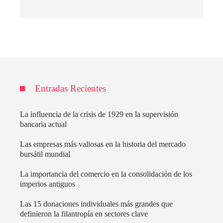
Entradas Recientes
La influencia de la crisis de 1929 en la supervisión
bancaria actual
Las empresas más valiosas en la historia del mercado
bursátil mundial
La importancia del comercio en la consolidación de los
imperios antiguos
Las 15 donaciones individuales más grandes que
definieron la filantropía en sectores clave