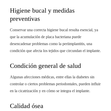
Higiene bucal y medidas
preventivas
Conservar una correcta higiene bucal resulta esencial, ya
que la acumulación de placa bacteriana puede
desencadenar problemas como la periimplantitis, una
condición que afecta los tejidos que circundan el implante.
Condición general de salud
Algunas afecciones médicas, entre ellas la diabetes sin
controlar o ciertos problemas periodontales, pueden influir
en la cicatrización y en cómo se integra el implante.
Calidad ósea