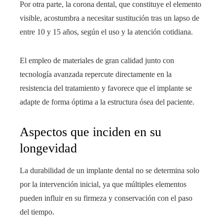
Por otra parte, la corona dental, que constituye el elemento
visible, acostumbra a necesitar sustitución tras un lapso de
entre 10 y 15 años, según el uso y la atención cotidiana.
El empleo de materiales de gran calidad junto con
tecnología avanzada repercute directamente en la
resistencia del tratamiento y favorece que el implante se
adapte de forma óptima a la estructura ósea del paciente.
Aspectos que inciden en su
longevidad
La durabilidad de un implante dental no se determina solo
por la intervención inicial, ya que múltiples elementos
pueden influir en su firmeza y conservación con el paso
del tiempo.