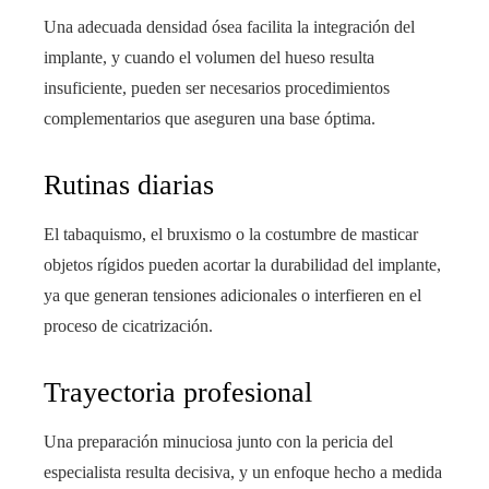
Una adecuada densidad ósea facilita la integración del
implante, y cuando el volumen del hueso resulta
insuficiente, pueden ser necesarios procedimientos
complementarios que aseguren una base óptima.
Rutinas diarias
El tabaquismo, el bruxismo o la costumbre de masticar
objetos rígidos pueden acortar la durabilidad del implante,
ya que generan tensiones adicionales o interfieren en el
proceso de cicatrización.
Trayectoria profesional
Una preparación minuciosa junto con la pericia del
especialista resulta decisiva, y un enfoque hecho a medida