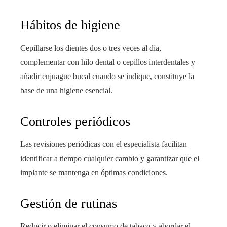
Hábitos de higiene
Cepillarse los dientes dos o tres veces al día,
complementar con hilo dental o cepillos interdentales y
añadir enjuague bucal cuando se indique, constituye la
base de una higiene esencial.
Controles periódicos
Las revisiones periódicas con el especialista facilitan
identificar a tiempo cualquier cambio y garantizar que el
implante se mantenga en óptimas condiciones.
Gestión de rutinas
Reducir o eliminar el consumo de tabaco y abordar el