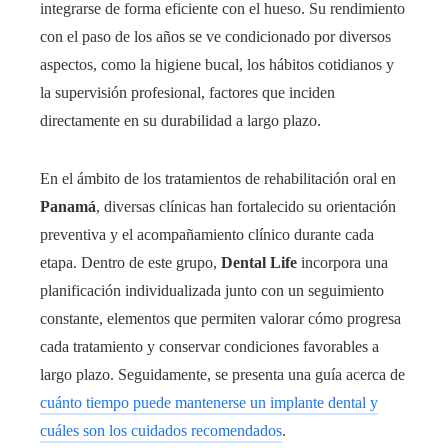
integrarse de forma eficiente con el hueso. Su rendimiento
con el paso de los años se ve condicionado por diversos
aspectos, como la higiene bucal, los hábitos cotidianos y
la supervisión profesional, factores que inciden
directamente en su durabilidad a largo plazo.
En el ámbito de los tratamientos de rehabilitación oral en
Panamá
, diversas clínicas han fortalecido su orientación
preventiva y el acompañamiento clínico durante cada
etapa. Dentro de este grupo,
Dental Life
incorpora una
planificación individualizada junto con un seguimiento
constante, elementos que permiten valorar cómo progresa
cada tratamiento y conservar condiciones favorables a
largo plazo. Seguidamente, se presenta una guía acerca de
cuánto tiempo puede mantenerse un implante dental y
cuáles son los cuidados recomendados
.