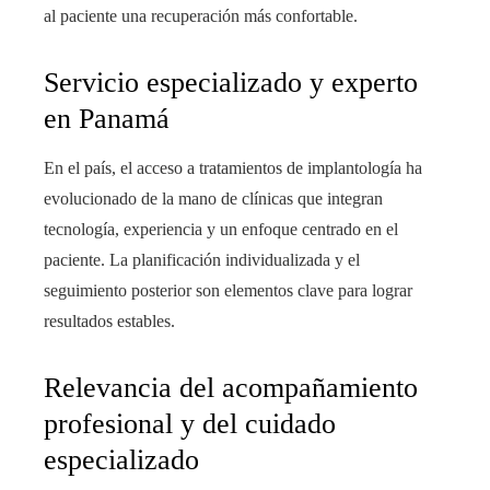
al paciente una recuperación más confortable.
Servicio especializado y experto
en Panamá
En el país, el acceso a tratamientos de implantología ha
evolucionado de la mano de clínicas que integran
tecnología, experiencia y un enfoque centrado en el
paciente. La planificación individualizada y el
seguimiento posterior son elementos clave para lograr
resultados estables.
Relevancia del acompañamiento
profesional y del cuidado
especializado