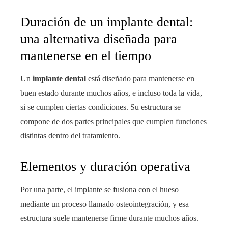
Duración de un implante dental:
una alternativa diseñada para
mantenerse en el tiempo
Un
implante dental
está diseñado para mantenerse en
buen estado durante muchos años, e incluso toda la vida,
si se cumplen ciertas condiciones. Su estructura se
compone de dos partes principales que cumplen funciones
distintas dentro del tratamiento.
Elementos y duración operativa
Por una parte, el implante se fusiona con el hueso
mediante un proceso llamado osteointegración, y esa
estructura suele mantenerse firme durante muchos años.