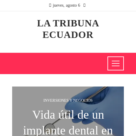
jueves, agosto 6
LA TRIBUNA
ECUADOR
INVERSIONES Y NEGOCIOS
Vida útil de un
implante dental en