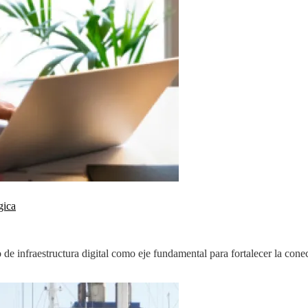
gica
 de infraestructura digital como eje fundamental para fortalecer la cone