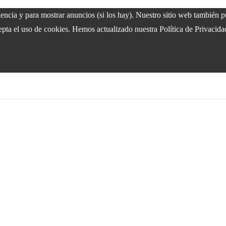
riencia y para mostrar anuncios (si los hay). Nuestro sitio web también
epta el uso de cookies. Hemos actualizado nuestra Política de Privacida