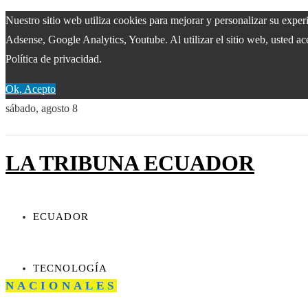
Nuestro sitio web utiliza cookies para mejorar y personalizar su expe
Adsense, Google Analytics, Youtube. Al utilizar el sitio web, usted ac
Política de privacidad.
Ok, Acepto
sábado, agosto 8
LA TRIBUNA ECUADOR
ECUADOR
TECNOLOGÍA
NACIONALES