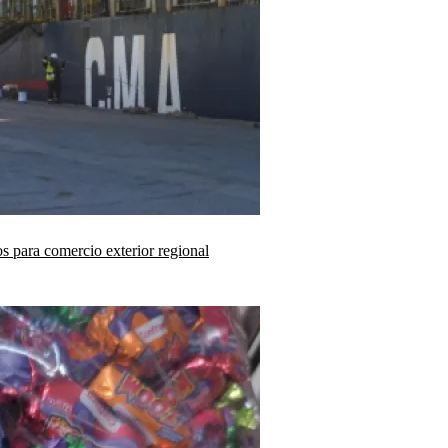
os para comercio exterior regional