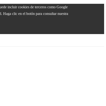
 puede incluir cookies de terceros como Google
d. Haga clic en el botón para consultar nuestra