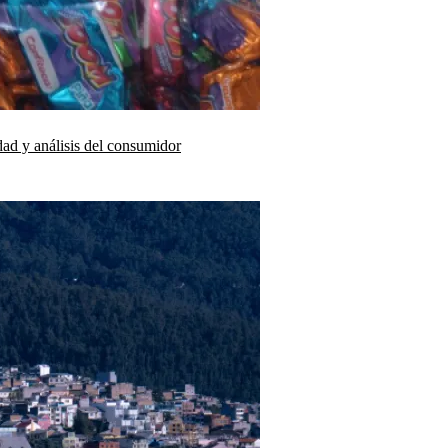
dad y análisis del consumidor