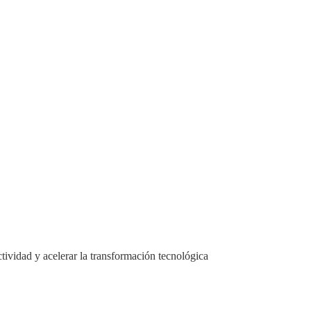
ctividad y acelerar la transformación tecnológica